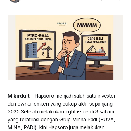
Mikirduit –
Hapsoro menjadi salah satu investor
dan owner emiten yang cukup aktif sepanjang
2025.Setelah melakukan right issue di 3 saham
yang terafiliasi dengan Grup Minna Padi (BUVA,
MINA, PADI), kini Hapsoro juga melakukan