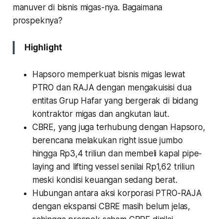
manuver di bisnis migas-nya. Bagaimana
prospeknya?
Highlight
Hapsoro memperkuat bisnis migas lewat
PTRO dan RAJA dengan mengakuisisi dua
entitas Grup Hafar yang bergerak di bidang
kontraktor migas dan angkutan laut.
CBRE, yang juga terhubung dengan Hapsoro,
berencana melakukan right issue jumbo
hingga Rp3,4 triliun dan membeli kapal pipe-
laying and lifting vessel senilai Rp1,62 triliun
meski kondisi keuangan sedang berat.
Hubungan antara aksi korporasi PTRO-RAJA
dengan ekspansi CBRE masih belum jelas,