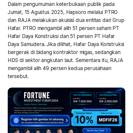
Dalam pengumuman keterbukaan publik pada
Jumat, 15 Agustus 2025, Hapsoro melalui PTRO
dan RAJA melakukan akuisisi dua entitas dari Grup
Hafar. PTRO mengambil alih 51 persen saham PT
Hafar Daya Konstruksi dan 51 persen PT Hafar
Daya Samudera. Jika dilihat, Hafar Daya Konstruksi
bergerak di bidang kontraktor migas, sedangkan
HDS di sektor angkutan laut. Sementara itu, RAJA
mengambil alih 49 persen kedua perusahaan
tersebut.