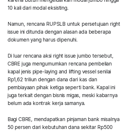
10 kali dari modal eksisting.
Namun, rencana RUPSLB untuk persetujuan right
issue ini ditunda dengan alasan ada beberapa
dokumen yang harus dipenuhi.
Di luar rencana aksi right issue jumbo tersebut,
CBRE juga mengumumkan rencana pembelian
kapal jenis pipe-laying and lifting vessel senilai
Rp1,62 triliun dengan dana dari kas dan
pembiayaan pihak ketiga seperti bank. Kapal ini
juga terkait dengan bisnis migas, meski kabarnya
belum ada kontrak kerja samanya.
Bagi CBRE, mendapatkan pinjaman bank misalnya
50 persen dari kebutuhan dana sekitar Rp500