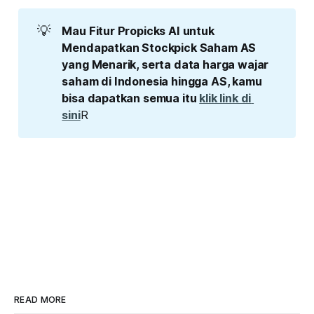
💡
Mau Fitur Propicks AI untuk 
Mendapatkan Stockpick Saham AS 
yang Menarik, serta data harga wajar 
saham di Indonesia hingga AS, kamu 
bisa dapatkan semua itu 
klik link di 
sini
R
READ MORE