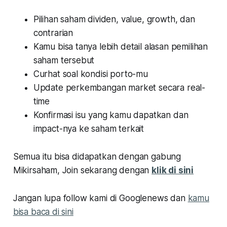
Pilihan saham dividen, value, growth, dan
contrarian
Kamu bisa tanya lebih detail alasan pemilihan
saham tersebut
Curhat soal kondisi porto-mu
Update perkembangan market secara real-
time
Konfirmasi isu yang kamu dapatkan dan
impact-nya ke saham terkait
Semua itu bisa didapatkan dengan gabung
Mikirsaham, Join sekarang dengan
klik di sini
Jangan lupa follow kami di Googlenews dan
kamu
bisa baca di sini