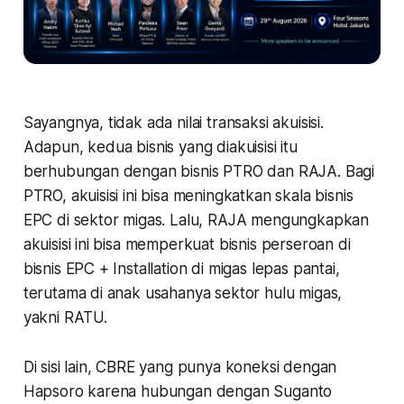
Sayangnya, tidak ada nilai transaksi akuisisi.
Adapun, kedua bisnis yang diakuisisi itu
berhubungan dengan bisnis PTRO dan RAJA. Bagi
PTRO, akuisisi ini bisa meningkatkan skala bisnis
EPC di sektor migas. Lalu, RAJA mengungkapkan
akuisisi ini bisa memperkuat bisnis perseroan di
bisnis EPC + Installation di migas lepas pantai,
terutama di anak usahanya sektor hulu migas,
yakni RATU.
Di sisi lain, CBRE yang punya koneksi dengan
Hapsoro karena hubungan dengan Suganto