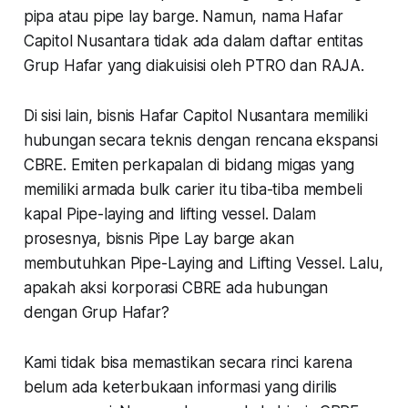
pipa atau pipe lay barge. Namun, nama Hafar
Capitol Nusantara tidak ada dalam daftar entitas
Grup Hafar yang diakuisisi oleh PTRO dan RAJA.
Di sisi lain, bisnis Hafar Capitol Nusantara memiliki
hubungan secara teknis dengan rencana ekspansi
CBRE. Emiten perkapalan di bidang migas yang
memiliki armada bulk carier itu tiba-tiba membeli
kapal Pipe-laying and lifting vessel. Dalam
prosesnya, bisnis Pipe Lay barge akan
membutuhkan Pipe-Laying and Lifting Vessel. Lalu,
apakah aksi korporasi CBRE ada hubungan
dengan Grup Hafar?
Kami tidak bisa memastikan secara rinci karena
belum ada keterbukaan informasi yang dirilis