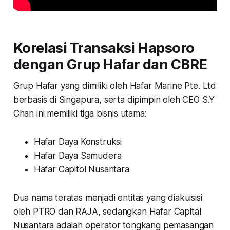
Korelasi Transaksi Hapsoro
dengan Grup Hafar dan CBRE
Grup Hafar yang dimiliki oleh Hafar Marine Pte. Ltd
berbasis di Singapura, serta dipimpin oleh CEO S.Y
Chan ini memiliki tiga bisnis utama:
Hafar Daya Konstruksi
Hafar Daya Samudera
Hafar Capitol Nusantara
Dua nama teratas menjadi entitas yang diakuisisi
oleh PTRO dan RAJA, sedangkan Hafar Capital
Nusantara adalah operator tongkang pemasangan