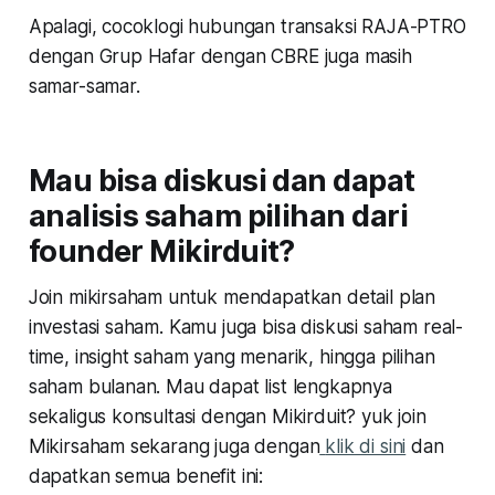
Apalagi, cocoklogi hubungan transaksi RAJA-PTRO
dengan Grup Hafar dengan CBRE juga masih
samar-samar.
Mau bisa diskusi dan dapat
analisis saham pilihan dari
founder Mikirduit?
Join mikirsaham untuk mendapatkan detail plan
investasi saham. Kamu juga bisa diskusi saham real-
time, insight saham yang menarik, hingga pilihan
saham bulanan. Mau dapat list lengkapnya
sekaligus konsultasi dengan Mikirduit? yuk join
Mikirsaham sekarang juga dengan
klik di sini
dan
dapatkan semua benefit ini: