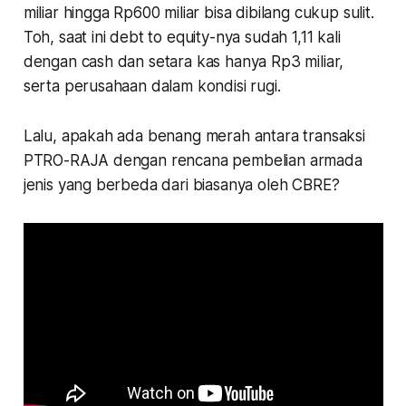
miliar hingga Rp600 miliar bisa dibilang cukup sulit.
Toh, saat ini debt to equity-nya sudah 1,11 kali
dengan cash dan setara kas hanya Rp3 miliar,
serta perusahaan dalam kondisi rugi.
Lalu, apakah ada benang merah antara transaksi
PTRO-RAJA dengan rencana pembelian armada
jenis yang berbeda dari biasanya oleh CBRE?