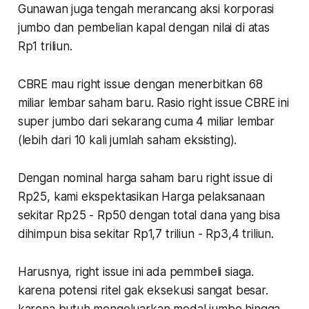
Gunawan juga tengah merancang aksi korporasi
jumbo dan pembelian kapal dengan nilai di atas
Rp1 triliun.
CBRE mau right issue dengan menerbitkan 68
miliar lembar saham baru. Rasio right issue CBRE ini
super jumbo dari sekarang cuma 4 miliar lembar
(lebih dari 10 kali jumlah saham eksisting).
Dengan nominal harga saham baru right issue di
Rp25, kami ekspektasikan Harga pelaksanaan
sekitar Rp25 - Rp50 dengan total dana yang bisa
dihimpun bisa sekitar Rp1,7 triliun - Rp3,4 triliun.
Harusnya, right issue ini ada pemmbeli siaga.
karena potensi ritel gak eksekusi sangat besar.
karena butuh mengeluarkan modal jumbo hingga