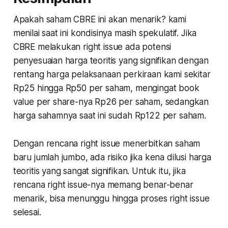
Apakah saham CBRE ini akan menarik? kami
menilai saat ini kondisinya masih spekulatif. Jika
CBRE melakukan right issue ada potensi
penyesuaian harga teoritis yang signifikan dengan
rentang harga pelaksanaan perkiraan kami sekitar
Rp25 hingga Rp50 per saham, mengingat book
value per share-nya Rp26 per saham, sedangkan
harga sahamnya saat ini sudah Rp122 per saham.
Dengan rencana right issue menerbitkan saham
baru jumlah jumbo, ada risiko jika kena dilusi harga
teoritis yang sangat signifikan. Untuk itu, jika
rencana right issue-nya memang benar-benar
menarik, bisa menunggu hingga proses right issue
selesai.