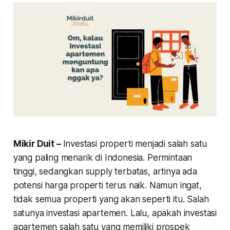
Mikir Duit –
Investasi properti menjadi salah satu
yang paling menarik di Indonesia. Permintaan
tinggi, sedangkan
supply
terbatas, artinya ada
potensi harga properti terus naik. Namun ingat,
tidak semua properti yang akan seperti itu. Salah
satunya investasi apartemen. Lalu, apakah investasi
apartemen salah satu yang memiliki prospek