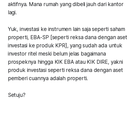
aktifnya. Mana rumah yang dibeli jauh dari kantor
lagi.
Yuk, investasi ke instrumen lain saja seperti saham
properti, EBA-SP [seperti reksa dana dengan aset
investasi ke produk KPR], yang sudah ada untuk
investor ritel meski belum jelas bagaimana
prospeknya hingga KIK EBA atau KIK DIRE, yakni
produk investasi seperti reksa dana dengan aset
pemberi cuannya adalah properti.
Setuju?