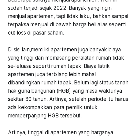
sudah terjadi sejak 2022. Banyak yang ingin
menjual apartemen, tapi tidak laku, bahkan sampai
terpaksa menjual di bawah harga beli alias seperti
cut loss
di pasar saham.
Di sisi lain,memiliki apartemen juga banyak biaya
yang tinggi dan memasang peralatan rumah tidak
se-leluasa seperti rumah tapak. Biaya listrik
apartemen juga terbilang lebih mahal
dibandingkan rumah tapak. Belum lagi status tanah
hak guna bangunan (HGB) yang masa waktunya
sekitar 30 tahun. Artinya, setelah periode itu harus
ada kekompakkan para pemilik untuk
memperpanjang HGB tersebut.
Artinya, tinggal di apartemen yang harganya