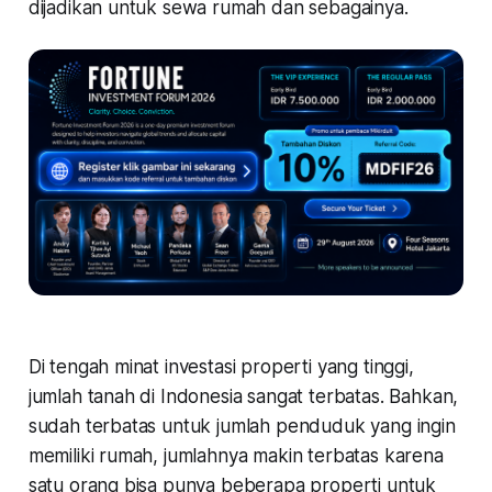
dijadikan untuk sewa rumah dan sebagainya.
Di tengah minat investasi properti yang tinggi,
jumlah tanah di Indonesia sangat terbatas. Bahkan,
sudah terbatas untuk jumlah penduduk yang ingin
memiliki rumah, jumlahnya makin terbatas karena
satu orang bisa punya beberapa properti untuk