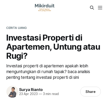
CERITA UANG
Investasi Properti di
Apartemen, Untung atau
Rugi?
Investasi properti di apartemen apakah lebih
menguntungkan di rumah tapak? baca analisis
penting tentang investasi properti di sini
Surya Rianto
Share
23 Apr 2023
—
3 min read