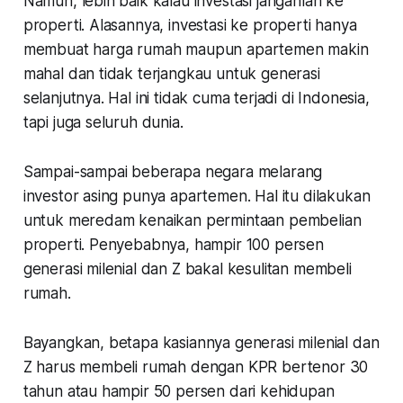
Namun, lebih baik kalau investasi janganlah ke
properti. Alasannya, investasi ke properti hanya
membuat harga rumah maupun apartemen makin
mahal dan tidak terjangkau untuk generasi
selanjutnya. Hal ini tidak cuma terjadi di Indonesia,
tapi juga seluruh dunia.
Sampai-sampai beberapa negara melarang
investor asing punya apartemen. Hal itu dilakukan
untuk meredam kenaikan permintaan pembelian
properti. Penyebabnya, hampir 100 persen
generasi milenial dan Z bakal kesulitan membeli
rumah.
Bayangkan, betapa kasiannya generasi milenial dan
Z harus membeli rumah dengan KPR bertenor 30
tahun atau hampir 50 persen dari kehidupan