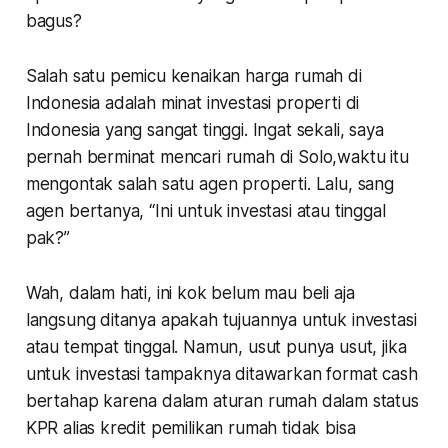
bagus?
Salah satu pemicu kenaikan harga rumah di
Indonesia adalah minat investasi properti di
Indonesia yang sangat tinggi. Ingat sekali, saya
pernah berminat mencari rumah di Solo,waktu itu
mengontak salah satu agen properti. Lalu, sang
agen bertanya, “Ini untuk investasi atau tinggal
pak?”
Wah, dalam hati, ini kok belum mau beli aja
langsung ditanya apakah tujuannya untuk investasi
atau tempat tinggal. Namun, usut punya usut, jika
untuk investasi tampaknya ditawarkan format
cash
bertahap
karena dalam aturan rumah dalam status
KPR alias kredit pemilikan rumah tidak bisa