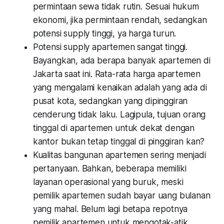
permintaan sewa tidak rutin. Sesuai hukum
ekonomi, jika permintaan rendah, sedangkan
potensi
supply
tinggi, ya harga turun.
Potensi
supply
apartemen sangat tinggi.
Bayangkan, ada berapa banyak apartemen di
Jakarta saat ini. Rata-rata harga apartemen
yang mengalami kenaikan adalah yang ada di
pusat kota, sedangkan yang dipinggiran
cenderung tidak laku. Lagipula, tujuan orang
tinggal di apartemen untuk dekat dengan
kantor bukan tetap tinggal di pinggiran kan?
Kualitas bangunan apartemen sering menjadi
pertanyaan. Bahkan, beberapa memiliki
layanan operasional yang buruk, meski
pemilik apartemen sudah bayar uang bulanan
yang mahal. Belum lagi betapa repotnya
pemilik apartemen untuk mengotak-atik