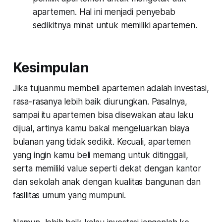
apartemen. Hal ini menjadi penyebab
sedikitnya minat untuk memiliki apartemen.
Kesimpulan
Jika tujuanmu membeli apartemen adalah investasi,
rasa-rasanya lebih baik diurungkan. Pasalnya,
sampai itu apartemen bisa disewakan atau laku
dijual, artinya kamu bakal mengeluarkan biaya
bulanan yang tidak sedikit. Kecuali, apartemen
yang ingin kamu beli memang untuk ditinggali,
serta memiliki
value
seperti dekat dengan kantor
dan sekolah anak dengan kualitas bangunan dan
fasilitas umum yang mumpuni.