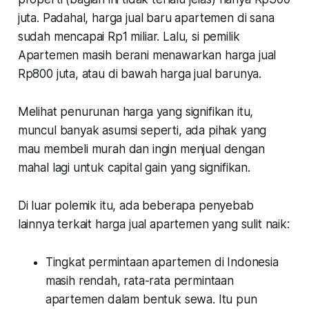
juta. Padahal, harga jual baru apartemen di sana
sudah mencapai Rp1 miliar. Lalu, si pemilik
Apartemen masih berani menawarkan harga jual
Rp800 juta, atau di bawah harga jual barunya.
Melihat penurunan harga yang signifikan itu,
muncul banyak asumsi seperti, ada pihak yang
mau membeli murah dan ingin menjual dengan
mahal lagi untuk
capital gain
yang signifikan.
Di luar polemik itu, ada beberapa penyebab
lainnya terkait harga jual apartemen yang sulit naik:
Tingkat permintaan apartemen di Indonesia
masih rendah, rata-rata permintaan
apartemen dalam bentuk sewa. Itu pun