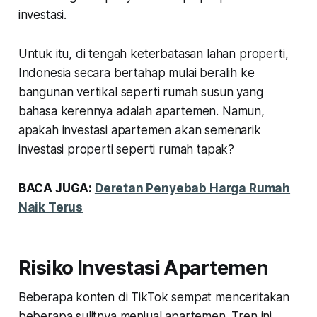
investasi.
Untuk itu, di tengah keterbatasan lahan properti,
Indonesia secara bertahap mulai beralih ke
bangunan vertikal seperti rumah susun yang
bahasa kerennya adalah apartemen. Namun,
apakah investasi apartemen akan semenarik
investasi properti seperti rumah tapak?
BACA JUGA:
Deretan Penyebab Harga Rumah
Naik Terus
Risiko Investasi Apartemen
Beberapa konten di TikTok sempat menceritakan
beberapa sulitnya menjual apartemen. Tren ini