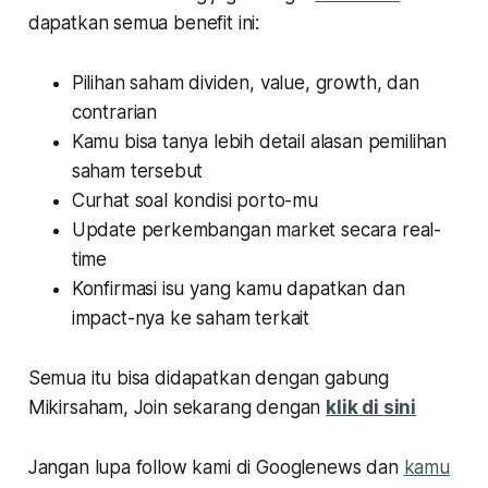
dapatkan semua benefit ini:
Pilihan saham dividen, value, growth, dan
contrarian
Kamu bisa tanya lebih detail alasan pemilihan
saham tersebut
Curhat soal kondisi porto-mu
Update perkembangan market secara real-
time
Konfirmasi isu yang kamu dapatkan dan
impact-nya ke saham terkait
Semua itu bisa didapatkan dengan gabung
Mikirsaham, Join sekarang dengan
klik di sini
Jangan lupa follow kami di Googlenews dan
kamu