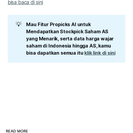
bisa baca di sini
💡
Mau Fitur Propicks AI untuk 
Mendapatkan Stockpick Saham AS 
yang Menarik, serta data harga wajar 
saham di Indonesia hingga AS, kamu 
bisa dapatkan semua itu 
klik link di sini
READ MORE