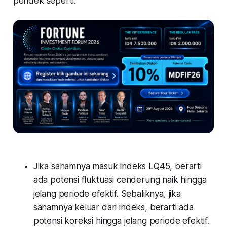
pendek seperti:
Jika sahamnya masuk indeks LQ45, berarti
ada potensi fluktuasi cenderung naik hingga
jelang periode efektif. Sebaliknya, jika
sahamnya keluar dari indeks, berarti ada
potensi koreksi hingga jelang periode efektif.