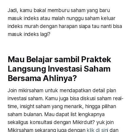
Jadi, kamu bakal memburu saham yang baru
masuk indeks atau malah nunggu saham keluar
indeks murah dengan harapan siapa tau nanti bisa
masuk indeks lagi?
Mau Belajar sambil Praktek
Langsung Investasi Saham
Bersama Ahlinya?
Join mikirsaham untuk mendapatkan detail plan
investasi saham. Kamu juga bisa diskusi saham real-
time, insight saham yang menarik, hingga pilihan
saham bulanan. Mau dapat list lengkapnya
sekaligus konsultasi dengan Mikirduit? yuk join
Mikirsaham sekarang juga dengan
klik di sini
dan