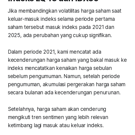
Jika membandingkan volatilitas harga saham saat
keluar-masuk indeks selama periode pertama
saham tersebut masuk indeks pada 2021 dan
2025, ada perubahan yang cukup signifikan.
Dalam periode 2021, kami mencatat ada
kecenderungan harga saham yang bakal masuk ke
indeks mencatatkan kenaikan harga sebulan
sebelum pengumuman. Namun, setelah periode
pengumuman, akumulasi pergerakan harga saham
secara bulanan ada kecenderungan penurunan.
Setelahnya, harga saham akan cenderung
mengikuti tren sentimen yang lebih relevan
ketimbang lagi masuk atau keluar indeks.