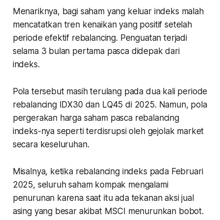
Menariknya, bagi saham yang keluar indeks malah
mencatatkan tren kenaikan yang positif setelah
periode efektif rebalancing. Penguatan terjadi
selama 3 bulan pertama pasca didepak dari
indeks.
Pola tersebut masih terulang pada dua kali periode
rebalancing IDX30 dan LQ45 di 2025. Namun, pola
pergerakan harga saham pasca rebalancing
indeks-nya seperti terdisrupsi oleh gejolak market
secara keseluruhan.
Misalnya, ketika rebalancing indeks pada Februari
2025, seluruh saham kompak mengalami
penurunan karena saat itu ada tekanan aksi jual
asing yang besar akibat MSCI menurunkan bobot.