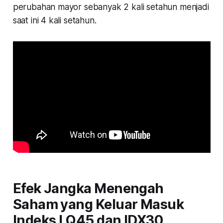
perubahan mayor sebanyak 2 kali setahun menjadi
saat ini 4 kali setahun.
Efek Jangka Menengah
Saham yang Keluar Masuk
Indeks LQ45 dan IDX30