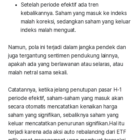
Setelah periode efektif ada tren
kebalikannya. Saham yang masuk ke indeks
malah koreksi, sedangkan saham yang keluar
indeks malah menguat.
Namun, pola ini terjadi dalam jangka pendek dan
juga tergantung sentimen pendukung lainnya,
apakah ada yang berlawanan atau selaras, atau
malah netral sama sekali.
Catatannya, ketika jelang penutupan pasar H-1
periode efektif, saham-saham yang masuk akan
secara otomatis mencatatkan kenaikan harga
saham yang signifikan, sebaliknya saham yang
keluar mencatatkan penurunan signifikan.Hal itu
terjadi karena ada aksi auto rebalancing dari ETF