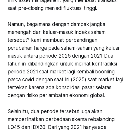
milik asset management yang membuat transaksi
saat pre-closing menjadi fluktuasi tinggi.
Namun, bagaimana dengan dampak jangka
menengah dari keluar-masuk indeks saham
tersebut? kami membuat perbandingan
perubahan harga pada saham-saham yang keluar
masuk antara periode 2025 dengan 2021. Dua
tahun ini dibandingkan untuk melihat kontradiksi
periode 2021 saat market lagi kembali booming
pasca covid dengan saat ini (2025) saat market lagi
tertekan karena ada konsolidasi pasar selaras
dengan risiko perlambatan ekonomi global.
Selain itu, dua periode tersebut juga akan
memperlihatkan perbedaan skema rebalancing
LQ45 dan IDX30. Dari yang 2021 hanya ada