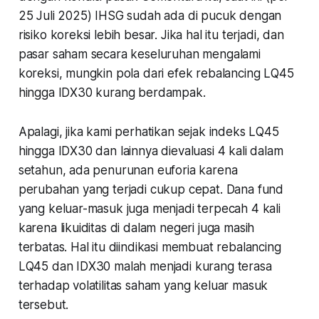
25 Juli 2025) IHSG sudah ada di pucuk dengan
risiko koreksi lebih besar. Jika hal itu terjadi, dan
pasar saham secara keseluruhan mengalami
koreksi, mungkin pola dari efek rebalancing LQ45
hingga IDX30 kurang berdampak.
Apalagi, jika kami perhatikan sejak indeks LQ45
hingga IDX30 dan lainnya dievaluasi 4 kali dalam
setahun, ada penurunan euforia karena
perubahan yang terjadi cukup cepat. Dana fund
yang keluar-masuk juga menjadi terpecah 4 kali
karena likuiditas di dalam negeri juga masih
terbatas. Hal itu diindikasi membuat rebalancing
LQ45 dan IDX30 malah menjadi kurang terasa
terhadap volatilitas saham yang keluar masuk
tersebut.