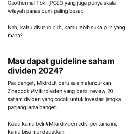
Geothermal Tbk. (PGEO yang juga punya skala
wilayah panas bumi paling besar.
Nah, kalau disuruh pilih, kamu lebih suka pilih yang
mana?
Mau dapat guideline saham
dividen 2024?
Pas banget, Mikirduit baru saja meluncurkan
Zinebook #Mikirdividen yang berisi review 20
saham dividen yang cocok untuk investasi jangka
panjang lama banget.
Kalau kamu beli #Mikirdividen edisi pertama ini,
kamu bisa mendapatkan: