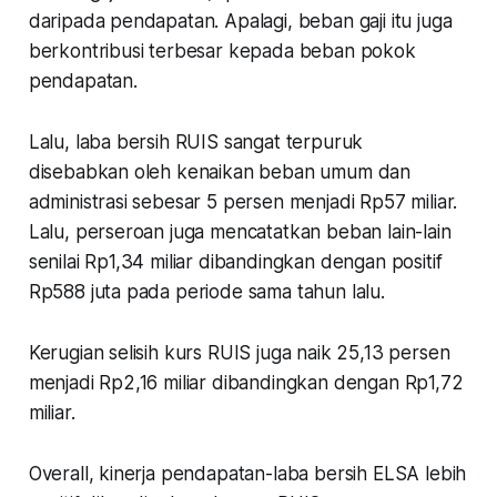
daripada pendapatan. Apalagi, beban gaji itu juga
berkontribusi terbesar kepada beban pokok
pendapatan.
Lalu, laba bersih RUIS sangat terpuruk
disebabkan oleh kenaikan beban umum dan
administrasi sebesar 5 persen menjadi Rp57 miliar.
Lalu, perseroan juga mencatatkan beban lain-lain
senilai Rp1,34 miliar dibandingkan dengan positif
Rp588 juta pada periode sama tahun lalu.
Kerugian selisih kurs RUIS juga naik 25,13 persen
menjadi Rp2,16 miliar dibandingkan dengan Rp1,72
miliar.
Overall, kinerja pendapatan-laba bersih ELSA lebih