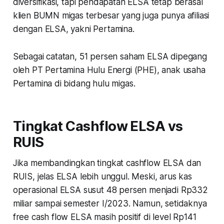
diversifikasi, tapi pendapatan ELSA tetap berasal
klien BUMN migas terbesar yang juga punya afiliasi
dengan ELSA, yakni Pertamina.
Sebagai catatan, 51 persen saham ELSA dipegang
oleh PT Pertamina Hulu Energi (PHE), anak usaha
Pertamina di bidang hulu migas.
Tingkat Cashflow ELSA vs
RUIS
Jika membandingkan tingkat cashflow ELSA dan
RUIS, jelas ELSA lebih unggul. Meski, arus kas
operasional ELSA susut 48 persen menjadi Rp332
miliar sampai semester I/2023. Namun, setidaknya
free cash flow ELSA masih positif di level Rp141