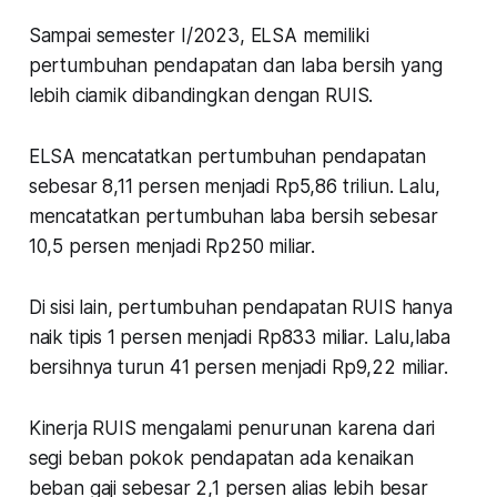
Sampai semester I/2023, ELSA memiliki
pertumbuhan pendapatan dan laba bersih yang
lebih ciamik dibandingkan dengan RUIS.
ELSA mencatatkan pertumbuhan pendapatan
sebesar 8,11 persen menjadi Rp5,86 triliun. Lalu,
mencatatkan pertumbuhan laba bersih sebesar
10,5 persen menjadi Rp250 miliar.
Di sisi lain, pertumbuhan pendapatan RUIS hanya
naik tipis 1 persen menjadi Rp833 miliar. Lalu,laba
bersihnya turun 41 persen menjadi Rp9,22 miliar.
Kinerja RUIS mengalami penurunan karena dari
segi beban pokok pendapatan ada kenaikan
beban gaji sebesar 2,1 persen alias lebih besar