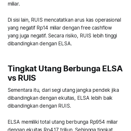
miliar.
Di sisi lain, RUIS mencatatkan arus kas operasional
yang negatif Rp14 miliar dengan free cashflow
yang juga negatif. Secara risiko, RUIS lebih tinggi
dibandingkan dengan ELSA.
Tingkat Utang Berbunga ELSA
vs RUIS
Sementara itu, dari segi utang jangka pendek jika
dibandingkan dengan ekuitas, ELSA lebih baik
dibandingkan dengan RUIS.
ELSA memiliki total utang berbunga Rp954 miliar
dengan ekuitas Rp4,17 triliun. Sehingga tingkat