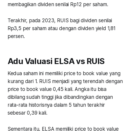
membagikan dividen senilai Rp12 per saham.
Terakhir, pada 2023, RUIS bagi dividen senilai
Rp3,5 per saham atau dengan dividen yield 1,81
persen.
Adu Valuasi ELSA vs RUIS
Kedua saham ini memiliki price to book value yang
kurang dari 1. RUIS menjadi yang terendah dengan
price to book value 0,45 kali. Angka itu bisa
dibilang sudah tinggi jika dibandingkan dengan
rata-rata historisnya dalam 5 tahun terakhir
sebesar 0,39 kali.
Sementara itu, ELSA memiliki price to book value