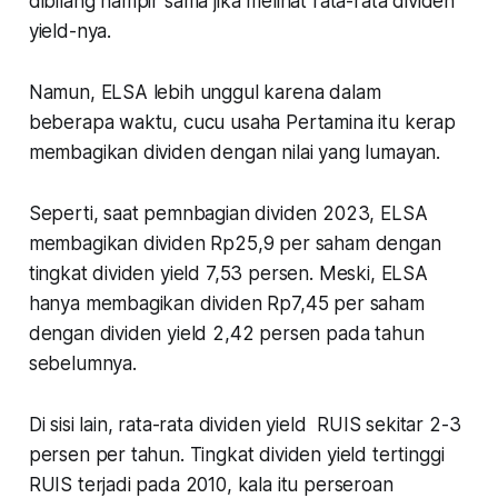
dibilang hampir sama jika melihat rata-rata dividen
yield-nya.
Namun, ELSA lebih unggul karena dalam
beberapa waktu, cucu usaha Pertamina itu kerap
membagikan dividen dengan nilai yang lumayan.
Seperti, saat pemnbagian dividen 2023, ELSA
membagikan dividen Rp25,9 per saham dengan
tingkat dividen yield 7,53 persen. Meski, ELSA
hanya membagikan dividen Rp7,45 per saham
dengan dividen yield 2,42 persen pada tahun
sebelumnya.
Di sisi lain, rata-rata dividen yield RUIS sekitar 2-3
persen per tahun. Tingkat dividen yield tertinggi
RUIS terjadi pada 2010, kala itu perseroan