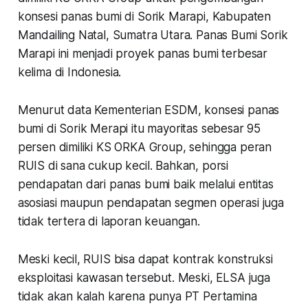
konsesi panas bumi di Sorik Marapi, Kabupaten
Mandailing Natal, Sumatra Utara. Panas Bumi Sorik
Marapi ini menjadi proyek panas bumi terbesar
kelima di Indonesia.
Menurut data Kementerian ESDM, konsesi panas
bumi di Sorik Merapi itu mayoritas sebesar 95
persen dimiliki KS ORKA Group, sehingga peran
RUIS di sana cukup kecil. Bahkan, porsi
pendapatan dari panas bumi baik melalui entitas
asosiasi maupun pendapatan segmen operasi juga
tidak tertera di laporan keuangan.
Meski kecil, RUIS bisa dapat kontrak konstruksi
eksploitasi kawasan tersebut. Meski, ELSA juga
tidak akan kalah karena punya PT Pertamina