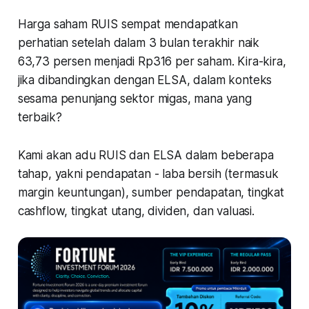
Harga saham RUIS sempat mendapatkan
perhatian setelah dalam 3 bulan terakhir naik
63,73 persen menjadi Rp316 per saham. Kira-kira,
jika dibandingkan dengan ELSA, dalam konteks
sesama penunjang sektor migas, mana yang
terbaik?
Kami akan adu RUIS dan ELSA dalam beberapa
tahap, yakni pendapatan - laba bersih (termasuk
margin keuntungan), sumber pendapatan, tingkat
cashflow, tingkat utang, dividen, dan valuasi.