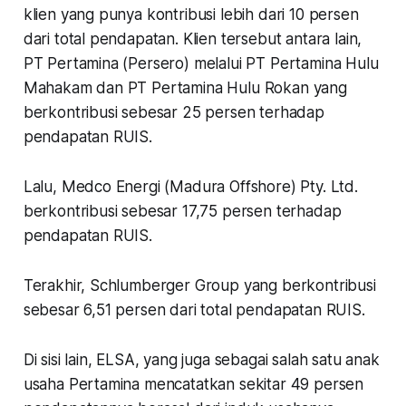
klien yang punya kontribusi lebih dari 10 persen
dari total pendapatan. Klien tersebut antara lain,
PT Pertamina (Persero) melalui PT Pertamina Hulu
Mahakam dan PT Pertamina Hulu Rokan yang
berkontribusi sebesar 25 persen terhadap
pendapatan RUIS.
Lalu, Medco Energi (Madura Offshore) Pty. Ltd.
berkontribusi sebesar 17,75 persen terhadap
pendapatan RUIS.
Terakhir, Schlumberger Group yang berkontribusi
sebesar 6,51 persen dari total pendapatan RUIS.
Di sisi lain, ELSA, yang juga sebagai salah satu anak
usaha Pertamina mencatatkan sekitar 49 persen