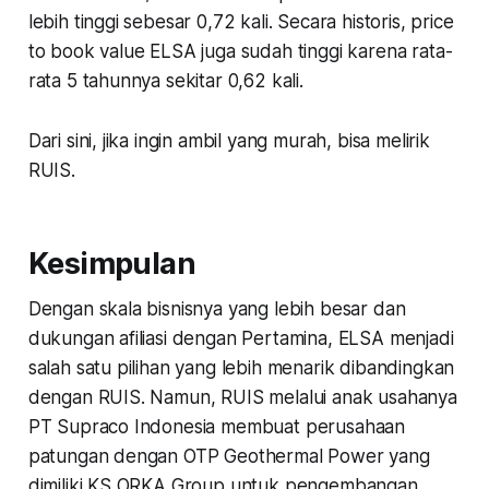
lebih tinggi sebesar 0,72 kali. Secara historis, price
to book value ELSA juga sudah tinggi karena rata-
rata 5 tahunnya sekitar 0,62 kali.
Dari sini, jika ingin ambil yang murah, bisa melirik
RUIS.
Kesimpulan
Dengan skala bisnisnya yang lebih besar dan
dukungan afiliasi dengan Pertamina, ELSA menjadi
salah satu pilihan yang lebih menarik dibandingkan
dengan RUIS. Namun, RUIS melalui anak usahanya
PT Supraco Indonesia membuat perusahaan
patungan dengan OTP Geothermal Power yang
dimiliki KS ORKA Group untuk pengembangan