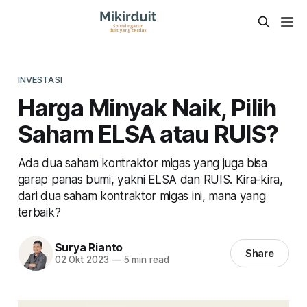
INVESTASI
Harga Minyak Naik, Pilih
Saham ELSA atau RUIS?
Ada dua saham kontraktor migas yang juga bisa
garap panas bumi, yakni ELSA dan RUIS. Kira-kira,
dari dua saham kontraktor migas ini, mana yang
terbaik?
Surya Rianto
Share
02 Okt 2023
—
5 min read