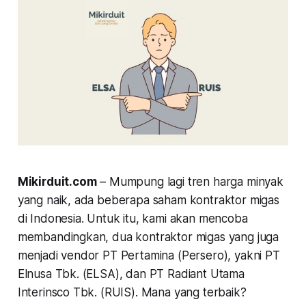
Mikirduit.com
– Mumpung lagi tren harga minyak
yang naik, ada beberapa saham kontraktor migas
di Indonesia. Untuk itu, kami akan mencoba
membandingkan, dua kontraktor migas yang juga
menjadi vendor PT Pertamina (Persero), yakni PT
Elnusa Tbk. (ELSA), dan PT Radiant Utama
Interinsco Tbk. (RUIS). Mana yang terbaik?