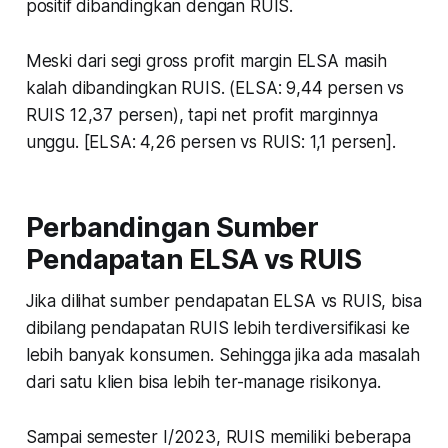
positif dibandingkan dengan RUIS.
Meski dari segi gross profit margin ELSA masih
kalah dibandingkan RUIS. (ELSA: 9,44 persen vs
RUIS 12,37 persen), tapi net profit marginnya
unggu. [ELSA: 4,26 persen vs RUIS: 1,1 persen].
Perbandingan Sumber
Pendapatan ELSA vs RUIS
Jika dilihat sumber pendapatan ELSA vs RUIS, bisa
dibilang pendapatan RUIS lebih terdiversifikasi ke
lebih banyak konsumen. Sehingga jika ada masalah
dari satu klien bisa lebih ter-manage risikonya.
Sampai semester I/2023, RUIS memiliki beberapa