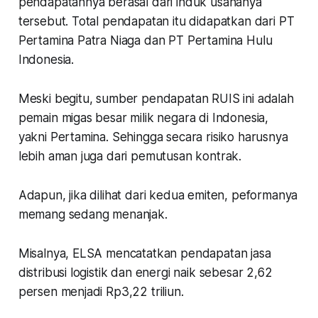
pendapatannya berasal dari induk usahanya
tersebut. Total pendapatan itu didapatkan dari PT
Pertamina Patra Niaga dan PT Pertamina Hulu
Indonesia.
Meski begitu, sumber pendapatan RUIS ini adalah
pemain migas besar milik negara di Indonesia,
yakni Pertamina. Sehingga secara risiko harusnya
lebih aman juga dari pemutusan kontrak.
Adapun, jika dilihat dari kedua emiten, peformanya
memang sedang menanjak.
Misalnya, ELSA mencatatkan pendapatan jasa
distribusi logistik dan energi naik sebesar 2,62
persen menjadi Rp3,22 triliun.