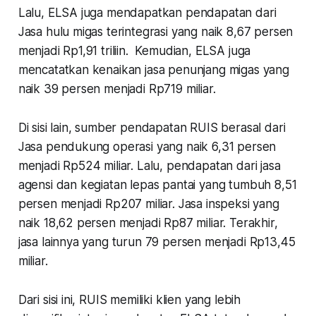
Lalu, ELSA juga mendapatkan pendapatan dari
Jasa hulu migas terintegrasi yang naik 8,67 persen
menjadi Rp1,91 triliin. Kemudian, ELSA juga
mencatatkan kenaikan jasa penunjang migas yang
naik 39 persen menjadi Rp719 miliar.
Di sisi lain, sumber pendapatan RUIS berasal dari
Jasa pendukung operasi yang naik 6,31 persen
menjadi Rp524 miliar. Lalu, pendapatan dari jasa
agensi dan kegiatan lepas pantai yang tumbuh 8,51
persen menjadi Rp207 miliar. Jasa inspeksi yang
naik 18,62 persen menjadi Rp87 miliar. Terakhir,
jasa lainnya yang turun 79 persen menjadi Rp13,45
miliar.
Dari sisi ini, RUIS memiliki klien yang lebih