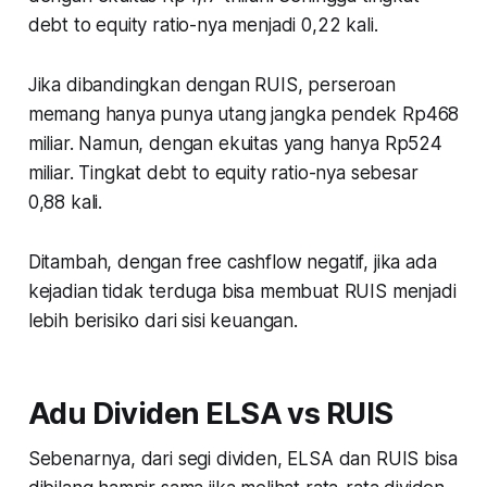
debt to equity ratio-nya menjadi 0,22 kali.
Jika dibandingkan dengan RUIS, perseroan
memang hanya punya utang jangka pendek Rp468
miliar. Namun, dengan ekuitas yang hanya Rp524
miliar. Tingkat debt to equity ratio-nya sebesar
0,88 kali.
Ditambah, dengan free cashflow negatif, jika ada
kejadian tidak terduga bisa membuat RUIS menjadi
lebih berisiko dari sisi keuangan.
Adu Dividen ELSA vs RUIS
Sebenarnya, dari segi dividen, ELSA dan RUIS bisa