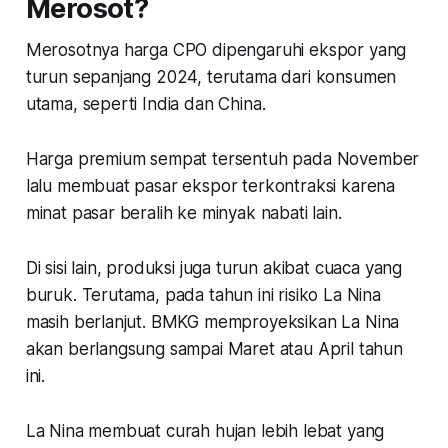
Merosot?
Merosotnya harga CPO dipengaruhi ekspor yang
turun sepanjang 2024, terutama dari konsumen
utama, seperti India dan China.
Harga premium sempat tersentuh pada November
lalu membuat pasar ekspor terkontraksi karena
minat pasar beralih ke minyak nabati lain.
Di sisi lain, produksi juga turun akibat cuaca yang
buruk. Terutama, pada tahun ini risiko La Nina
masih berlanjut. BMKG memproyeksikan La Nina
akan berlangsung sampai Maret atau April tahun
ini.
La Nina membuat curah hujan lebih lebat yang