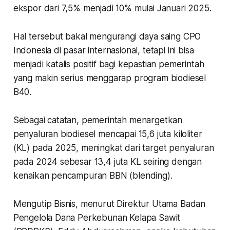
ekspor dari 7,5% menjadi 10% mulai Januari 2025.
Hal tersebut bakal mengurangi daya saing CPO
Indonesia di pasar internasional, tetapi ini bisa
menjadi katalis positif bagi kepastian pemerintah
yang makin serius menggarap program biodiesel
B40.
Sebagai catatan, pemerintah menargetkan
penyaluran biodiesel mencapai 15,6 juta kiloliter
(KL) pada 2025, meningkat dari target penyaluran
pada 2024 sebesar 13,4 juta KL seiring dengan
kenaikan pencampuran BBN (blending).
Mengutip Bisnis, menurut Direktur Utama Badan
Pengelola Dana Perkebunan Kelapa Sawit