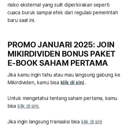
risiko eksternal yang sulit diperkirakan seperti
cuaca buruk sampai efek dari regulasi pemerintah
baru saat ini.
PROMO JANUARI 2025: JOIN
MIKIRDIVIDEN BONUS PAKET
E-BOOK SAHAM PERTAMA
Jika kamu ingin tahu atau mau langsung gabung ke
Mikirdividen, kamu bisa
klik di sini
.
Untuk mengetahui tentang saham pertama, kamu
bisa
klik di sini.
Jika ingin langsung transaksi bisa
klik di sini