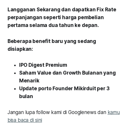
Langganan Sekarang dan dapatkan Fix Rate
perpanjangan seperti harga pembelian
pertama selama dua tahun ke depan.
Beberapa benefit baru yang sedang
disiapkan:
IPO Digest Premium
Saham Value dan Growth Bulanan yang
Menarik
Update porto Founder Mikirduit per 3
bulan
Jangan lupa follow kami di Googlenews dan
kamu
bisa baca di sini