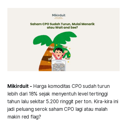
Mikirduit -
Harga komoditas CPO sudah turun
lebih dari 18% sejak menyentuh level tertinggi
tahun lalu sekitar 5.200 ringgit per ton. Kira-kira ini
jadi peluang serok saham CPO lagi atau malah
makin red flag?