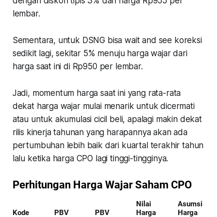
dengan diskon tipis 3% dari harga Rp955 per
lembar.
Sementara, untuk DSNG bisa
wait and see
koreksi
sedikit lagi, sekitar 5% menuju harga wajar dari
harga saat ini di Rp950 per lembar.
Jadi, momentum harga saat ini yang rata-rata
dekat harga wajar mulai menarik untuk dicermati
atau untuk akumulasi cicil beli, apalagi makin dekat
rilis kinerja tahunan yang harapannya akan ada
pertumbuhan lebih baik dari kuartal terakhir tahun
lalu ketika harga CPO lagi tinggi-tingginya.