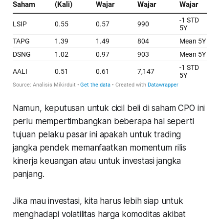
Namun, keputusan untuk cicil beli di saham CPO ini
perlu mempertimbangkan beberapa hal seperti
tujuan pelaku pasar ini apakah untuk trading
jangka pendek memanfaatkan momentum rilis
kinerja keuangan atau untuk investasi jangka
panjang.
Jika mau investasi, kita harus lebih siap untuk
menghadapi volatilitas harga komoditas akibat