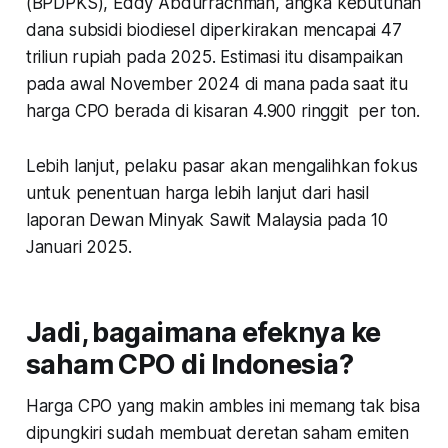
(BPDPKS), Eddy Abdurrachman, angka kebutuhan
dana subsidi biodiesel diperkirakan mencapai 47
triliun rupiah pada 2025. Estimasi itu disampaikan
pada awal November 2024 di mana pada saat itu
harga CPO berada di kisaran 4.900 ringgit per ton.
Lebih lanjut, pelaku pasar akan mengalihkan fokus
untuk penentuan harga lebih lanjut dari hasil
laporan Dewan Minyak Sawit Malaysia pada 10
Januari 2025.
Jadi, bagaimana efeknya ke
saham CPO di Indonesia?
Harga CPO yang makin ambles ini memang tak bisa
dipungkiri sudah membuat deretan saham emiten