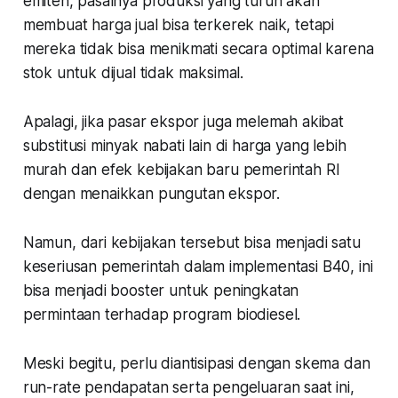
emiten, pasalnya produksi yang turun akan
membuat harga jual bisa terkerek naik, tetapi
mereka tidak bisa menikmati secara optimal karena
stok untuk dijual tidak maksimal.
Apalagi, jika pasar ekspor juga melemah akibat
substitusi minyak nabati lain di harga yang lebih
murah dan efek kebijakan baru pemerintah RI
dengan menaikkan pungutan ekspor.
Namun, dari kebijakan tersebut bisa menjadi satu
keseriusan pemerintah dalam implementasi B40, ini
bisa menjadi booster untuk peningkatan
permintaan terhadap program biodiesel.
Meski begitu, perlu diantisipasi dengan skema dan
run-rate
pendapatan serta pengeluaran saat ini,