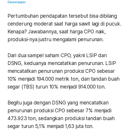
Pertumbuhan pendapatan tersebut bisa dibilang
cenderung moderat saat harga sawit lagi di pucuk.
Kenapa? Jawabannya, saat harga CPO naik,
produksi-nya justru mengalami penurunan.
Dari dua sampel saham CPO, yakni LSIP dan
DSNG, keduanya mencatatkan penurunan. LSIP
mencatatkan penurunan produksi CPO sebesar
10% menjadi 194.000 metrik ton, dan tandan buah
segar (TBS) turun 10% menjadi 914.000 ton.
Begitu juga dengan DSNG yang mencatatkan
penurunan produksi CPO sebesar 7% menjadi
473.923 ton, sedangkan produksi tandan buah
segar turun 5,1% menjadi 1,63 juta ton.