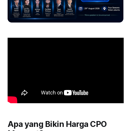
Apa yang Bikin Harga CPO