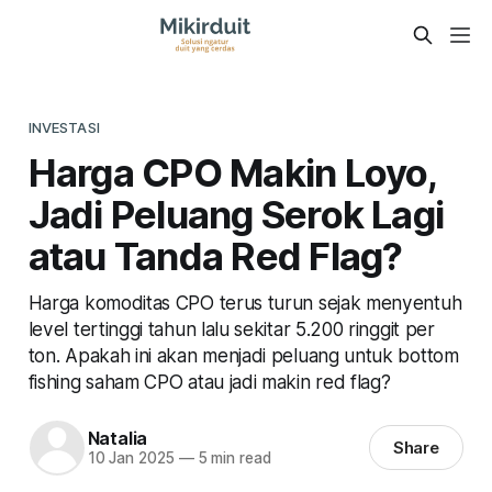
INVESTASI
Harga CPO Makin Loyo,
Jadi Peluang Serok Lagi
atau Tanda Red Flag?
Harga komoditas CPO terus turun sejak menyentuh
level tertinggi tahun lalu sekitar 5.200 ringgit per
ton. Apakah ini akan menjadi peluang untuk bottom
fishing saham CPO atau jadi makin red flag?
Natalia
Share
10 Jan 2025
—
5 min read