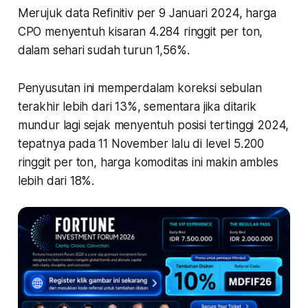
Merujuk data Refinitiv per 9 Januari 2024, harga
CPO menyentuh kisaran 4.284 ringgit per ton,
dalam sehari sudah turun 1,56%.
Penyusutan ini memperdalam koreksi sebulan
terakhir lebih dari 13%, sementara jika ditarik
mundur lagi sejak menyentuh posisi tertinggi 2024,
tepatnya pada 11 November lalu di level 5.200
ringgit per ton, harga komoditas ini makin ambles
lebih dari 18%.