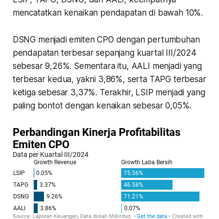
mencatatkan kenaikan pendapatan di bawah 10%.
DSNG menjadi emiten CPO dengan pertumbuhan
pendapatan terbesar sepanjang kuartal III/2024
sebesar 9,26%. Sementara itu, AALI menjadi yang
terbesar kedua, yakni 3,86%, serta TAPG terbesar
ketiga sebesar 3,37%. Terakhir, LSIP menjadi yang
paling bontot dengan kenaikan sebesar 0,05%.