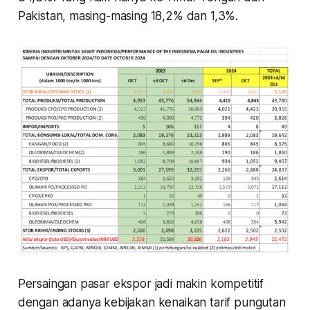
Pakistan, masing-masing 18,2% dan 1,3%.
Persaingan pasar ekspor jadi makin kompetitif
dengan adanya kebijakan kenaikan tarif pungutan