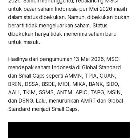
2026. Sambil menunggu itu, rebalancing MSCI
untuk pasar saham Indonesia per Mei 2026 masih
dalam status dibekukan. Namun, dibekukan bukan
berarti tidak mengeluarkan saham. Status
dibekukan hanya tidak menerima saham baru
untuk masuk.
Hasilnya dari pengumuman 13 Mei 2026, MSCI
mendepak saham Indonesia di Global Standard
dan Small Caps seperti AMMN, TPIA, CUAN,
BREN, DSSA, BSDE, MIDI, MIKA, BANK, SIDO,
AALI, TKIM, SSMS, ANTM, APIC, TAPG, MSIN,
dan DSNG. Lalu, menurunkan AMRT dari Global
Standard menjadi Small Caps.