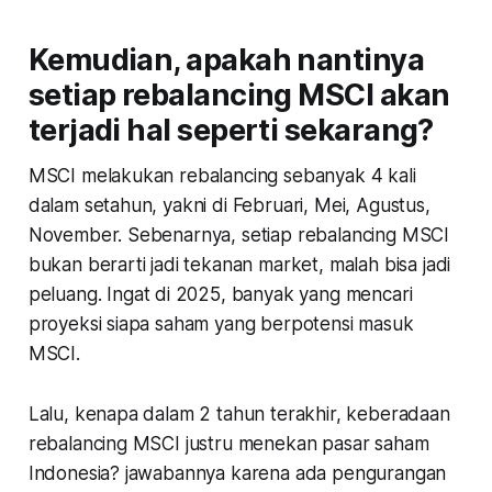
Kemudian, apakah nantinya
setiap rebalancing MSCI akan
terjadi hal seperti sekarang?
MSCI melakukan rebalancing sebanyak 4 kali
dalam setahun, yakni di Februari, Mei, Agustus,
November. Sebenarnya, setiap rebalancing MSCI
bukan berarti jadi tekanan market, malah bisa jadi
peluang.
Ingat di 2025, banyak yang mencari
proyeksi siapa saham yang berpotensi masuk
MSCI.
Lalu, kenapa dalam 2 tahun terakhir, keberadaan
rebalancing MSCI justru menekan pasar saham
Indonesia? jawabannya karena ada pengurangan