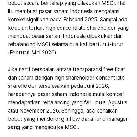
bobot secara bertahap yang dilakukan MSCI. Hal
itu membuat pasar saham Indonesia mengalami
koreksi signifikan pada Februari 2025. Sampai ada
kejadian terkait
high concentrate shareholder
yang
membuat pasar saham Indonesia dibekukan dari
rebalancing MSCI selama dua kali berturut-turut
(Februari-Mei 2026).
Jika nanti persoalan antara transparansi free float
dan saham dengan
high shareholder concentrate
shareholder
terselesaikan pada Juni 2026,
harapannya pasar saham Indonesia mulai kembali
mendapatkan rebalancing yang
fair
mulai Agustus
atau November 2026. Sehingga, ada kenaikan
bobot yang mendorong
inflow
dana
fund manager
asing yang mengacu ke MSCI.