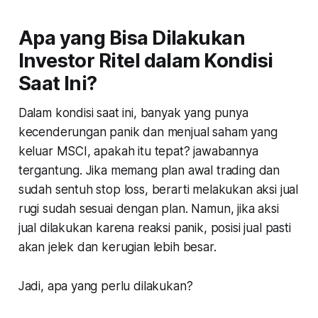
Apa yang Bisa Dilakukan
Investor Ritel dalam Kondisi
Saat Ini?
Dalam kondisi saat ini, banyak yang punya
kecenderungan panik dan menjual saham yang
keluar MSCI, apakah itu tepat? jawabannya
tergantung. Jika memang plan awal trading dan
sudah sentuh stop loss, berarti melakukan aksi jual
rugi sudah sesuai dengan plan. Namun, jika aksi
jual dilakukan karena reaksi panik, posisi jual pasti
akan jelek dan kerugian lebih besar.
Jadi, apa yang perlu dilakukan?