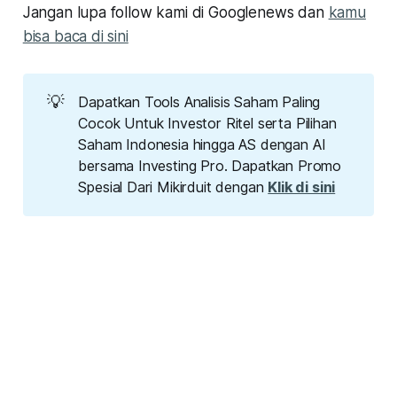
Jangan lupa follow kami di Googlenews dan
kamu
bisa baca di sini
💡
Dapatkan Tools Analisis Saham Paling
Cocok Untuk Investor Ritel serta Pilihan
Saham Indonesia hingga AS dengan AI
bersama Investing Pro. Dapatkan Promo
Spesial Dari Mikirduit dengan
Klik di sini