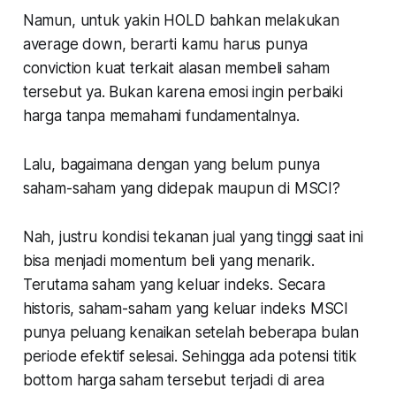
Namun, untuk yakin HOLD bahkan melakukan
average down
, berarti kamu harus punya
conviction
kuat terkait alasan membeli saham
tersebut ya. Bukan karena emosi ingin perbaiki
harga tanpa memahami fundamentalnya.
Lalu, bagaimana dengan yang belum punya
saham-saham yang didepak maupun di MSCI?
Nah, justru kondisi tekanan jual yang tinggi saat ini
bisa menjadi momentum beli yang menarik.
Terutama saham yang keluar indeks. Secara
historis, saham-saham yang keluar indeks MSCI
punya peluang kenaikan setelah beberapa bulan
periode efektif selesai. Sehingga ada potensi titik
bottom
harga saham tersebut terjadi di area