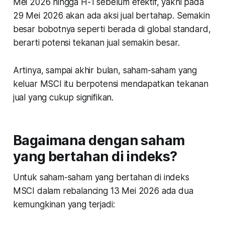
Mei 2026 hingga H-1 sebelum efektif, yakni pada
29 Mei 2026 akan ada aksi jual bertahap. Semakin
besar bobotnya seperti berada di global standard,
berarti potensi tekanan jual semakin besar.
Artinya, sampai akhir bulan, saham-saham yang
keluar MSCI itu berpotensi mendapatkan tekanan
jual yang cukup signifikan.
Bagaimana dengan saham
yang bertahan di indeks?
Untuk saham-saham yang bertahan di indeks
MSCI dalam rebalancing 13 Mei 2026 ada dua
kemungkinan yang terjadi: