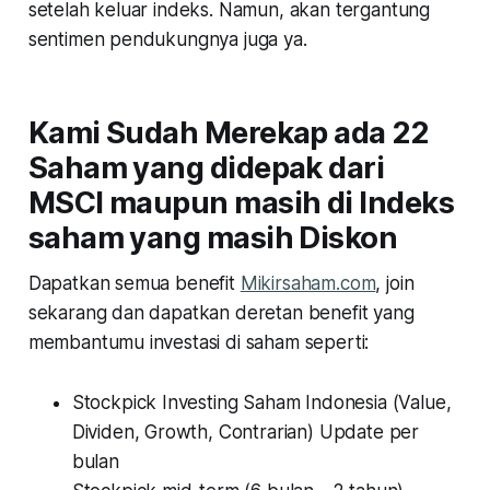
setelah keluar indeks. Namun, akan tergantung
sentimen pendukungnya juga ya.
Kami Sudah Merekap ada 22
Saham yang didepak dari
MSCI maupun masih di Indeks
saham yang masih Diskon
Dapatkan semua benefit
Mikirsaham.com
, join
sekarang dan dapatkan deretan benefit yang
membantumu investasi di saham seperti:
Stockpick Investing Saham Indonesia (Value,
Dividen, Growth, Contrarian) Update per
bulan