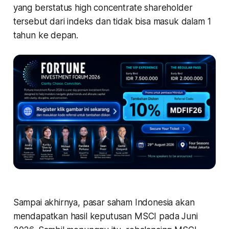
yang berstatus
high concentrate shareholder
tersebut dari indeks dan tidak bisa masuk dalam 1
tahun ke depan.
Sampai akhirnya, pasar saham Indonesia akan
mendapatkan hasil keputusan MSCI pada Juni