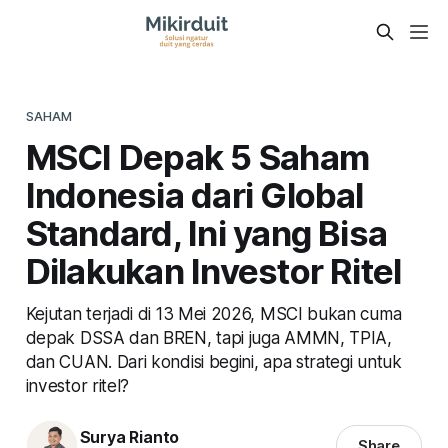
SAHAM
MSCI Depak 5 Saham
Indonesia dari Global
Standard, Ini yang Bisa
Dilakukan Investor Ritel
Kejutan terjadi di 13 Mei 2026, MSCI bukan cuma
depak DSSA dan BREN, tapi juga AMMN, TPIA,
dan CUAN. Dari kondisi begini, apa strategi untuk
investor ritel?
Surya Rianto
Share