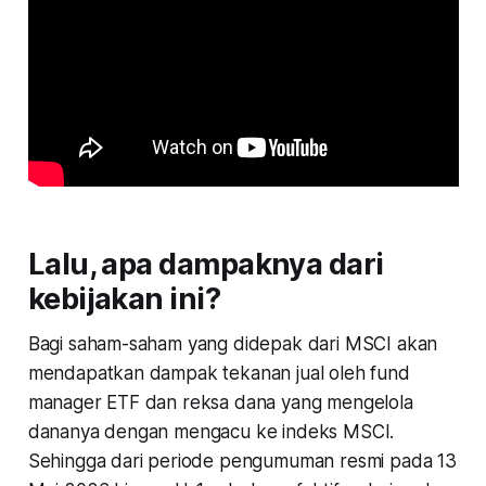
Lalu, apa dampaknya dari
kebijakan ini?
Bagi saham-saham yang didepak dari MSCI akan
mendapatkan dampak tekanan jual oleh fund
manager ETF dan reksa dana yang mengelola
dananya dengan mengacu ke indeks MSCI.
Sehingga dari periode pengumuman resmi pada 13