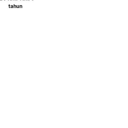
tahun