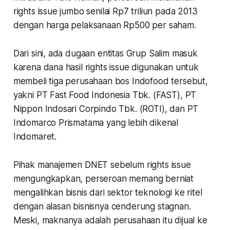
rights issue jumbo senilai Rp7 triliun pada 2013
dengan harga pelaksanaan Rp500 per saham.
Dari sini, ada dugaan entitas Grup Salim masuk
karena dana hasil rights issue digunakan untuk
membeli tiga perusahaan bos Indofood tersebut,
yakni PT Fast Food Indonesia Tbk. (FAST), PT
Nippon Indosari Corpindo Tbk. (ROTI), dan PT
Indomarco Prismatama yang lebih dikenal
Indomaret.
Pihak manajemen DNET sebelum rights issue
mengungkapkan, perseroan memang berniat
mengalihkan bisnis dari sektor teknologi ke ritel
dengan alasan bisnisnya cenderung stagnan.
Meski, maknanya adalah perusahaan itu dijual ke