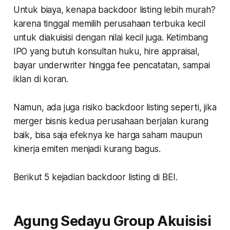
Untuk biaya, kenapa backdoor listing lebih murah?
karena tinggal memilih perusahaan terbuka kecil
untuk diakuisisi dengan nilai kecil juga. Ketimbang
IPO yang butuh konsultan huku, hire appraisal,
bayar underwriter hingga fee pencatatan, sampai
iklan di koran.
Namun, ada juga risiko backdoor listing seperti, jika
merger bisnis kedua perusahaan berjalan kurang
baik, bisa saja efeknya ke harga saham maupun
kinerja emiten menjadi kurang bagus.
Berikut 5 kejadian backdoor listing di BEI.
Agung Sedayu Group Akuisisi