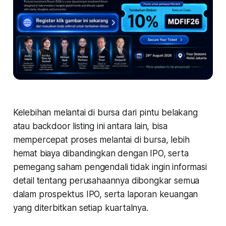
Kelebihan melantai di bursa dari pintu belakang
atau backdoor listing ini antara lain, bisa
mempercepat proses melantai di bursa, lebih
hemat biaya dibandingkan dengan IPO, serta
pemegang saham pengendali tidak ingin informasi
detail tentang perusahaannya dibongkar semua
dalam prospektus IPO, serta laporan keuangan
yang diterbitkan setiap kuartalnya.