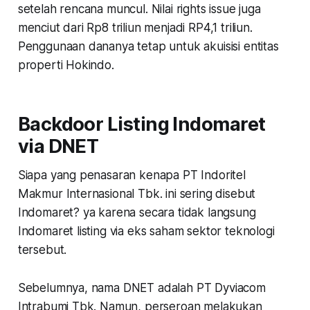
setelah rencana muncul. Nilai rights issue juga
menciut dari Rp8 triliun menjadi RP4,1 triliun.
Penggunaan dananya tetap untuk akuisisi entitas
properti Hokindo.
Backdoor Listing Indomaret
via DNET
Siapa yang penasaran kenapa PT Indoritel
Makmur Internasional Tbk. ini sering disebut
Indomaret? ya karena secara tidak langsung
Indomaret listing via eks saham sektor teknologi
tersebut.
Sebelumnya, nama DNET adalah PT Dyviacom
Intrabumi Tbk. Namun, perseroan melakukan