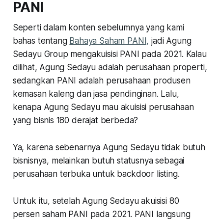
PANI
Seperti dalam konten sebelumnya yang kami
bahas tentang
Bahaya Saham PANI,
jadi Agung
Sedayu Group mengakuisisi PANI pada 2021. Kalau
dilihat, Agung Sedayu adalah perusahaan properti,
sedangkan PANI adalah perusahaan produsen
kemasan kaleng dan jasa pendinginan. Lalu,
kenapa Agung Sedayu mau akuisisi perusahaan
yang bisnis 180 derajat berbeda?
Ya, karena sebenarnya Agung Sedayu tidak butuh
bisnisnya, melainkan butuh statusnya sebagai
perusahaan terbuka untuk backdoor listing.
Untuk itu, setelah Agung Sedayu akuisisi 80
persen saham PANI pada 2021. PANI langsung