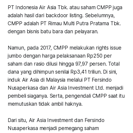
PT Indonesia Air Asia Tbk. atau saham CMPP juga
adalah hasil dari backdoor listing. Sebelumnya,
CMPP adalah PT Rimau Multi Putra Pratama Tbk.
dengan bisnis batu bara dan pelayaran.
Namun, pada 2017, CMPP melakukan rights issue
jumbo dengan harga pelaksanaan Rp250 per
saham dan rasio dilusi hingga 97,97 persen. Total
dana yang dihimpun senilai Rp3,41 triliun. Di sini,
induk Air Asia di Malaysia melalui PT Fersindo
Nusaperkasa dan Air Asia Investment Ltd. menjadi
pembeli siaganya. Serta, pengendali CMPP saat itu
memutuskan tidak ambil haknya.
Dari situ, Air Asia Investment dan Fersindo
Nusaperkasa menjadi pemegang saham