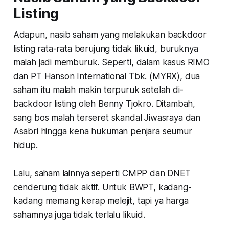
Listing
Adapun, nasib saham yang melakukan backdoor
listing rata-rata berujung tidak likuid, buruknya
malah jadi memburuk. Seperti, dalam kasus RIMO
dan PT Hanson International Tbk. (MYRX), dua
saham itu malah makin terpuruk setelah di-
backdoor listing oleh Benny Tjokro. Ditambah,
sang bos malah terseret skandal Jiwasraya dan
Asabri hingga kena hukuman penjara seumur
hidup.
Lalu, saham lainnya seperti CMPP dan DNET
cenderung tidak aktif. Untuk BWPT, kadang-
kadang memang kerap melejit, tapi ya harga
sahamnya juga tidak terlalu likuid.