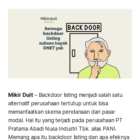
Mikir Duit
– Backdoor listing menjadi salah satu
alternatif perusahaan tertutup untuk bisa
memanfaatkan skema pendanaan dari pasar
modal. Hal itu yang terjadi pada perusahaan PT
Pratama Abadi Nusa Industri Tbk. alias PANI.
Memang apa itu backdoor listing dan apa efeknya