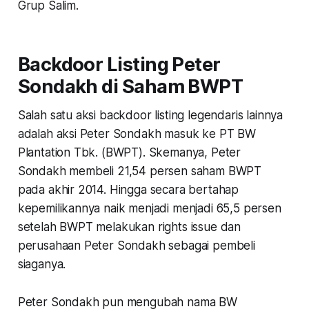
Grup Salim.
Backdoor Listing Peter
Sondakh di Saham BWPT
Salah satu aksi backdoor listing legendaris lainnya
adalah aksi Peter Sondakh masuk ke PT BW
Plantation Tbk. (BWPT). Skemanya, Peter
Sondakh membeli 21,54 persen saham BWPT
pada akhir 2014. Hingga secara bertahap
kepemilikannya naik menjadi menjadi 65,5 persen
setelah BWPT melakukan rights issue dan
perusahaan Peter Sondakh sebagai pembeli
siaganya.
Peter Sondakh pun mengubah nama BW