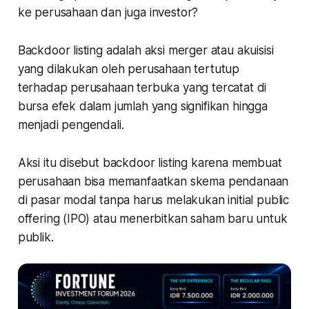
ke perusahaan dan juga investor?
Backdoor listing adalah aksi merger atau akuisisi
yang dilakukan oleh perusahaan tertutup
terhadap perusahaan terbuka yang tercatat di
bursa efek dalam jumlah yang signifikan hingga
menjadi pengendali.
Aksi itu disebut backdoor listing karena membuat
perusahaan bisa memanfaatkan skema pendanaan
di pasar modal tanpa harus melakukan initial public
offering (IPO) atau menerbitkan saham baru untuk
publik.