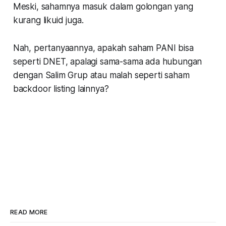
Meski, sahamnya masuk dalam golongan yang
kurang likuid juga.
Nah, pertanyaannya, apakah saham PANI bisa
seperti DNET, apalagi sama-sama ada hubungan
dengan Salim Grup atau malah seperti saham
backdoor listing lainnya?
READ MORE