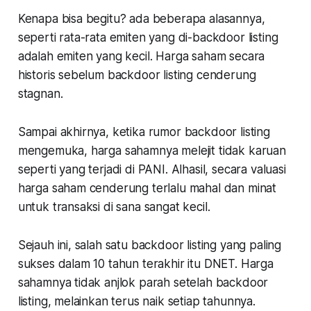
Kenapa bisa begitu? ada beberapa alasannya,
seperti rata-rata emiten yang di-backdoor listing
adalah emiten yang kecil. Harga saham secara
historis sebelum backdoor listing cenderung
stagnan.
Sampai akhirnya, ketika rumor backdoor listing
mengemuka, harga sahamnya melejit tidak karuan
seperti yang terjadi di PANI. Alhasil, secara valuasi
harga saham cenderung terlalu mahal dan minat
untuk transaksi di sana sangat kecil.
Sejauh ini, salah satu backdoor listing yang paling
sukses dalam 10 tahun terakhir itu DNET. Harga
sahamnya tidak anjlok parah setelah backdoor
listing, melainkan terus naik setiap tahunnya.