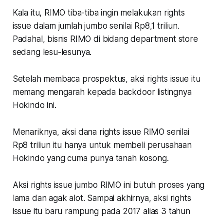
Kala itu, RIMO tiba-tiba ingin melakukan rights
issue dalam jumlah jumbo senilai Rp8,1 triliun.
Padahal, bisnis RIMO di bidang department store
sedang lesu-lesunya.
Setelah membaca prospektus, aksi rights issue itu
memang mengarah kepada backdoor listingnya
Hokindo ini.
Menariknya, aksi dana rights issue RIMO senilai
Rp8 triliun itu hanya untuk membeli perusahaan
Hokindo yang cuma punya tanah kosong.
Aksi rights issue jumbo RIMO ini butuh proses yang
lama dan agak alot. Sampai akhirnya, aksi rights
issue itu baru rampung pada 2017 alias 3 tahun