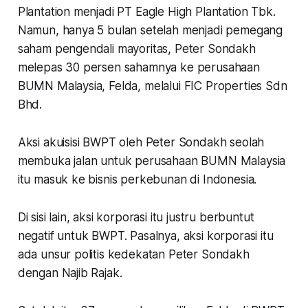
Plantation menjadi PT Eagle High Plantation Tbk.
Namun, hanya 5 bulan setelah menjadi pemegang
saham pengendali mayoritas, Peter Sondakh
melepas 30 persen sahamnya ke perusahaan
BUMN Malaysia, Felda, melalui FIC Properties Sdn
Bhd.
Aksi akuisisi BWPT oleh Peter Sondakh seolah
membuka jalan untuk perusahaan BUMN Malaysia
itu masuk ke bisnis perkebunan di Indonesia.
Di sisi lain, aksi korporasi itu justru berbuntut
negatif untuk BWPT. Pasalnya, aksi korporasi itu
ada unsur politis kedekatan Peter Sondakh
dengan Najib Rajak.