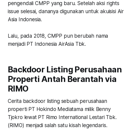
pengendali CMPP yang baru. Setelah aksi rights
issue selesai, dananya digunakan untuk akuisisi Air
Asia Indonesia.
Lalu, pada 2018, CMPP pun berubah nama
menjadi PT Indonesia AirAsia Tbk.
Backdoor Listing Perusahaan
Properti Antah Berantah via
RIMO
Cerita backdoor listing sebuah perusahaan
properti PT Hokindo Mediatama milik Benny
Tjokro lewat PT Rimo International Lestari Tbk.
(RIMO) menjadi salah satu kisah legendaris.