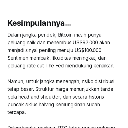
Kesimpulannya…
Dalam jangka pendek, Bitcoin masih punya
peluang naik dan menembus US$93.000 akan
menjadi sinyal penting menuju US$100.000.
Sentimen membaik, likuiditas meningkat, dan
peluang rate cut The Fed mendukung kenaikan.
Namun, untuk jangka menengah, risiko distribusi
tetap besar. Struktur harga menunjukkan tanda
pola head and shoulder, dan secara historis
puncak siklus halving kemungkinan sudah
tercapai.