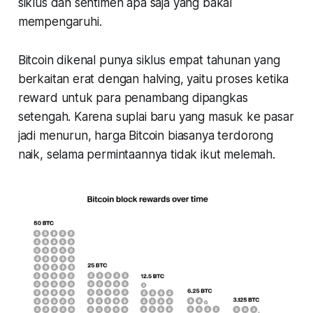
siklus dan sentimen apa saja yang bakal
mempengaruhi.
Bitcoin dikenal punya siklus empat tahunan yang
berkaitan erat dengan
halving,
yaitu proses ketika
reward untuk para penambang dipangkas
setengah. Karena suplai baru yang masuk ke pasar
jadi menurun, harga Bitcoin biasanya terdorong
naik, selama permintaannya tidak ikut melemah.