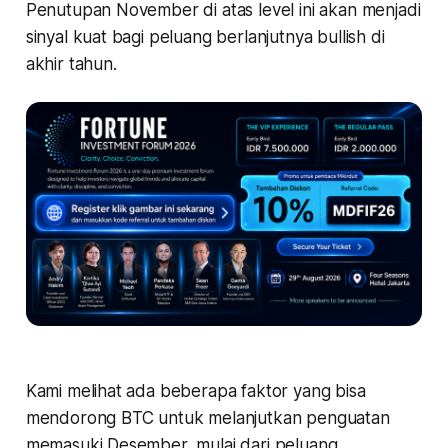
Penutupan November di atas level ini akan menjadi
sinyal kuat bagi peluang berlanjutnya
bullish
di
akhir tahun.
Kami melihat ada beberapa faktor yang bisa
mendorong BTC untuk melanjutkan penguatan
memasuki Desember, mulai dari peluang