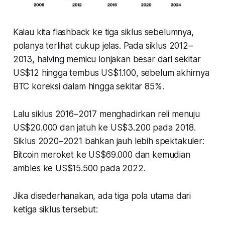
Kalau kita
flashback
ke tiga siklus sebelumnya,
polanya terlihat cukup jelas. Pada siklus 2012–
2013, halving memicu lonjakan besar dari sekitar
US$12 hingga tembus US$1.100, sebelum akhirnya
BTC koreksi dalam hingga sekitar 85%.
Lalu siklus 2016–2017 menghadirkan reli menuju
US$20.000 dan jatuh ke US$3.200 pada 2018.
Siklus 2020–2021 bahkan jauh lebih spektakuler:
Bitcoin meroket ke US$69.000 dan kemudian
ambles ke US$15.500 pada 2022.
Jika disederhanakan, ada tiga pola utama dari
ketiga siklus tersebut: