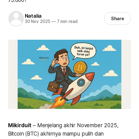
Natalia
Share
30 Nov 2025
—
7 min read
Mikirduit
– Menjelang akhir November 2025,
Bitcoin (BTC) akhirnya mampu pulih dan