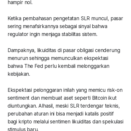
hampir nol.
Ketika pembahasan pengetatan SLR muncul, pasar
sering menafsirkannya sebagai sinyal bahwa
regulator ingin menjaga stabilitas sistem.
Dampaknya, likuiditas di pasar obligasi cenderung
menurun sehingga memunculkan ekspektasi
bahwa The Fed perlu kembali melonggarkan
kebijakan.
Ekspektasi pelonggaran inilah yang memicu
risk-on
sentiment
dan membuat aset seperti Bitcoin ikut
diuntungkan. Alhasil, meski SLR terdengar teknis,
perubahan aturan ini bisa menjadi katalis positif
bagi kripto melalui sentimen likuiditas dan spekulasi
stimulus baru.