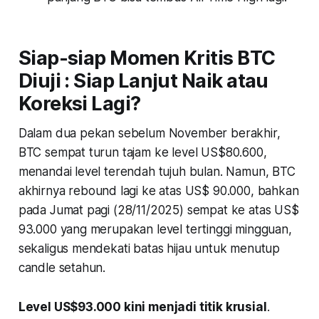
Siap-siap Momen Kritis BTC
Diuji : Siap Lanjut Naik atau
Koreksi Lagi?
Dalam dua pekan sebelum November berakhir,
BTC sempat turun tajam ke level US$80.600,
menandai level terendah tujuh bulan. Namun, BTC
akhirnya
rebound
lagi ke atas US$ 90.000, bahkan
pada Jumat pagi (28/11/2025) sempat ke atas US$
93.000 yang merupakan level tertinggi mingguan,
sekaligus mendekati batas hijau untuk menutup
candle
setahun.
Level US$93.000 kini menjadi titik krusial
.