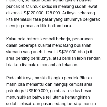
puncak BTC untuk siklus ini memang sudah lewat
di zona US$120.000–125.000. Artinya, sekarang
kita memasuki fase pasar yang umumnya bergerak
menuju pencarian titik
bottom
baru.
Kalau pola historis kembali bekerja, penurunan
dalam beberapa kuartal mendatang bukanlah
skenario yang aneh. Level US$75.000 bisa jadi
area penting berikutnya, atau bahkan lebih rendah
bila kondisi makro menambah tekanan.
Pada akhirnya, meski di jangka pendek Bitcoin
masih bisa memantul dan menguji kembali area
psikologis US$100.000, gambaran siklus besar
menunjukkan bahwa reli utama kemungkinan
sudah selesai, dan pasar sedang bersiap menuju