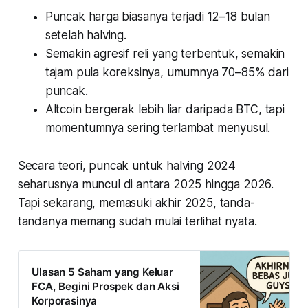
Puncak harga biasanya terjadi 12–18 bulan
setelah halving.
Semakin agresif reli yang terbentuk, semakin
tajam pula koreksinya, umumnya 70–85% dari
puncak.
Altcoin bergerak lebih liar daripada BTC, tapi
momentumnya sering terlambat menyusul.
Secara teori, puncak untuk halving 2024
seharusnya muncul di antara 2025 hingga 2026.
Tapi sekarang, memasuki akhir 2025, tanda-
tandanya memang sudah mulai terlihat nyata.
Ulasan 5 Saham yang Keluar
FCA, Begini Prospek dan Aksi
Korporasinya