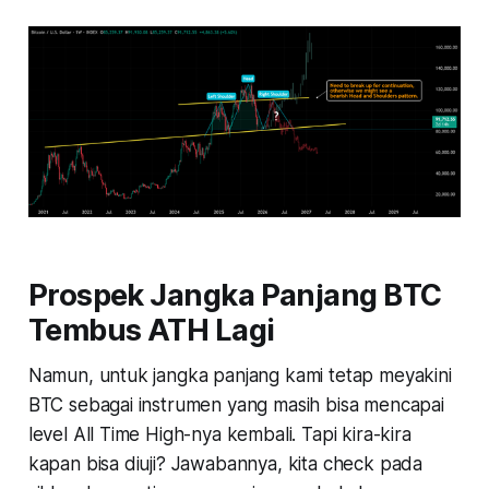
Prospek Jangka Panjang BTC
Tembus ATH Lagi
Namun, untuk jangka panjang kami tetap meyakini
BTC sebagai instrumen yang masih bisa mencapai
level All Time High-nya kembali. Tapi kira-kira
kapan bisa diuji? Jawabannya, kita check pada