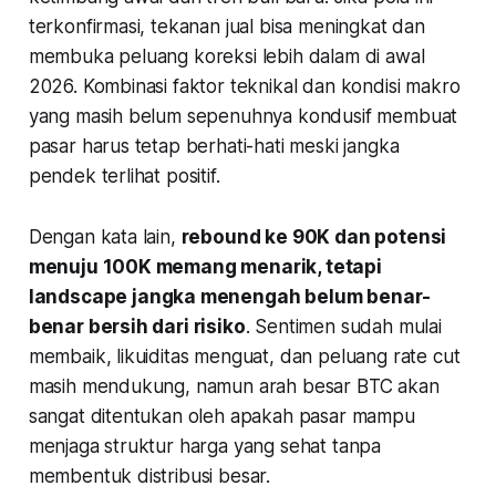
terkonfirmasi, tekanan jual bisa meningkat dan
membuka peluang koreksi lebih dalam di awal
2026. Kombinasi faktor teknikal dan kondisi makro
yang masih belum sepenuhnya kondusif membuat
pasar harus tetap berhati-hati meski jangka
pendek terlihat positif.
Dengan kata lain,
rebound ke 90K dan potensi
menuju 100K memang menarik, tetapi
landscape
jangka menengah belum benar-
benar bersih dari risiko
. Sentimen sudah mulai
membaik, likuiditas menguat, dan peluang rate cut
masih mendukung, namun arah besar BTC akan
sangat ditentukan oleh apakah pasar mampu
menjaga struktur harga yang sehat tanpa
membentuk distribusi besar.