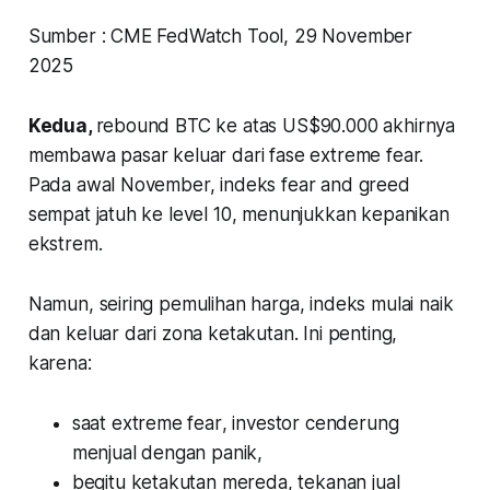
Sumber : CME FedWatch Tool, 29 November
2025
Kedua,
rebound
BTC ke atas US$90.000 akhirnya
membawa pasar keluar dari fase extreme fear.
Pada awal November, indeks fear and greed
sempat jatuh ke level 10, menunjukkan kepanikan
ekstrem.
Namun, seiring pemulihan harga, indeks mulai naik
dan keluar dari zona ketakutan. Ini penting,
karena:
saat
extreme fear
, investor cenderung
menjual dengan panik,
begitu ketakutan mereda, tekanan jual