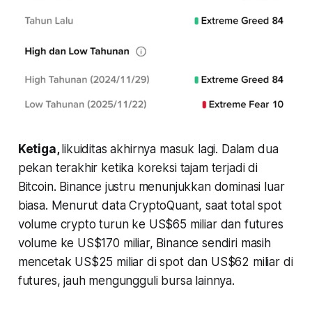
Ketiga,
likuiditas akhirnya masuk lagi. Dalam dua
pekan terakhir ketika koreksi tajam terjadi di
Bitcoin. Binance justru menunjukkan dominasi luar
biasa. Menurut data CryptoQuant, saat total spot
volume crypto turun ke US$65 miliar dan futures
volume ke US$170 miliar, Binance sendiri masih
mencetak US$25 miliar di spot dan US$62 miliar di
futures, jauh mengungguli bursa lainnya.