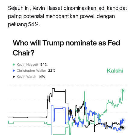
Sejauh ini, Kevin Hasset dinominasikan jadi kandidat
paling potensial menggantikan powell dengan
peluang 54%.