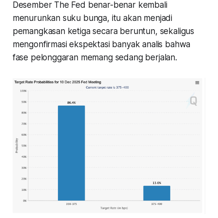
Desember The Fed benar-benar kembali
menurunkan suku bunga, itu akan menjadi
pemangkasan ketiga secara beruntun, sekaligus
mengonfirmasi ekspektasi banyak analis bahwa
fase pelonggaran memang sedang berjalan.