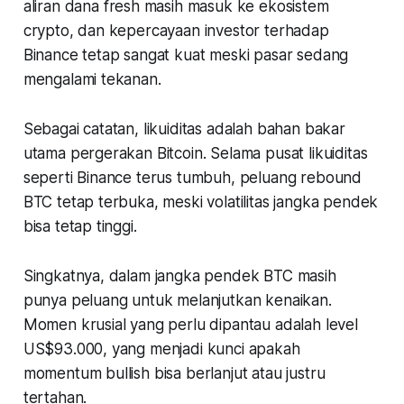
aliran dana
fresh
masih masuk ke ekosistem
crypto, dan kepercayaan investor terhadap
Binance tetap sangat kuat meski pasar sedang
mengalami tekanan.
Sebagai catatan, likuiditas adalah bahan bakar
utama pergerakan Bitcoin. Selama pusat likuiditas
seperti Binance terus tumbuh, peluang
rebound
BTC tetap terbuka, meski volatilitas jangka pendek
bisa tetap tinggi.
Singkatnya, dalam jangka pendek BTC masih
punya peluang untuk melanjutkan kenaikan.
Momen krusial yang perlu dipantau adalah level
US$93.000, yang menjadi kunci apakah
momentum bullish bisa berlanjut atau justru
tertahan.