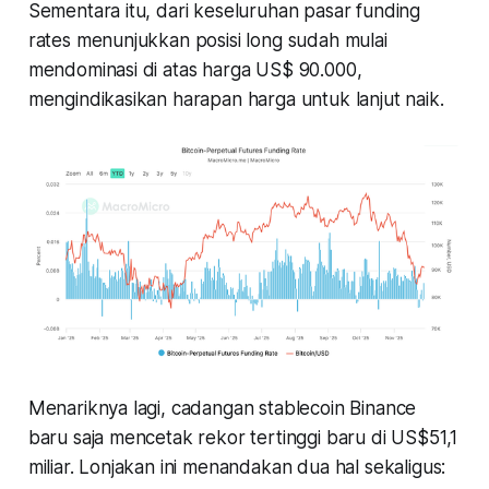
Sementara itu, dari keseluruhan pasar
funding
rates
menunjukkan posisi long sudah mulai
mendominasi di atas harga US$ 90.000,
mengindikasikan harapan harga untuk lanjut naik.
Menariknya lagi, cadangan
stablecoin
Binance
baru saja mencetak rekor tertinggi baru di US$51,1
miliar. Lonjakan ini menandakan dua hal sekaligus: