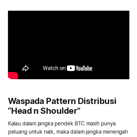
Waspada Pattern Distribusi
“Head n Shoulder”
Kalau dalam jangka pendek BTC masih punya
peluang untuk naik, maka dalam jangka menengah