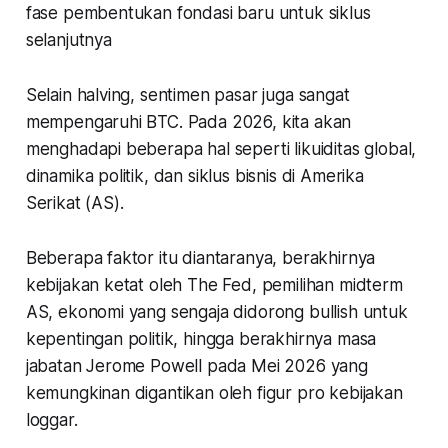
fase pembentukan fondasi baru untuk siklus
selanjutnya
Selain halving, sentimen pasar juga sangat
mempengaruhi BTC. Pada 2026, kita akan
menghadapi beberapa hal seperti likuiditas global,
dinamika politik, dan siklus bisnis di Amerika
Serikat (AS).
Beberapa faktor itu diantaranya, berakhirnya
kebijakan ketat oleh The Fed, pemilihan
midterm
AS, ekonomi yang sengaja didorong
bullish
untuk
kepentingan politik, hingga berakhirnya masa
jabatan
Jerome Powell
pada Mei 2026 yang
kemungkinan digantikan oleh figur pro kebijakan
loggar.