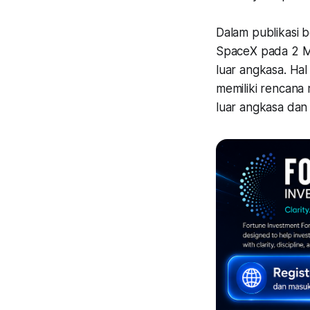
Dalam publikasi 
SpaceX pada 2 Ma
luar angkasa. Hal
memiliki rencana 
luar angkasa dan