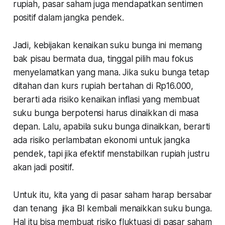
rupiah, pasar saham juga mendapatkan sentimen
positif dalam jangka pendek.
Jadi, kebijakan kenaikan suku bunga ini memang
bak pisau bermata dua, tinggal pilih mau fokus
menyelamatkan yang mana. Jika suku bunga tetap
ditahan dan kurs rupiah bertahan di Rp16.000,
berarti ada risiko kenaikan inflasi yang membuat
suku bunga berpotensi harus dinaikkan di masa
depan. Lalu, apabila suku bunga dinaikkan, berarti
ada risiko perlambatan ekonomi untuk jangka
pendek, tapi jika efektif menstabilkan rupiah justru
akan jadi positif.
Untuk itu, kita yang di pasar saham harap bersabar
dan tenang jika BI kembali menaikkan suku bunga.
Hal itu bisa membuat risiko fluktuasi di pasar saham