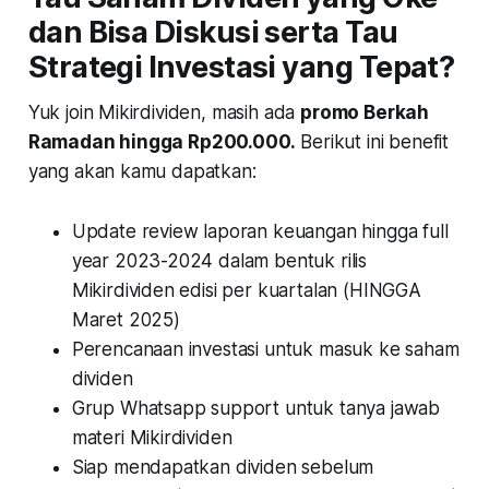
dan Bisa Diskusi serta Tau
Strategi Investasi yang Tepat?
Yuk join Mikirdividen, masih ada
promo Berkah
Ramadan hingga Rp200.000.
Berikut ini benefit
yang akan kamu dapatkan:
Update review laporan keuangan hingga full
year 2023-2024 dalam bentuk rilis
Mikirdividen edisi per kuartalan (HINGGA
Maret 2025)
Perencanaan investasi untuk masuk ke saham
dividen
Grup Whatsapp support untuk tanya jawab
materi Mikirdividen
Siap mendapatkan dividen sebelum