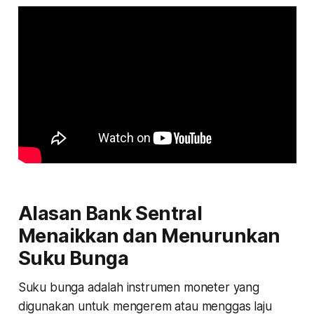
Alasan Bank Sentral
Menaikkan dan Menurunkan
Suku Bunga
Suku bunga adalah instrumen moneter yang
digunakan untuk mengerem atau menggas laju