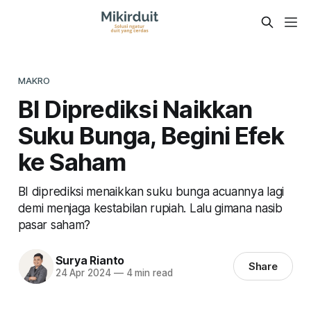
MAKRO
BI Diprediksi Naikkan
Suku Bunga, Begini Efek
ke Saham
BI diprediksi menaikkan suku bunga acuannya lagi
demi menjaga kestabilan rupiah. Lalu gimana nasib
pasar saham?
Surya Rianto
Share
24 Apr 2024
—
4 min read