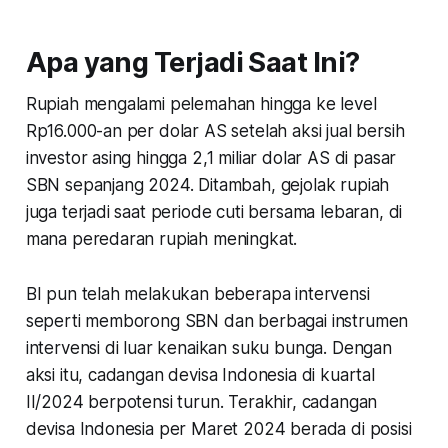
Apa yang Terjadi Saat Ini?
Rupiah mengalami pelemahan hingga ke level
Rp16.000-an per dolar AS setelah aksi jual bersih
investor asing hingga 2,1 miliar dolar AS di pasar
SBN sepanjang 2024. Ditambah, gejolak rupiah
juga terjadi saat periode cuti bersama lebaran, di
mana peredaran rupiah meningkat.
BI pun telah melakukan beberapa intervensi
seperti memborong SBN dan berbagai instrumen
intervensi di luar kenaikan suku bunga. Dengan
aksi itu, cadangan devisa Indonesia di kuartal
II/2024 berpotensi turun. Terakhir, cadangan
devisa Indonesia per Maret 2024 berada di posisi