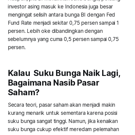
investor asing masuk ke Indonesia juga besar
mengingat selisih antara bunga BI dengan Fed
Fund Rate menjadi sekitar 0,75 persen sampai 1
persen. Lebih oke dibandingkan dengan
sebelumnya yang cuma 0,5 persen sampai 0,75
persen.
Kalau Suku Bunga Naik Lagi,
Bagaimana Nasib Pasar
Saham?
Secara teori, pasar saham akan menjadi makin
kurang menarik untuk sementara karena posisi
suku bunga sangat tinggi. Namun, jika kenaikan
suku bunga cukup efektif meredam pelemahan