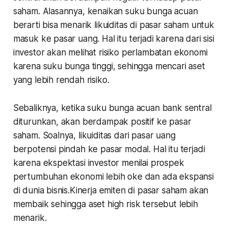
saham. Alasannya, kenaikan suku bunga acuan
berarti bisa menarik likuiditas di pasar saham untuk
masuk ke pasar uang. Hal itu terjadi karena dari sisi
investor akan melihat risiko perlambatan ekonomi
karena suku bunga tinggi, sehingga mencari aset
yang lebih rendah risiko.
Sebaliknya, ketika suku bunga acuan bank sentral
diturunkan, akan berdampak positif ke pasar
saham. Soalnya, likuiditas dari pasar uang
berpotensi pindah ke pasar modal. Hal itu terjadi
karena ekspektasi investor menilai prospek
pertumbuhan ekonomi lebih oke dan ada ekspansi
di dunia bisnis.Kinerja emiten di pasar saham akan
membaik sehingga aset high risk tersebut lebih
menarik.