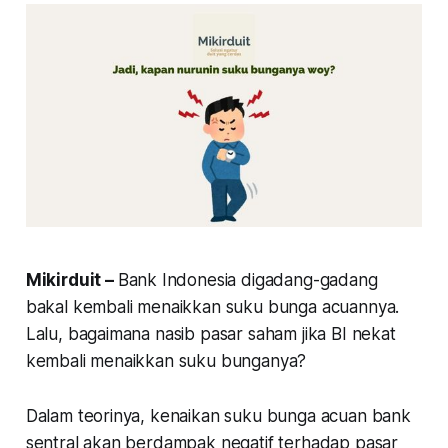
Mikirduit –
Bank Indonesia digadang-gadang
bakal kembali menaikkan suku bunga acuannya.
Lalu, bagaimana nasib pasar saham jika BI nekat
kembali menaikkan suku bunganya?
Dalam teorinya, kenaikan suku bunga acuan bank
sentral akan berdampak negatif terhadap pasar