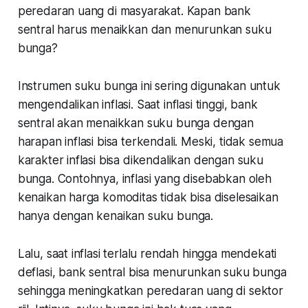
peredaran uang di masyarakat. Kapan bank
sentral harus menaikkan dan menurunkan suku
bunga?
Instrumen suku bunga ini sering digunakan untuk
mengendalikan inflasi. Saat inflasi tinggi, bank
sentral akan menaikkan suku bunga dengan
harapan inflasi bisa terkendali. Meski, tidak semua
karakter inflasi bisa dikendalikan dengan suku
bunga. Contohnya, inflasi yang disebabkan oleh
kenaikan harga komoditas tidak bisa diselesaikan
hanya dengan kenaikan suku bunga.
Lalu, saat inflasi terlalu rendah hingga mendekati
deflasi, bank sentral bisa menurunkan suku bunga
sehingga meningkatkan peredaran uang di sektor