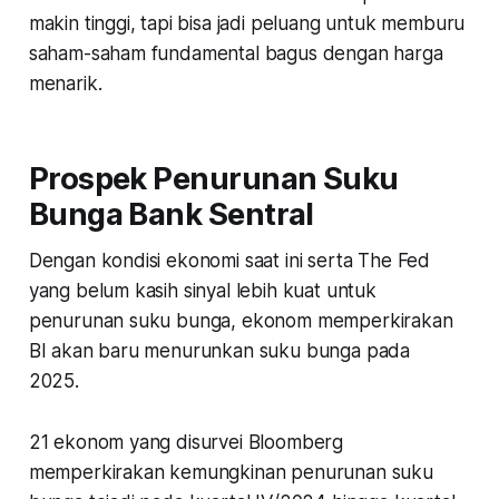
makin tinggi, tapi bisa jadi peluang untuk memburu
saham-saham fundamental bagus dengan harga
menarik.
Prospek Penurunan Suku
Bunga Bank Sentral
Dengan kondisi ekonomi saat ini serta The Fed
yang belum kasih sinyal lebih kuat untuk
penurunan suku bunga, ekonom memperkirakan
BI akan baru menurunkan suku bunga pada
2025.
21 ekonom yang disurvei Bloomberg
memperkirakan kemungkinan penurunan suku