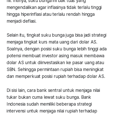
riil. Intinya, suku bunga ini bak tuas yang
mengendalikan agar inflasinya tidak terlalu tinggi
hingga hiperinflasi atau terlalu rendah hingga
menjadi deflasi.
Selain itu, tingkat suku bunga juga bisa jadi strategi
menjaga tingkat kurs mata uang dari dolar AS.
Soalnya, dengan posisi suku bunga lebih tinggi ada
potensi membuat investor asing masuk membawa
dolar AS untuk diinvestasikan ke pasar uang atau
SBN. Sehingga permintaan rupiah bisa meningkat
dan memperkuat posisi rupiah terhadap dolar AS.
Di sisi lain, cara bank sentral untuk menjaga nilai
tukar bukan cuma lewat suku bunga. Bank
Indonesia sudah memiliki beberapa strategi
intervensi untuk menjaga nilai rupiah terhadap