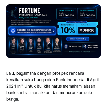
Lalu, bagaimana dengan prospek rencana
kenaikan suku bunga oleh Bank Indonesia di April
2024 ini? Untuk itu, kita harus memahami alasan
bank sentral menaikkan dan menurunkan suku
bunga.