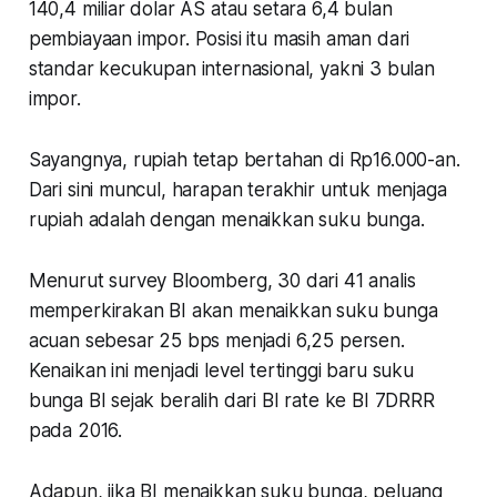
140,4 miliar dolar AS atau setara 6,4 bulan
pembiayaan impor. Posisi itu masih aman dari
standar kecukupan internasional, yakni 3 bulan
impor.
Sayangnya, rupiah tetap bertahan di Rp16.000-an.
Dari sini muncul, harapan terakhir untuk menjaga
rupiah adalah dengan menaikkan suku bunga.
Menurut survey Bloomberg, 30 dari 41 analis
memperkirakan BI akan menaikkan suku bunga
acuan sebesar 25 bps menjadi 6,25 persen.
Kenaikan ini menjadi level tertinggi baru suku
bunga BI sejak beralih dari BI rate ke BI 7DRRR
pada 2016.
Adapun, jika BI menaikkan suku bunga, peluang