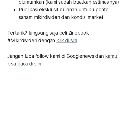
diumumkan (kami sudah buatkan estimasinya)
Publikasi eksklusif bulanan untuk update
saham mikirdividen dan kondisi market
Tertarik? langsung saja beli Zinebook
#Mikirdividen dengan
klik di sini
Jangan lupa follow kami di Googlenews dan
kamu
bisa baca di sini