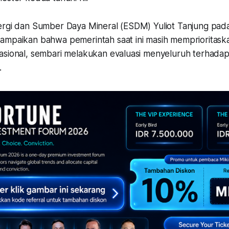
ergi dan Sumber Daya Mineral (ESDM) Yuliot Tanjung pad
ampaikan bahwa pemerintah saat ini masih memprioritaskan
asional, sembari melakukan evaluasi menyeluruh terhadap
.