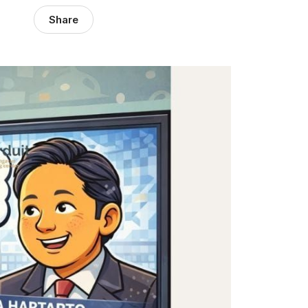
Share