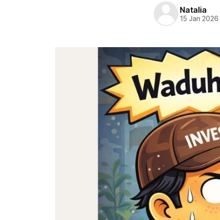
Natalia
15 Jan 2026