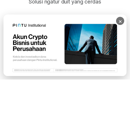
Solusi ngatur duit yang cerdas
×
Subscribe