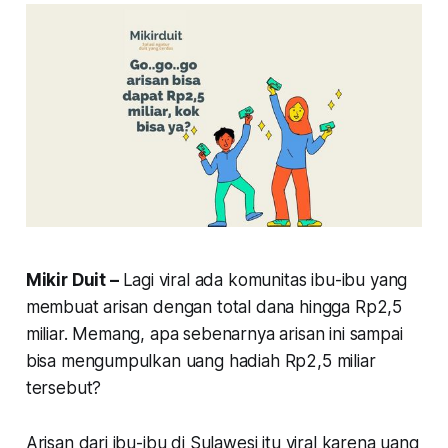
Mikir Duit –
Lagi viral ada komunitas ibu-ibu yang
membuat arisan dengan total dana hingga Rp2,5
miliar. Memang, apa sebenarnya arisan ini sampai
bisa mengumpulkan uang hadiah Rp2,5 miliar
tersebut?
Arisan dari ibu-ibu di Sulawesi itu viral karena uang