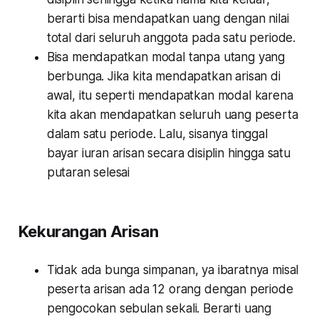
berarti bisa mendapatkan uang dengan nilai
total dari seluruh anggota pada satu periode.
Bisa mendapatkan modal tanpa utang yang
berbunga. Jika kita mendapatkan arisan di
awal, itu seperti mendapatkan modal karena
kita akan mendapatkan seluruh uang peserta
dalam satu periode. Lalu, sisanya tinggal
bayar iuran arisan secara disiplin hingga satu
putaran selesai
Kekurangan Arisan
Tidak ada bunga simpanan, ya ibaratnya misal
peserta arisan ada 12 orang dengan periode
pengocokan sebulan sekali. Berarti uang