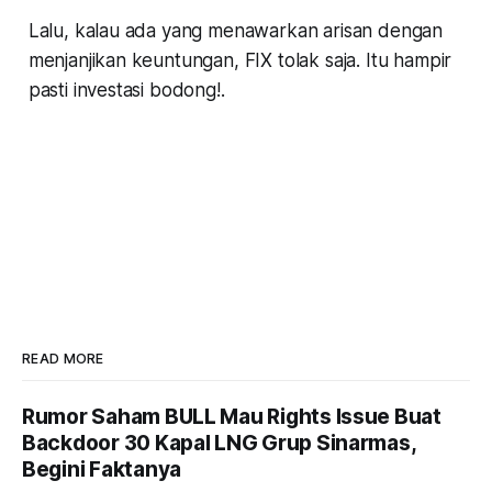
Lalu, kalau ada yang menawarkan arisan dengan
menjanjikan keuntungan, FIX tolak saja. Itu hampir
pasti investasi bodong!.
READ MORE
Rumor Saham BULL Mau Rights Issue Buat
Backdoor 30 Kapal LNG Grup Sinarmas,
Begini Faktanya