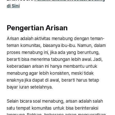
di Sini
Pengertian Arisan
Arisan adalah aktivitas menabung dengan teman-
teman komunitas, biasanya ibu-ibu. Namun, dalam
proses menabung ini, jika ada yang beruntung,
berarti bisa menerima tabungan lebih awal. Jadi,
keberadaan arisan ini hanya membantu untuk
menabung agar lebih konsisten, meski tidak
enaknya jika dapat di awal, berarti harus tetap
bayar iuran setelahnya.
Selain bicara soal menabung, arisan adalah salah
satu tempat komunitas untuk bisa berinteraksi
langsung. Bahkan, beberapa arisan mensyaratkan