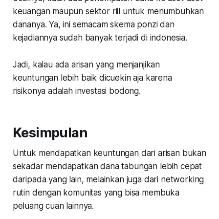
keuangan maupun sektor riil untuk menumbuhkan
dananya. Ya, ini semacam skema ponzi dan
kejadiannya sudah banyak terjadi di indonesia.
Jadi, kalau ada arisan yang menjanjikan
keuntungan lebih baik dicuekin aja karena
risikonya adalah investasi bodong.
Kesimpulan
Untuk mendapatkan keuntungan dari arisan bukan
sekadar mendapatkan dana tabungan lebih cepat
daripada yang lain, melainkan juga dari
networking
rutin dengan komunitas yang bisa membuka
peluang cuan lainnya.