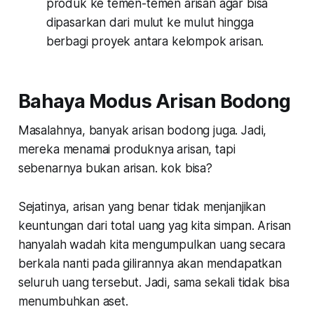
produk ke temen-temen arisan agar bisa
dipasarkan dari mulut ke mulut hingga
berbagi proyek antara kelompok arisan.
Bahaya Modus Arisan Bodong
Masalahnya, banyak arisan bodong juga. Jadi,
mereka menamai produknya arisan, tapi
sebenarnya bukan arisan. kok bisa?
Sejatinya, arisan yang benar tidak menjanjikan
keuntungan dari total uang yag kita simpan. Arisan
hanyalah wadah kita mengumpulkan uang secara
berkala nanti pada gilirannya akan mendapatkan
seluruh uang tersebut. Jadi, sama sekali tidak bisa
menumbuhkan aset.