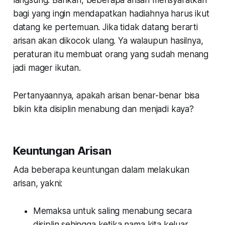
bagi yang ingin mendapatkan hadiahnya harus ikut
datang ke pertemuan. Jika tidak datang berarti
arisan akan dikocok ulang. Ya walaupun hasilnya,
peraturan itu membuat orang yang sudah menang
jadi mager ikutan.
Pertanyaannya, apakah arisan benar-benar bisa
bikin kita disiplin menabung dan menjadi kaya?
Keuntungan Arisan
Ada beberapa keuntungan dalam melakukan
arisan, yakni:
Memaksa untuk saling menabung secara
disiplin sehingga ketika nama kita keluar,