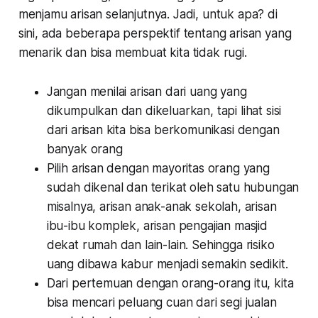
menjamu arisan selanjutnya. Jadi, untuk apa? di
sini, ada beberapa perspektif tentang arisan yang
menarik dan bisa membuat kita tidak rugi.
Jangan menilai arisan dari uang yang
dikumpulkan dan dikeluarkan, tapi lihat sisi
dari arisan kita bisa berkomunikasi dengan
banyak orang
Pilih arisan dengan mayoritas orang yang
sudah dikenal dan terikat oleh satu hubungan
misalnya, arisan anak-anak sekolah, arisan
ibu-ibu komplek, arisan pengajian masjid
dekat rumah dan lain-lain. Sehingga risiko
uang dibawa kabur menjadi semakin sedikit.
Dari pertemuan dengan orang-orang itu, kita
bisa mencari peluang cuan dari segi jualan