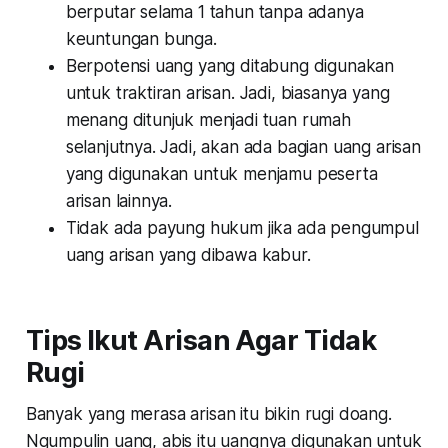
berputar selama 1 tahun tanpa adanya
keuntungan bunga.
Berpotensi uang yang ditabung digunakan
untuk traktiran arisan. Jadi, biasanya yang
menang ditunjuk menjadi tuan rumah
selanjutnya. Jadi, akan ada bagian uang arisan
yang digunakan untuk menjamu peserta
arisan lainnya.
Tidak ada payung hukum jika ada pengumpul
uang arisan yang dibawa kabur.
Tips Ikut Arisan Agar Tidak
Rugi
Banyak yang merasa arisan itu bikin rugi doang.
Ngumpulin uang, abis itu uangnya digunakan untuk