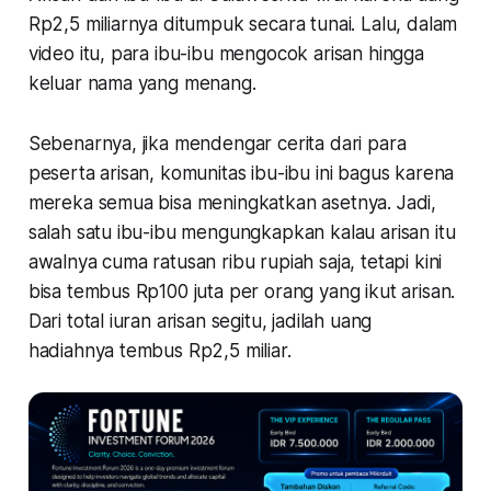
Rp2,5 miliarnya ditumpuk secara tunai. Lalu, dalam
video itu, para ibu-ibu mengocok arisan hingga
keluar nama yang menang.
Sebenarnya, jika mendengar cerita dari para
peserta arisan, komunitas ibu-ibu ini bagus karena
mereka semua bisa meningkatkan asetnya. Jadi,
salah satu ibu-ibu mengungkapkan kalau arisan itu
awalnya cuma ratusan ribu rupiah saja, tetapi kini
bisa tembus Rp100 juta per orang yang ikut arisan.
Dari total iuran arisan segitu, jadilah uang
hadiahnya tembus Rp2,5 miliar.