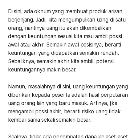
Di sini, ada oknum yang membuat produk arisan
berjenjang. Jadi, kita mengumpulkan uang di satu
orang, nantinya uang itu akan dikembalikan
dengan keuntungan sesuai kita mau ambil posisi
awal atau akhir. Semakin awal posisinya, berarti
keuntungan yang didapatkan semakin rendah.
Sebaliknya, semakin akhir kita ambil, potensi
keuntungannya makin besar.
Namun, masalahnya di sini, uang keuntungan yang
diberikan kepada peserta adalah hasil perputaran
uang orang lain yang baru masuk. Artinya, jika
mengambil posisi akhir, berarti risiko uang tidak
kembali sama sekali semakin besar.
Soalnya, tidak ada penempatan dana ke aset-aset