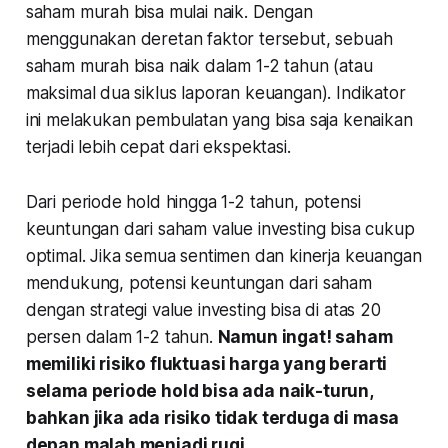
saham murah bisa mulai naik. Dengan
menggunakan deretan faktor tersebut, sebuah
saham murah bisa naik dalam 1-2 tahun (atau
maksimal dua siklus laporan keuangan). Indikator
ini melakukan pembulatan yang bisa saja kenaikan
terjadi lebih cepat dari ekspektasi.
Dari periode hold hingga 1-2 tahun, potensi
keuntungan dari saham value investing bisa cukup
optimal. Jika semua sentimen dan kinerja keuangan
mendukung, potensi keuntungan dari saham
dengan strategi value investing bisa di atas 20
persen dalam 1-2 tahun.
Namun ingat! saham
memiliki risiko fluktuasi harga yang berarti
selama periode hold bisa ada naik-turun,
bahkan jika ada risiko tidak terduga di masa
depan malah menjadi rugi.