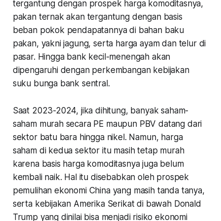
tergantung dengan prospek harga komoditasnya,
pakan ternak akan tergantung dengan basis
beban pokok pendapatannya di bahan baku
pakan, yakni jagung, serta harga ayam dan telur di
pasar. Hingga bank kecil-menengah akan
dipengaruhi dengan perkembangan kebijakan
suku bunga bank sentral.
Saat 2023-2024, jika dihitung, banyak saham-
saham murah secara PE maupun PBV datang dari
sektor batu bara hingga nikel. Namun, harga
saham di kedua sektor itu masih tetap murah
karena basis harga komoditasnya juga belum
kembali naik. Hal itu disebabkan oleh prospek
pemulihan ekonomi China yang masih tanda tanya,
serta kebijakan Amerika Serikat di bawah Donald
Trump yang dinilai bisa menjadi risiko ekonomi