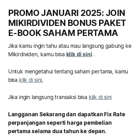
PROMO JANUARI 2025: JOIN
MIKIRDIVIDEN BONUS PAKET
E-BOOK SAHAM PERTAMA
Jika kamu ingin tahu atau mau langsung gabung ke
Mikirdividen, kamu bisa
klik di sini
.
Untuk mengetahui tentang saham pertama, kamu
bisa
klik di sini.
Jika ingin langsung transaksi bisa
klik di sini
Langganan Sekarang dan dapatkan Fix Rate
perpanjangan seperti harga pembelian
pertama selama dua tahun ke depan.