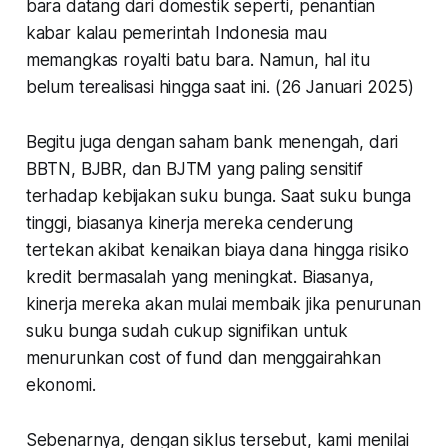
bara datang dari domestik seperti, penantian
kabar kalau pemerintah Indonesia mau
memangkas royalti batu bara. Namun, hal itu
belum terealisasi hingga saat ini. (26 Januari 2025)
Begitu juga dengan saham bank menengah, dari
BBTN, BJBR, dan BJTM yang paling sensitif
terhadap kebijakan suku bunga. Saat suku bunga
tinggi, biasanya kinerja mereka cenderung
tertekan akibat kenaikan biaya dana hingga risiko
kredit bermasalah yang meningkat. Biasanya,
kinerja mereka akan mulai membaik jika penurunan
suku bunga sudah cukup signifikan untuk
menurunkan cost of fund dan menggairahkan
ekonomi.
Sebenarnya, dengan siklus tersebut, kami menilai