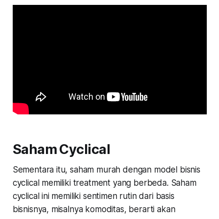
Saham Cyclical
Sementara itu, saham murah dengan model bisnis
cyclical
memiliki treatment yang berbeda. Saham
cyclical
ini memiliki sentimen rutin dari basis
bisnisnya, misalnya komoditas, berarti akan