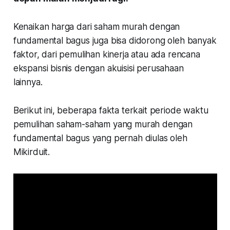
Kenaikan harga dari saham murah dengan
fundamental bagus juga bisa didorong oleh banyak
faktor, dari pemulihan kinerja atau ada rencana
ekspansi bisnis dengan akuisisi perusahaan
lainnya.
Berikut ini, beberapa fakta terkait periode waktu
pemulihan saham-saham yang murah dengan
fundamental bagus yang pernah diulas oleh
Mikirduit.