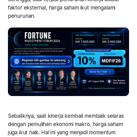
faktor eksternal, harga saham ikut mengalami
penurunan.
Sebaliknya, saat kinerja kembali membaik selaras
dengan pemulihan ekonomi makro, harga saham
juga ikut naik. Hal ini yang menjadi momentum