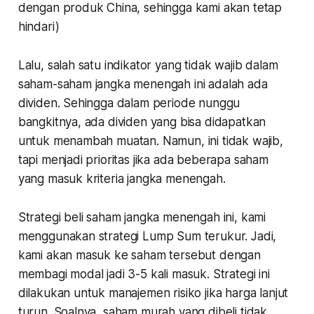
dengan produk China, sehingga kami akan tetap
hindari)
Lalu, salah satu indikator yang tidak wajib dalam
saham-saham jangka menengah ini adalah ada
dividen. Sehingga dalam periode nunggu
bangkitnya, ada dividen yang bisa didapatkan
untuk menambah muatan. Namun, ini tidak wajib,
tapi menjadi prioritas jika ada beberapa saham
yang masuk kriteria jangka menengah.
Strategi beli saham jangka menengah ini, kami
menggunakan strategi Lump Sum terukur. Jadi,
kami akan masuk ke saham tersebut dengan
membagi modal jadi 3-5 kali masuk. Strategi ini
dilakukan untuk manajemen risiko jika harga lanjut
turun. Soalnya, saham murah yang dibeli tidak