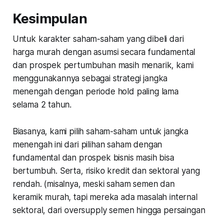
Kesimpulan
Untuk karakter saham-saham yang dibeli dari
harga murah dengan asumsi secara fundamental
dan prospek pertumbuhan masih menarik, kami
menggunakannya sebagai strategi jangka
menengah dengan periode hold paling lama
selama 2 tahun.
Biasanya, kami pilih saham-saham untuk jangka
menengah ini dari pilihan saham dengan
fundamental dan prospek bisnis masih bisa
bertumbuh. Serta, risiko kredit dan sektoral yang
rendah. (misalnya, meski saham semen dan
keramik murah, tapi mereka ada masalah internal
sektoral, dari oversupply semen hingga persaingan