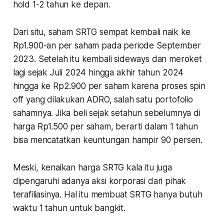
hold 1-2 tahun ke depan.
Dari situ, saham SRTG sempat kembali naik ke
Rp1.900-an per saham pada periode September
2023. Setelah itu kembali sideways dan meroket
lagi sejak Juli 2024 hingga akhir tahun 2024
hingga ke Rp2.900 per saham karena proses spin
off yang dilakukan ADRO, salah satu portofolio
sahamnya. Jika beli sejak setahun sebelumnya di
harga Rp1.500 per saham, berarti dalam 1 tahun
bisa mencatatkan keuntungan hampir 90 persen.
Meski, kenaikan harga SRTG kala itu juga
dipengaruhi adanya aksi korporasi dari pihak
terafiliasinya. Hal itu membuat SRTG hanya butuh
waktu 1 tahun untuk bangkit.