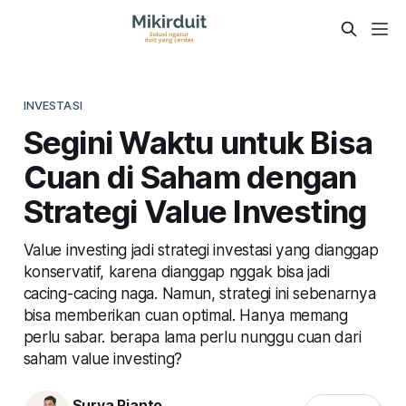
INVESTASI
Segini Waktu untuk Bisa
Cuan di Saham dengan
Strategi Value Investing
Value investing jadi strategi investasi yang dianggap
konservatif, karena dianggap nggak bisa jadi
cacing-cacing naga. Namun, strategi ini sebenarnya
bisa memberikan cuan optimal. Hanya memang
perlu sabar. berapa lama perlu nunggu cuan dari
saham value investing?
Surya Rianto