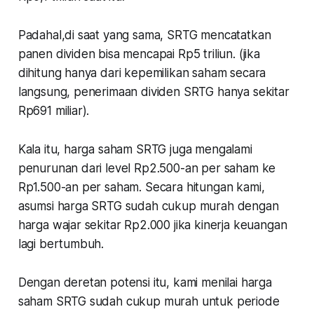
Padahal,di saat yang sama, SRTG mencatatkan
panen dividen bisa mencapai Rp5 triliun. (jika
dihitung hanya dari kepemilikan saham secara
langsung, penerimaan dividen SRTG hanya sekitar
Rp691 miliar).
Kala itu, harga saham SRTG juga mengalami
penurunan dari level Rp2.500-an per saham ke
Rp1.500-an per saham. Secara hitungan kami,
asumsi harga SRTG sudah cukup murah dengan
harga wajar sekitar Rp2.000 jika kinerja keuangan
lagi bertumbuh.
Dengan deretan potensi itu, kami menilai harga
saham SRTG sudah cukup murah untuk periode