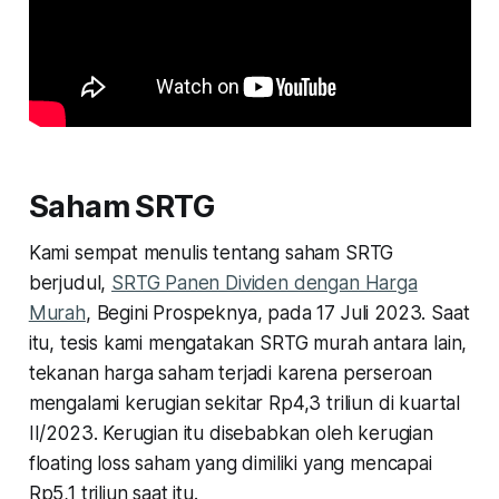
Saham SRTG
Kami sempat menulis tentang saham SRTG
berjudul,
SRTG Panen Dividen dengan Harga
Murah
, Begini Prospeknya, pada 17 Juli 2023. Saat
itu, tesis kami mengatakan SRTG murah antara lain,
tekanan harga saham terjadi karena perseroan
mengalami kerugian sekitar Rp4,3 triliun di kuartal
II/2023. Kerugian itu disebabkan oleh kerugian
floating loss saham yang dimiliki yang mencapai
Rp5,1 triliun saat itu.