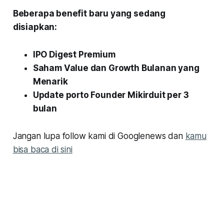
Beberapa benefit baru yang sedang
disiapkan:
IPO Digest Premium
Saham Value dan Growth Bulanan yang
Menarik
Update porto Founder Mikirduit per 3
bulan
Jangan lupa follow kami di Googlenews dan
kamu
bisa baca di sini