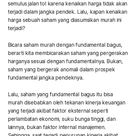
semulus jalan tol karena kenaikan harga tidak akan
terjadi dalam jangka pendek. Lalu, kapan kenaikan
harga sebuah saham yang diasumsikan murah ini
terjadi?
Bicara saham murah dengan fundamental bagus,
berarti kita membicarakan saham yang pergerakan
harganya sesuai dengan fundamentalnya. Bukan,
saham yang bergerak anomali dalam prospek
fundamental jangka pendeknya.
Lalu, saham yang fundamental bagus itu bisa
murah disebabkan oleh tekanan kinerja keuangan
yang terjadi akibat faktor eksternal seperti
perlambatan ekonomi, suku bunga tinggi, dan
lainnya, bukan faktor internal manajemen.
Sehingga, saat terjadi penurunan kinerja akibat