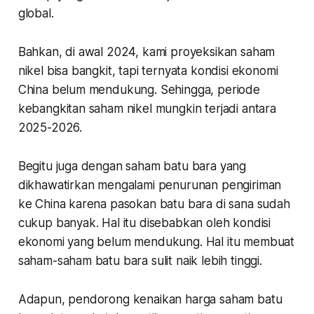
global.
Bahkan, di awal 2024, kami proyeksikan saham
nikel bisa bangkit, tapi ternyata kondisi ekonomi
China belum mendukung. Sehingga, periode
kebangkitan saham nikel mungkin terjadi antara
2025-2026.
Begitu juga dengan saham batu bara yang
dikhawatirkan mengalami penurunan pengiriman
ke China karena pasokan batu bara di sana sudah
cukup banyak. Hal itu disebabkan oleh kondisi
ekonomi yang belum mendukung. Hal itu membuat
saham-saham batu bara sulit naik lebih tinggi.
Adapun, pendorong kenaikan harga saham batu