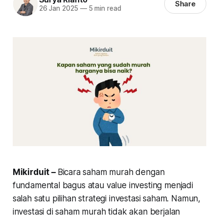
Share
26 Jan 2025
—
5 min read
Mikirduit –
Bicara saham murah dengan
fundamental bagus atau value investing menjadi
salah satu pilihan strategi investasi saham. Namun,
investasi di saham murah tidak akan berjalan