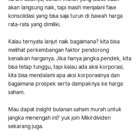
akan langsung naik, tapi masih menjalani fase
konsolidasi yang bisa saja turun di bawah harga
rata-rata yang dimiliki.
Kalau ternyata lanjut naik bagaimana? kita bisa
melihat perkembangan faktor pendorong
kenaikan harganya. Jika hanya jangka pendek, kita
bisa tetap tunggu, tapi kalau ada aksi korporasi,
kita bisa mendalami apa aksi korporasinya dan
bagaimana prospek serta dampaknya ke harga
saham.
Mau dapat insight bulanan saham murah untuk
jangka menengah ini? yuk join Mikirdividen
sekarang juga.