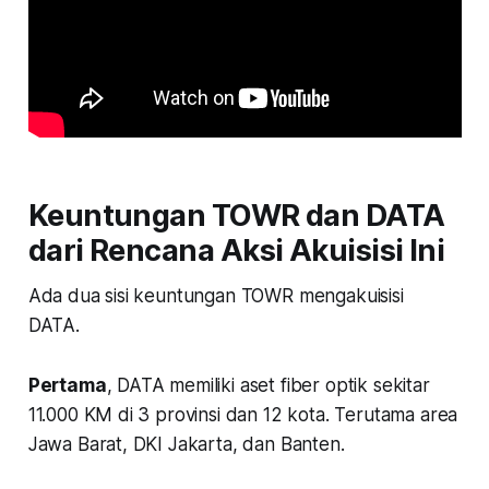
Keuntungan TOWR dan DATA
dari Rencana Aksi Akuisisi Ini
Ada dua sisi keuntungan TOWR mengakuisisi
DATA.
Pertama
, DATA memiliki aset fiber optik sekitar
11.000 KM di 3 provinsi dan 12 kota. Terutama area
Jawa Barat, DKI Jakarta, dan Banten.