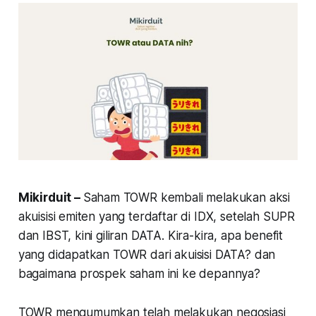
Mikirduit –
Saham TOWR kembali melakukan aksi
akuisisi emiten yang terdaftar di IDX, setelah SUPR
dan IBST, kini giliran DATA. Kira-kira, apa benefit
yang didapatkan TOWR dari akuisisi DATA? dan
bagaimana prospek saham ini ke depannya?
TOWR mengumumkan telah melakukan negosiasi