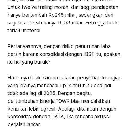
untuk twelve trailing month, dari segi pendapatan
hanya bertambah Rp246 miliar, sedangkan dari
segi laba bersih hanya Rp53 miliar. Sehingga tidak
terlalu material.
Pertanyaannya, dengan risiko penurunan laba
bersih karena konsolidasi dengan IBST itu, apakah
itu hal yang buruk?
Harusnya tidak karena catatan penyisihan kerugian
yang nilainya mencapai Rp1,4 triliun itu bisa jadi
tidak ada lagi di 2025. Dengan begitu,
pertumbuhan kinerja TOWR bisa mencatatkan
kenaikan lebih agresif. Apalagi, ditambah dengan
konsolidasi dengan DATA, jika rencana akuisisi
berjalan lancar.