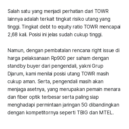
Salah satu yang menjadi perhatian dari TOWR
lainnya adalah terkait tingkat risiko utang yang
tinggi. Tingkat debt to equity ratio TOWR mencapai
2,68 kali. Posisi ini jelas sudah cukup tinggi.
Namun, dengan pembatalan rencana right issue di
harga pelaksanaan Rp900 per saham dengan
standby buyer dari pengendali, yakni Grup
Djarum, kami menilai posisi utang TOWR masih
cukup aman. Serta, pengendali masih akan
menjaga asetnya, yang merupakan pemain menara
dan fiber optik terbesar serta paling siap
menghadapi permintaan jaringan 5G dibandingkan
dengan kompetitornya seperti TBIG dan MTEL.