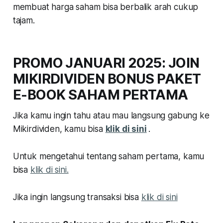
membuat harga saham bisa berbalik arah cukup
tajam.
PROMO JANUARI 2025: JOIN
MIKIRDIVIDEN BONUS PAKET
E-BOOK SAHAM PERTAMA
Jika kamu ingin tahu atau mau langsung gabung ke
Mikirdividen, kamu bisa
klik di sini
.
Untuk mengetahui tentang saham pertama, kamu
bisa
klik di sini.
Jika ingin langsung transaksi bisa
klik di sini