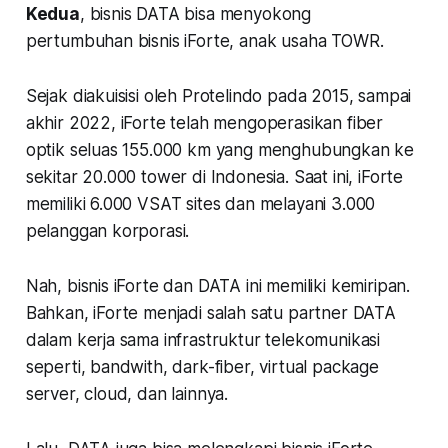
Kedua
, bisnis DATA bisa menyokong
pertumbuhan bisnis iForte, anak usaha TOWR.
Sejak diakuisisi oleh Protelindo pada 2015, sampai
akhir 2022, iForte telah mengoperasikan fiber
optik seluas 155.000 km yang menghubungkan ke
sekitar 20.000 tower di Indonesia. Saat ini, iForte
memiliki 6.000 VSAT sites dan melayani 3.000
pelanggan korporasi.
Nah, bisnis iForte dan DATA ini memiliki kemiripan.
Bahkan, iForte menjadi salah satu partner DATA
dalam kerja sama infrastruktur telekomunikasi
seperti, bandwith, dark-fiber, virtual package
server, cloud, dan lainnya.