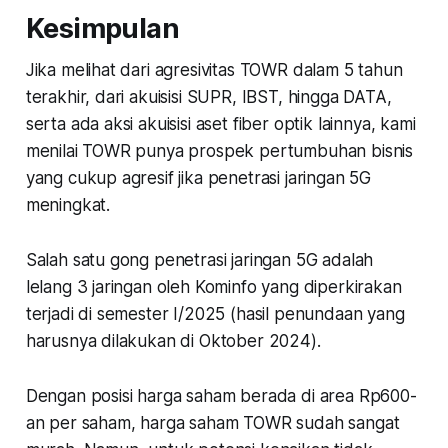
Kesimpulan
Jika melihat dari agresivitas TOWR dalam 5 tahun
terakhir, dari akuisisi SUPR, IBST, hingga DATA,
serta ada aksi akuisisi aset fiber optik lainnya, kami
menilai TOWR punya prospek pertumbuhan bisnis
yang cukup agresif jika penetrasi jaringan 5G
meningkat.
Salah satu gong penetrasi jaringan 5G adalah
lelang 3 jaringan oleh Kominfo yang diperkirakan
terjadi di semester I/2025 (hasil penundaan yang
harusnya dilakukan di Oktober 2024).
Dengan posisi harga saham berada di area Rp600-
an per saham, harga saham TOWR sudah sangat