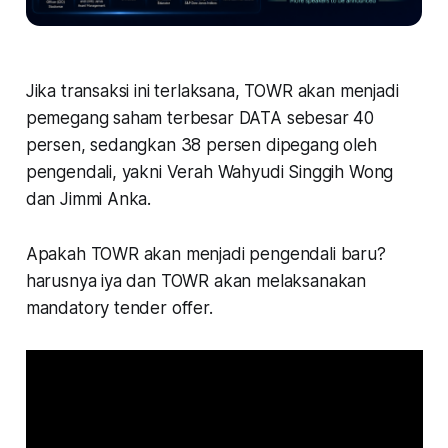
Jika transaksi ini terlaksana, TOWR akan menjadi
pemegang saham terbesar DATA sebesar 40
persen, sedangkan 38 persen dipegang oleh
pengendali, yakni Verah Wahyudi Singgih Wong
dan Jimmi Anka.
Apakah TOWR akan menjadi pengendali baru?
harusnya iya dan TOWR akan melaksanakan
mandatory tender offer.