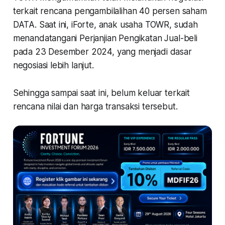
terkait rencana pengambilalihan 40 persen saham
DATA. Saat ini, iForte, anak usaha TOWR, sudah
menandatangani Perjanjian Pengikatan Jual-beli
pada 23 Desember 2024, yang menjadi dasar
negosiasi lebih lanjut.
Sehingga sampai saat ini, belum keluar terkait
rencana nilai dan harga transaksi tersebut.