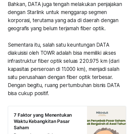
Bahkan, DATA juga tengah melakukan penjajakan
dengan Starlink untuk menggarap segmen
korporasi, terutama yang ada di daerah dengan
geografis yang belum terjamah fiber optik.
Sementara itu, salah satu keuntungan DATA
diakuisisi oleh TOWR adalah bisa memiliki akses
infrastruktur fiber optik seluas 220.975 km (dari
kapasitas perseroan di 11.000 km), menjadi salah
satu perusahaan dengan fiber optik terbesar.
Dengan begitu, ruang pertumbuhan bisnis DATA
bisa cukup positif.
7 Faktor yang Menentukan
Waktu Kebangkitan Pasar
Saham