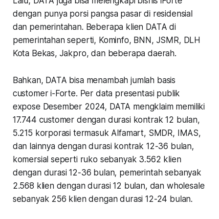
Lalu, DATA juga bisa melengkapi bisnis iForte
dengan punya porsi pangsa pasar di residensial
dan pemerintahan. Beberapa klien DATA di
pemerintahan seperti, Kominfo, BNN, JSMR, DLH
Kota Bekas, Jakpro, dan beberapa daerah.
Bahkan, DATA bisa menambah jumlah basis
customer i-Forte. Per data presentasi publik
expose Desember 2024, DATA mengklaim memiliki
17.744 customer dengan durasi kontrak 12 bulan,
5.215 korporasi termasuk Alfamart, SMDR, IMAS,
dan lainnya dengan durasi kontrak 12-36 bulan,
komersial seperti ruko sebanyak 3.562 klien
dengan durasi 12-36 bulan, pemerintah sebanyak
2.568 klien dengan durasi 12 bulan, dan wholesale
sebanyak 256 klien dengan durasi 12-24 bulan.