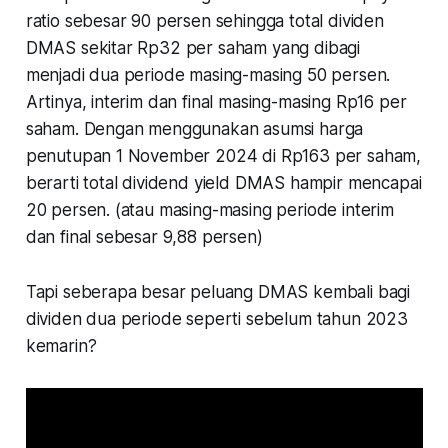
ratio sebesar 90 persen sehingga total dividen
DMAS sekitar Rp32 per saham yang dibagi
menjadi dua periode masing-masing 50 persen.
Artinya, interim dan final masing-masing Rp16 per
saham. Dengan menggunakan asumsi harga
penutupan 1 November 2024 di Rp163 per saham,
berarti total dividend yield DMAS hampir mencapai
20 persen. (atau masing-masing periode interim
dan final sebesar 9,88 persen)
Tapi seberapa besar peluang DMAS kembali bagi
dividen dua periode seperti sebelum tahun 2023
kemarin?