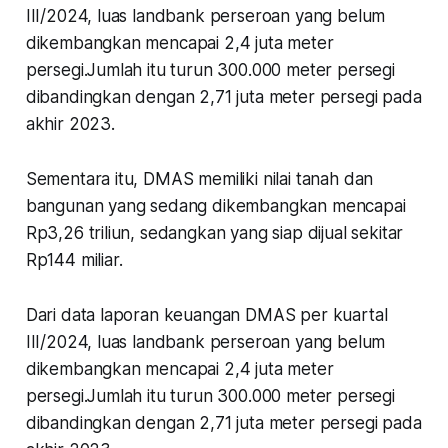
III/2024, luas landbank perseroan yang belum
dikembangkan mencapai 2,4 juta meter
persegi.Jumlah itu turun 300.000 meter persegi
dibandingkan dengan 2,71 juta meter persegi pada
akhir 2023.
Sementara itu, DMAS memiliki nilai tanah dan
bangunan yang sedang dikembangkan mencapai
Rp3,26 triliun, sedangkan yang siap dijual sekitar
Rp144 miliar.
Dari data laporan keuangan DMAS per kuartal
III/2024, luas landbank perseroan yang belum
dikembangkan mencapai 2,4 juta meter
persegi.Jumlah itu turun 300.000 meter persegi
dibandingkan dengan 2,71 juta meter persegi pada