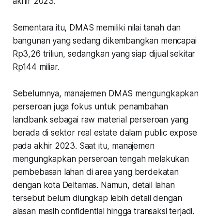
akhir 2023.
Sementara itu, DMAS memiliki nilai tanah dan
bangunan yang sedang dikembangkan mencapai
Rp3,26 triliun, sedangkan yang siap dijual sekitar
Rp144 miliar.
Sebelumnya, manajemen DMAS mengungkapkan
perseroan juga fokus untuk penambahan
landbank sebagai raw material perseroan yang
berada di sektor real estate dalam public expose
pada akhir 2023. Saat itu, manajemen
mengungkapkan perseroan tengah melakukan
pembebasan lahan di area yang berdekatan
dengan kota Deltamas. Namun, detail lahan
tersebut belum diungkap lebih detail dengan
alasan masih confidential hingga transaksi terjadi.