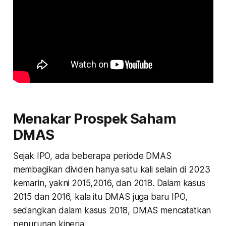
Menakar Prospek Saham
DMAS
Sejak IPO, ada beberapa periode DMAS
membagikan dividen hanya satu kali selain di 2023
kemarin, yakni 2015,2016, dan 2018. Dalam kasus
2015 dan 2016, kala itu DMAS juga baru IPO,
sedangkan dalam kasus 2018, DMAS mencatatkan
penurunan kinerja.