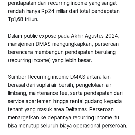
pendapatan dari recurring income yang sangat
rendah hanya Rp24 miliar dari total pendapatan
Tp1,68 triliun.
Dalam public expose pada Akhir Agustus 2024,
manajemen DMAS mengungkapkan, perseroan
berencana membangun pendapatan berulang
(recurring income) yang lebih besar.
Sumber Recurring income DMAS antara lain
berasal dari suplai air bersih, pengelolaan air
limbang, maintenance fee, serta pendapatan dari
service apartemen hingga rental gudang kepada
tenant yang masuk area Deltamas. Perseroan
menargetkan ke depannya recurring income itu
bisa menutup seluruh biaya operasional perseroan.