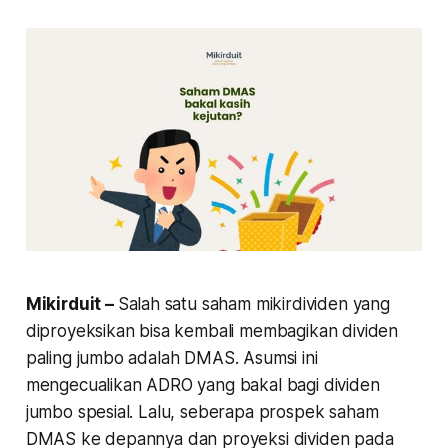
Mikirduit –
Salah satu saham mikirdividen yang
diproyeksikan bisa kembali membagikan dividen
paling jumbo adalah DMAS. Asumsi ini
mengecualikan ADRO yang bakal bagi dividen
jumbo spesial. Lalu, seberapa prospek saham
DMAS ke depannya dan proyeksi dividen pada