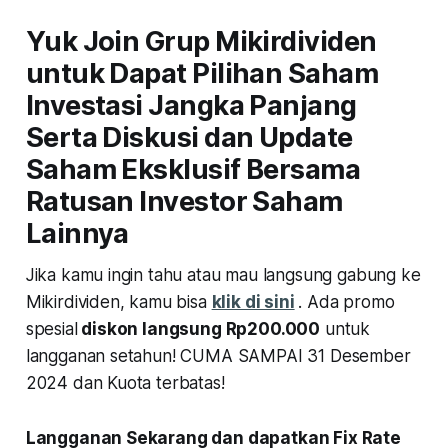
Yuk Join Grup Mikirdividen
untuk Dapat Pilihan Saham
Investasi Jangka Panjang
Serta Diskusi dan Update
Saham Eksklusif Bersama
Ratusan Investor Saham
Lainnya
Jika kamu ingin tahu atau mau langsung gabung ke
Mikirdividen, kamu bisa
klik di sini
. Ada promo
spesial
diskon langsung Rp200.000
untuk
langganan setahun! CUMA SAMPAI 31 Desember
2024 dan Kuota terbatas!
Langganan Sekarang dan dapatkan Fix Rate