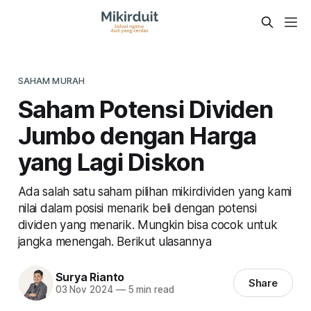
SAHAM MURAH
Saham Potensi Dividen
Jumbo dengan Harga
yang Lagi Diskon
Ada salah satu saham pilihan mikirdividen yang kami
nilai dalam posisi menarik beli dengan potensi
dividen yang menarik. Mungkin bisa cocok untuk
jangka menengah. Berikut ulasannya
Surya Rianto
Share
03 Nov 2024
—
5 min read