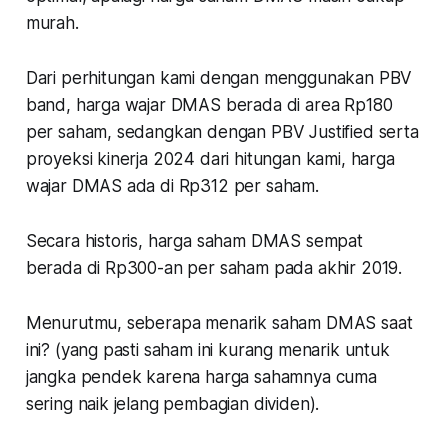
murah.
Dari perhitungan kami dengan menggunakan PBV
band, harga wajar DMAS berada di area Rp180
per saham, sedangkan dengan PBV Justified serta
proyeksi kinerja 2024 dari hitungan kami, harga
wajar DMAS ada di Rp312 per saham.
Secara historis, harga saham DMAS sempat
berada di Rp300-an per saham pada akhir 2019.
Menurutmu, seberapa menarik saham DMAS saat
ini? (yang pasti saham ini kurang menarik untuk
jangka pendek karena harga sahamnya cuma
sering naik jelang pembagian dividen).