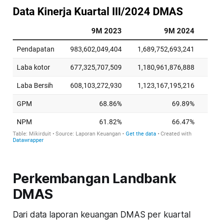
Perkembangan Landbank
DMAS
Dari data laporan keuangan DMAS per kuartal