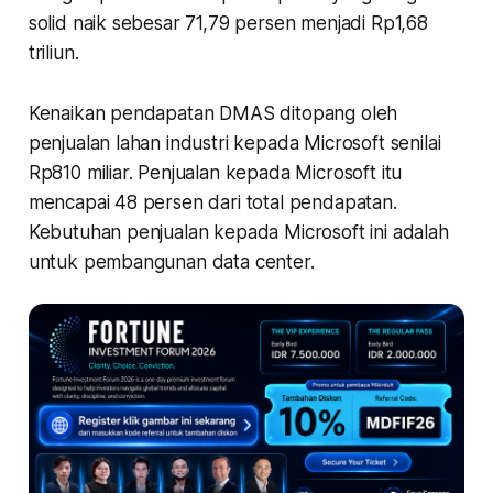
solid naik sebesar 71,79 persen menjadi Rp1,68
triliun.
Kenaikan pendapatan DMAS ditopang oleh
penjualan lahan industri kepada Microsoft senilai
Rp810 miliar. Penjualan kepada Microsoft itu
mencapai 48 persen dari total pendapatan.
Kebutuhan penjualan kepada Microsoft ini adalah
untuk pembangunan data center.