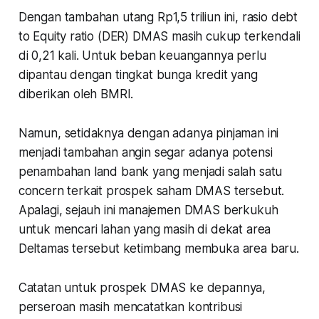
Dengan tambahan utang Rp1,5 triliun ini, rasio debt
to Equity ratio (DER) DMAS masih cukup terkendali
di 0,21 kali. Untuk beban keuangannya perlu
dipantau dengan tingkat bunga kredit yang
diberikan oleh BMRI.
Namun, setidaknya dengan adanya pinjaman ini
menjadi tambahan angin segar adanya potensi
penambahan land bank yang menjadi salah satu
concern terkait prospek saham DMAS tersebut.
Apalagi, sejauh ini manajemen DMAS berkukuh
untuk mencari lahan yang masih di dekat area
Deltamas tersebut ketimbang membuka area baru.
Catatan untuk prospek DMAS ke depannya,
perseroan masih mencatatkan kontribusi