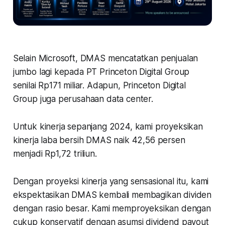
Selain Microsoft, DMAS mencatatkan penjualan
jumbo lagi kepada PT Princeton Digital Group
senilai Rp171 miliar. Adapun, Princeton Digital
Group juga perusahaan data center.
Untuk kinerja sepanjang 2024, kami proyeksikan
kinerja laba bersih DMAS naik 42,56 persen
menjadi Rp1,72 triliun.
Dengan proyeksi kinerja yang sensasional itu, kami
ekspektasikan DMAS kembali membagikan dividen
dengan rasio besar. Kami memproyeksikan dengan
cukup konservatif dengan asumsi dividend payout