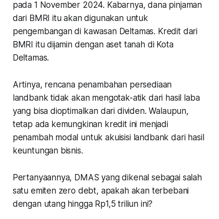
pada 1 November 2024. Kabarnya, dana pinjaman
dari BMRI itu akan digunakan untuk
pengembangan di kawasan Deltamas. Kredit dari
BMRI itu dijamin dengan aset tanah di Kota
Deltamas.
Artinya, rencana penambahan persediaan
landbank tidak akan mengotak-atik dari hasil laba
yang bisa dioptimalkan dari dividen. Walaupun,
tetap ada kemungkinan kredit ini menjadi
penambah modal untuk akuisisi landbank dari hasil
keuntungan bisnis.
Pertanyaannya, DMAS yang dikenal sebagai salah
satu emiten zero debt, apakah akan terbebani
dengan utang hingga Rp1,5 triliun ini?