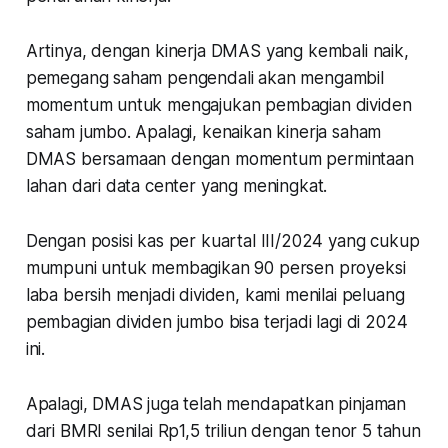
Artinya, dengan kinerja DMAS yang kembali naik,
pemegang saham pengendali akan mengambil
momentum untuk mengajukan pembagian dividen
saham jumbo. Apalagi, kenaikan kinerja saham
DMAS bersamaan dengan momentum permintaan
lahan dari data center yang meningkat.
Dengan posisi kas per kuartal III/2024 yang cukup
mumpuni untuk membagikan 90 persen proyeksi
laba bersih menjadi dividen, kami menilai peluang
pembagian dividen jumbo bisa terjadi lagi di 2024
ini.
Apalagi, DMAS juga telah mendapatkan pinjaman
dari BMRI senilai Rp1,5 triliun dengan tenor 5 tahun