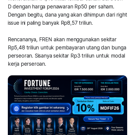
D dengan harga penawaran Rp50 per saham.
Dengan begitu, dana yang akan dihimpun dari right
issue ini paling banyak Rp8,57 triliun.
Rencananya, FREN akan menggunakan sekitar
Rp5,48 triliun untuk pembayaran utang dan bunga
perseoran. Sisanya sekitar Rp3 triliun untuk modal
kerja perseroan.