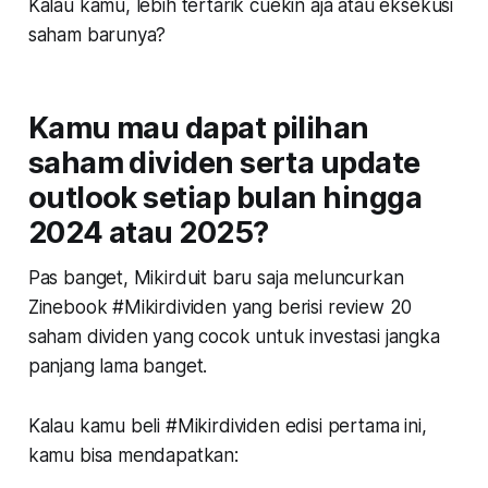
Kalau kamu, lebih tertarik cuekin aja atau eksekusi
saham barunya?
Kamu mau dapat pilihan
saham dividen serta update
outlook setiap bulan hingga
2024 atau 2025?
Pas banget, Mikirduit baru saja meluncurkan
Zinebook #Mikirdividen yang berisi review 20
saham dividen yang cocok untuk investasi jangka
panjang lama banget.
Kalau kamu beli #Mikirdividen edisi pertama ini,
kamu bisa mendapatkan: