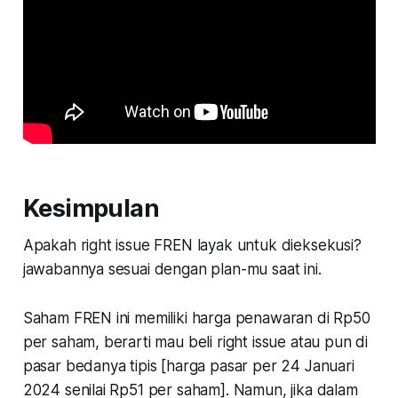
Kesimpulan
Apakah right issue FREN layak untuk dieksekusi?
jawabannya sesuai dengan plan-mu saat ini.
Saham FREN ini memiliki harga penawaran di Rp50
per saham, berarti mau beli right issue atau pun di
pasar bedanya tipis [harga pasar per 24 Januari
2024 senilai Rp51 per saham]. Namun, jika dalam