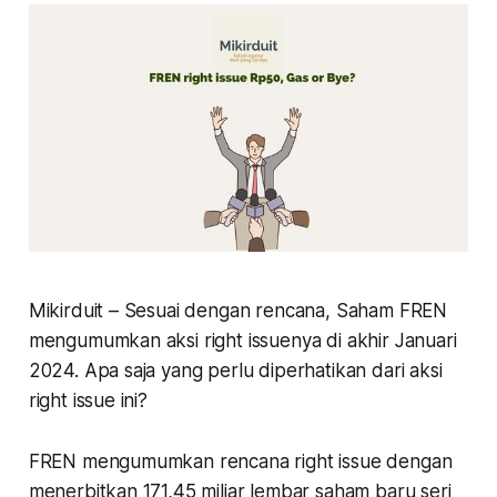
Mikirduit – Sesuai dengan rencana, Saham FREN
mengumumkan aksi right issuenya di akhir Januari
2024. Apa saja yang perlu diperhatikan dari aksi
right issue ini?
FREN mengumumkan rencana right issue dengan
menerbitkan 171,45 miliar lembar saham baru seri