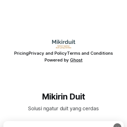
Pricing
Privacy and Policy
Terms and Conditions
Powered by
Ghost
Mikirin Duit
Solusi ngatur duit yang cerdas