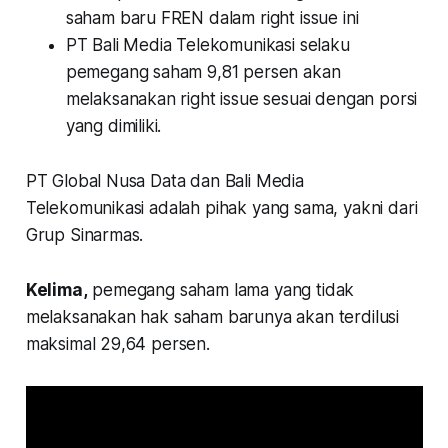
saham baru FREN dalam right issue ini
PT Bali Media Telekomunikasi selaku
pemegang saham 9,81 persen akan
melaksanakan right issue sesuai dengan porsi
yang dimiliki.
PT Global Nusa Data dan Bali Media
Telekomunikasi adalah pihak yang sama, yakni dari
Grup Sinarmas.
Kelima,
pemegang saham lama yang tidak
melaksanakan hak saham barunya akan terdilusi
maksimal 29,64 persen.