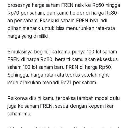
prosesnya harga saham FREN naik ke Rp60 hingga
Rp70 per saham, dan kamu holder di harga Rp80-
an per saham. Eksekusi saham FREN bisa jadi
pilihan menarik untuk bisa menurunkan rata-rata
harga yang dimiliki.
Simulasinya begini, jika kamu punya 100 lot saham
FREN di harga Rp80, berarti kamu akan ekseskusi
saham 100 lot saham baru FREN di harga Rp50.
Sehingga, harga rata-rata teoritis setelah right
issue dilakukan menjadi Rp71 per saham.
Risikonya di sini kamu terpaksa tambah modal dulu
juga ke saham FREN, sesuai dengan kepemilikan
saham-mu.