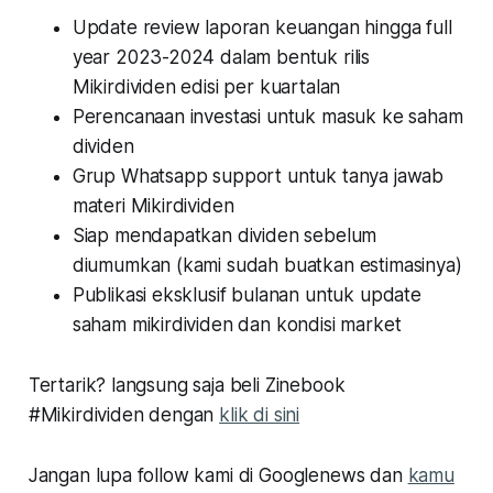
Update review laporan keuangan hingga full
year 2023-2024 dalam bentuk rilis
Mikirdividen edisi per kuartalan
Perencanaan investasi untuk masuk ke saham
dividen
Grup Whatsapp support untuk tanya jawab
materi Mikirdividen
Siap mendapatkan dividen sebelum
diumumkan (kami sudah buatkan estimasinya)
Publikasi eksklusif bulanan untuk update
saham mikirdividen dan kondisi market
Tertarik? langsung saja beli Zinebook
#Mikirdividen dengan
klik di sini
Jangan lupa follow kami di Googlenews dan
kamu