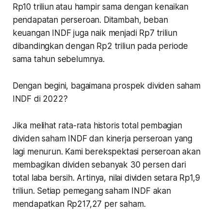
Rp10 triliun atau hampir sama dengan kenaikan
pendapatan perseroan. Ditambah, beban
keuangan INDF juga naik menjadi Rp7 triliun
dibandingkan dengan Rp2 triliun pada periode
sama tahun sebelumnya.
Dengan begini, bagaimana prospek dividen saham
INDF di 2022?
Jika melihat rata-rata historis total pembagian
dividen saham INDF dan kinerja perseroan yang
lagi menurun. Kami berekspektasi perseroan akan
membagikan dividen sebanyak 30 persen dari
total laba bersih. Artinya, nilai dividen setara Rp1,9
triliun. Setiap pemegang saham INDF akan
mendapatkan Rp217,27 per saham.