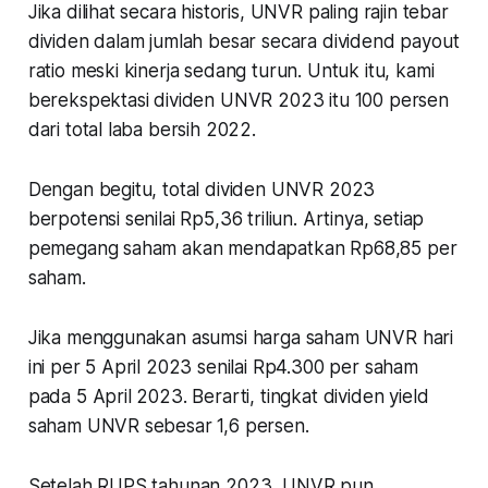
Jika dilihat secara historis, UNVR paling rajin tebar
dividen dalam jumlah besar secara
dividend payout
ratio
meski kinerja sedang turun. Untuk itu, kami
berekspektasi dividen UNVR 2023 itu 100 persen
dari total laba bersih 2022.
Dengan begitu, total dividen UNVR 2023
berpotensi senilai Rp5,36 triliun. Artinya, setiap
pemegang saham akan mendapatkan Rp68,85 per
saham.
Jika menggunakan asumsi harga saham UNVR hari
ini per 5 April 2023 senilai Rp4.300 per saham
pada 5 April 2023. Berarti, tingkat dividen yield
saham UNVR sebesar 1,6 persen.
Setelah RUPS tahunan 2023, UNVR pun