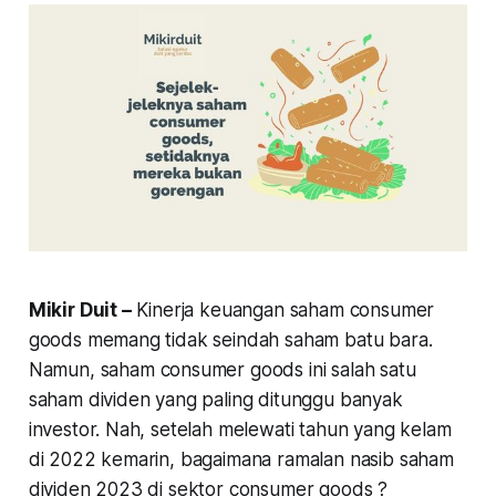
Mikir Duit –
Kinerja keuangan saham
consumer
goods
memang tidak seindah saham batu bara.
Namun, saham
consumer goods
ini salah satu
saham dividen yang paling ditunggu banyak
investor. Nah, setelah melewati tahun yang kelam
di 2022 kemarin, bagaimana ramalan nasib saham
dividen 2023 di sektor consumer goods ?