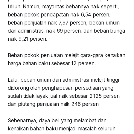
triliun. Namun, mayoritas bebannya naik seperti,
beban pokok pendapatan naik 6,54 persen,
beban penjualan naik 7,97 persen, beban umum
dan administrasi naik 69 persen, dan beban bunga
naik 9,21 persen.
Beban pokok penjualan melejit gara-gara kenaikan
harga bahan baku sebesar 12 persen.
Lalu, beban umum dan administrasi melejit tinggi
didorong oleh penghapusan persediaan yang
sudah tidak layak jual naik sebesar 2.125 persen
dan piutang penjualan naik 246 persen.
Sebenarnya, daya beli yang melambat dan
kenaikan bahan baku menjadi masalah seluruh