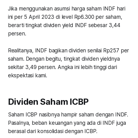
Jika menggunakan asumsi harga saham INDF hari
ini per 5 April 2023 di level Rp6.300 per saham,
berarti tingkat dividen yield INDF sebesar 3,44
persen.
Realitanya, INDF bagikan dividen senilai Rp257 per
saham. Dengan begitu, tingkat dividen yieldnya
sekitar 3,49 persen. Angka ini lebih tinggi dari
ekspektasi kami.
Dividen Saham ICBP
Saham ICBP nasibnya hampir saham dengan INDF.
Pasalnya, beban keuangan yang ada di INDF juga
berasal dari konsolidasi dengan ICBP.