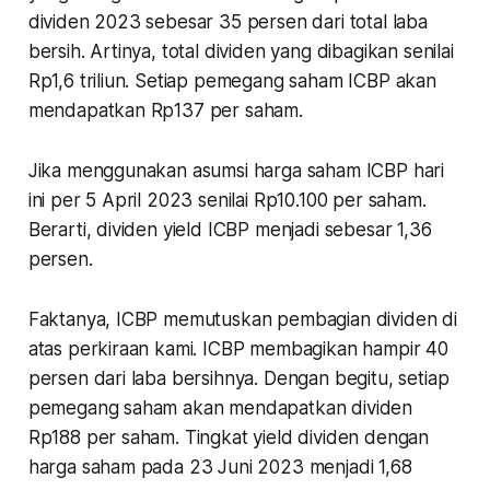
dividen 2023 sebesar 35 persen dari total laba
bersih. Artinya, total dividen yang dibagikan senilai
Rp1,6 triliun. Setiap pemegang saham ICBP akan
mendapatkan Rp137 per saham.
Jika menggunakan asumsi harga saham ICBP hari
ini per 5 April 2023 senilai Rp10.100 per saham.
Berarti, dividen yield ICBP menjadi sebesar 1,36
persen.
Faktanya, ICBP memutuskan pembagian dividen di
atas perkiraan kami. ICBP membagikan hampir 40
persen dari laba bersihnya. Dengan begitu, setiap
pemegang saham akan mendapatkan dividen
Rp188 per saham. Tingkat yield dividen dengan
harga saham pada 23 Juni 2023 menjadi 1,68