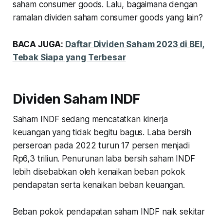
saham
consumer goods
. Lalu, bagaimana dengan
ramalan dividen saham
consumer goods
yang lain?
BACA JUGA:
Daftar Dividen Saham 2023 di BEI,
Tebak Siapa yang Terbesar
Dividen Saham INDF
Saham INDF sedang mencatatkan kinerja
keuangan yang tidak begitu bagus. Laba bersih
perseroan pada 2022 turun 17 persen menjadi
Rp6,3 triliun. Penurunan laba bersih saham INDF
lebih disebabkan oleh kenaikan beban pokok
pendapatan serta kenaikan beban keuangan.
Beban pokok pendapatan saham INDF naik sekitar