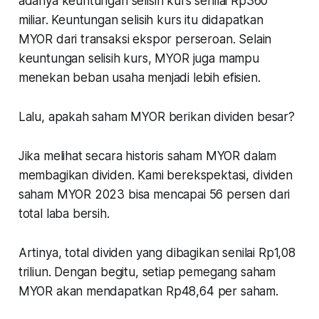
adanya keuntungan selisih kurs senilai Rp360
miliar. Keuntungan selisih kurs itu didapatkan
MYOR dari transaksi ekspor perseroan. Selain
keuntungan selisih kurs, MYOR juga mampu
menekan beban usaha menjadi lebih efisien.
Lalu, apakah saham MYOR berikan dividen besar?
Jika melihat secara historis saham MYOR dalam
membagikan dividen. Kami berekspektasi, dividen
saham MYOR 2023 bisa mencapai 56 persen dari
total laba bersih.
Artinya, total dividen yang dibagikan senilai Rp1,08
triliun. Dengan begitu, setiap pemegang saham
MYOR akan mendapatkan Rp48,64 per saham.