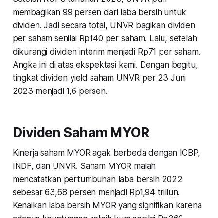
membagikan 99 persen dari laba bersih untuk
dividen. Jadi secara total, UNVR bagikan dividen
per saham senilai Rp140 per saham. Lalu, setelah
dikurangi dividen interim menjadi Rp71 per saham.
Angka ini di atas ekspektasi kami. Dengan begitu,
tingkat dividen yield saham UNVR per 23 Juni
2023 menjadi 1,6 persen.
Dividen Saham MYOR
Kinerja saham MYOR agak berbeda dengan ICBP,
INDF, dan UNVR. Saham MYOR malah
mencatatkan pertumbuhan laba bersih 2022
sebesar 63,68 persen menjadi Rp1,94 triliun.
Kenaikan laba bersih MYOR yang signifikan karena