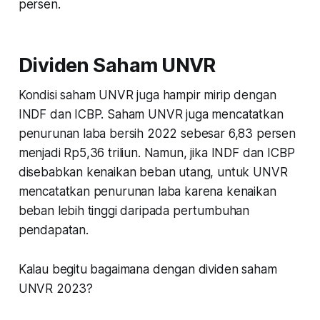
persen.
Dividen Saham UNVR
Kondisi saham UNVR juga hampir mirip dengan
INDF dan ICBP. Saham UNVR juga mencatatkan
penurunan laba bersih 2022 sebesar 6,83 persen
menjadi Rp5,36 triliun. Namun, jika INDF dan ICBP
disebabkan kenaikan beban utang, untuk UNVR
mencatatkan penurunan laba karena kenaikan
beban lebih tinggi daripada pertumbuhan
pendapatan.
Kalau begitu bagaimana dengan dividen saham
UNVR 2023?