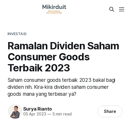
INVESTASI
Ramalan Dividen Saham
Consumer Goods
Terbaik 2023
Saham consumer goods terbaik 2023 bakal bagi
dividen nih. Kira-kira dividen saham consumer
goods mana yang terbesar ya?
Surya Rianto
Share
05 Apr 2023
—
5 min read