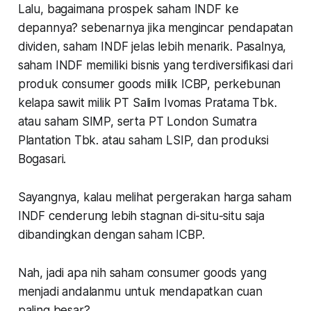
Lalu, bagaimana prospek saham INDF ke
depannya? sebenarnya jika mengincar pendapatan
dividen, saham INDF jelas lebih menarik. Pasalnya,
saham INDF memiliki bisnis yang terdiversifikasi dari
produk consumer goods milik ICBP, perkebunan
kelapa sawit milik PT Salim Ivomas Pratama Tbk.
atau saham SIMP, serta PT London Sumatra
Plantation Tbk. atau saham LSIP, dan produksi
Bogasari.
Sayangnya, kalau melihat pergerakan harga saham
INDF cenderung lebih stagnan di-situ-situ saja
dibandingkan dengan saham ICBP.
Nah, jadi apa nih saham consumer goods yang
menjadi andalanmu untuk mendapatkan cuan
paling besar?