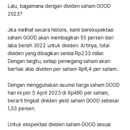
Lalu, bagaimana dengan dividen saham GOOD
2023?
Jika melihat secara historis, kami berekspektasi
saham GOOD akan membagikan 55 persen dari
laba bersih 2022 untuk dividen. Artinya, total
dividen yang dibagikan senilai Rp233 miliar.
Dengan begitu, setiap pemegang saham akan
berhak atas dividen per saham Rp6,4 per saham.
Dengan menggunakan asumsi harga saham GOOD
hari ini per 5 April 2023 di Rp480 per saham,
berarti tingkat dividen yield saham GOOD sebesar
1,33 persen.
Untuk ekspektasi dividen saham GOOD sesuai