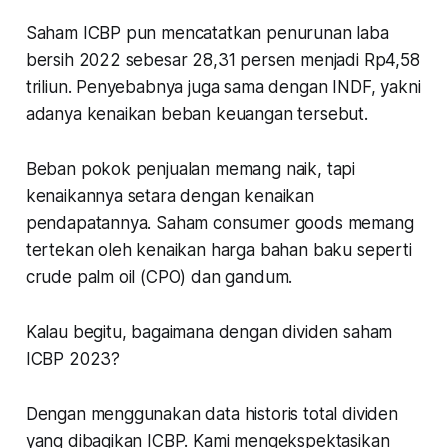
Saham ICBP pun mencatatkan penurunan laba
bersih 2022 sebesar 28,31 persen menjadi Rp4,58
triliun. Penyebabnya juga sama dengan INDF, yakni
adanya kenaikan beban keuangan tersebut.
Beban pokok penjualan memang naik, tapi
kenaikannya setara dengan kenaikan
pendapatannya. Saham consumer goods memang
tertekan oleh kenaikan harga bahan baku seperti
crude palm oil
(CPO) dan gandum.
Kalau begitu, bagaimana dengan dividen saham
ICBP 2023?
Dengan menggunakan data historis total dividen
yang dibagikan ICBP. Kami mengekspektasikan