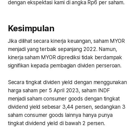
dengan ekspektasi kami di angka Rp6 per saham.
Kesimpulan
Jika dilihat secara kinerja keuangan, saham MYOR
menjadi yang terbaik sepanjang 2022. Namun,
kinerja saham MYOR diprediksi tidak berdampak
signifikan kepada pembagian dividen perseroan.
Secara tingkat dividen yield dengan menggunakan
harga saham per 5 April 2023, saham INDF
menjadi saham consumer goods dengan tingkat
dividend yield sebesar 3,44 persen, sedangkan 3
saham consumer goods lainnya hanya punya
tingkat dividend yield di bawah 2 persen.