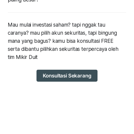
Mau mulai investasi saham? tapi nggak tau
caranya? mau pilih akun sekuritas, tapi bingung
mana yang bagus? kamu bisa konsultasi FREE
serta dibantu pilihkan sekuritas terpercaya oleh
tim Mikir Duit
Konsultasi Sekarang