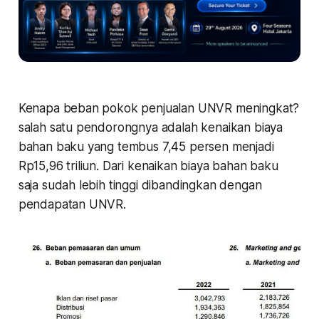
Kenapa beban pokok penjualan UNVR meningkat?
salah satu pendorongnya adalah kenaikan biaya
bahan baku yang tembus 7,45 persen menjadi
Rp15,96 triliun. Dari kenaikan biaya bahan baku
saja sudah lebih tinggi dibandingkan dengan
pendapatan UNVR.