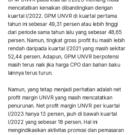
mencatatkan kenaikan dibandingkan dengan
kuartal I/2022. GPM UNVR di kuartal pertama
tahun ini sebesar 49,31 persen atau lebih tinggi
dari periode sama tahun lalu yang sebesar 48,65
persen. Namun, tingkat gross profit itu masih lebih
rendah daripada kuartal I/2021 yang masih sekitar
52,44 persen. Adapun, GPM UNVR berpotensi
masih terus naik jika harga CPO dan bahan baku
lainnya terus turun.
Namun, yang tetap menjadi perhatian adalah
net
profit margin
UNVR yang masih mencatatkan
penurunan.
Net profit margin
UNVR per kuartal
I/2023 hanya 13 persen, jauh di bawah kuartal
I/2022 yang sebesar 18 persen. Hal ini
mengindikasikan aktivitas promosi dan pemasaran