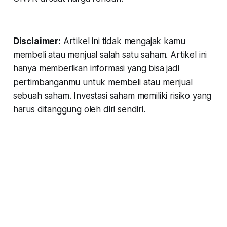
Disclaimer:
Artikel ini tidak mengajak kamu
membeli atau menjual salah satu saham. Artikel ini
hanya memberikan informasi yang bisa jadi
pertimbanganmu untuk membeli atau menjual
sebuah saham. Investasi saham memiliki risiko yang
harus ditanggung oleh diri sendiri.