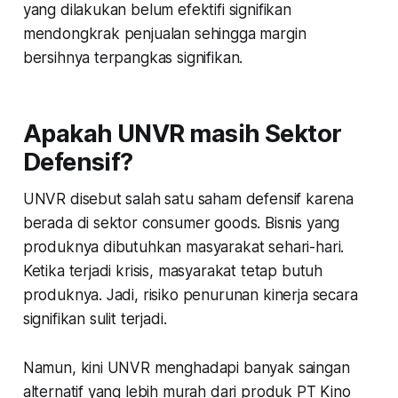
yang dilakukan belum efektifi signifikan
mendongkrak penjualan sehingga margin
bersihnya terpangkas signifikan.
Apakah UNVR masih Sektor
Defensif?
UNVR disebut salah satu saham defensif karena
berada di sektor
consumer goods
. Bisnis yang
produknya dibutuhkan masyarakat sehari-hari.
Ketika terjadi krisis, masyarakat tetap butuh
produknya. Jadi, risiko penurunan kinerja secara
signifikan sulit terjadi.
Namun, kini UNVR menghadapi banyak saingan
alternatif yang lebih murah dari produk PT Kino