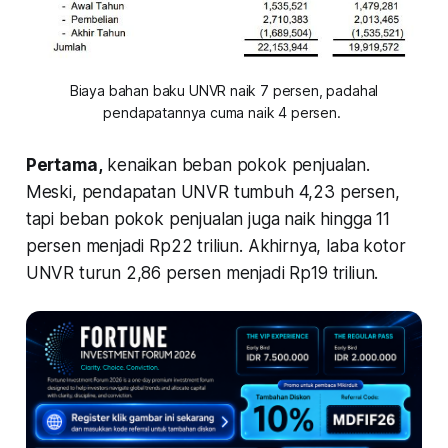
Biaya bahan baku UNVR naik 7 persen, padahal
pendapatannya cuma naik 4 persen.
Pertama
,
kenaikan beban pokok penjualan.
Meski, pendapatan UNVR tumbuh 4,23 persen,
tapi beban pokok penjualan juga naik hingga 11
persen menjadi Rp22 triliun. Akhirnya, laba kotor
UNVR turun 2,86 persen menjadi Rp19 triliun.