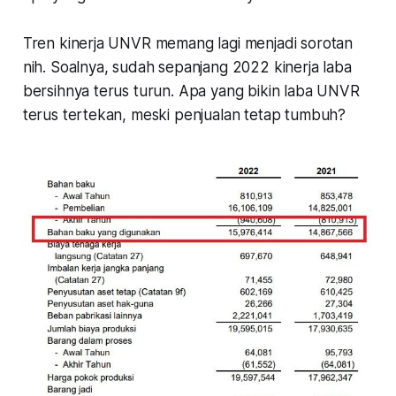
Tren kinerja UNVR memang lagi menjadi sorotan
nih. Soalnya, sudah sepanjang 2022 kinerja laba
bersihnya terus turun. Apa yang bikin laba UNVR
terus tertekan, meski penjualan tetap tumbuh?