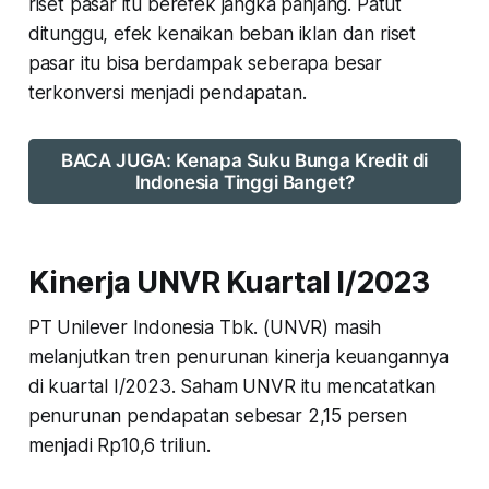
riset pasar itu berefek jangka panjang. Patut
ditunggu, efek kenaikan beban iklan dan riset
pasar itu bisa berdampak seberapa besar
terkonversi menjadi pendapatan.
BACA JUGA: Kenapa Suku Bunga Kredit di
Indonesia Tinggi Banget?
Kinerja UNVR Kuartal I/2023
PT Unilever Indonesia Tbk. (UNVR) masih
melanjutkan tren penurunan kinerja keuangannya
di kuartal I/2023. Saham UNVR itu mencatatkan
penurunan pendapatan sebesar 2,15 persen
menjadi Rp10,6 triliun.