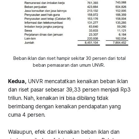
Beban iklan dan riset hampir sekitar 30 persen dari total
beban pemasaran dan umum UNVR.
Kedua
,
UNVR mencatatkan kenaikan beban iklan
dan riset pasar sebesar 39,33 persen menjadi Rp3
triliun. Nah, kenaikan ini bisa dibilang tidak
berimbang dengan kenaikan pendapatan yang
cuma 4 persen.
Walaupun, efek dari kenaikan beban iklan dan