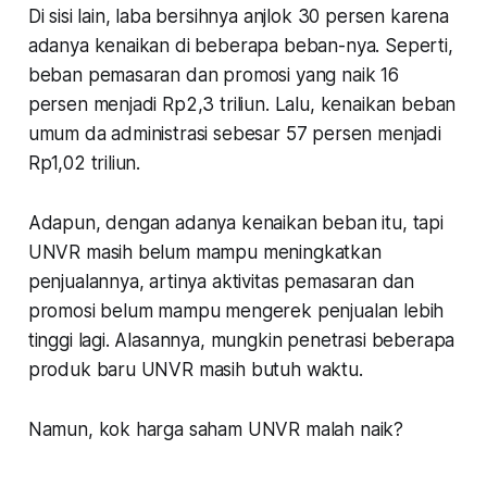
Di sisi lain, laba bersihnya anjlok 30 persen karena
adanya kenaikan di beberapa beban-nya. Seperti,
beban pemasaran dan promosi yang naik 16
persen menjadi Rp2,3 triliun. Lalu, kenaikan beban
umum da administrasi sebesar 57 persen menjadi
Rp1,02 triliun.
Adapun, dengan adanya kenaikan beban itu, tapi
UNVR masih belum mampu meningkatkan
penjualannya, artinya aktivitas pemasaran dan
promosi belum mampu mengerek penjualan lebih
tinggi lagi. Alasannya, mungkin penetrasi beberapa
produk baru UNVR masih butuh waktu.
Namun, kok harga saham UNVR malah naik?