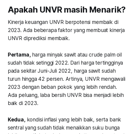
Apakah UNVR masih Menarik?
Kinerja keuangan UNVR berpotensi membaik di
2023. Ada beberapa faktor yang membuat kinerja
UNVR diprediksi membaik.
Pertama
,
harga minyak sawit atau
crude palm oil
sudah tidak setinggi 2022. Dari harga tertingginya
pada sekitar Juni-Juli 2022, harga sawit sudah
turun hingga 42 persen. Artinya, UNVR mengawali
2023 dengan beban pokok yang lebih rendah.
Ada peluang, laba bersih UNVR bisa menjadi lebih
baik di 2023.
Kedua
,
kondisi inflasi yang lebih baik, serta bank
sentral yang sudah tidak menaikkan suku bunga