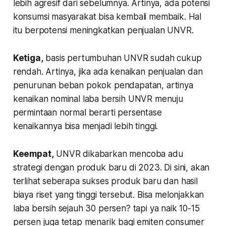
lebih agresif dari sebelumnya. Artinya, ada potensi
konsumsi masyarakat bisa kembali membaik. Hal
itu berpotensi meningkatkan penjualan UNVR.
Ketiga
,
basis pertumbuhan UNVR sudah cukup
rendah. Artinya, jika ada kenaikan penjualan dan
penurunan beban pokok pendapatan, artinya
kenaikan nominal laba bersih UNVR menuju
permintaan normal berarti persentase
kenaikannya bisa menjadi lebih tinggi.
Keempat
,
UNVR dikabarkan mencoba adu
strategi dengan produk baru di 2023. Di sini, akan
terlihat seberapa sukses produk baru dan hasil
biaya riset yang tinggi tersebut. Bisa melonjakkan
laba bersih sejauh 30 persen? tapi ya naik 10-15
persen juga tetap menarik bagi emiten
consumer