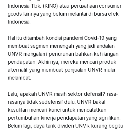
Indonesia Tbk. (KINO) atau perusahaan consumer
goods lainnya yang belum melantai di bursa efek
Indonesia.
Hal itu ditambah kondisi pandemi Covid-19 yang
membuat segmen menengah yang jadi andalan
UNVR mengalami penurunan bahkan kehilangan
pendapatan. Akhirnya, mereka mencari produk
alternatif yang membuat penjualan UNVR mulai
melambat.
Lalu, apakah UNVR masih sektor defensif? rasa-
rasanya tidak sedefensif dulu. UNVR bakal
kesulitan mencari kunci untuk mencatatkan
pertumbuhan kinerja pendapatan yang signifikan.
Belum lagi, daya tarik dividen UNVR kurang begitu