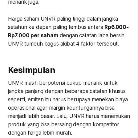
menarik juga.
Harga saham UNVR paling tinggi dalam jangka
setahun ke depan paling tembus antara
Rp6.000-
Rp7.000 per saham
dengan catatan laba bersih
UNVR tumbuh bagus akibat 4 faktor tersebut.
Kesimpulan
UNVR masih berpotensi cukup menarik untuk
jangka panjang dengan beberapa catatan khusus
seperti, emiten itu harus berupaya menekan biaya
operasional agar margin keuntungannya bisa
menjadi lebih besar. Lalu, UNVR harus menemukan
produk yang bisa bersaing dengan kompetitor
dengan harga lebih murah.