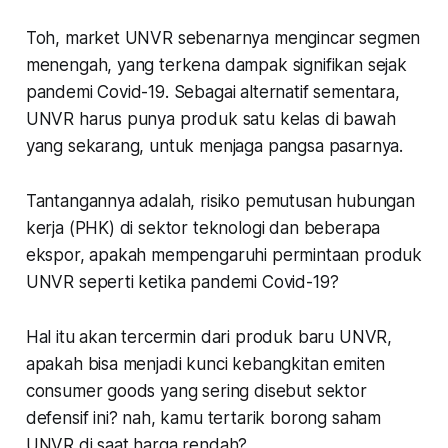
Toh, market UNVR sebenarnya mengincar segmen
menengah, yang terkena dampak signifikan sejak
pandemi Covid-19. Sebagai alternatif sementara,
UNVR harus punya produk satu kelas di bawah
yang sekarang, untuk menjaga pangsa pasarnya.
Tantangannya adalah, risiko pemutusan hubungan
kerja (PHK) di sektor teknologi dan beberapa
ekspor, apakah mempengaruhi permintaan produk
UNVR seperti ketika pandemi Covid-19?
Hal itu akan tercermin dari produk baru UNVR,
apakah bisa menjadi kunci kebangkitan emiten
consumer goods
yang sering disebut sektor
defensif ini? nah, kamu tertarik borong saham
UNVR di saat harga rendah?