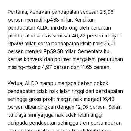
Pertama, kenaikan pendapatan sebesar 23,96
persen menjadi Rp483 miliar. Kenaikan
pendapatan ALDO ini didorong oleh kenaikan
pendapatan kertas sebesar 46,22 persen menjadi
Rp309 miliar, serta pendapatan kimia naik 36,01
persen menjadi Rp59,58 miliar. Sementara itu,
kertas konversi dan polimer mengalami penurunan
masing-masing 4,97 persen dan 11,65 persen.
Kedua, ALDO mampu menjaga beban pokok
pendapatan tidak naik lebih tinggi dari pendapatan
sehingga gross profit margin naik menjadi 16,49
persen dibandingkan dengan 12,96 persen. Selain
itu biaya lainnya juga naik tidak lebih tinggi
daripada pendapatan sehingga tren pertumbuhan
dari sisi laba usaha dan laba bersih lebih tinggi.