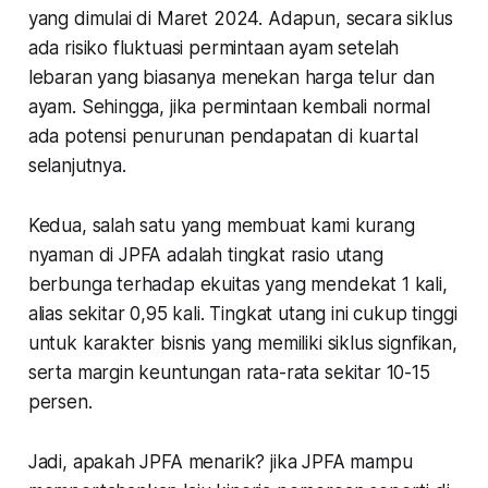
yang dimulai di Maret 2024. Adapun, secara siklus
ada risiko fluktuasi permintaan ayam setelah
lebaran yang biasanya menekan harga telur dan
ayam. Sehingga, jika permintaan kembali normal
ada potensi penurunan pendapatan di kuartal
selanjutnya.
Kedua, salah satu yang membuat kami kurang
nyaman di JPFA adalah tingkat rasio utang
berbunga terhadap ekuitas yang mendekat 1 kali,
alias sekitar 0,95 kali. Tingkat utang ini cukup tinggi
untuk karakter bisnis yang memiliki siklus signfikan,
serta margin keuntungan rata-rata sekitar 10-15
persen.
Jadi, apakah JPFA menarik? jika JPFA mampu