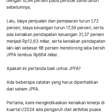
dengan 10,94 persen pada periode sama tahun
sebelumnya.
Lalu, biaya penjualan dan pemasaran turun 1,72
persen, biaya keuangan turun 17,39 persen, serta
ada kenaikan pendapatan keuangan 31,37 persen
menjadi Rp12,63 miliar, serta kenaikan pendapatan
lain-lain sebesar 68 persen mendorong laba bersih
JPFA tembus Rp664 miliar.
Apakah ini pertanda baik untuk JPFA?
Ada beberapa catatan yang harus diperhatikan
dari saham JPFA.
Pertama, kami mengindikasikan kenaikan kinerja di
kuartal I/2024 ada pengaruh dari aktivitas puasa