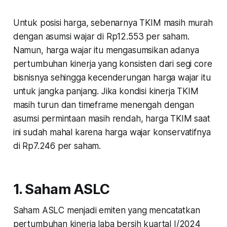
Untuk posisi harga, sebenarnya TKIM masih murah
dengan asumsi wajar di Rp12.553 per saham.
Namun, harga wajar itu mengasumsikan adanya
pertumbuhan kinerja yang konsisten dari segi core
bisnisnya sehingga kecenderungan harga wajar itu
untuk jangka panjang. Jika kondisi kinerja TKIM
masih turun dan timeframe menengah dengan
asumsi permintaan masih rendah, harga TKIM saat
ini sudah mahal karena harga wajar konservatifnya
di Rp7.246 per saham.
1. Saham ASLC
Saham ASLC menjadi emiten yang mencatatkan
pertumbuhan kinerja laba bersih kuartal I/2024