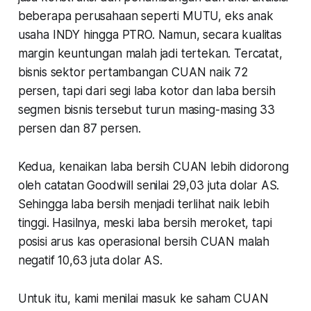
beberapa perusahaan seperti MUTU, eks anak
usaha INDY hingga PTRO. Namun, secara kualitas
margin keuntungan malah jadi tertekan. Tercatat,
bisnis sektor pertambangan CUAN naik 72
persen, tapi dari segi laba kotor dan laba bersih
segmen bisnis tersebut turun masing-masing 33
persen dan 87 persen.
Kedua, kenaikan laba bersih CUAN lebih didorong
oleh catatan Goodwill senilai 29,03 juta dolar AS.
Sehingga laba bersih menjadi terlihat naik lebih
tinggi. Hasilnya, meski laba bersih meroket, tapi
posisi arus kas operasional bersih CUAN malah
negatif 10,63 juta dolar AS.
Untuk itu, kami menilai masuk ke saham CUAN