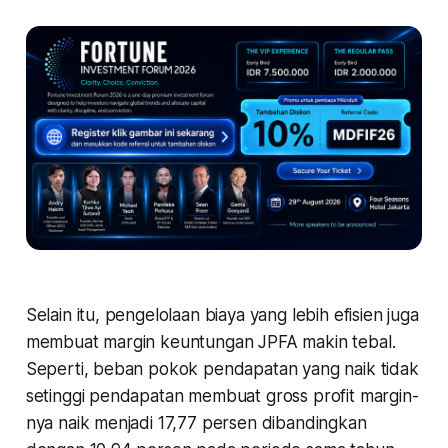
Selain itu, pengelolaan biaya yang lebih efisien juga
membuat margin keuntungan JPFA makin tebal.
Seperti, beban pokok pendapatan yang naik tidak
setinggi pendapatan membuat gross profit margin-
nya naik menjadi 17,77 persen dibandingkan