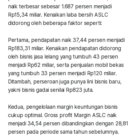
naik terbesar sebesar 1.687 persen menjadi
Rp15,34 miliar. Kenaikan laba bersih ASLC
didorong oleh beberapa faktor seperti:
Pertama, pendapatan naik 37,44 persen menjadi
Rp183,31 miliar. Kenaikan pendapatan didorong
oleh bisnis jasa lelang yang tumbuh 43 persen
menjadi Rp62 miliar, serta penjualan mobil bekas
yang tumbuh 33 persen menjadi Rp120 miliar.
Ditambah, perseroan juga punya lini bisnis baru,
yakni bisnis gadai senilai Rp823 juta.
Kedua, pengelolaan margin keuntungan bisnis
cukup optimal. Gross profit Margin ASLC naik
menjadi 34,54 persen dibandingkan dengan 28,81
persen pada periode sama tahun sebelumnya.