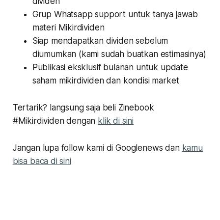
dividen
Grup Whatsapp support untuk tanya jawab
materi Mikirdividen
Siap mendapatkan dividen sebelum
diumumkan (kami sudah buatkan estimasinya)
Publikasi eksklusif bulanan untuk update
saham mikirdividen dan kondisi market
Tertarik? langsung saja beli Zinebook
#Mikirdividen dengan
klik di sini
Jangan lupa follow kami di Googlenews dan
kamu
bisa baca di sini