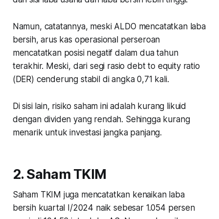
Namun, catatannya, meski ALDO mencatatkan laba
bersih, arus kas operasional perseroan
mencatatkan posisi negatif dalam dua tahun
terakhir. Meski, dari segi rasio debt to equity ratio
(DER) cenderung stabil di angka 0,71 kali.
Di sisi lain, risiko saham ini adalah kurang likuid
dengan dividen yang rendah. Sehingga kurang
menarik untuk investasi jangka panjang.
2. Saham TKIM
Saham TKIM juga mencatatkan kenaikan laba
bersih kuartal I/2024 naik sebesar 1.054 persen