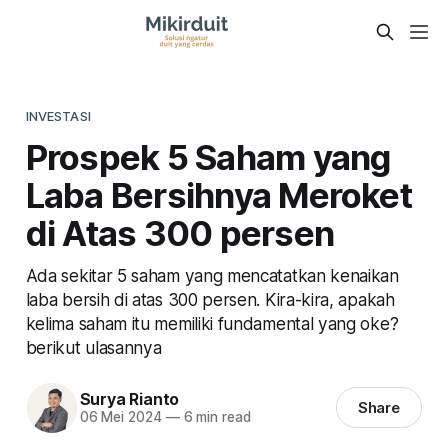
INVESTASI
Prospek 5 Saham yang
Laba Bersihnya Meroket
di Atas 300 persen
Ada sekitar 5 saham yang mencatatkan kenaikan
laba bersih di atas 300 persen. Kira-kira, apakah
kelima saham itu memiliki fundamental yang oke?
berikut ulasannya
Surya Rianto
Share
06 Mei 2024
—
6 min read