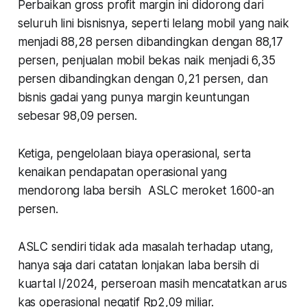
Perbaikan gross profit margin ini didorong dari
seluruh lini bisnisnya, seperti lelang mobil yang naik
menjadi 88,28 persen dibandingkan dengan 88,17
persen, penjualan mobil bekas naik menjadi 6,35
persen dibandingkan dengan 0,21 persen, dan
bisnis gadai yang punya margin keuntungan
sebesar 98,09 persen.
Ketiga, pengelolaan biaya operasional, serta
kenaikan pendapatan operasional yang
mendorong laba bersih ASLC meroket 1.600-an
persen.
ASLC sendiri tidak ada masalah terhadap utang,
hanya saja dari catatan lonjakan laba bersih di
kuartal I/2024, perseroan masih mencatatkan arus
kas operasional negatif Rp2,09 miliar.