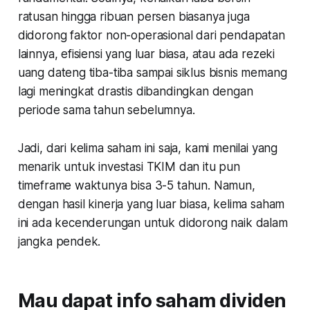
ratusan hingga ribuan persen biasanya juga
didorong faktor non-operasional dari pendapatan
lainnya, efisiensi yang luar biasa, atau ada rezeki
uang dateng tiba-tiba sampai siklus bisnis memang
lagi meningkat drastis dibandingkan dengan
periode sama tahun sebelumnya.
Jadi, dari kelima saham ini saja, kami menilai yang
menarik untuk investasi TKIM dan itu pun
timeframe waktunya bisa 3-5 tahun. Namun,
dengan hasil kinerja yang luar biasa, kelima saham
ini ada kecenderungan untuk didorong naik dalam
jangka pendek.
Mau dapat info saham dividen