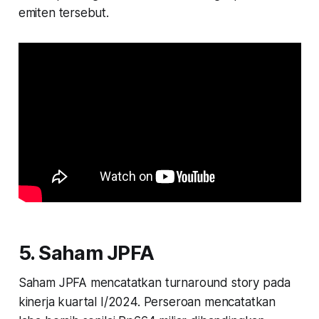
emiten tersebut.
5. Saham JPFA
Saham JPFA mencatatkan turnaround story pada
kinerja kuartal I/2024. Perseroan mencatatkan