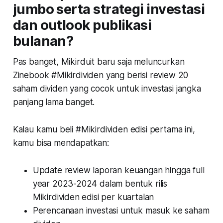
jumbo serta strategi investasi
dan outlook publikasi
bulanan?
Pas banget, Mikirduit baru saja meluncurkan
Zinebook #Mikirdividen yang berisi review 20
saham dividen yang cocok untuk investasi jangka
panjang lama banget.
Kalau kamu beli #Mikirdividen edisi pertama ini,
kamu bisa mendapatkan:
Update review laporan keuangan hingga full
year 2023-2024 dalam bentuk rilis
Mikirdividen edisi per kuartalan
Perencanaan investasi untuk masuk ke saham