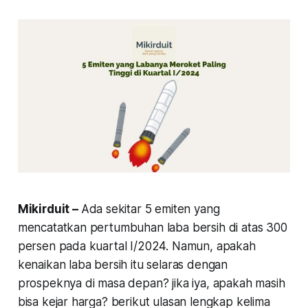
Mikirduit –
Ada sekitar 5 emiten yang
mencatatkan pertumbuhan laba bersih di atas 300
persen pada kuartal I/2024. Namun, apakah
kenaikan laba bersih itu selaras dengan
prospeknya di masa depan? jika iya, apakah masih
bisa kejar harga? berikut ulasan lengkap kelima