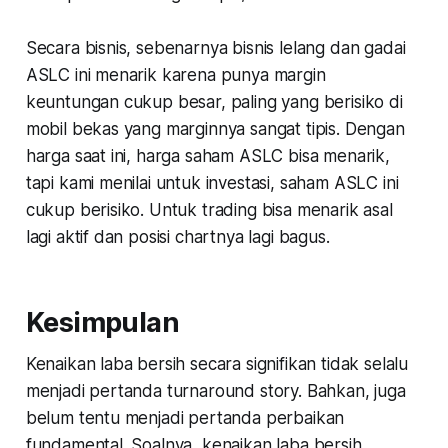
Secara bisnis, sebenarnya bisnis lelang dan gadai
ASLC ini menarik karena punya margin
keuntungan cukup besar, paling yang berisiko di
mobil bekas yang marginnya sangat tipis. Dengan
harga saat ini, harga saham ASLC bisa menarik,
tapi kami menilai untuk investasi, saham ASLC ini
cukup berisiko. Untuk trading bisa menarik asal
lagi aktif dan posisi chartnya lagi bagus.
Kesimpulan
Kenaikan laba bersih secara signifikan tidak selalu
menjadi pertanda turnaround story. Bahkan, juga
belum tentu menjadi pertanda perbaikan
fundamental. Soalnya, kenaikan laba bersih