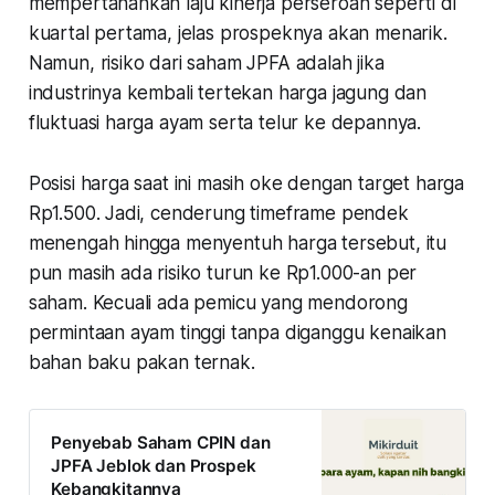
mempertahankan laju kinerja perseroan seperti di
kuartal pertama, jelas prospeknya akan menarik.
Namun, risiko dari saham JPFA adalah jika
industrinya kembali tertekan harga jagung dan
fluktuasi harga ayam serta telur ke depannya.
Posisi harga saat ini masih oke dengan target harga
Rp1.500. Jadi, cenderung timeframe pendek
menengah hingga menyentuh harga tersebut, itu
pun masih ada risiko turun ke Rp1.000-an per
saham. Kecuali ada pemicu yang mendorong
permintaan ayam tinggi tanpa diganggu kenaikan
bahan baku pakan ternak.
Penyebab Saham CPIN dan
JPFA Jeblok dan Prospek
Kebangkitannya