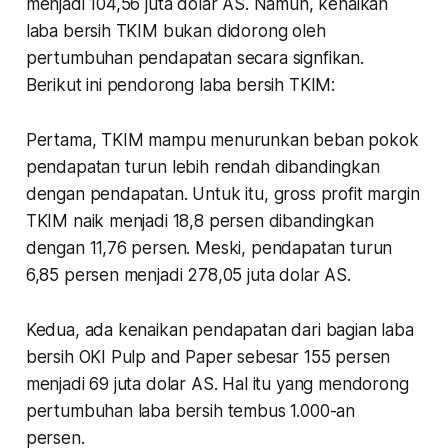
menjadi 104,56 juta dolar AS. Namun, kenaikan
laba bersih TKIM bukan didorong oleh
pertumbuhan pendapatan secara signfikan.
Berikut ini pendorong laba bersih TKIM:
Pertama, TKIM mampu menurunkan beban pokok
pendapatan turun lebih rendah dibandingkan
dengan pendapatan. Untuk itu, gross profit margin
TKIM naik menjadi 18,8 persen dibandingkan
dengan 11,76 persen. Meski, pendapatan turun
6,85 persen menjadi 278,05 juta dolar AS.
Kedua, ada kenaikan pendapatan dari bagian laba
bersih OKI Pulp and Paper sebesar 155 persen
menjadi 69 juta dolar AS. Hal itu yang mendorong
pertumbuhan laba bersih tembus 1.000-an
persen.