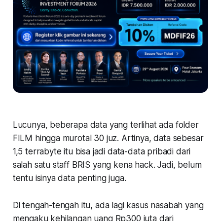
Lucunya, beberapa data yang terlihat ada folder
FILM hingga murotal 30 juz. Artinya, data sebesar
1,5 terrabyte itu bisa jadi data-data pribadi dari
salah satu staff BRIS yang kena
hack
. Jadi, belum
tentu isinya data penting juga.
Di tengah-tengah itu, ada lagi kasus nasabah yang
mengaku kehilangan uang Rp300 juta dari