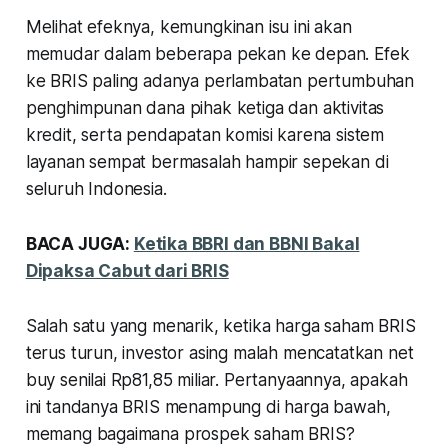
Melihat efeknya, kemungkinan isu ini akan
memudar dalam beberapa pekan ke depan. Efek
ke BRIS paling adanya perlambatan pertumbuhan
penghimpunan dana pihak ketiga dan aktivitas
kredit, serta pendapatan komisi karena sistem
layanan sempat bermasalah hampir sepekan di
seluruh Indonesia.
BACA JUGA:
Ketika BBRI dan BBNI Bakal
Dipaksa Cabut dari BRIS
Salah satu yang menarik, ketika harga saham BRIS
terus turun, investor asing malah mencatatkan net
buy senilai Rp81,85 miliar. Pertanyaannya, apakah
ini tandanya BRIS menampung di harga bawah,
memang bagaimana prospek saham BRIS?