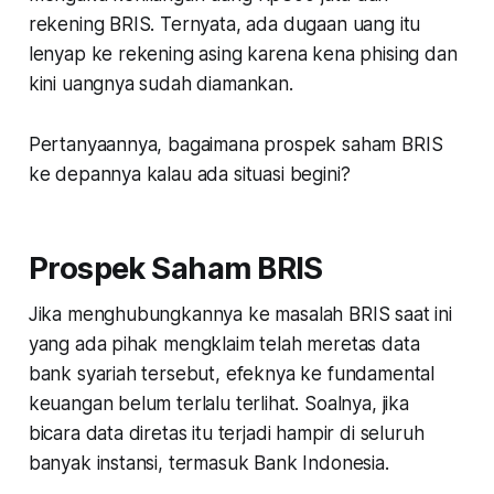
rekening BRIS. Ternyata, ada dugaan uang itu
lenyap ke rekening asing karena kena
phising
dan
kini uangnya sudah diamankan.
Pertanyaannya, bagaimana prospek saham BRIS
ke depannya kalau ada situasi begini?
Prospek Saham BRIS
Jika menghubungkannya ke masalah BRIS saat ini
yang ada pihak mengklaim telah meretas data
bank syariah tersebut, efeknya ke fundamental
keuangan belum terlalu terlihat. Soalnya, jika
bicara data diretas itu terjadi hampir di seluruh
banyak instansi, termasuk Bank Indonesia.