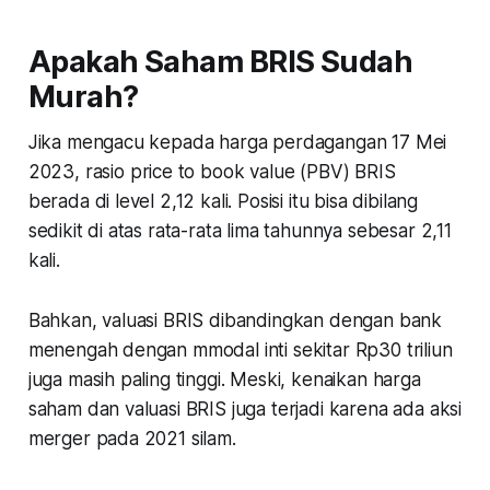
Apakah Saham BRIS Sudah
Murah?
Jika mengacu kepada harga perdagangan 17 Mei
2023, rasio
price to book value
(PBV) BRIS
berada di level 2,12 kali. Posisi itu bisa dibilang
sedikit di atas rata-rata lima tahunnya sebesar 2,11
kali.
Bahkan, valuasi BRIS dibandingkan dengan bank
menengah dengan mmodal inti sekitar Rp30 triliun
juga masih paling tinggi. Meski, kenaikan harga
saham dan valuasi BRIS juga terjadi karena ada aksi
merger pada 2021 silam.