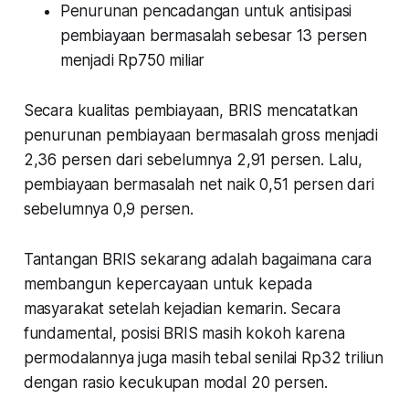
Penurunan pencadangan untuk antisipasi
pembiayaan bermasalah sebesar 13 persen
menjadi Rp750 miliar
Secara kualitas pembiayaan, BRIS mencatatkan
penurunan pembiayaan bermasalah
gross
menjadi
2,36 persen dari sebelumnya 2,91 persen. Lalu,
pembiayaan bermasalah
net
naik 0,51 persen dari
sebelumnya 0,9 persen.
Tantangan BRIS sekarang adalah bagaimana cara
membangun kepercayaan untuk kepada
masyarakat setelah kejadian kemarin. Secara
fundamental, posisi BRIS masih kokoh karena
permodalannya juga masih tebal senilai Rp32 triliun
dengan rasio kecukupan modal 20 persen.