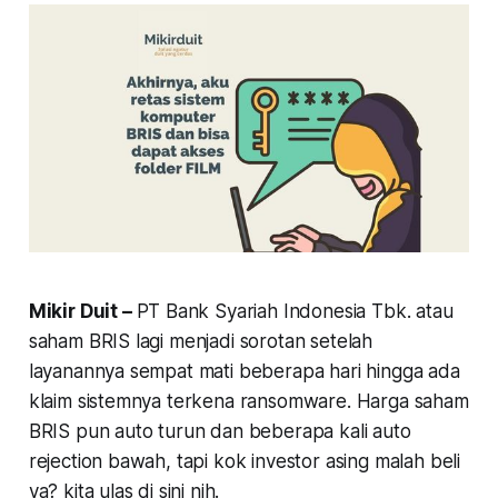
Mikir Duit –
PT Bank Syariah Indonesia Tbk. atau
saham BRIS lagi menjadi sorotan setelah
layanannya sempat mati beberapa hari hingga ada
klaim sistemnya terkena ransomware. Harga saham
BRIS pun auto turun dan beberapa kali auto
rejection bawah, tapi kok investor asing malah beli
ya? kita ulas di sini nih.