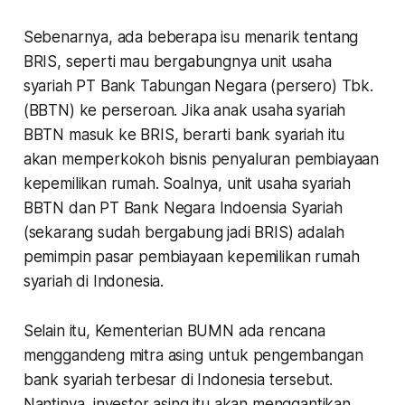
Sebenarnya, ada beberapa isu menarik tentang
BRIS, seperti mau bergabungnya unit usaha
syariah PT Bank Tabungan Negara (persero) Tbk.
(BBTN) ke perseroan. Jika anak usaha syariah
BBTN masuk ke BRIS, berarti bank syariah itu
akan memperkokoh bisnis penyaluran pembiayaan
kepemilikan rumah. Soalnya, unit usaha syariah
BBTN dan PT Bank Negara Indoensia Syariah
(sekarang sudah bergabung jadi BRIS) adalah
pemimpin pasar pembiayaan kepemilikan rumah
syariah di Indonesia.
Selain itu, Kementerian BUMN ada rencana
menggandeng mitra asing untuk pengembangan
bank syariah terbesar di Indonesia tersebut.
Nantinya, investor asing itu akan menggantikan