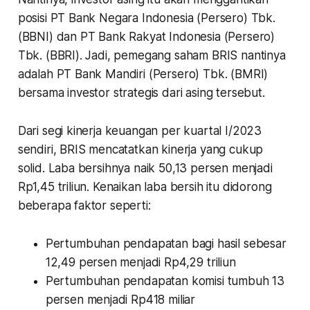
posisi PT Bank Negara Indonesia (Persero) Tbk.
(BBNI) dan PT Bank Rakyat Indonesia (Persero)
Tbk. (BBRI). Jadi, pemegang saham BRIS nantinya
adalah PT Bank Mandiri (Persero) Tbk. (BMRI)
bersama investor strategis dari asing tersebut.
Dari segi kinerja keuangan per kuartal I/2023
sendiri, BRIS mencatatkan kinerja yang cukup
solid. Laba bersihnya naik 50,13 persen menjadi
Rp1,45 triliun. Kenaikan laba bersih itu didorong
beberapa faktor seperti:
Pertumbuhan pendapatan bagi hasil sebesar
12,49 persen menjadi Rp4,29 triliun
Pertumbuhan pendapatan komisi tumbuh 13
persen menjadi Rp418 miliar