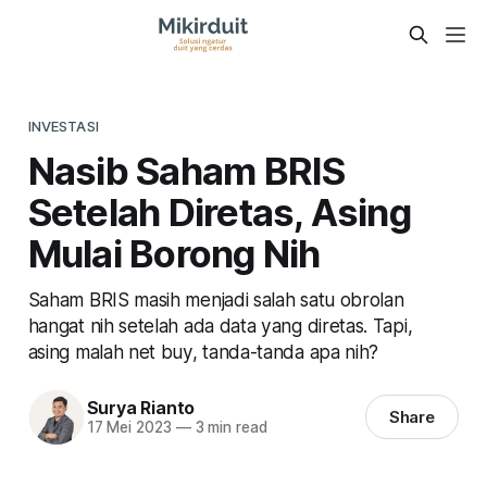
INVESTASI
Nasib Saham BRIS
Setelah Diretas, Asing
Mulai Borong Nih
Saham BRIS masih menjadi salah satu obrolan
hangat nih setelah ada data yang diretas. Tapi,
asing malah net buy, tanda-tanda apa nih?
Surya Rianto
Share
17 Mei 2023
—
3 min read