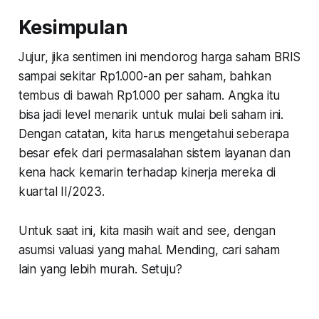
Kesimpulan
Jujur, jika sentimen ini mendorog harga saham BRIS
sampai sekitar Rp1.000-an per saham, bahkan
tembus di bawah Rp1.000 per saham. Angka itu
bisa jadi level menarik untuk mulai beli saham ini.
Dengan catatan, kita harus mengetahui seberapa
besar efek dari permasalahan sistem layanan dan
kena
hack
kemarin terhadap kinerja mereka di
kuartal II/2023.
Untuk saat ini, kita masih wait and see, dengan
asumsi valuasi yang mahal. Mending, cari saham
lain yang lebih murah. Setuju?