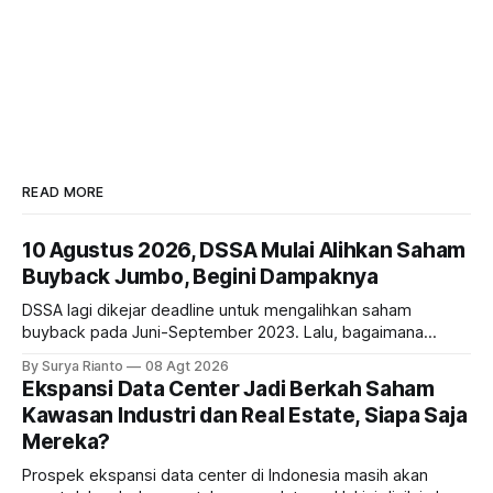
READ MORE
10 Agustus 2026, DSSA Mulai Alihkan Saham
Buyback Jumbo, Begini Dampaknya
DSSA lagi dikejar deadline untuk mengalihkan saham
buyback pada Juni-September 2023. Lalu, bagaimana
dampaknya kepada harga saham perseroan?
By Surya Rianto
08 Agt 2026
Ekspansi Data Center Jadi Berkah Saham
Kawasan Industri dan Real Estate, Siapa Saja
Mereka?
Prospek ekspansi data center di Indonesia masih akan