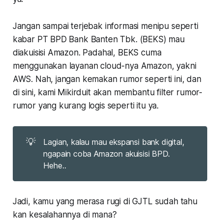
Jangan sampai terjebak informasi menipu seperti
kabar PT BPD Bank Banten Tbk. (BEKS) mau
diakuisisi Amazon. Padahal, BEKS cuma
menggunakan layanan cloud-nya Amazon, yakni
AWS. Nah, jangan kemakan rumor seperti ini, dan
di sini, kami Mikirduit akan membantu filter rumor-
rumor yang kurang logis seperti itu ya.
💡
Lagian, kalau mau ekspansi bank digital,
ngapain coba Amazon akuisisi BPD.
Hehe..
Jadi, kamu yang merasa rugi di GJTL sudah tahu
kan kesalahannya di mana?