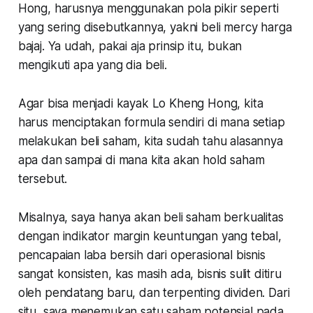
Hong, harusnya menggunakan pola pikir seperti
yang sering disebutkannya, yakni beli mercy harga
bajaj. Ya udah, pakai aja prinsip itu, bukan
mengikuti apa yang dia beli.
Agar bisa menjadi kayak Lo Kheng Hong, kita
harus menciptakan formula sendiri di mana setiap
melakukan beli saham, kita sudah tahu alasannya
apa dan sampai di mana kita akan hold saham
tersebut.
Misalnya, saya hanya akan beli saham berkualitas
dengan indikator margin keuntungan yang tebal,
pencapaian laba bersih dari operasional bisnis
sangat konsisten, kas masih ada, bisnis sulit ditiru
oleh pendatang baru, dan terpenting dividen. Dari
situ, saya menemukan satu saham potensial pada