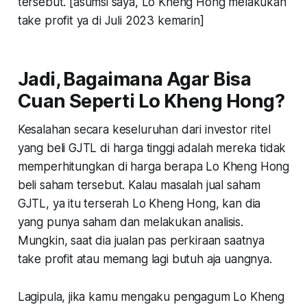
tersebut.
[asumsi saya, Lo Kheng Hong melakukan
take profit ya di Juli 2023 kemarin]
Jadi, Bagaimana Agar Bisa
Cuan Seperti Lo Kheng Hong?
Kesalahan secara keseluruhan dari investor ritel
yang beli GJTL di harga tinggi adalah mereka tidak
memperhitungkan di harga berapa Lo Kheng Hong
beli saham tersebut. Kalau masalah jual saham
GJTL, ya itu terserah Lo Kheng Hong, kan dia
yang punya saham dan melakukan analisis.
Mungkin, saat dia jualan pas perkiraan saatnya
take profit atau memang lagi butuh aja uangnya.
Lagipula, jika kamu mengaku pengagum Lo Kheng