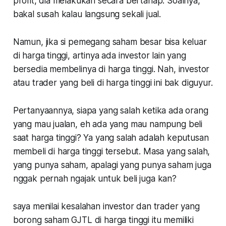
profit, dia melakukan secara bertahap. Soalnya,
bakal susah kalau langsung sekali jual.
Namun, jika si pemegang saham besar bisa keluar
di harga tinggi, artinya ada investor lain yang
bersedia membelinya di harga tinggi. Nah, investor
atau trader yang beli di harga tinggi ini bak diguyur.
Pertanyaannya, siapa yang salah ketika ada orang
yang mau jualan, eh ada yang mau nampung beli
saat harga tinggi? Ya yang salah adalah keputusan
membeli di harga tinggi tersebut.
Masa yang salah,
yang punya saham, apalagi yang punya saham juga
nggak pernah ngajak untuk beli juga kan?
saya menilai kesalahan investor dan trader yang
borong saham GJTL di harga tinggi itu memiliki