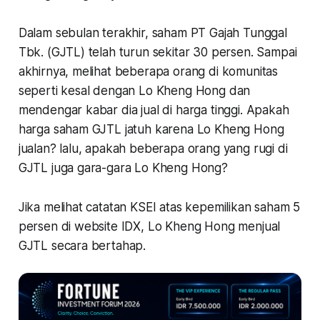
Dalam sebulan terakhir, saham PT Gajah Tunggal
Tbk. (GJTL) telah turun sekitar 30 persen. Sampai
akhirnya, melihat beberapa orang di komunitas
seperti kesal dengan Lo Kheng Hong dan
mendengar kabar dia jual di harga tinggi. Apakah
harga saham GJTL jatuh karena Lo Kheng Hong
jualan? lalu, apakah beberapa orang yang rugi di
GJTL juga gara-gara Lo Kheng Hong?
Jika melihat catatan KSEI atas kepemilikan saham 5
persen di website IDX, Lo Kheng Hong menjual
GJTL secara bertahap.