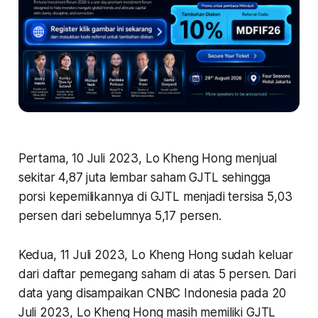
Pertama,
10 Juli 2023, Lo Kheng Hong menjual
sekitar 4,87 juta lembar saham GJTL sehingga
porsi kepemilikannya di GJTL menjadi tersisa 5,03
persen dari sebelumnya 5,17 persen.
Kedua,
11 Juli 2023, Lo Kheng Hong sudah keluar
dari daftar pemegang saham di atas 5 persen. Dari
data yang disampaikan CNBC Indonesia pada 20
Juli 2023, Lo Kheng Hong masih memiliki GJTL