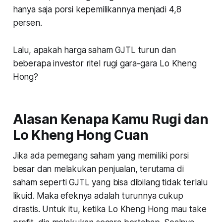
hanya saja porsi kepemilikannya menjadi 4,8
persen.
Lalu, apakah harga saham GJTL turun dan
beberapa investor ritel rugi gara-gara Lo Kheng
Hong?
Alasan Kenapa Kamu Rugi dan
Lo Kheng Hong Cuan
Jika ada pemegang saham yang memiliki porsi
besar dan melakukan penjualan, terutama di
saham seperti GJTL yang bisa dibilang tidak terlalu
likuid. Maka efeknya adalah turunnya cukup
drastis. Untuk itu, ketika Lo Kheng Hong mau take