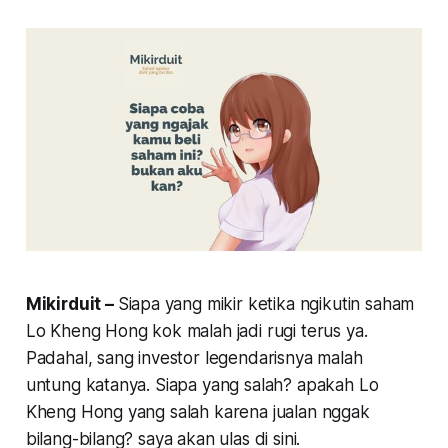
Mikirduit –
Siapa yang mikir ketika ngikutin saham
Lo Kheng Hong
kok malah jadi rugi terus ya.
Padahal, sang investor legendarisnya malah
untung katanya. Siapa yang salah? apakah Lo
Kheng Hong yang salah karena jualan nggak
bilang-bilang? saya akan ulas di sini.