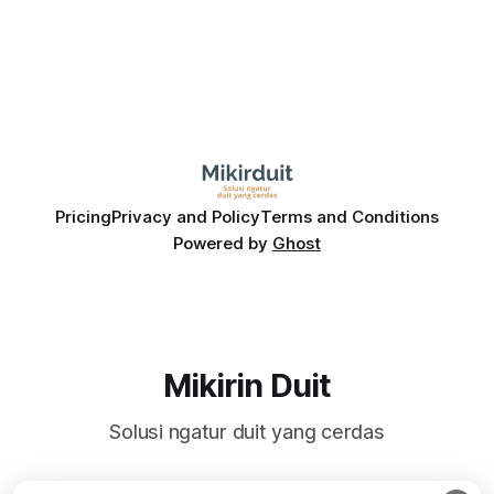
Pricing
Privacy and Policy
Terms and Conditions
Powered by
Ghost
Mikirin Duit
Solusi ngatur duit yang cerdas