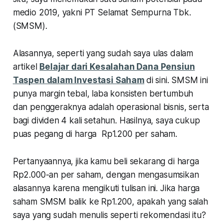
medio 2019, yakni PT Selamat Sempurna Tbk.
(SMSM).
Alasannya, seperti yang sudah saya ulas dalam
artikel
Belajar dari Kesalahan Dana Pensiun
Taspen dalam Investasi Saham
di sini. SMSM ini
punya margin tebal, laba konsisten bertumbuh
dan penggeraknya adalah operasional bisnis, serta
bagi dividen 4 kali setahun. Hasilnya, saya cukup
puas pegang di harga Rp1.200 per saham.
Pertanyaannya, jika kamu beli sekarang di harga
Rp2.000-an per saham, dengan mengasumsikan
alasannya karena mengikuti tulisan ini. Jika harga
saham SMSM balik ke Rp1.200, apakah yang salah
saya yang sudah menulis seperti rekomendasi itu?