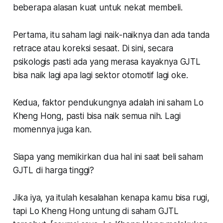
beberapa alasan kuat untuk nekat membeli.
Pertama
, itu saham lagi naik-naiknya dan ada tanda
retrace
atau koreksi sesaat. Di sini, secara
psikologis pasti ada yang merasa kayaknya GJTL
bisa naik lagi apa lagi sektor otomotif lagi oke.
Kedua
, faktor pendukungnya adalah ini saham Lo
Kheng Hong, pasti bisa naik semua nih. Lagi
momennya juga kan.
Siapa yang memikirkan dua hal ini saat beli saham
GJTL di harga tinggi?
Jika iya, ya itulah kesalahan kenapa kamu bisa rugi,
tapi Lo Kheng Hong untung di saham GJTL