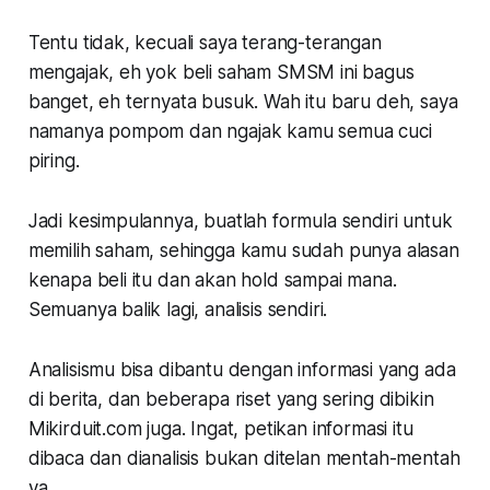
Tentu tidak, kecuali saya terang-terangan
mengajak, eh yok beli saham SMSM ini bagus
banget, eh ternyata busuk. Wah itu baru deh, saya
namanya pompom dan ngajak kamu semua cuci
piring.
Jadi kesimpulannya, buatlah formula sendiri untuk
memilih saham, sehingga kamu sudah punya alasan
kenapa beli itu dan akan hold sampai mana.
Semuanya balik lagi, analisis sendiri.
Analisismu bisa dibantu dengan informasi yang ada
di berita, dan beberapa riset yang sering dibikin
Mikirduit.com juga. Ingat, petikan informasi itu
dibaca dan dianalisis bukan ditelan mentah-mentah
ya.