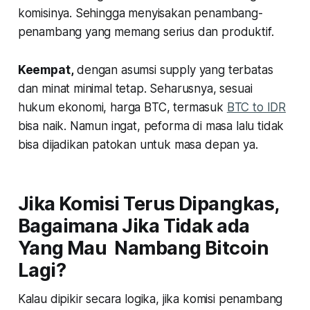
komisinya. Sehingga menyisakan penambang-
penambang yang memang serius dan produktif.
Keempat,
dengan asumsi supply yang terbatas
dan minat minimal tetap. Seharusnya, sesuai
hukum ekonomi, harga BTC, termasuk
BTC to IDR
bisa naik. Namun ingat, peforma di masa lalu tidak
bisa dijadikan patokan untuk masa depan ya.
Jika Komisi Terus Dipangkas,
Bagaimana Jika Tidak ada
Yang Mau Nambang Bitcoin
Lagi?
Kalau dipikir secara logika, jika komisi penambang