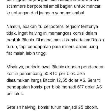
scammers berpotensi ambil bagian untuk mencari
keuntungan dari jaringan yang melambat.
Namun, apakah itu berpotensi terjadi? tentunya
tidak. Ingat halving ini memangkas komisi dalam
bentuk Bitcoin. Di mana, meski komisi dalam Bitcoin
turun, tapi pendapatan para miners dalam uang
fiat malah lebih tinggi.
Misalnya, periode awal Bitcoin dengan pendapatan
komisi penambang 50 BTC per blok. Jika
diasumsikan harga Bitcoin 12,35 dolar AS. Berarti
pendapatan komisi per blok menjadi 617 dolar AS
per blok.
Setelah halving, komisi turun menjadi 25 bitcoin.