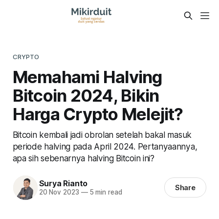
CRYPTO
Memahami Halving
Bitcoin 2024, Bikin
Harga Crypto Melejit?
Bitcoin kembali jadi obrolan setelah bakal masuk
periode halving pada April 2024. Pertanyaannya,
apa sih sebenarnya halving Bitcoin ini?
Surya Rianto
Share
20 Nov 2023
—
5 min read