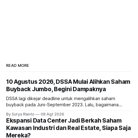
READ MORE
10 Agustus 2026, DSSA Mulai Alihkan Saham
Buyback Jumbo, Begini Dampaknya
DSSA lagi dikejar deadline untuk mengalihkan saham
buyback pada Juni-September 2023. Lalu, bagaimana
dampaknya kepada harga saham perseroan?
By Surya Rianto
08 Agt 2026
Ekspansi Data Center Jadi Berkah Saham
Kawasan Industri dan Real Estate, Siapa Saja
Mereka?