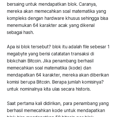
bersaing untuk mendapatkan blok. Caranya,
mereka akan memecahkan soal matematika yang
kompleks dengan hardware khusus sehingga bisa
menemukan 64 karakter acak yang dikenal
sebagai hash.
Apa isi blok tersebut? blok itu adalah file sebesar 1
megabyte yang berisi catatatan transaksi di
blokchain Bitcoin. Jika penambang berhasil
memecahkan soal matematika (kode) dan
mendapatkan 64 karakter, mereka akan diberikan
komisi berupa Bitcoin. Berapa jumlah komisinya?
untuk nominalnya kita ulas secara historis.
Saat pertama kali didirikan, para penambang yang
berhasil memecahkan kode untuk mendapatkan