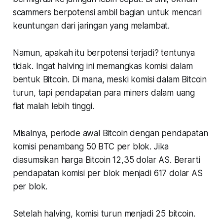
scammers berpotensi ambil bagian untuk mencari
keuntungan dari jaringan yang melambat.
Namun, apakah itu berpotensi terjadi? tentunya
tidak. Ingat halving ini memangkas komisi dalam
bentuk Bitcoin. Di mana, meski komisi dalam Bitcoin
turun, tapi pendapatan para miners dalam uang
fiat malah lebih tinggi.
Misalnya, periode awal Bitcoin dengan pendapatan
komisi penambang 50 BTC per blok. Jika
diasumsikan harga Bitcoin 12,35 dolar AS. Berarti
pendapatan komisi per blok menjadi 617 dolar AS
per blok.
Setelah halving, komisi turun menjadi 25 bitcoin.