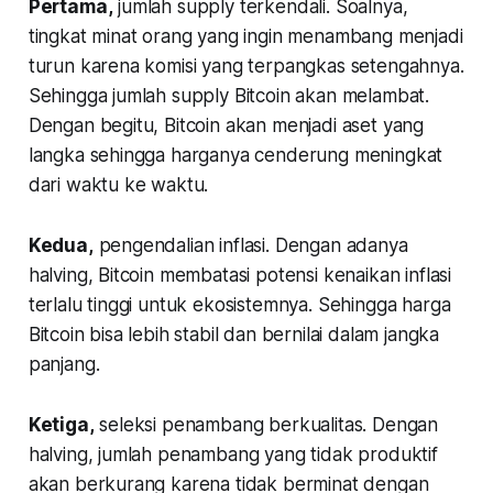
Pertama,
jumlah supply terkendali. Soalnya,
tingkat minat orang yang ingin menambang menjadi
turun karena komisi yang terpangkas setengahnya.
Sehingga jumlah supply Bitcoin akan melambat.
Dengan begitu, Bitcoin akan menjadi aset yang
langka sehingga harganya cenderung meningkat
dari waktu ke waktu.
Kedua,
pengendalian inflasi. Dengan adanya
halving, Bitcoin membatasi potensi kenaikan inflasi
terlalu tinggi untuk ekosistemnya. Sehingga harga
Bitcoin bisa lebih stabil dan bernilai dalam jangka
panjang.
Ketiga,
seleksi penambang berkualitas. Dengan
halving, jumlah penambang yang tidak produktif
akan berkurang karena tidak berminat dengan