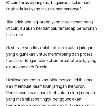
Bitcoin terus dipangkas, bagaimana kalau nanti
tidak ada lagi yang mau menambangnya?
Jika tidak ada lagi orang yang mau menambang
Bitcoin, itu akan berdampak terhadap penurunan
hash rate.
Hash rate sendiri adalah total kekuatan jaringan
yang digunakan untuk menmabang dan proses
transaksi dengan blockchain proof of work, yang
digunakan oleh Bitcoin.
Hasilnya pembentukan blok menjadi lebih lama
dan membuat keamanan jaringan menurun.
Penurunan keamanan disebabkan oleh jarongan
yang melambat sehingga pengguna akan
bermigrasi ke jaringan lebih cepat. Di sini, oknum