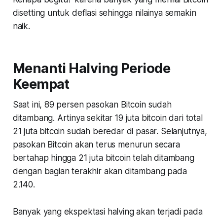
disetting untuk deflasi sehingga nilainya semakin
naik.
Menanti Halving Periode
Keempat
Saat ini, 89 persen pasokan Bitcoin sudah
ditambang. Artinya sekitar 19 juta bitcoin dari total
21 juta bitcoin sudah beredar di pasar. Selanjutnya,
pasokan Bitcoin akan terus menurun secara
bertahap hingga 21 juta bitcoin telah ditambang
dengan bagian terakhir akan ditambang pada
2.140.
Banyak yang ekspektasi halving akan terjadi pada