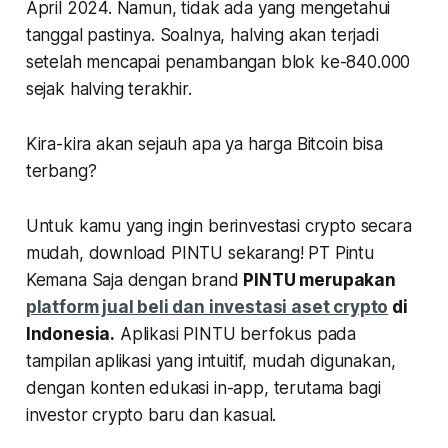
April 2024. Namun, tidak ada yang mengetahui
tanggal pastinya. Soalnya, halving akan terjadi
setelah mencapai penambangan blok ke-840.000
sejak halving terakhir.
Kira-kira akan sejauh apa ya harga Bitcoin bisa
terbang?
Untuk kamu yang ingin berinvestasi crypto secara
mudah, download PINTU sekarang! PT Pintu
Kemana Saja dengan brand
PINTU merupakan
platform jual beli dan investasi aset crypto
di
Indonesia.
Aplikasi PINTU berfokus pada
tampilan aplikasi yang intuitif, mudah digunakan,
dengan konten edukasi in-app, terutama bagi
investor crypto baru dan kasual.