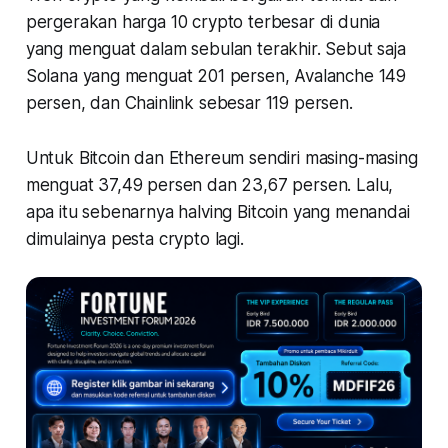
pergerakan harga 10 crypto terbesar di dunia
yang menguat dalam sebulan terakhir. Sebut saja
Solana yang menguat 201 persen, Avalanche 149
persen, dan Chainlink sebesar 119 persen.
Untuk Bitcoin dan Ethereum sendiri masing-masing
menguat 37,49 persen dan 23,67 persen. Lalu,
apa itu sebenarnya halving Bitcoin yang menandai
dimulainya pesta crypto lagi.