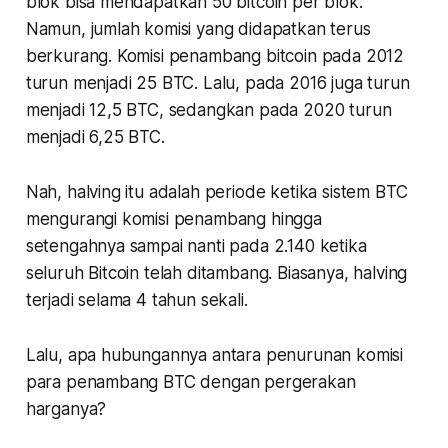
blok bisa mendapatkan 50 bitcoin per blok.
Namun, jumlah komisi yang didapatkan terus
berkurang. Komisi penambang bitcoin pada 2012
turun menjadi 25 BTC. Lalu, pada 2016 juga turun
menjadi 12,5 BTC, sedangkan pada 2020 turun
menjadi 6,25 BTC.
Nah, halving itu adalah periode ketika sistem BTC
mengurangi komisi penambang hingga
setengahnya sampai nanti pada 2.140 ketika
seluruh Bitcoin telah ditambang. Biasanya, halving
terjadi selama 4 tahun sekali.
Lalu, apa hubungannya antara penurunan komisi
para penambang BTC dengan pergerakan
harganya?