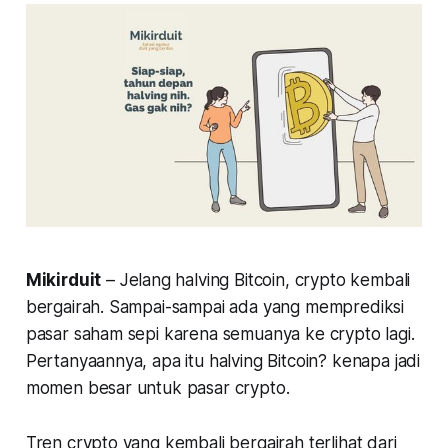
Mikirduit
– Jelang halving Bitcoin, crypto kembali
bergairah. Sampai-sampai ada yang memprediksi
pasar saham sepi karena semuanya ke crypto lagi.
Pertanyaannya, apa itu halving Bitcoin? kenapa jadi
momen besar untuk pasar crypto.
Tren crypto yang kembali bergairah terlihat dari