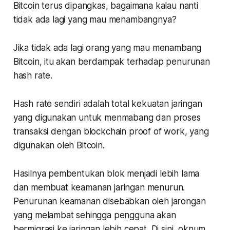
Bitcoin terus dipangkas, bagaimana kalau nanti
tidak ada lagi yang mau menambangnya?
Jika tidak ada lagi orang yang mau menambang
Bitcoin, itu akan berdampak terhadap penurunan
hash rate.
Hash rate sendiri adalah total kekuatan jaringan
yang digunakan untuk menmabang dan proses
transaksi dengan blockchain proof of work, yang
digunakan oleh Bitcoin.
Hasilnya pembentukan blok menjadi lebih lama
dan membuat keamanan jaringan menurun.
Penurunan keamanan disebabkan oleh jarongan
yang melambat sehingga pengguna akan
bermigrasi ke jaringan lebih cepat. Di sini, oknum