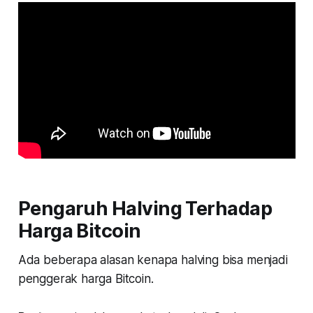
Pengaruh Halving Terhadap
Harga Bitcoin
Ada beberapa alasan kenapa halving bisa menjadi
penggerak harga Bitcoin.