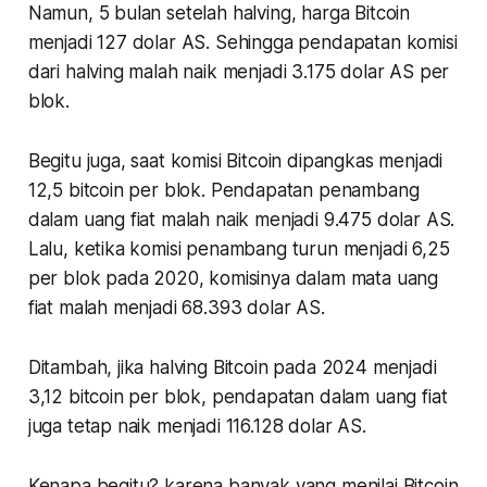
Namun, 5 bulan setelah halving, harga Bitcoin
menjadi 127 dolar AS. Sehingga pendapatan komisi
dari halving malah naik menjadi 3.175 dolar AS per
blok.
Begitu juga, saat komisi Bitcoin dipangkas menjadi
12,5 bitcoin per blok. Pendapatan penambang
dalam uang fiat malah naik menjadi 9.475 dolar AS.
Lalu, ketika komisi penambang turun menjadi 6,25
per blok pada 2020, komisinya dalam mata uang
fiat malah menjadi 68.393 dolar AS.
Ditambah, jika halving Bitcoin pada 2024 menjadi
3,12 bitcoin per blok, pendapatan dalam uang fiat
juga tetap naik menjadi 116.128 dolar AS.
Kenapa begitu? karena banyak yang menilai Bitcoin