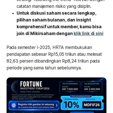
catatan manajemen risiko yang disiplin.
Untuk diskusi saham secara lengkap,
pilihan saham bulanan, dan insight
komprehensif untuk member, kamu bisa
join di Mikirsaham dengan
klik link di sini
Pada semester I-2025, HRTA membukukan
pendapatan sebesar Rp15,05 triliun atau melesat
82,63 persen dibandingkan Rp8,24 triliun pada
periode yang sama tahun sebelumnya.