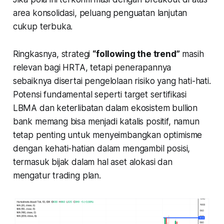
area konsolidasi, peluang penguatan lanjutan
cukup terbuka.
Ringkasnya, strategi
“following the trend”
masih
relevan bagi HRTA, tetapi penerapannya
sebaiknya disertai pengelolaan risiko yang hati-hati.
Potensi fundamental seperti target sertifikasi
LBMA dan keterlibatan dalam ekosistem bullion
bank memang bisa menjadi katalis positif, namun
tetap penting untuk menyeimbangkan optimisme
dengan kehati-hatian dalam mengambil posisi,
termasuk bijak dalam hal aset alokasi dan
mengatur trading plan.