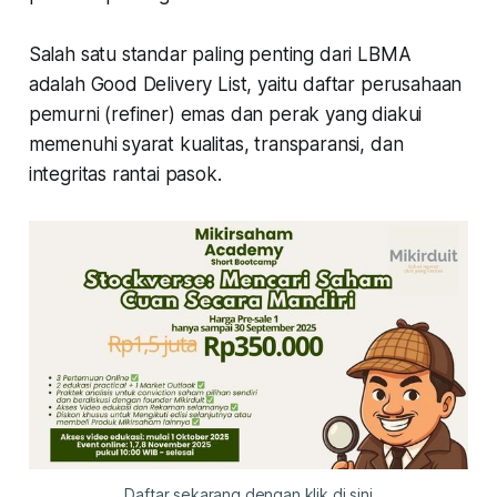
Salah satu standar paling penting dari LBMA
adalah Good Delivery List, yaitu daftar perusahaan
pemurni (refiner) emas dan perak yang diakui
memenuhi syarat kualitas, transparansi, dan
integritas rantai pasok.
Daftar sekarang dengan klik di sini