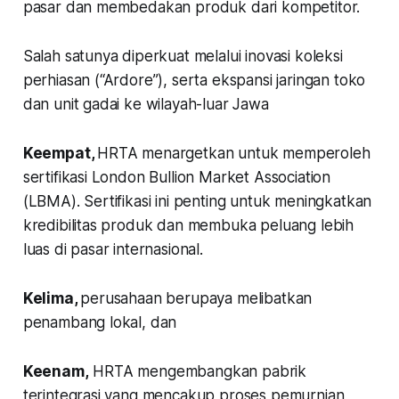
pasar dan membedakan produk dari kompetitor.
Salah satunya diperkuat melalui inovasi koleksi
perhiasan (“Ardore”), serta ekspansi jaringan toko
dan unit gadai ke wilayah-luar Jawa
Keempat,
HRTA menargetkan untuk memperoleh
sertifikasi London Bullion Market Association
(LBMA). Sertifikasi ini penting untuk meningkatkan
kredibilitas produk dan membuka peluang lebih
luas di pasar internasional.
Kelima,
perusahaan berupaya melibatkan
penambang lokal, dan
Keenam,
HRTA mengembangkan pabrik
terintegrasi yang mencakup proses pemurnian