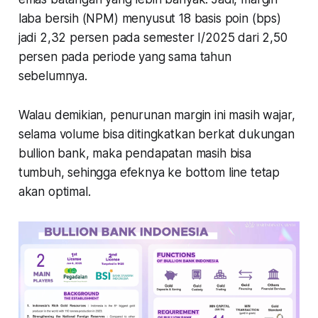
laba bersih (NPM) menyusut 18 basis poin (bps)
jadi 2,32 persen pada semester I/2025 dari 2,50
persen pada periode yang sama tahun
sebelumnya.
Walau demikian, penurunan margin ini masih wajar,
selama volume bisa ditingkatkan berkat dukungan
bullion bank, maka pendapatan masih bisa
tumbuh, sehingga efeknya ke bottom line tetap
akan optimal.