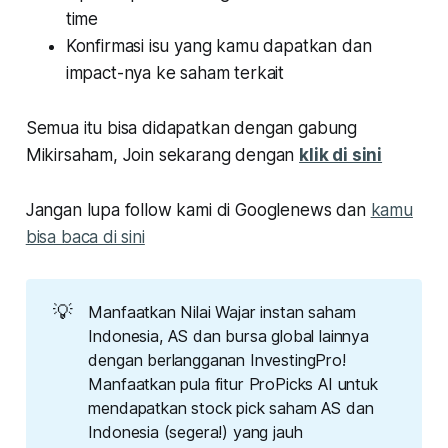
time
Konfirmasi isu yang kamu dapatkan dan
impact-nya ke saham terkait
Semua itu bisa didapatkan dengan gabung
Mikirsaham, Join sekarang dengan
klik di sini
Jangan lupa follow kami di Googlenews dan
kamu
bisa baca di sini
💡
Manfaatkan Nilai Wajar instan saham
Indonesia, AS dan bursa global lainnya
dengan berlangganan InvestingPro!
Manfaatkan pula fitur ProPicks AI untuk
mendapatkan stock pick saham AS dan
Indonesia (segera!) yang jauh