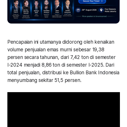
Pencapaian ini utamanya didorong oleh kenaikan
volume penjualan emas murni sebesar 19,38
persen secara tahunan, dari 7,42 ton di semester
I-2024 menjadi 8,86 ton di semester I-2025. Dari
total penjualan, distribusi ke Bullion Bank Indonesia
menyumbang sekitar 51,5 persen.