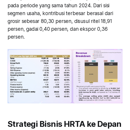
pada periode yang sama tahun 2024. Dari sisi
segmen usaha, kontribusi terbesar berasal dari
grosir sebesar 80,30 persen, disusul ritel 18,91
persen, gadai 0,40 persen, dan ekspor 0,36
persen.
Strategi Bisnis HRTA ke Depan