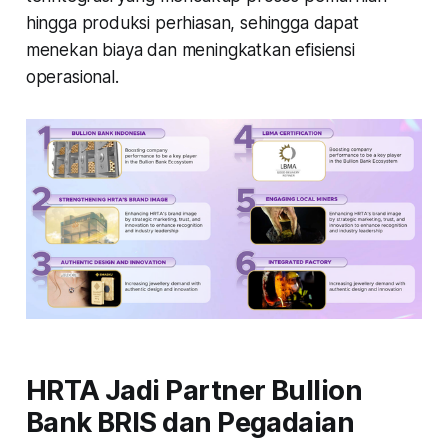
hingga produksi perhiasan, sehingga dapat
menekan biaya dan meningkatkan efisiensi
operasional.
HRTA Jadi Partner Bullion
Bank BRIS dan Pegadaian