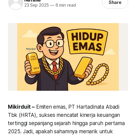
Share
23 Sep 2025
—
6 min read
Mikirduit –
Emiten emas, PT Hartadinata Abadi
Tbk (HRTA), sukses mencatat kinerja keuangan
tertinggi sepanjang sejarah hingga paruh pertama
2025. Jadi, apakah sahamnya menarik untuk