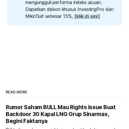
mengungguli performa indeks acuan.
Dapatkan diskon khusus InvestingPro dari
MikirDuit sebesar 15%,
[klik di sini]
READ MORE
Rumor Saham BULL Mau Rights Issue Buat
Backdoor 30 Kapal LNG Grup Sinarmas,
Begini Faktanya