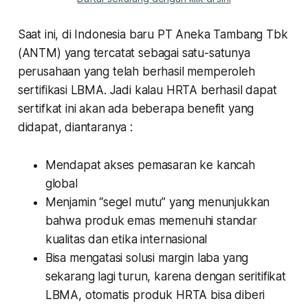
Saat ini, di Indonesia baru PT Aneka Tambang Tbk
(ANTM) yang tercatat sebagai satu-satunya
perusahaan yang telah berhasil memperoleh
sertifikasi LBMA. Jadi kalau HRTA berhasil dapat
sertifkat ini akan ada beberapa benefit yang
didapat, diantaranya :
Mendapat akses pemasaran ke kancah
global
Menjamin “segel mutu” yang menunjukkan
bahwa produk emas memenuhi standar
kualitas dan etika internasional
Bisa mengatasi solusi margin laba yang
sekarang lagi turun, karena dengan seritifikat
LBMA, otomatis produk HRTA bisa diberi