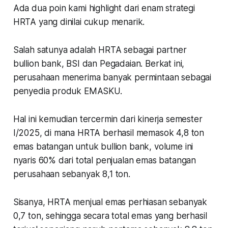
Ada dua poin kami highlight dari enam strategi
HRTA yang dinilai cukup menarik.
Salah satunya adalah HRTA sebagai partner
bullion bank, BSI dan Pegadaian. Berkat ini,
perusahaan menerima banyak permintaan sebagai
penyedia produk EMASKU.
Hal ini kemudian tercermin dari kinerja semester
I/2025, di mana HRTA berhasil memasok 4,8 ton
emas batangan untuk bullion bank, volume ini
nyaris 60% dari total penjualan emas batangan
perusahaan sebanyak 8,1 ton.
Sisanya, HRTA menjual emas perhiasan sebanyak
0,7 ton, sehingga secara total emas yang berhasil