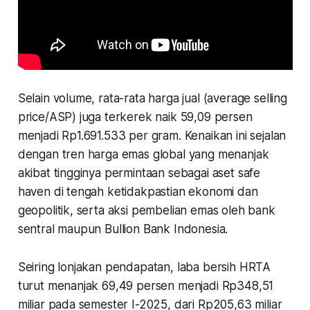
Selain volume, rata-rata harga jual (average selling
price/ASP) juga terkerek naik 59,09 persen
menjadi Rp1.691.533 per gram. Kenaikan ini sejalan
dengan tren harga emas global yang menanjak
akibat tingginya permintaan sebagai aset safe
haven di tengah ketidakpastian ekonomi dan
geopolitik, serta aksi pembelian emas oleh bank
sentral maupun Bullion Bank Indonesia.
Seiring lonjakan pendapatan, laba bersih HRTA
turut menanjak 69,49 persen menjadi Rp348,51
miliar pada semester I-2025, dari Rp205,63 miliar