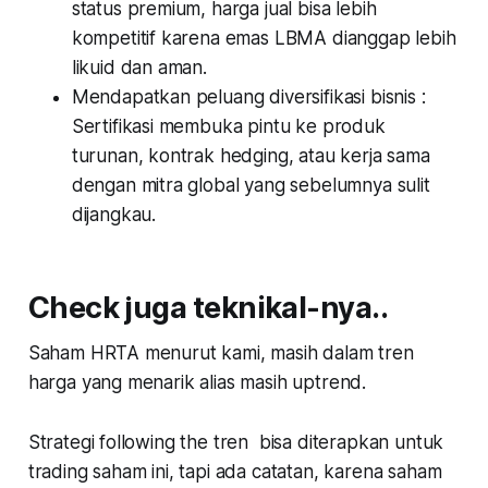
status premium, harga jual bisa lebih
kompetitif karena emas LBMA dianggap lebih
likuid dan aman.
Mendapatkan peluang diversifikasi bisnis :
Sertifikasi membuka pintu ke produk
turunan, kontrak hedging, atau kerja sama
dengan mitra global yang sebelumnya sulit
dijangkau.
Check juga teknikal-nya..
Saham HRTA menurut kami, masih dalam tren
harga yang menarik alias masih uptrend.
Strategi following the tren bisa diterapkan untuk
trading saham ini, tapi ada catatan, karena saham