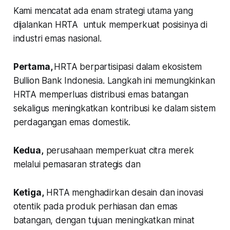
Kami mencatat ada enam strategi utama yang
dijalankan HRTA untuk memperkuat posisinya di
industri emas nasional.
Pertama,
HRTA berpartisipasi dalam ekosistem
Bullion Bank Indonesia. Langkah ini memungkinkan
HRTA memperluas distribusi emas batangan
sekaligus meningkatkan kontribusi ke dalam sistem
perdagangan emas domestik.
Kedua,
perusahaan memperkuat citra merek
melalui pemasaran strategis dan
Ketiga,
HRTA menghadirkan desain dan inovasi
otentik pada produk perhiasan dan emas
batangan, dengan tujuan meningkatkan minat