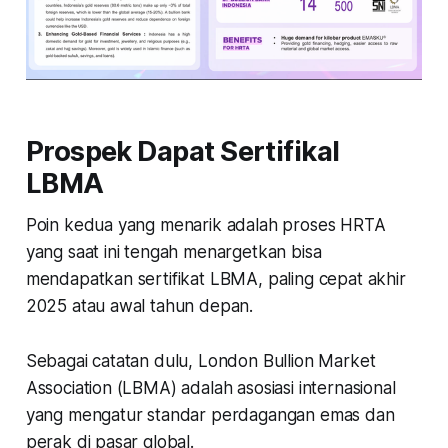
Prospek Dapat Sertifikal
LBMA
Poin kedua yang menarik adalah proses HRTA
yang saat ini tengah menargetkan bisa
mendapatkan sertifikat LBMA, paling cepat akhir
2025 atau awal tahun depan.
Sebagai catatan dulu, London Bullion Market
Association (LBMA) adalah asosiasi internasional
yang mengatur standar perdagangan emas dan
perak di pasar global.