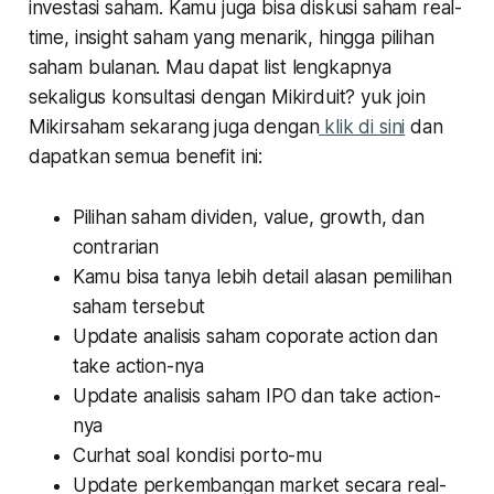
investasi saham. Kamu juga bisa diskusi saham real-
time, insight saham yang menarik, hingga pilihan
saham bulanan. Mau dapat list lengkapnya
sekaligus konsultasi dengan Mikirduit? yuk join
Mikirsaham sekarang juga dengan
klik di sini
dan
dapatkan semua benefit ini:
Pilihan saham dividen, value, growth, dan
contrarian
Kamu bisa tanya lebih detail alasan pemilihan
saham tersebut
Update analisis saham coporate action dan
take action-nya
Update analisis saham IPO dan take action-
nya
Curhat soal kondisi porto-mu
Update perkembangan market secara real-