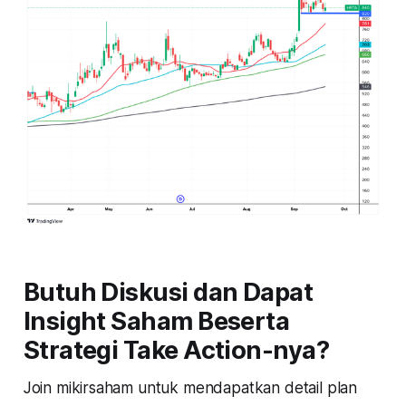
Butuh Diskusi dan Dapat
Insight Saham Beserta
Strategi Take Action-nya?
Join mikirsaham untuk mendapatkan detail plan