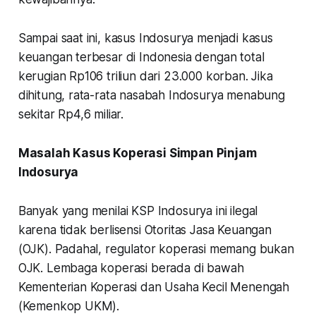
Sampai saat ini, kasus Indosurya menjadi kasus
keuangan terbesar di Indonesia dengan total
kerugian Rp106 triliun dari 23.000 korban. Jika
dihitung, rata-rata nasabah Indosurya menabung
sekitar Rp4,6 miliar.
Masalah Kasus Koperasi Simpan Pinjam
Indosurya
Banyak yang menilai KSP Indosurya ini ilegal
karena tidak berlisensi Otoritas Jasa Keuangan
(OJK). Padahal, regulator koperasi memang bukan
OJK. Lembaga koperasi berada di bawah
Kementerian Koperasi dan Usaha Kecil Menengah
(Kemenkop UKM).