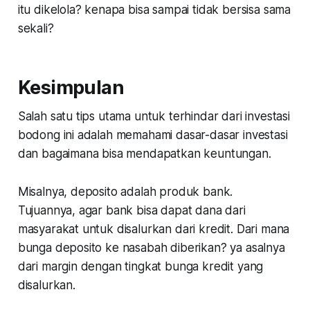
itu dikelola? kenapa bisa sampai tidak bersisa sama
sekali?
Kesimpulan
Salah satu tips utama untuk terhindar dari investasi
bodong ini adalah memahami dasar-dasar investasi
dan bagaimana bisa mendapatkan keuntungan.
Misalnya, deposito adalah produk bank.
Tujuannya, agar bank bisa dapat dana dari
masyarakat untuk disalurkan dari kredit. Dari mana
bunga deposito ke nasabah diberikan? ya asalnya
dari margin dengan tingkat bunga kredit yang
disalurkan.