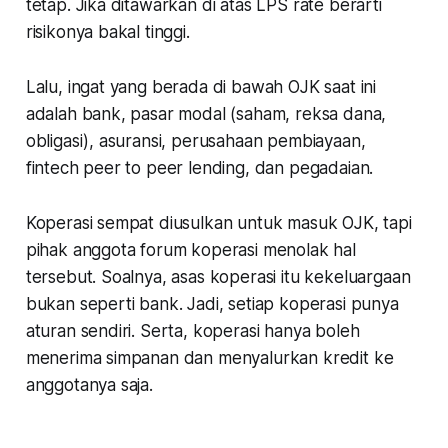
tetap. Jika ditawarkan di atas LPS rate berarti
risikonya bakal tinggi.
Lalu, ingat yang berada di bawah OJK saat ini
adalah bank, pasar modal (saham, reksa dana,
obligasi), asuransi, perusahaan pembiayaan,
fintech
peer to peer lending
, dan pegadaian.
Koperasi sempat diusulkan untuk masuk OJK, tapi
pihak anggota forum koperasi menolak hal
tersebut. Soalnya, asas koperasi itu kekeluargaan
bukan seperti bank. Jadi, setiap koperasi punya
aturan sendiri. Serta, koperasi hanya boleh
menerima simpanan dan menyalurkan kredit ke
anggotanya saja.