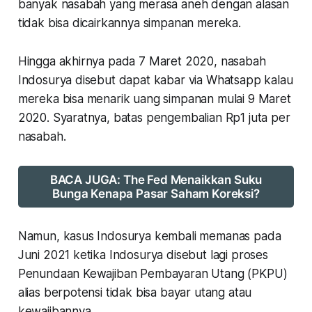
banyak nasabah yang merasa aneh dengan alasan
tidak bisa dicairkannya simpanan mereka.
Hingga akhirnya pada 7 Maret 2020, nasabah
Indosurya disebut dapat kabar via Whatsapp kalau
mereka bisa menarik uang simpanan mulai 9 Maret
2020. Syaratnya, batas pengembalian Rp1 juta per
nasabah.
BACA JUGA: The Fed Menaikkan Suku
Bunga Kenapa Pasar Saham Koreksi?
Namun, kasus Indosurya kembali memanas pada
Juni 2021 ketika Indosurya disebut lagi proses
Penundaan Kewajiban Pembayaran Utang (PKPU)
alias berpotensi tidak bisa bayar utang atau
kewajibannya.