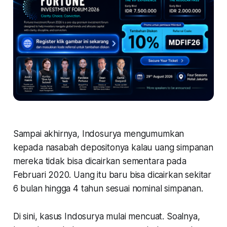
Sampai akhirnya, Indosurya mengumumkan
kepada nasabah depositonya kalau uang simpanan
mereka tidak bisa dicairkan sementara pada
Februari 2020. Uang itu baru bisa dicairkan sekitar
6 bulan hingga 4 tahun sesuai nominal simpanan.
Di sini, kasus Indosurya mulai mencuat. Soalnya,