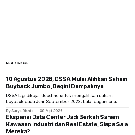
READ MORE
10 Agustus 2026, DSSA Mulai Alihkan Saham
Buyback Jumbo, Begini Dampaknya
DSSA lagi dikejar deadline untuk mengalihkan saham
buyback pada Juni-September 2023. Lalu, bagaimana
dampaknya kepada harga saham perseroan?
By Surya Rianto
08 Agt 2026
Ekspansi Data Center Jadi Berkah Saham
Kawasan Industri dan Real Estate, Siapa Saja
Mereka?