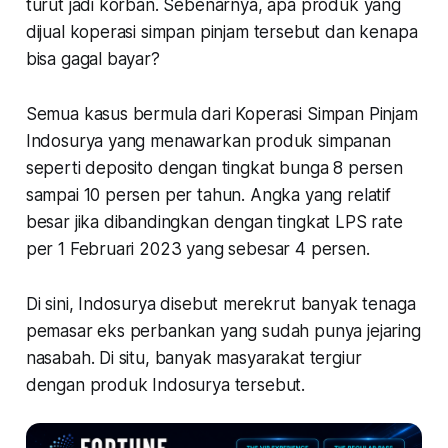
turut jadi korban. Sebenarnya, apa produk yang
dijual koperasi simpan pinjam tersebut dan kenapa
bisa gagal bayar?
Semua kasus bermula dari Koperasi Simpan Pinjam
Indosurya yang menawarkan produk simpanan
seperti deposito dengan tingkat bunga 8 persen
sampai 10 persen per tahun. Angka yang relatif
besar jika dibandingkan dengan tingkat LPS rate
per 1 Februari 2023 yang sebesar 4 persen.
Di sini, Indosurya disebut merekrut banyak tenaga
pemasar eks perbankan yang sudah punya jejaring
nasabah. Di situ, banyak masyarakat tergiur
dengan produk Indosurya tersebut.