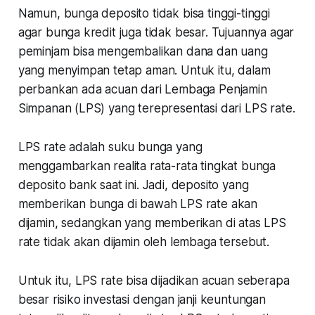
Namun, bunga deposito tidak bisa tinggi-tinggi
agar bunga kredit juga tidak besar. Tujuannya agar
peminjam bisa mengembalikan dana dan uang
yang menyimpan tetap aman. Untuk itu, dalam
perbankan ada acuan dari Lembaga Penjamin
Simpanan (LPS) yang terepresentasi dari LPS rate.
LPS rate adalah suku bunga yang
menggambarkan realita rata-rata tingkat bunga
deposito bank saat ini. Jadi, deposito yang
memberikan bunga di bawah LPS rate akan
dijamin, sedangkan yang memberikan di atas LPS
rate tidak akan dijamin oleh lembaga tersebut.
Untuk itu, LPS rate bisa dijadikan acuan seberapa
besar risiko investasi dengan janji keuntungan