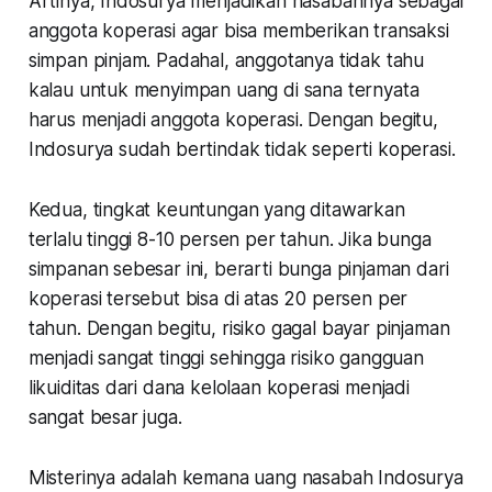
Artinya, Indosurya menjadikan nasabahnya sebagai
anggota koperasi agar bisa memberikan transaksi
simpan pinjam. Padahal, anggotanya tidak tahu
kalau untuk menyimpan uang di sana ternyata
harus menjadi anggota koperasi. Dengan begitu,
Indosurya sudah bertindak tidak seperti koperasi.
Kedua
, tingkat keuntungan yang ditawarkan
terlalu tinggi 8-10 persen per tahun. Jika bunga
simpanan sebesar ini, berarti bunga pinjaman dari
koperasi tersebut bisa di atas 20 persen per
tahun. Dengan begitu, risiko gagal bayar pinjaman
menjadi sangat tinggi sehingga risiko gangguan
likuiditas dari dana kelolaan koperasi menjadi
sangat besar juga.
Misterinya adalah kemana uang nasabah Indosurya