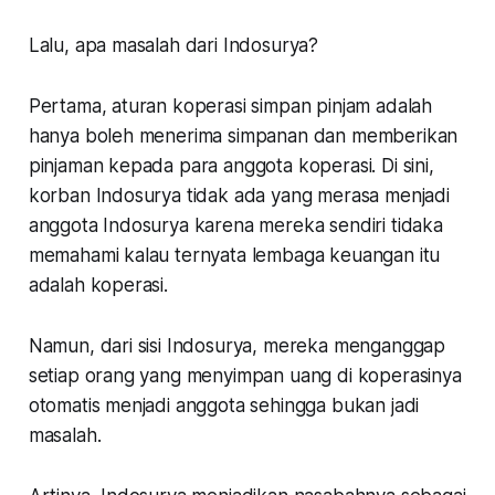
Lalu, apa masalah dari Indosurya?
Pertama
, aturan koperasi simpan pinjam adalah
hanya boleh menerima simpanan dan memberikan
pinjaman kepada para anggota koperasi. Di sini,
korban Indosurya tidak ada yang merasa menjadi
anggota Indosurya karena mereka sendiri tidaka
memahami kalau ternyata lembaga keuangan itu
adalah koperasi.
Namun, dari sisi Indosurya, mereka menganggap
setiap orang yang menyimpan uang di koperasinya
otomatis menjadi anggota sehingga bukan jadi
masalah.