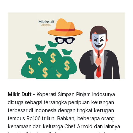
Mikir Duit –
Koperasi Simpan Pinjam Indosurya
diduga sebagai tersangka penipuan keuangan
terbesar di Indonesia dengan tingkat kerugian
tembus Rp106 triliun. Bahkan, beberapa orang
kenamaan dari keluarga Chef Arnold dan lainnya