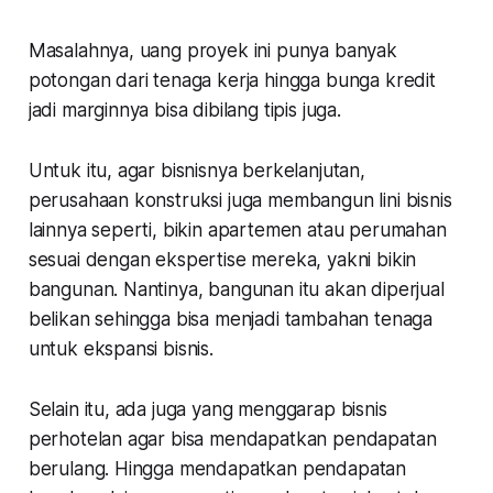
Masalahnya, uang proyek ini punya banyak
potongan dari tenaga kerja hingga bunga kredit
jadi marginnya bisa dibilang tipis juga.
Untuk itu, agar bisnisnya berkelanjutan,
perusahaan konstruksi juga membangun lini bisnis
lainnya seperti, bikin apartemen atau perumahan
sesuai dengan ekspertise mereka, yakni bikin
bangunan. Nantinya, bangunan itu akan diperjual
belikan sehingga bisa menjadi tambahan tenaga
untuk ekspansi bisnis.
Selain itu, ada juga yang menggarap bisnis
perhotelan agar bisa mendapatkan pendapatan
berulang. Hingga mendapatkan pendapatan