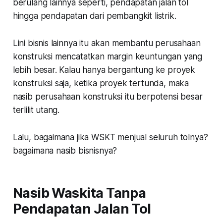
berulang lainnya seperti, pendapatan jalan tol
hingga pendapatan dari pembangkit listrik.
Lini bisnis lainnya itu akan membantu perusahaan
konstruksi mencatatkan margin keuntungan yang
lebih besar. Kalau hanya bergantung ke proyek
konstruksi saja, ketika proyek tertunda, maka
nasib perusahaan konstruksi itu berpotensi besar
terlilit utang.
Lalu, bagaimana jika WSKT menjual seluruh tolnya?
bagaimana nasib bisnisnya?
Nasib Waskita Tanpa
Pendapatan Jalan Tol