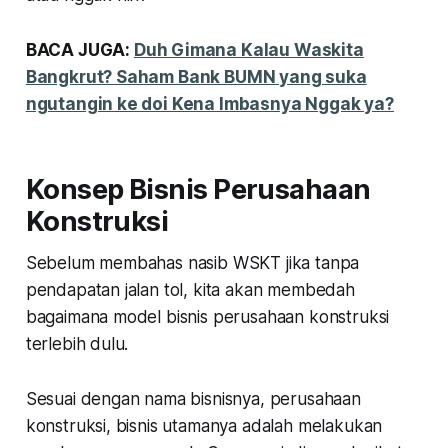
BACA JUGA:
Duh Gimana Kalau Waskita
Bangkrut? Saham Bank BUMN yang suka
ngutangin ke doi Kena Imbasnya Nggak ya?
Konsep Bisnis Perusahaan
Konstruksi
Sebelum membahas nasib WSKT jika tanpa
pendapatan jalan tol, kita akan membedah
bagaimana model bisnis perusahaan konstruksi
terlebih dulu.
Sesuai dengan nama bisnisnya, perusahaan
konstruksi, bisnis utamanya adalah melakukan