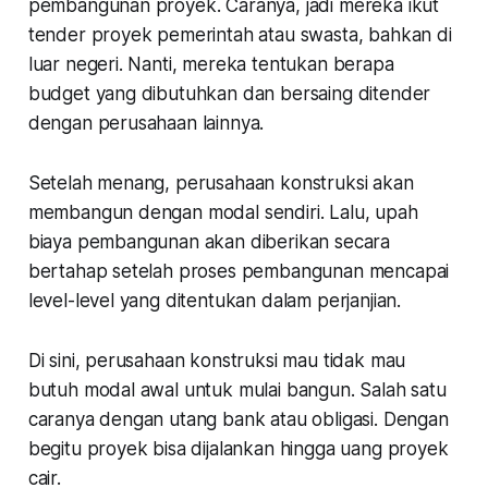
pembangunan proyek. Caranya, jadi mereka ikut
tender proyek pemerintah atau swasta, bahkan di
luar negeri. Nanti, mereka tentukan berapa
budget yang dibutuhkan dan bersaing ditender
dengan perusahaan lainnya.
Setelah menang, perusahaan konstruksi akan
membangun dengan modal sendiri. Lalu, upah
biaya pembangunan akan diberikan secara
bertahap setelah proses pembangunan mencapai
level-level yang ditentukan dalam perjanjian.
Di sini, perusahaan konstruksi mau tidak mau
butuh modal awal untuk mulai bangun. Salah satu
caranya dengan utang bank atau obligasi. Dengan
begitu proyek bisa dijalankan hingga uang proyek
cair.