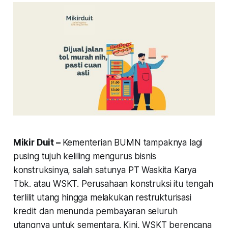
Mikir Duit –
Kementerian BUMN tampaknya lagi
pusing tujuh keliling mengurus bisnis
konstruksinya, salah satunya PT Waskita Karya
Tbk. atau WSKT. Perusahaan konstruksi itu tengah
terlilit utang hingga melakukan restrukturisasi
kredit dan menunda pembayaran seluruh
utangnya untuk sementara. Kini, WSKT berencana