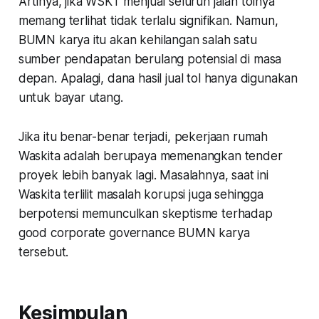
Artinya, jika WSKT menjual seluruh jalan tolnya
memang terlihat tidak terlalu signifikan. Namun,
BUMN karya itu akan kehilangan salah satu
sumber pendapatan berulang potensial di masa
depan. Apalagi, dana hasil jual tol hanya digunakan
untuk bayar utang.
Jika itu benar-benar terjadi, pekerjaan rumah
Waskita adalah berupaya memenangkan tender
proyek lebih banyak lagi. Masalahnya, saat ini
Waskita terlilit masalah korupsi juga sehingga
berpotensi memunculkan skeptisme terhadap
good corporate governance BUMN karya
tersebut.
Kesimpulan