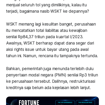
menjual seluruh tol yang dimilikinya, kalau itu
terjadi, bagaimana nasib WSKT ke depannya?
WSKT memang lagi kesulitan banget, perusahaan
itu mencatatkan total liabilitas atau kewajiban
senilai Rp84,37 triliun pada kuartal I/2023.
Awalnya, WSKT berharap dapat dana segar dari
aksi rights issue untuk bayar utang pada awal
tahun ini. Namun, rencana itu tampaknya tertunda.
Bahkan, pemerintah juga menunda terlebih dulu
penyertaan modal negara (PMN) senilai Rp3 triliun
ke perusahaan tersebut. Dalihnya, restrukturisasi
kreditnya saja belum ada kejelasan lebih lanjut.