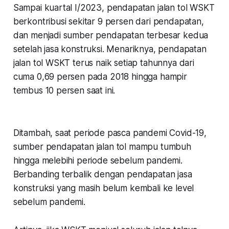
Sampai kuartal I/2023, pendapatan jalan tol WSKT
berkontribusi sekitar 9 persen dari pendapatan,
dan menjadi sumber pendapatan terbesar kedua
setelah jasa konstruksi. Menariknya, pendapatan
jalan tol WSKT terus naik setiap tahunnya dari
cuma 0,69 persen pada 2018 hingga hampir
tembus 10 persen saat ini.
Ditambah, saat periode pasca pandemi Covid-19,
sumber pendapatan jalan tol mampu tumbuh
hingga melebihi periode sebelum pandemi.
Berbanding terbalik dengan pendapatan jasa
konstruksi yang masih belum kembali ke level
sebelum pandemi.