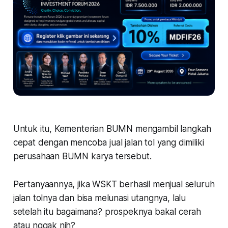
Untuk itu, Kementerian BUMN mengambil langkah
cepat dengan mencoba jual jalan tol yang dimiliki
perusahaan BUMN karya tersebut.
Pertanyaannya, jika WSKT berhasil menjual seluruh
jalan tolnya dan bisa melunasi utangnya, lalu
setelah itu bagaimana? prospeknya bakal cerah
atau nggak nih?