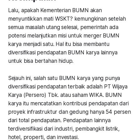
Lalu, apakah Kementerian BUMN akan
menyuntikkan mati WSKT? kemungkinan setelah
semua masalah utang selesai, pemerintah ada
potensi melanjutkan misi untuk merger BUMN
karya menjadi satu. Hal itu bisa membantu
diversifikasi pendapatan BUMN karya lainnya
untuk bisa bertahan hidup.
Sejauh ini, salah satu BUMN karya yang punya
diversifikasi pendapatan terbaik adalah PT Wijaya
Karya (Persero) Tbk. atau saham WIKA. BUMN
karya itu mencatatkan kontribusi pendapatan dari
proyek infrastruktur dan gedung hanya 54 persen
dari total pendapatan. Pendapatan lainnya
terdiversifikasi dari industri, pembangkit listrik,
hotel, properti, dan investasi.