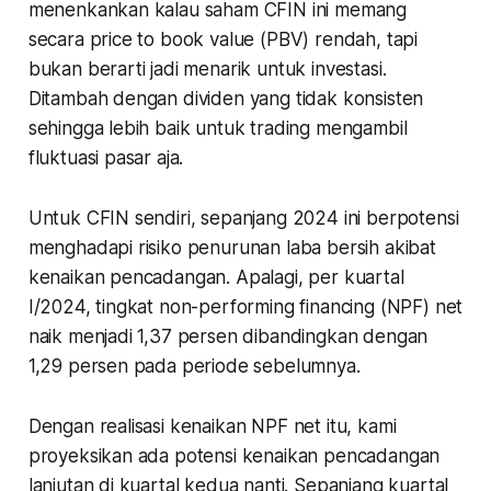
menenkankan kalau saham CFIN ini memang
secara price to book value (PBV) rendah, tapi
bukan berarti jadi menarik untuk investasi.
Ditambah dengan dividen yang tidak konsisten
sehingga lebih baik untuk trading mengambil
fluktuasi pasar aja.
Untuk CFIN sendiri, sepanjang 2024 ini berpotensi
menghadapi risiko penurunan laba bersih akibat
kenaikan pencadangan. Apalagi, per kuartal
I/2024, tingkat non-performing financing (NPF) net
naik menjadi 1,37 persen dibandingkan dengan
1,29 persen pada periode sebelumnya.
Dengan realisasi kenaikan NPF net itu, kami
proyeksikan ada potensi kenaikan pencadangan
lanjutan di kuartal kedua nanti. Sepanjang kuartal