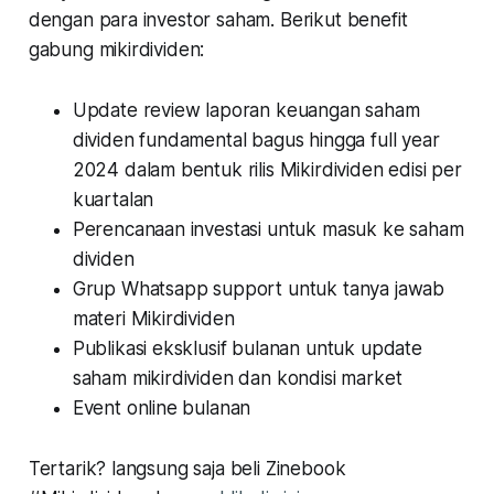
dengan para investor saham. Berikut benefit
gabung mikirdividen:
Update review laporan keuangan saham
dividen fundamental bagus hingga full year
2024 dalam bentuk rilis Mikirdividen edisi per
kuartalan
Perencanaan investasi untuk masuk ke saham
dividen
Grup Whatsapp support untuk tanya jawab
materi Mikirdividen
Publikasi eksklusif bulanan untuk update
saham mikirdividen dan kondisi market
Event online bulanan
Tertarik? langsung saja beli Zinebook