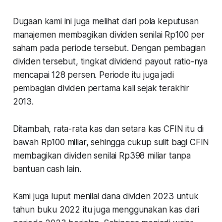
Dugaan kami ini juga melihat dari pola keputusan
manajemen membagikan dividen senilai Rp100 per
saham pada periode tersebut. Dengan pembagian
dividen tersebut, tingkat dividend payout ratio-nya
mencapai 128 persen. Periode itu juga jadi
pembagian dividen pertama kali sejak terakhir
2013.
Ditambah, rata-rata kas dan setara kas CFIN itu di
bawah Rp100 miliar, sehingga cukup sulit bagi CFIN
membagikan dividen senilai Rp398 miliar tanpa
bantuan cash lain.
Kami juga luput menilai dana dividen 2023 untuk
tahun buku 2022 itu juga menggunakan kas dari