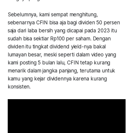
Sebelumnya, kami sempat menghitung,
sebenarnya CFIN bisa aja bagi dividen 50 persen
saja dari laba bersih yang dicapai pada 2023 itu
sudah bisa sektiar Rp100 per saham. Dengan
dividen itu tingkat dividend yield-nya bakal
lumayan besar, meski seperti dalam video yang
kami posting 5 bulan lalu, CFIN tetap kurang
menarik dalam jangka panjang, terutama untuk
kamu yang kejar dividennya karena kurang
konsisten.