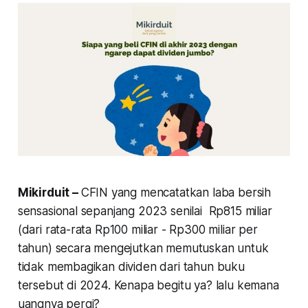
Mikirduit –
CFIN yang mencatatkan laba bersih
sensasional sepanjang 2023 senilai Rp815 miliar
(dari rata-rata Rp100 miliar - Rp300 miliar per
tahun) secara mengejutkan memutuskan untuk
tidak membagikan dividen dari tahun buku
tersebut di 2024. Kenapa begitu ya? lalu kemana
uangnya pergi?