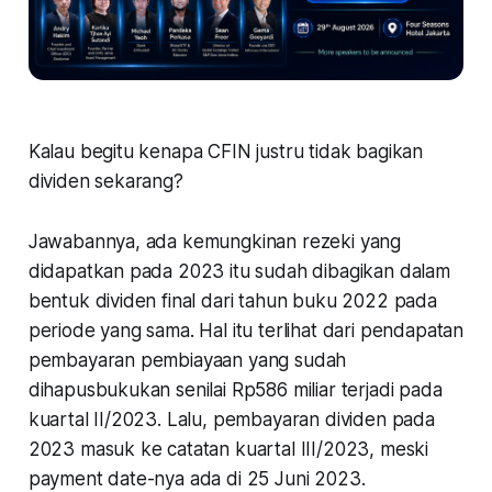
Kalau begitu kenapa CFIN justru tidak bagikan
dividen sekarang?
Jawabannya, ada kemungkinan rezeki yang
didapatkan pada 2023 itu sudah dibagikan dalam
bentuk dividen final dari tahun buku 2022 pada
periode yang sama. Hal itu terlihat dari pendapatan
pembayaran pembiayaan yang sudah
dihapusbukukan senilai Rp586 miliar terjadi pada
kuartal II/2023. Lalu, pembayaran dividen pada
2023 masuk ke catatan kuartal III/2023, meski
payment date-nya ada di 25 Juni 2023.