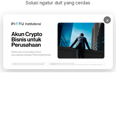
Solusi ngatur duit yang cerdas
×
Subscribe