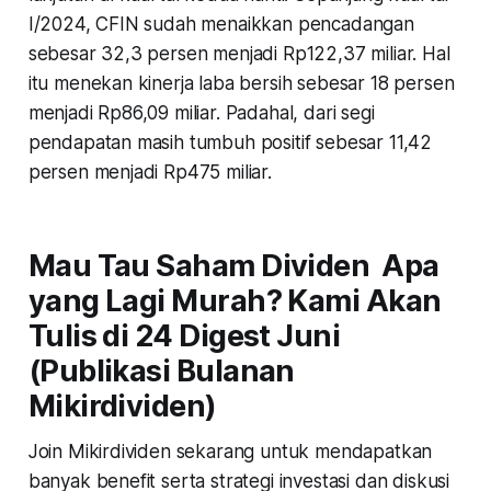
I/2024, CFIN sudah menaikkan pencadangan
sebesar 32,3 persen menjadi Rp122,37 miliar. Hal
itu menekan kinerja laba bersih sebesar 18 persen
menjadi Rp86,09 miliar. Padahal, dari segi
pendapatan masih tumbuh positif sebesar 11,42
persen menjadi Rp475 miliar.
Mau Tau Saham Dividen Apa
yang Lagi Murah? Kami Akan
Tulis di 24 Digest Juni
(Publikasi Bulanan
Mikirdividen)
Join Mikirdividen sekarang untuk mendapatkan
banyak benefit serta strategi investasi dan diskusi