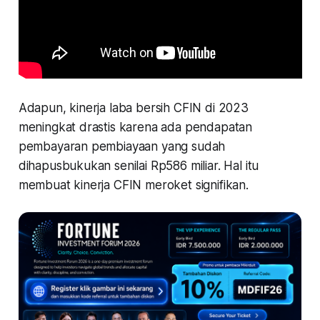
Adapun, kinerja laba bersih CFIN di 2023
meningkat drastis karena ada pendapatan
pembayaran pembiayaan yang sudah
dihapusbukukan senilai Rp586 miliar. Hal itu
membuat kinerja CFIN meroket signifikan.