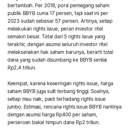
bertambah. Per 2018, porsi pemegang saham
publik BBYB cuma 17 persen, tapi saat ini per
2023 sudah sebesar 57 persen. Artinya, setiap
melakukan rights issue, peran investor ritel
semakin besar. Total dari 5 rights issue yang
terakhir, dengan asumsi seluruh investor ritel
melaksanakan hak saham barunya, berarti total
dana yang sudah disumbang ke BBYB senilai
Rp2,4 triliun.
Keempat
, karena keseringan rights issue, harga
saham BBYB juga sulit terbang tinggi. Soalnya,
setiap mau naik, pasti terhadang rights issue
jumbo. Estimasi, rencana rights issue BBYB nantinya
dengan asumsi harga Rp400 per saham,
perseroan bakal himpun dana Rp2 triliun.