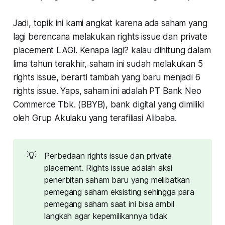
Jadi, topik ini kami angkat karena ada saham yang
lagi berencana melakukan rights issue dan
private
placement
LAGI. Kenapa lagi? kalau dihitung dalam
lima tahun terakhir, saham ini sudah melakukan 5
rights issue, berarti tambah yang baru menjadi 6
rights issue. Yaps, saham ini adalah PT Bank Neo
Commerce Tbk. (BBYB), bank digital yang dimiliki
oleh Grup Akulaku yang terafiliasi Alibaba.
💡
Perbedaan rights issue dan private
placement. Rights issue adalah aksi
penerbitan saham baru yang melibatkan
pemegang saham eksisting sehingga para
pemegang saham saat ini bisa ambil
langkah agar kepemilikannya tidak