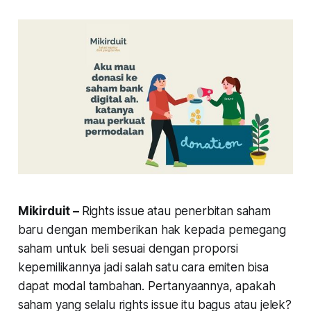
Mikirduit –
Rights issue atau penerbitan saham
baru dengan memberikan hak kepada pemegang
saham untuk beli sesuai dengan proporsi
kepemilikannya jadi salah satu cara emiten bisa
dapat modal tambahan. Pertanyaannya, apakah
saham yang selalu rights issue itu bagus atau jelek?