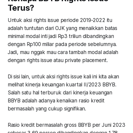
Terus?
Untuk aksi rights issue periode 2019-2022 itu
adalah tuntutan dari OJK yang menaikkan batas
minimal modal inti jadi Rp3 triliun dibandingkan
dengan Rp100 miliar pada periode sebelumnya.
Jadi, mau nggak mau cara tambah modal adalah
dengan rights issue atau private placement.
Di sisi lain, untuk aksi rights issue kali ini kita akan
melihat kinerja keuangan kuartal II/2023 BBYB.
Salah satu hal terburuk dari kinerja keuangan
BBYB adalah adanya kenaikan rasio kredit
bermasalah yang cukup signifikan.
Rasio kredit bermasalah gross BBYB per Juni 2023