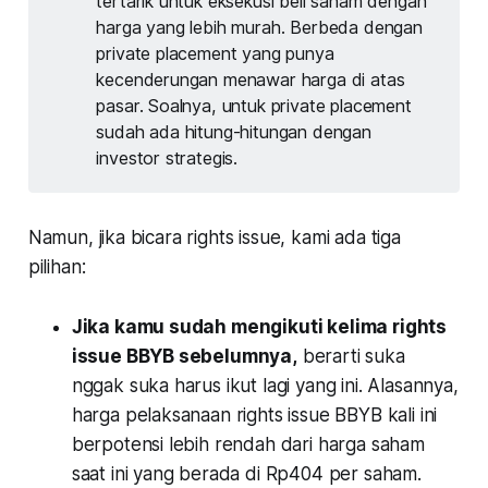
tertarik untuk eksekusi beli saham dengan
harga yang lebih murah. Berbeda dengan
private placement yang punya
kecenderungan menawar harga di atas
pasar. Soalnya, untuk private placement
sudah ada hitung-hitungan dengan
investor strategis.
Namun, jika bicara rights issue, kami ada tiga
pilihan:
Jika kamu sudah mengikuti kelima rights
issue BBYB sebelumnya,
berarti suka
nggak suka harus ikut lagi yang ini. Alasannya,
harga pelaksanaan rights issue BBYB kali ini
berpotensi lebih rendah dari harga saham
saat ini yang berada di Rp404 per saham.