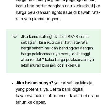
kamu bisa pertimbangkan untuk eksekusi jika
harga pelaksanaan rights issue di bawah rata-
rata yang kamu pegang.
💡
Jika kamu ikuti rights issue BBYB cuma
sebagian, bisa ikuti cara lihat rata-rata
harga saham-mu dan bandingkan dengan
harga pelaksanaannya nanti, lebih tinggi
atau rendah? kalau harga pelaksanaannya
lebih murah bisa jadi opsi eksekusi
Jika belum punya?
ya cari saham lain aja
yang potensial ya. Cerita bank digital
kayaknya bakal sulit muncul dalam beberapa
tahun ke depan.