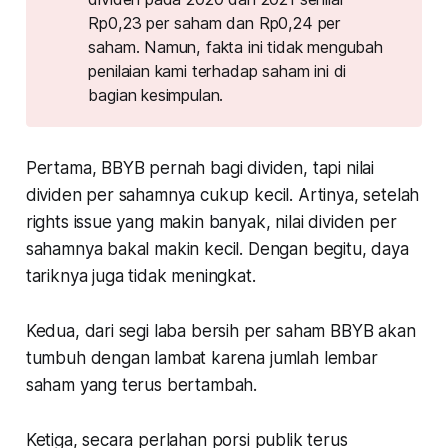
Rp0,23 per saham dan Rp0,24 per
saham. Namun, fakta ini tidak mengubah
penilaian kami terhadap saham ini di
bagian kesimpulan.
Pertama,
BBYB pernah bagi dividen, tapi nilai
dividen per sahamnya cukup kecil. Artinya, setelah
rights issue yang makin banyak, nilai dividen per
sahamnya bakal makin kecil. Dengan begitu, daya
tariknya juga tidak meningkat.
Kedua,
dari segi laba bersih per saham BBYB akan
tumbuh dengan lambat karena jumlah lembar
saham yang terus bertambah.
Ketiga
, secara perlahan porsi publik terus