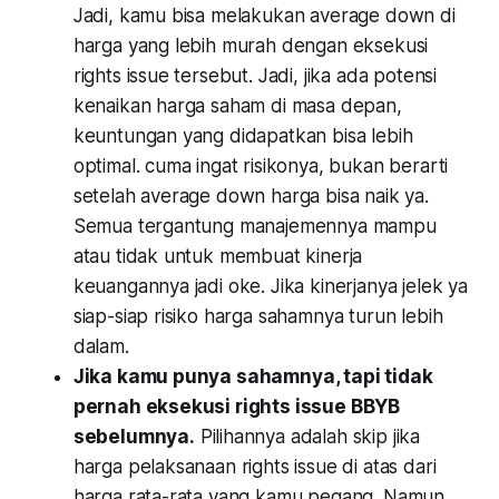
Jadi, kamu bisa melakukan average down di
harga yang lebih murah dengan eksekusi
rights issue tersebut. Jadi, jika ada potensi
kenaikan harga saham di masa depan,
keuntungan yang didapatkan bisa lebih
optimal.
cuma ingat risikonya, bukan berarti
setelah average down harga bisa naik ya.
Semua tergantung manajemennya mampu
atau tidak untuk membuat kinerja
keuangannya jadi oke. Jika kinerjanya jelek ya
siap-siap risiko harga sahamnya turun lebih
dalam.
Jika kamu punya sahamnya, tapi tidak
pernah eksekusi rights issue BBYB
sebelumnya.
Pilihannya adalah skip jika
harga pelaksanaan rights issue di atas dari
harga rata-rata yang kamu pegang. Namun,