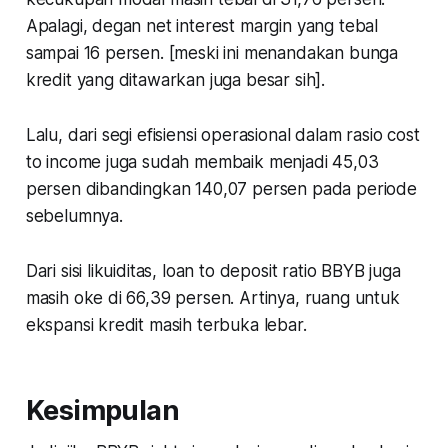
Apalagi, degan net interest margin yang tebal
sampai 16 persen. [meski ini menandakan bunga
kredit yang ditawarkan juga besar sih].
Lalu, dari segi efisiensi operasional dalam rasio cost
to income juga sudah membaik menjadi 45,03
persen dibandingkan 140,07 persen pada periode
sebelumnya.
Dari sisi likuiditas, loan to deposit ratio BBYB juga
masih oke di 66,39 persen. Artinya, ruang untuk
ekspansi kredit masih terbuka lebar.
Kesimpulan