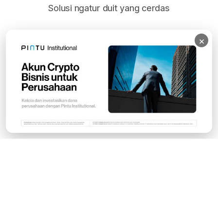
Solusi ngatur duit yang cerdas
×
Subscribe