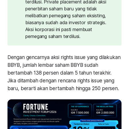
terdilusi. Private placement adalah aksi
penerbitan saham baru yang tidak
melibatkan pemegang saham eksisting,
biasanya sudah ada investor strategis.
Aksi korporasi ini pasti membuat
pemegang saham terdilusi.
Dengan gencarnya aksi rights issue yang dilakukan
BBYB, jumlah lembar saham BBYB sudah
bertambah 138 persen dalam 5 tahun terakhir.
Jika ditambah dengan rencana rights issue yang
baru, berarti akan bertambah hingga 250 persen.