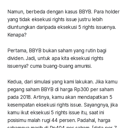
Namun, berbeda dengan kasus BBYB. Para holder
yang tidak eksekusi rights issue justru lebih
diuntungkan daripada eksekusi 5 rights issuenya.
Kenapa?
Pertama
, BBYB bukan saham yang rutin bagi
dividen. Jadi, untuk apa kita eksekusi rights
issuenya? cuma buang-buang amunisi.
Kedua
, dari simulasi yang kami lakukan. Jika kamu
pegang saham BBYB di harga Rp300 per saham
pada 2018. Artinya, kamu akan mendapatkan 5
kesempatan eksekusi rights issue. Sayangnya, jika
kamu ikut eksekusi 5 rights issue itu, saat ini
posisimu malah rugi 44 persen. Padahal, harga