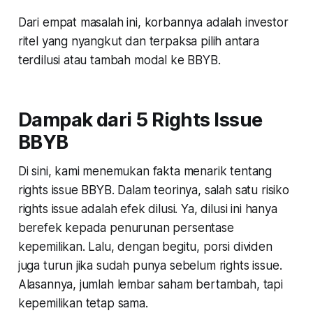
Dari empat masalah ini, korbannya adalah investor
ritel yang nyangkut dan terpaksa pilih antara
terdilusi atau tambah modal ke BBYB.
Dampak dari 5 Rights Issue
BBYB
Di sini, kami menemukan fakta menarik tentang
rights issue BBYB. Dalam teorinya, salah satu risiko
rights issue adalah efek dilusi. Ya, dilusi ini hanya
berefek kepada penurunan persentase
kepemilikan. Lalu, dengan begitu, porsi dividen
juga turun jika sudah punya sebelum rights issue.
Alasannya, jumlah lembar saham bertambah, tapi
kepemilikan tetap sama.