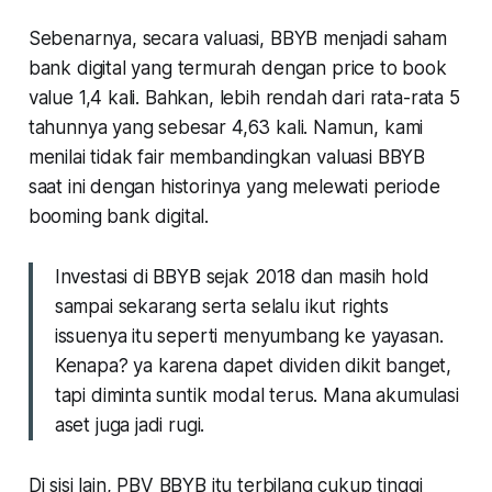
Sebenarnya, secara valuasi, BBYB menjadi saham
bank digital yang termurah dengan price to book
value 1,4 kali. Bahkan, lebih rendah dari rata-rata 5
tahunnya yang sebesar 4,63 kali. Namun, kami
menilai tidak
fair
membandingkan valuasi BBYB
saat ini dengan historinya yang melewati periode
booming bank digital.
Investasi di BBYB sejak 2018 dan masih hold
sampai sekarang serta selalu ikut rights
issuenya itu seperti menyumbang ke yayasan.
Kenapa? ya karena dapet dividen dikit banget,
tapi diminta suntik modal terus. Mana akumulasi
aset juga jadi rugi.
Di sisi lain, PBV BBYB itu terbilang cukup tinggi