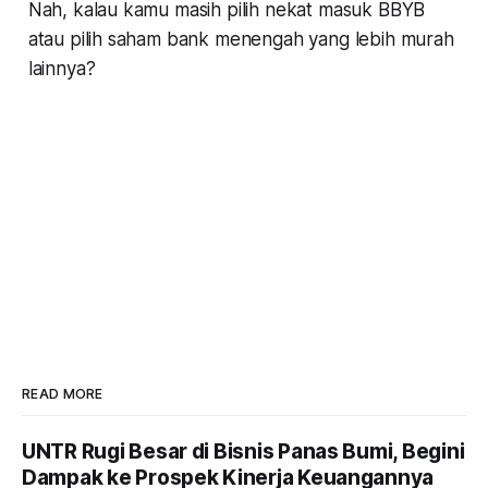
Nah, kalau kamu masih pilih nekat masuk BBYB
atau pilih saham bank menengah yang lebih murah
lainnya?
READ MORE
UNTR Rugi Besar di Bisnis Panas Bumi, Begini
Dampak ke Prospek Kinerja Keuangannya