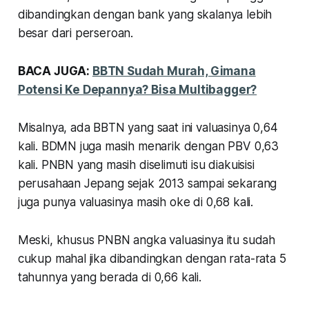
dibandingkan dengan bank yang skalanya lebih
besar dari perseroan.
BACA JUGA:
BBTN Sudah Murah, Gimana
Potensi Ke Depannya? Bisa Multibagger?
Misalnya, ada BBTN yang saat ini valuasinya 0,64
kali. BDMN juga masih menarik dengan PBV 0,63
kali. PNBN yang masih diselimuti isu diakuisisi
perusahaan Jepang sejak 2013 sampai sekarang
juga punya valuasinya masih oke di 0,68 kali.
Meski, khusus PNBN angka valuasinya itu sudah
cukup mahal jika dibandingkan dengan rata-rata 5
tahunnya yang berada di 0,66 kali.