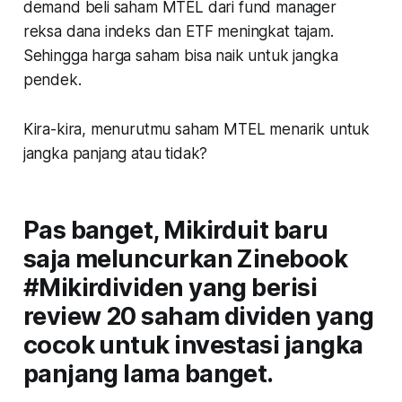
demand beli saham MTEL dari fund manager
reksa dana indeks dan ETF meningkat tajam.
Sehingga harga saham bisa naik untuk jangka
pendek.
Kira-kira, menurutmu saham MTEL menarik untuk
jangka panjang atau tidak?
Pas banget, Mikirduit baru
saja meluncurkan Zinebook
#Mikirdividen yang berisi
review 20 saham dividen yang
cocok untuk investasi jangka
panjang lama banget.