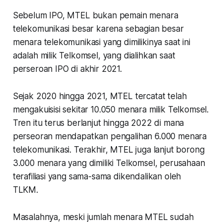
Sebelum IPO, MTEL bukan pemain menara
telekomunikasi besar karena sebagian besar
menara telekomunikasi yang dimilikinya saat ini
adalah milik Telkomsel, yang dialihkan saat
perseroan IPO di akhir 2021.
Sejak 2020 hingga 2021, MTEL tercatat telah
mengakuisisi sekitar 10.050 menara milik Telkomsel.
Tren itu terus berlanjut hingga 2022 di mana
perseoran mendapatkan pengalihan 6.000 menara
telekomunikasi. Terakhir, MTEL juga lanjut borong
3.000 menara yang dimiliki Telkomsel, perusahaan
terafiliasi yang sama-sama dikendalikan oleh
TLKM.
Masalahnya, meski jumlah menara MTEL sudah