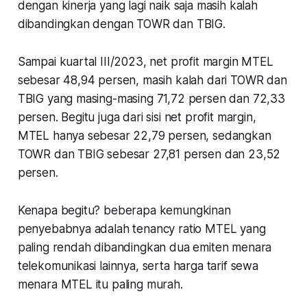
dengan kinerja yang lagi naik saja masih kalah
dibandingkan dengan TOWR dan TBIG.
Sampai kuartal III/2023, net profit margin MTEL
sebesar 48,94 persen, masih kalah dari TOWR dan
TBIG yang masing-masing 71,72 persen dan 72,33
persen. Begitu juga dari sisi net profit margin,
MTEL hanya sebesar 22,79 persen, sedangkan
TOWR dan TBIG sebesar 27,81 persen dan 23,52
persen.
Kenapa begitu? beberapa kemungkinan
penyebabnya adalah tenancy ratio MTEL yang
paling rendah dibandingkan dua emiten menara
telekomunikasi lainnya, serta harga tarif sewa
menara MTEL itu paling murah.