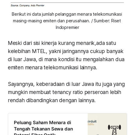
Berikut ini data jumlah pelanggan menara telekomunikasi 
masing-masing emiten dan perusahaan. / Sumber: Riset 
Indopremier
Meski dari sisi kinerja kurang menarik,ada satu
kelebihan MTEL, yakni jaringannya cukup banyak
di luar Jawa, di mana kondisi itu mengalahkan dua
emiten menara telekomunikasi lainnya.
Sayangnya, keberadaan di luar Jawa itu juga yang
mungkin membuat tenancy ratio perseroan lebih
rendah dibandingkan dengan lainnya.
Peluang Saham Menara di
Tengah Tekanan Sewa dan