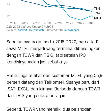
Sebelumnya pada medio 2018-2020, harga tarif
sewa MTEL menjadi yang termahal dibandingkan
dengan TOWR dan TBIG, tapi setelah IPO
kondisinya malah jadi sebaliknya.
Hal itu juga terlihat dari customer MTEL yang 55,9
persen datang dari Telkomsel. Sisanya baru dari
ISAT, EXCL, dan lainnya. Berbeda dengan TOWR
dan TBIG yang cukup beragam.
Seperti, TOWR yang memiliki dua pelanggan