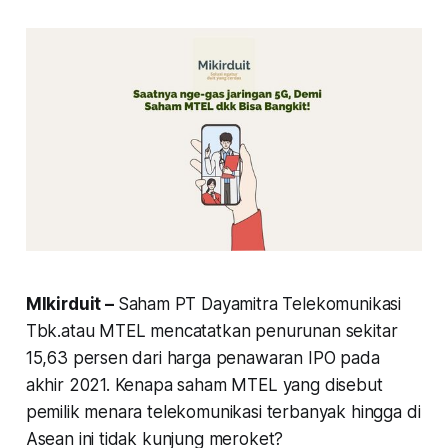
MIkirduit –
Saham PT Dayamitra Telekomunikasi
Tbk.atau MTEL mencatatkan penurunan sekitar
15,63 persen dari harga penawaran IPO pada
akhir 2021. Kenapa saham MTEL yang disebut
pemilik menara telekomunikasi terbanyak hingga di
Asean ini tidak kunjung meroket?