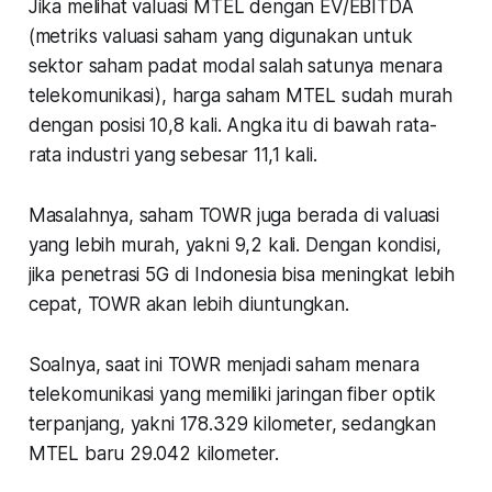
Jika melihat valuasi MTEL dengan EV/EBITDA
(metriks valuasi saham yang digunakan untuk
sektor saham padat modal salah satunya menara
telekomunikasi), harga saham MTEL sudah murah
dengan posisi 10,8 kali. Angka itu di bawah rata-
rata industri yang sebesar 11,1 kali.
Masalahnya, saham TOWR juga berada di valuasi
yang lebih murah, yakni 9,2 kali. Dengan kondisi,
jika penetrasi 5G di Indonesia bisa meningkat lebih
cepat, TOWR akan lebih diuntungkan.
Soalnya, saat ini TOWR menjadi saham menara
telekomunikasi yang memiliki jaringan fiber optik
terpanjang, yakni 178.329 kilometer, sedangkan
MTEL baru 29.042 kilometer.