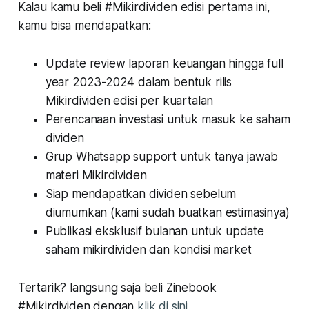
Kalau kamu beli #Mikirdividen edisi pertama ini,
kamu bisa mendapatkan:
Update review laporan keuangan hingga full
year 2023-2024 dalam bentuk rilis
Mikirdividen edisi per kuartalan
Perencanaan investasi untuk masuk ke saham
dividen
Grup Whatsapp support untuk tanya jawab
materi Mikirdividen
Siap mendapatkan dividen sebelum
diumumkan (kami sudah buatkan estimasinya)
Publikasi eksklusif bulanan untuk update
saham mikirdividen dan kondisi market
Tertarik? langsung saja beli Zinebook
#Mikirdividen dengan
klik di sini