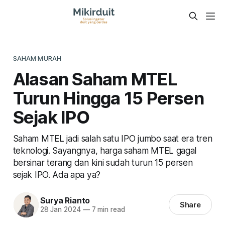
SAHAM MURAH
Alasan Saham MTEL
Turun Hingga 15 Persen
Sejak IPO
Saham MTEL jadi salah satu IPO jumbo saat era tren
teknologi. Sayangnya, harga saham MTEL gagal
bersinar terang dan kini sudah turun 15 persen
sejak IPO. Ada apa ya?
Surya Rianto
Share
28 Jan 2024
—
7 min read