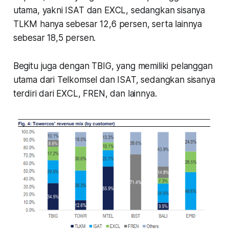
utama, yakni ISAT dan EXCL, sedangkan sisanya
TLKM hanya sebesar 12,6 persen, serta lainnya
sebesar 18,5 persen.
Begitu juga dengan TBIG, yang memiliki pelanggan
utama dari Telkomsel dan ISAT, sedangkan sisanya
terdiri dari EXCL, FREN, dan lainnya.