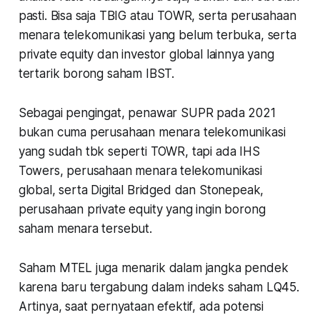
pasti. Bisa saja TBIG atau TOWR, serta perusahaan
menara telekomunikasi yang belum terbuka, serta
private equity dan investor global lainnya yang
tertarik borong saham IBST.
Sebagai pengingat, penawar SUPR pada 2021
bukan cuma perusahaan menara telekomunikasi
yang sudah tbk seperti TOWR, tapi ada IHS
Towers, perusahaan menara telekomunikasi
global, serta Digital Bridged dan Stonepeak,
perusahaan private equity yang ingin borong
saham menara tersebut.
Saham MTEL juga menarik dalam jangka pendek
karena baru tergabung dalam indeks saham LQ45.
Artinya, saat pernyataan efektif, ada potensi