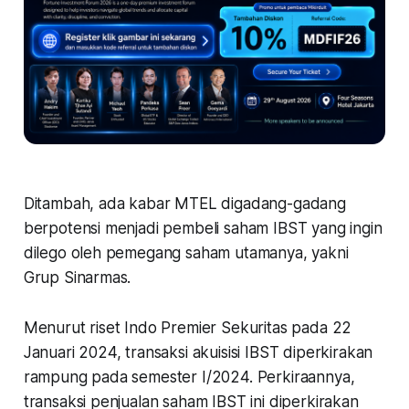
Ditambah, ada kabar MTEL digadang-gadang
berpotensi menjadi pembeli saham IBST yang ingin
dilego oleh pemegang saham utamanya, yakni
Grup Sinarmas.
Menurut riset Indo Premier Sekuritas pada 22
Januari 2024, transaksi akuisisi IBST diperkirakan
rampung pada semester I/2024. Perkiraannya,
transaksi penjualan saham IBST ini diperkirakan