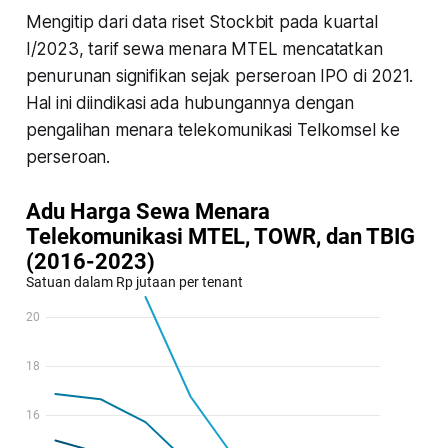
Mengitip dari data riset Stockbit pada kuartal
I/2023, tarif sewa menara MTEL mencatatkan
penurunan signifikan sejak perseroan IPO di 2021.
Hal ini diindikasi ada hubungannya dengan
pengalihan menara telekomunikasi Telkomsel ke
perseroan.