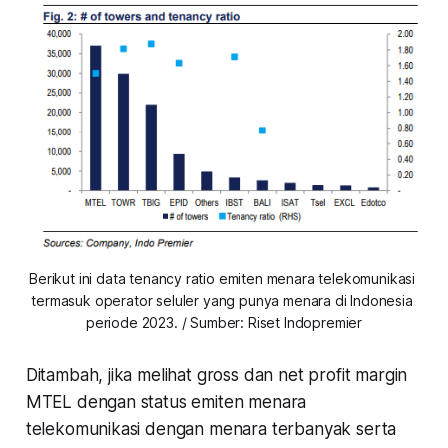
Berikut ini data tenancy ratio emiten menara telekomunikasi 
termasuk operator seluler yang punya menara di Indonesia 
periode 2023. / Sumber: Riset Indopremier
Ditambah, jika melihat gross dan net profit margin
MTEL dengan status emiten menara
telekomunikasi dengan menara terbanyak serta