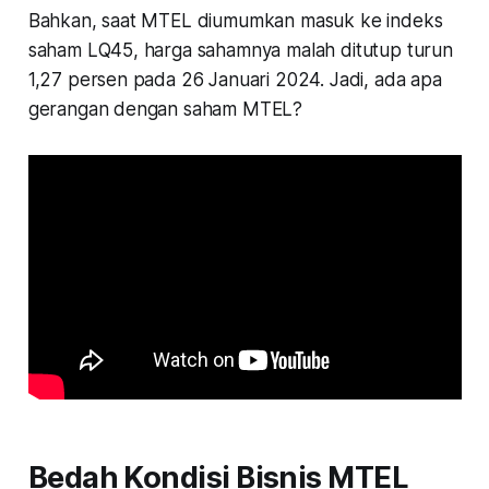
Bahkan, saat MTEL diumumkan masuk ke indeks
saham LQ45, harga sahamnya malah ditutup turun
1,27 persen pada 26 Januari 2024. Jadi, ada apa
gerangan dengan saham MTEL?
Bedah Kondisi Bisnis MTEL