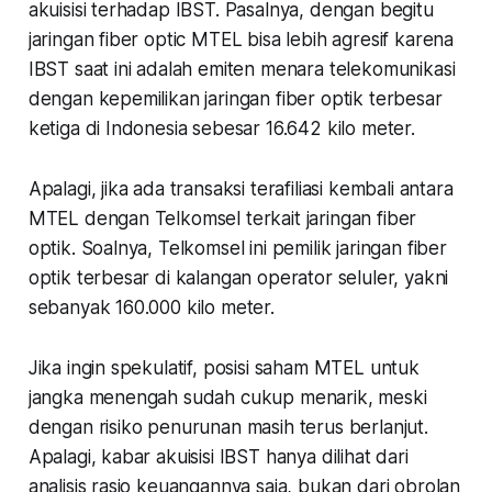
akuisisi terhadap IBST. Pasalnya, dengan begitu
jaringan fiber optic MTEL bisa lebih agresif karena
IBST saat ini adalah emiten menara telekomunikasi
dengan kepemilikan jaringan fiber optik terbesar
ketiga di Indonesia sebesar 16.642 kilo meter.
Apalagi, jika ada transaksi terafiliasi kembali antara
MTEL dengan Telkomsel terkait jaringan fiber
optik. Soalnya, Telkomsel ini pemilik jaringan fiber
optik terbesar di kalangan operator seluler, yakni
sebanyak 160.000 kilo meter.
Jika ingin spekulatif, posisi saham MTEL untuk
jangka menengah sudah cukup menarik, meski
dengan risiko penurunan masih terus berlanjut.
Apalagi, kabar akuisisi IBST hanya dilihat dari
analisis rasio keuangannya saja, bukan dari obrolan