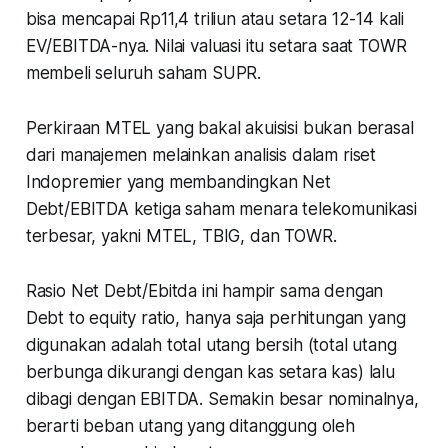
bisa mencapai Rp11,4 triliun atau setara 12-14 kali
EV/EBITDA-nya. Nilai valuasi itu setara saat TOWR
membeli seluruh saham SUPR.
Perkiraan MTEL yang bakal akuisisi bukan berasal
dari manajemen melainkan analisis dalam riset
Indopremier yang membandingkan Net
Debt/EBITDA ketiga saham menara telekomunikasi
terbesar, yakni MTEL, TBIG, dan TOWR.
Rasio Net Debt/Ebitda ini hampir sama dengan
Debt to equity ratio, hanya saja perhitungan yang
digunakan adalah total utang bersih (total utang
berbunga dikurangi dengan kas setara kas) lalu
dibagi dengan EBITDA. Semakin besar nominalnya,
berarti beban utang yang ditanggung oleh