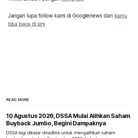
Jangan lupa follow kami di Googlenews dan
kamu
bisa baca di sini
READ MORE
10 Agustus 2026, DSSA Mulai Alihkan Saham
Buyback Jumbo, Begini Dampaknya
DSSA lagi dikejar deadline untuk mengalihkan saham