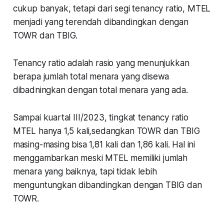
cukup banyak, tetapi dari segi tenancy ratio, MTEL
menjadi yang terendah dibandingkan dengan
TOWR dan TBIG.
Tenancy ratio adalah rasio yang menunjukkan
berapa jumlah total menara yang disewa
dibadningkan dengan total menara yang ada.
Sampai kuartal III/2023, tingkat tenancy ratio
MTEL hanya 1,5 kali,sedangkan TOWR dan TBIG
masing-masing bisa 1,81 kali dan 1,86 kali. Hal ini
menggambarkan meski MTEL memiliki jumlah
menara yang baiknya, tapi tidak lebih
menguntungkan dibandingkan dengan TBIG dan
TOWR.