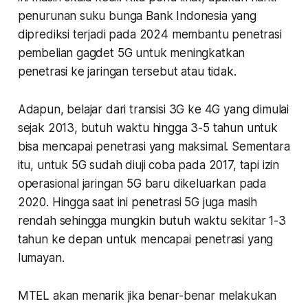
penurunan suku bunga Bank Indonesia yang
diprediksi terjadi pada 2024 membantu penetrasi
pembelian gagdet 5G untuk meningkatkan
penetrasi ke jaringan tersebut atau tidak.
Adapun, belajar dari transisi 3G ke 4G yang dimulai
sejak 2013, butuh waktu hingga 3-5 tahun untuk
bisa mencapai penetrasi yang maksimal. Sementara
itu, untuk 5G sudah diuji coba pada 2017, tapi izin
operasional jaringan 5G baru dikeluarkan pada
2020. Hingga saat ini penetrasi 5G juga masih
rendah sehingga mungkin butuh waktu sekitar 1-3
tahun ke depan untuk mencapai penetrasi yang
lumayan.
MTEL akan menarik jika benar-benar melakukan