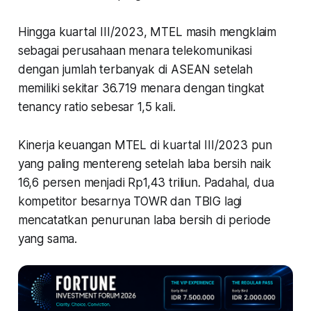
Hingga kuartal III/2023, MTEL masih mengklaim
sebagai perusahaan menara telekomunikasi
dengan jumlah terbanyak di ASEAN setelah
memiliki sekitar 36.719 menara dengan tingkat
tenancy ratio sebesar 1,5 kali.
Kinerja keuangan MTEL di kuartal III/2023 pun
yang paling mentereng setelah laba bersih naik
16,6 persen menjadi Rp1,43 triliun. Padahal, dua
kompetitor besarnya TOWR dan TBIG lagi
mencatatkan penurunan laba bersih di periode
yang sama.