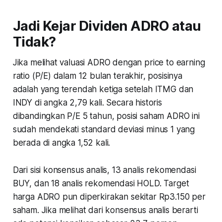
Jadi Kejar Dividen ADRO atau
Tidak?
Jika melihat valuasi ADRO dengan price to earning
ratio (P/E) dalam 12 bulan terakhir, posisinya
adalah yang terendah ketiga setelah ITMG dan
INDY di angka 2,79 kali. Secara historis
dibandingkan P/E 5 tahun, posisi saham ADRO ini
sudah mendekati standard deviasi minus 1 yang
berada di angka 1,52 kali.
Dari sisi konsensus analis, 13 analis rekomendasi
BUY, dan 18 analis rekomendasi HOLD. Target
harga ADRO pun diperkirakan sekitar Rp3.150 per
saham. Jika melihat dari konsensus analis berarti