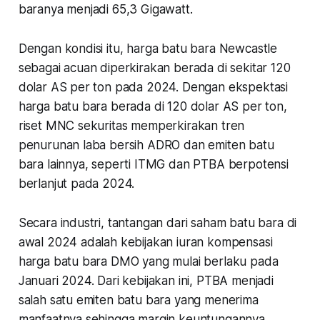
baranya menjadi 65,3 Gigawatt.
Dengan kondisi itu, harga batu bara Newcastle
sebagai acuan diperkirakan berada di sekitar 120
dolar AS per ton pada 2024. Dengan ekspektasi
harga batu bara berada di 120 dolar AS per ton,
riset MNC sekuritas memperkirakan tren
penurunan laba bersih ADRO dan emiten batu
bara lainnya, seperti ITMG dan PTBA berpotensi
berlanjut pada 2024.
Secara industri, tantangan dari saham batu bara di
awal 2024 adalah kebijakan iuran kompensasi
harga batu bara DMO yang mulai berlaku pada
Januari 2024. Dari kebijakan ini, PTBA menjadi
salah satu emiten batu bara yang menerima
manfaatnya sehingga margin keuntungannya