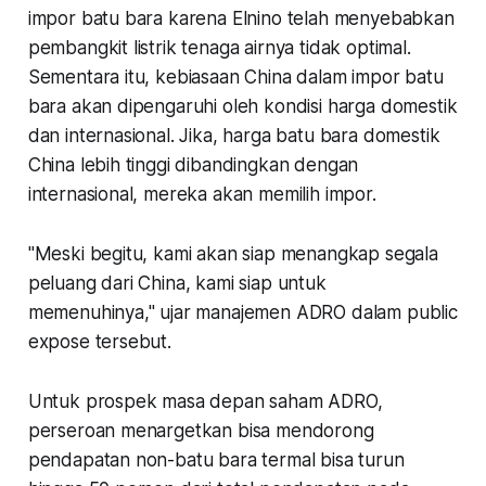
impor batu bara karena Elnino telah menyebabkan
pembangkit listrik tenaga airnya tidak optimal.
Sementara itu, kebiasaan China dalam impor batu
bara akan dipengaruhi oleh kondisi harga domestik
dan internasional. Jika, harga batu bara domestik
China lebih tinggi dibandingkan dengan
internasional, mereka akan memilih impor.
"Meski begitu, kami akan siap menangkap segala
peluang dari China, kami siap untuk
memenuhinya," ujar manajemen ADRO dalam public
expose tersebut.
Untuk prospek masa depan saham ADRO,
perseroan menargetkan bisa mendorong
pendapatan non-batu bara termal bisa turun