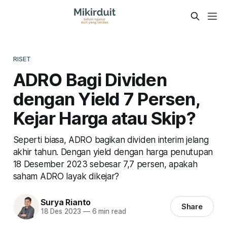
RISET
ADRO Bagi Dividen
dengan Yield 7 Persen,
Kejar Harga atau Skip?
Seperti biasa, ADRO bagikan dividen interim jelang
akhir tahun. Dengan yield dengan harga penutupan
18 Desember 2023 sebesar 7,7 persen, apakah
saham ADRO layak dikejar?
Surya Rianto
Share
18 Des 2023
—
6 min read