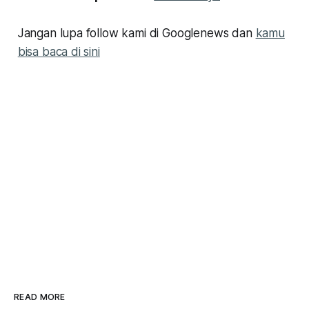
Jangan lupa follow kami di Googlenews dan
kamu
bisa baca di sini
READ MORE