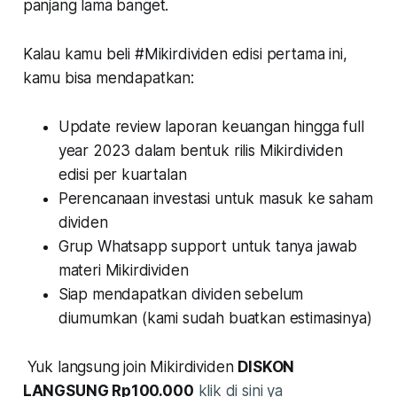
panjang lama banget.
Kalau kamu beli #Mikirdividen edisi pertama ini,
kamu bisa mendapatkan:
Update review laporan keuangan hingga full
year 2023 dalam bentuk rilis Mikirdividen
edisi per kuartalan
Perencanaan investasi untuk masuk ke saham
dividen
Grup Whatsapp support untuk tanya jawab
materi Mikirdividen
Siap mendapatkan dividen sebelum
diumumkan (kami sudah buatkan estimasinya)
Yuk langsung join Mikirdividen
DISKON
LANGSUNG Rp100.000
klik di sini ya