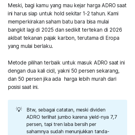
Meski, bagi kamu yang mau kejar harga ADRO saat
ini harus siap untuk hold sekitar 1-2 tahun. Kami
memperkirakan saham batu bara bisa mulai
bangkit lagi di 2025 dan sedikit tertekan di 2026
akibat tekanan pajak karbon, terutama di Eropa
yang mulai berlaku.
Metode pilihan terbaik untuk masuk ADRO saat ini
dengan dua kali cicil, yakni 50 persen sekarang,
dan 50 persen jika ada harga lebih murah dari
posisi saat ini.
💡
Btw, sebagai catatan, meski dividen
ADRO terlihat jumbo karena yield-nya 7,7
persen, tapi tren laba bersih per
sahamnya sudah menunjukkan tanda-