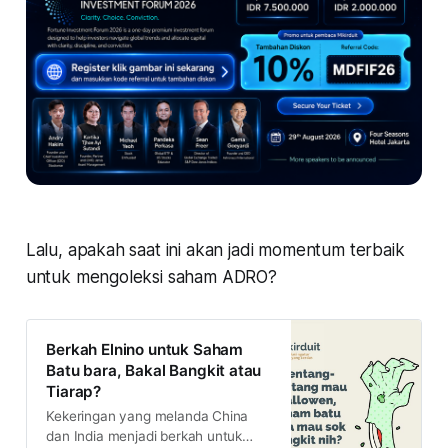
Lalu, apakah saat ini akan jadi momentum terbaik
untuk mengoleksi saham ADRO?
Berkah Elnino untuk Saham
Batu bara, Bakal Bangkit atau
Tiarap?
Kekeringan yang melanda China
dan India menjadi berkah untuk