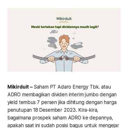
Mikirduit –
Saham PT Adaro Energy Tbk. atau
ADRO membagikan dividen interim jumbo dengan
yield tembus 7 persen jika dihitung dengan harga
penutupan 18 Desember 2023. Kira-kira,
bagaimana prospek saham ADRO ke depannya,
apakah saat ini sudah posisi bagus untuk mengejar