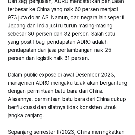
Dari segi penjualan, ADRO mencatatkan penjualan
terbesar ke China yang naik 60 persen menjadi
973 juta dolar AS. Namun, dari negara lain seperti
Jepang dan India justru turun masing-masing
sebesar 30 persen dan 32 persen. Salah satu
yang positif bagi pendapatan ADRO adalah
pendapatan dari jasa pertambangan naik 25
persen dan logistik naik 31 persen.
Dalam public expose di awal Desember 2023,
manajemen ADRO mengaku tidak akan bergantung
dengan permintaan batu bara dari China.
Alasannya, permintaan batu bara dari China cukup
berfluktuasi dan sifatnya tidak konsisten utnuk
jangka panjang.
Sepanjang semester II/2023, China meningkatkan