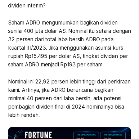
dividen interim?
Saham ADRO mengumumkan bagikan dividen
senilai 400 juta dolar AS. Nominal itu setara dengan
32 persen dari total laba bersih ADRO pada
kuartal III/2023. Jika menggunakan asumsi kurs
rupiah Rp15.495 per dolar AS, tingkat dividen per
saham ADRO menjadi Rp193 per saham.
Nominal ini 22,92 persen lebih tinggi dari perkiraan
kami. Artinya, jika ADRO berencana bagikan
minimal 40 persen dari laba bersih, ada potensi
pembagian dividen final di 2024 nominalnya bisa
lebih rendah.