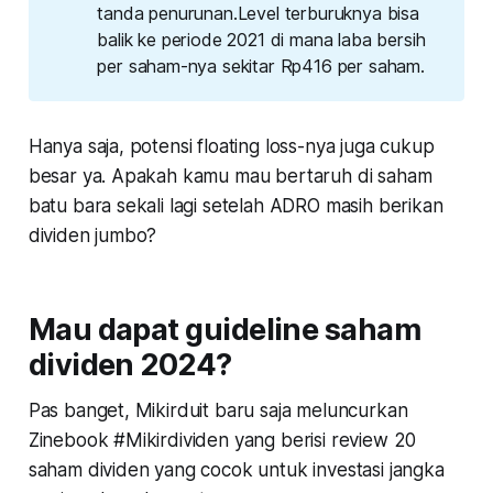
tanda penurunan.Level terburuknya bisa
balik ke periode 2021 di mana laba bersih
per saham-nya sekitar Rp416 per saham.
Hanya saja, potensi floating loss-nya juga cukup
besar ya. Apakah kamu mau bertaruh di saham
batu bara sekali lagi setelah ADRO masih berikan
dividen jumbo?
Mau dapat guideline saham
dividen 2024?
Pas banget, Mikirduit baru saja meluncurkan
Zinebook #Mikirdividen yang berisi review 20
saham dividen yang cocok untuk investasi jangka