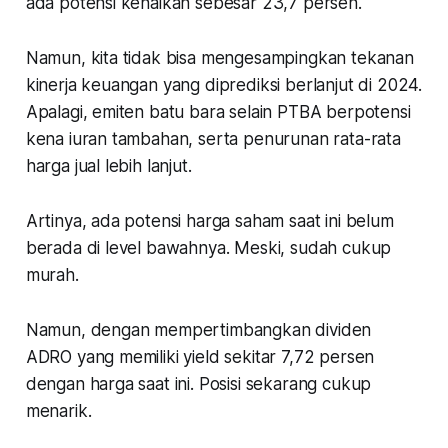
ada potensi kenaikan sebesar 23,7 persen.
Namun, kita tidak bisa mengesampingkan tekanan
kinerja keuangan yang diprediksi berlanjut di 2024.
Apalagi, emiten batu bara selain PTBA berpotensi
kena iuran tambahan, serta penurunan rata-rata
harga jual lebih lanjut.
Artinya, ada potensi harga saham saat ini belum
berada di level bawahnya. Meski, sudah cukup
murah.
Namun, dengan mempertimbangkan dividen
ADRO yang memiliki yield sekitar 7,72 persen
dengan harga saat ini. Posisi sekarang cukup
menarik.