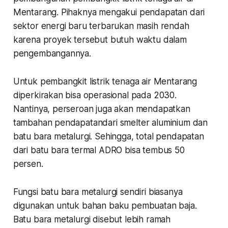
Mentarang. Pihaknya mengakui pendapatan dari
sektor energi baru terbarukan masih rendah
karena proyek tersebut butuh waktu dalam
pengembangannya.
Untuk pembangkit listrik tenaga air Mentarang
diperkirakan bisa operasional pada 2030.
Nantinya, perseroan juga akan mendapatkan
tambahan pendapatandari smelter aluminium dan
batu bara metalurgi. Sehingga, total pendapatan
dari batu bara termal ADRO bisa tembus 50
persen.
Fungsi batu bara metalurgi sendiri biasanya
digunakan untuk bahan baku pembuatan baja.
Batu bara metalurgi disebut lebih ramah