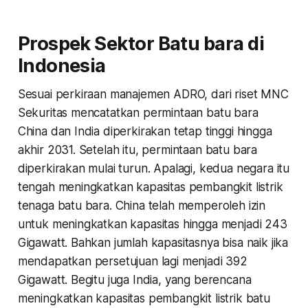
Prospek Sektor Batu bara di
Indonesia
Sesuai perkiraan manajemen ADRO, dari riset MNC
Sekuritas mencatatkan permintaan batu bara
China dan India diperkirakan tetap tinggi hingga
akhir 2031. Setelah itu, permintaan batu bara
diperkirakan mulai turun. Apalagi, kedua negara itu
tengah meningkatkan kapasitas pembangkit listrik
tenaga batu bara. China telah memperoleh izin
untuk meningkatkan kapasitas hingga menjadi 243
Gigawatt. Bahkan jumlah kapasitasnya bisa naik jika
mendapatkan persetujuan lagi menjadi 392
Gigawatt. Begitu juga India, yang berencana
meningkatkan kapasitas pembangkit listrik batu