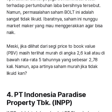
terhadap pertumbuhan laba bersihnya tersebut.
Namun, permasalahan saham BOLT ini adalah
sangat tidak likuid. Ibaratnya, saham ini nunggu
market maker yang mau menggerakkan agar bisa
naik.
Meski, jika dilihat dari segi price to book value
(PBV) masih terlihat murah di angka 2,6 kali atau di
bawah rata-rata 5 tahunnya yang sebesar 2,78
kali. Namun, apa artinya saham murah jika tidak
likuid kan?
4. PT Indonesia Paradise
Property Tbk. (INPP)