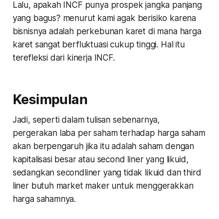
Lalu, apakah INCF punya prospek jangka panjang
yang bagus? menurut kami agak berisiko karena
bisnisnya adalah perkebunan karet di mana harga
karet sangat berfluktuasi cukup tinggi. Hal itu
terefleksi dari kinerja INCF.
Kesimpulan
Jadi, seperti dalam tulisan sebenarnya,
pergerakan laba per saham terhadap harga saham
akan berpengaruh jika itu adalah saham dengan
kapitalisasi besar atau second liner yang likuid,
sedangkan secondliner yang tidak likuid dan third
liner butuh market maker untuk menggerakkan
harga sahamnya.