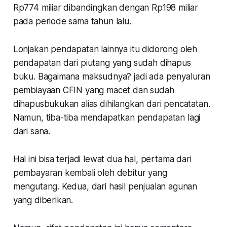
Rp774 miliar dibandingkan dengan Rp198 miliar
pada periode sama tahun lalu.
Lonjakan pendapatan lainnya itu didorong oleh
pendapatan dari piutang yang sudah dihapus
buku. Bagaimana maksudnya? jadi ada penyaluran
pembiayaan CFIN yang macet dan sudah
dihapusbukukan alias dihilangkan dari pencatatan.
Namun, tiba-tiba mendapatkan pendapatan lagi
dari sana.
Hal ini bisa terjadi lewat dua hal, pertama dari
pembayaran kembali oleh debitur yang
mengutang. Kedua, dari hasil penjualan agunan
yang diberikan.