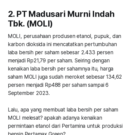
2. PT Madusari Murni Indah
Tbk. (MOLI)
MOLI, perusahaan produsen etanol, pupuk, dan
karbon dioksida ini mencatatkan pertumbuhan
laba bersih per saham sebesar 2.433 persen
menjadi Rp21,79 per saham. Seiring dengan
kenaikan laba bersih per sahamnya itu, harga
saham MOLI juga sudah meroket sebesar 134,62
persen menjadi Rp488 per saham sampai 6
September 2023.
Lalu, apa yang membuat laba bersih per saham
MOLI melesat? apakah adanya kenaikan
permintaan etanol dari Pertamina untuk produksi
bensin Pertamax Green?