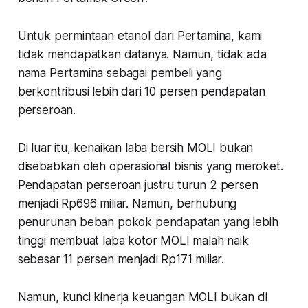
Untuk permintaan etanol dari Pertamina, kami
tidak mendapatkan datanya. Namun, tidak ada
nama Pertamina sebagai pembeli yang
berkontribusi lebih dari 10 persen pendapatan
perseroan.
Di luar itu, kenaikan laba bersih MOLI bukan
disebabkan oleh operasional bisnis yang meroket.
Pendapatan perseroan justru turun 2 persen
menjadi Rp696 miliar. Namun, berhubung
penurunan beban pokok pendapatan yang lebih
tinggi membuat laba kotor MOLI malah naik
sebesar 11 persen menjadi Rp171 miliar.
Namun, kunci kinerja keuangan MOLI bukan di