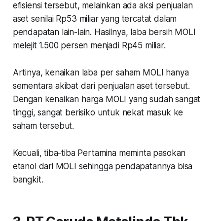
efisiensi tersebut, melainkan ada aksi penjualan
aset senilai Rp53 miliar yang tercatat dalam
pendapatan lain-lain. Hasilnya, laba bersih MOLI
melejit 1.500 persen menjadi Rp45 miliar.
Artinya, kenaikan laba per saham MOLI hanya
sementara akibat dari penjualan aset tersebut.
Dengan kenaikan harga MOLI yang sudah sangat
tinggi, sangat berisiko untuk nekat masuk ke
saham tersebut.
Kecuali, tiba-tiba Pertamina meminta pasokan
etanol dari MOLI sehingga pendapatannya bisa
bangkit.