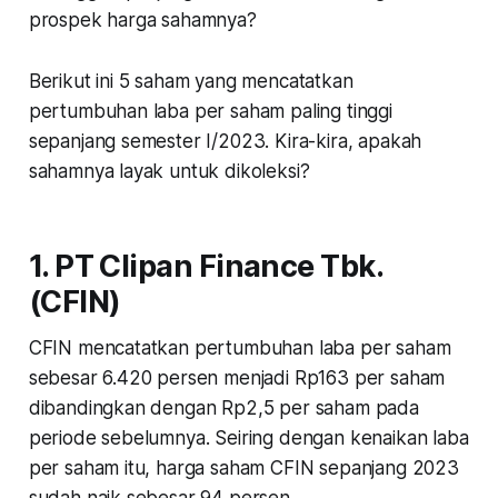
prospek harga sahamnya?
Berikut ini 5 saham yang mencatatkan
pertumbuhan laba per saham paling tinggi
sepanjang semester I/2023. Kira-kira, apakah
sahamnya layak untuk dikoleksi?
1. PT Clipan Finance Tbk.
(CFIN)
CFIN mencatatkan pertumbuhan laba per saham
sebesar 6.420 persen menjadi Rp163 per saham
dibandingkan dengan Rp2,5 per saham pada
periode sebelumnya. Seiring dengan kenaikan laba
per saham itu, harga saham CFIN sepanjang 2023