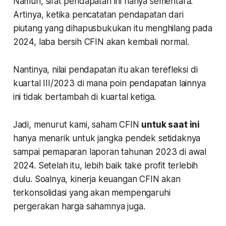
Namun, sifat pendapatan ini hanya sementara.
Artinya, ketika pencatatan pendapatan dari
piutang yang dihapusbukukan itu menghilang pada
2024, laba bersih CFIN akan kembali normal.
Nantinya, nilai pendapatan itu akan terefleksi di
kuartal III/2023 di mana poin pendapatan lainnya
ini tidak bertambah di kuartal ketiga.
Jadi, menurut kami, saham CFIN
untuk saat ini
hanya menarik untuk jangka pendek setidaknya
sampai pemaparan laporan tahunan 2023 di awal
2024. Setelah itu, lebih baik take profit terlebih
dulu. Soalnya, kinerja keuangan CFIN akan
terkonsolidasi yang akan mempengaruhi
pergerakan harga sahamnya juga.