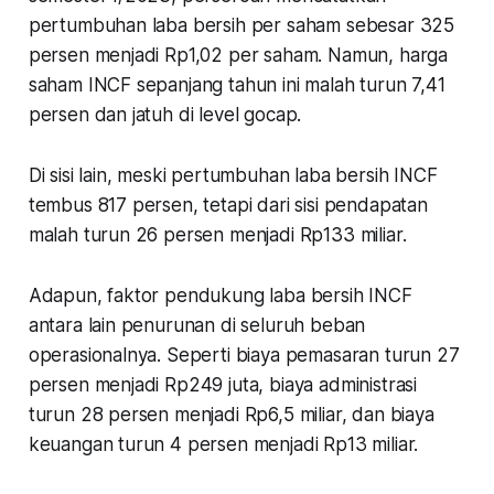
pertumbuhan laba bersih per saham sebesar 325
persen menjadi Rp1,02 per saham. Namun, harga
saham INCF sepanjang tahun ini malah turun 7,41
persen dan jatuh di level gocap.
Di sisi lain, meski pertumbuhan laba bersih INCF
tembus 817 persen, tetapi dari sisi pendapatan
malah turun 26 persen menjadi Rp133 miliar.
Adapun, faktor pendukung laba bersih INCF
antara lain penurunan di seluruh beban
operasionalnya. Seperti biaya pemasaran turun 27
persen menjadi Rp249 juta, biaya administrasi
turun 28 persen menjadi Rp6,5 miliar, dan biaya
keuangan turun 4 persen menjadi Rp13 miliar.