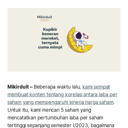
Mikirduit –
Beberapa waktu lalu,
kami sempat
membuat konten tentang korelasi antara laba per
saham yang mempengaruhi kinerja harga saham
.
Untuk itu, kami mencari 5 saham yang
mencatatkan pertumbuhan laba per saham
tertinggi sepanjang semester I/2023, bagaimana