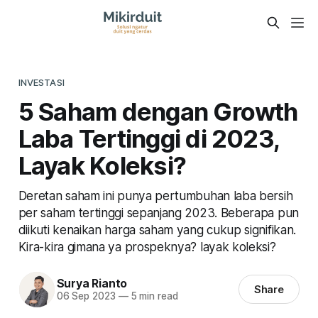
INVESTASI
5 Saham dengan Growth
Laba Tertinggi di 2023,
Layak Koleksi?
Deretan saham ini punya pertumbuhan laba bersih
per saham tertinggi sepanjang 2023. Beberapa pun
diikuti kenaikan harga saham yang cukup signifikan.
Kira-kira gimana ya prospeknya? layak koleksi?
Surya Rianto
Share
06 Sep 2023
—
5 min read