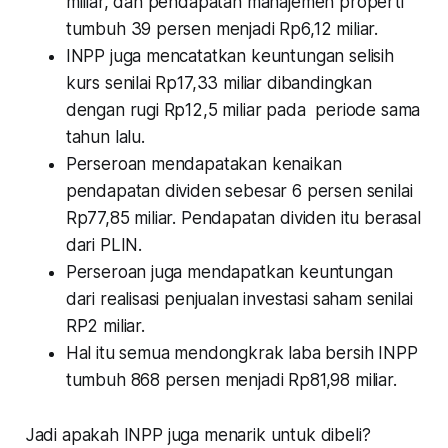
miliar, dan pendapatan manajemen properti
tumbuh 39 persen menjadi Rp6,12 miliar.
INPP juga mencatatkan keuntungan selisih
kurs senilai Rp17,33 miliar dibandingkan
dengan rugi Rp12,5 miliar pada periode sama
tahun lalu.
Perseroan mendapatakan kenaikan
pendapatan dividen sebesar 6 persen senilai
Rp77,85 miliar. Pendapatan dividen itu berasal
dari PLIN.
Perseroan juga mendapatkan keuntungan
dari realisasi penjualan investasi saham senilai
RP2 miliar.
Hal itu semua mendongkrak laba bersih INPP
tumbuh 868 persen menjadi Rp81,98 miliar.
Jadi apakah INPP juga menarik untuk dibeli?