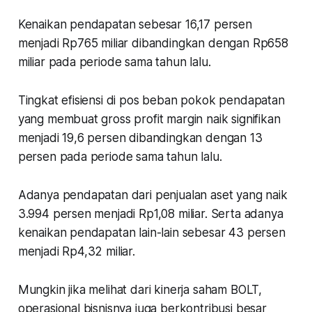
Kenaikan pendapatan sebesar 16,17 persen
menjadi Rp765 miliar dibandingkan dengan Rp658
miliar pada periode sama tahun lalu.
Tingkat efisiensi di pos beban pokok pendapatan
yang membuat gross profit margin naik signifikan
menjadi 19,6 persen dibandingkan dengan 13
persen pada periode sama tahun lalu.
Adanya pendapatan dari penjualan aset yang naik
3.994 persen menjadi Rp1,08 miliar. Serta adanya
kenaikan pendapatan lain-lain sebesar 43 persen
menjadi Rp4,32 miliar.
Mungkin jika melihat dari kinerja saham BOLT,
operasional bisnisnya juga berkontribusi besar