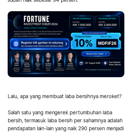
sudah naik sebesar 94 persen.
Lalu, apa yang membuat laba bersihnya meroket?
Salah satu yang mengerek pertumbuhan laba
bersih, termasuk laba bersih per sahamnya adalah
pendapatan lain-lain yang naik 290 persen menjadi