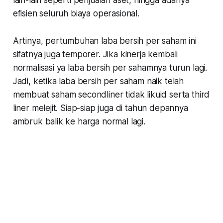
efisien seluruh biaya operasional.
Artinya, pertumbuhan laba bersih per saham ini
sifatnya juga temporer. Jika kinerja kembali
normalisasi ya laba bersih per sahamnya turun lagi.
Jadi, ketika laba bersih per saham naik telah
membuat saham secondliner tidak likuid serta third
liner melejit. Siap-siap juga di tahun depannya
ambruk balik ke harga normal lagi.