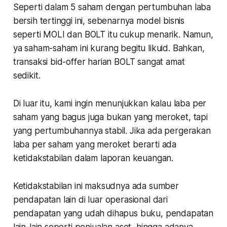
Seperti dalam 5 saham dengan pertumbuhan laba
bersih tertinggi ini, sebenarnya model bisnis
seperti MOLI dan BOLT itu cukup menarik. Namun,
ya saham-saham ini kurang begitu likuid. Bahkan,
transaksi bid-offer harian BOLT sangat amat
sedikit.
Di luar itu, kami ingin menunjukkan kalau laba per
saham yang bagus juga bukan yang meroket, tapi
yang pertumbuhannya stabil. Jika ada pergerakan
laba per saham yang meroket berarti ada
ketidakstabilan dalam laporan keuangan.
Ketidakstabilan ini maksudnya ada sumber
pendapatan lain di luar operasional dari
pendapatan yang udah dihapus buku, pendapatan
lain-lain seperti penjualan aset, hingga adanya