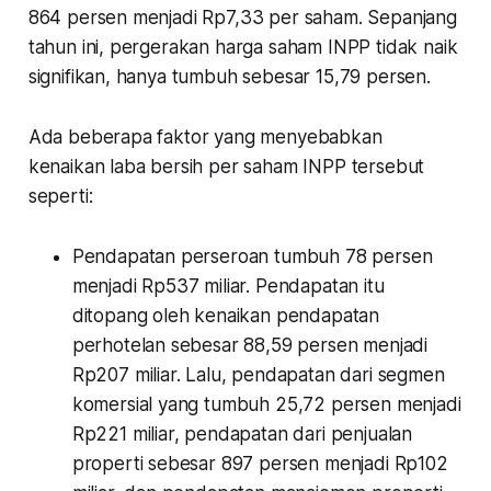
864 persen menjadi Rp7,33 per saham. Sepanjang
tahun ini, pergerakan harga saham INPP tidak naik
signifikan, hanya tumbuh sebesar 15,79 persen.
Ada beberapa faktor yang menyebabkan
kenaikan laba bersih per saham INPP tersebut
seperti:
Pendapatan perseroan tumbuh 78 persen
menjadi Rp537 miliar. Pendapatan itu
ditopang oleh kenaikan pendapatan
perhotelan sebesar 88,59 persen menjadi
Rp207 miliar. Lalu, pendapatan dari segmen
komersial yang tumbuh 25,72 persen menjadi
Rp221 miliar, pendapatan dari penjualan
properti sebesar 897 persen menjadi Rp102