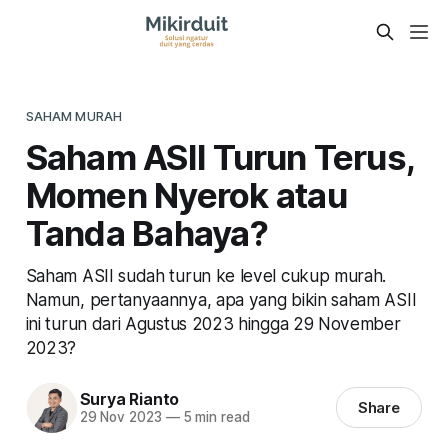
SAHAM MURAH
Saham ASII Turun Terus,
Momen Nyerok atau
Tanda Bahaya?
Saham ASII sudah turun ke level cukup murah.
Namun, pertanyaannya, apa yang bikin saham ASII
ini turun dari Agustus 2023 hingga 29 November
2023?
Surya Rianto
Share
29 Nov 2023
—
5 min read