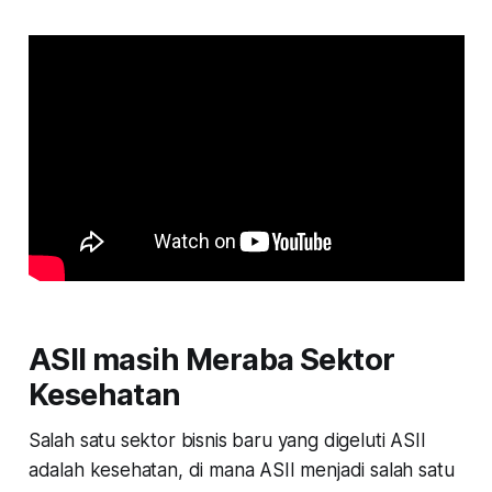
ASII masih Meraba Sektor
Kesehatan
Salah satu sektor bisnis baru yang digeluti ASII
adalah kesehatan, di mana ASII menjadi salah satu