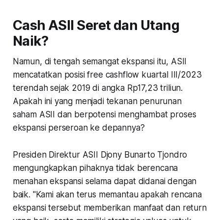
Cash ASII Seret dan Utang
Naik?
Namun, di tengah semangat ekspansi itu, ASII
mencatatkan posisi free cashflow kuartal III/2023
terendah sejak 2019 di angka Rp17,23 triliun.
Apakah ini yang menjadi tekanan penurunan
saham ASII dan berpotensi menghambat proses
ekspansi perseroan ke depannya?
Presiden Direktur ASII Djony Bunarto Tjondro
mengungkapkan pihaknya tidak berencana
menahan ekspansi selama dapat didanai dengan
baik. "Kami akan terus memantau apakah rencana
ekspansi tersebut memberikan manfaat dan return