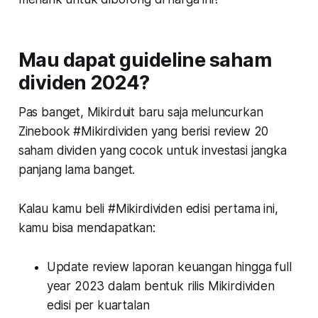
Mau dapat guideline saham
dividen 2024?
Pas banget, Mikirduit baru saja meluncurkan
Zinebook #Mikirdividen yang berisi review 20
saham dividen yang cocok untuk investasi jangka
panjang lama banget.
Kalau kamu beli #Mikirdividen edisi pertama ini,
kamu bisa mendapatkan:
Update review laporan keuangan hingga full
year 2023 dalam bentuk rilis Mikirdividen
edisi per kuartalan