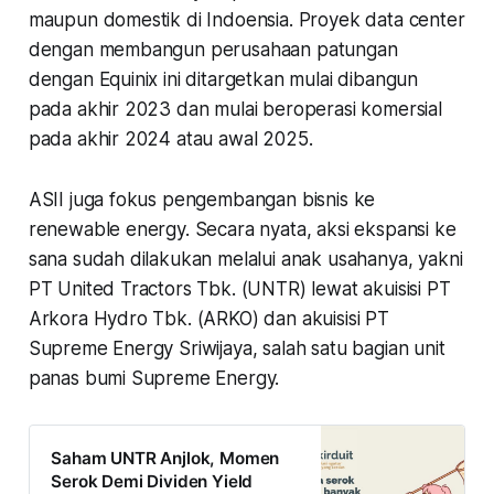
maupun domestik di Indoensia. Proyek data center
dengan membangun perusahaan patungan
dengan Equinix ini ditargetkan mulai dibangun
pada akhir 2023 dan mulai beroperasi komersial
pada akhir 2024 atau awal 2025.
ASII juga fokus pengembangan bisnis ke
renewable energy. Secara nyata, aksi ekspansi ke
sana sudah dilakukan melalui anak usahanya, yakni
PT United Tractors Tbk. (UNTR) lewat akuisisi PT
Arkora Hydro Tbk. (ARKO) dan akuisisi PT
Supreme Energy Sriwijaya, salah satu bagian unit
panas bumi Supreme Energy.
Saham UNTR Anjlok, Momen
Serok Demi Dividen Yield