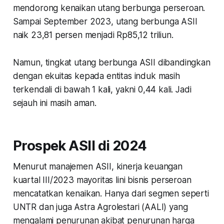
mendorong kenaikan utang berbunga perseroan.
Sampai September 2023, utang berbunga ASII
naik 23,81 persen menjadi Rp85,12 triliun.
Namun, tingkat utang berbunga ASII dibandingkan
dengan ekuitas kepada entitas induk masih
terkendali di bawah 1 kali, yakni 0,44 kali. Jadi
sejauh ini masih aman.
Prospek ASII di 2024
Menurut manajemen ASII, kinerja keuangan
kuartal III/2023 mayoritas lini bisnis perseroan
mencatatkan kenaikan. Hanya dari segmen seperti
UNTR dan juga Astra Agrolestari (AALI) yang
mengalami penurunan akibat penurunan harga