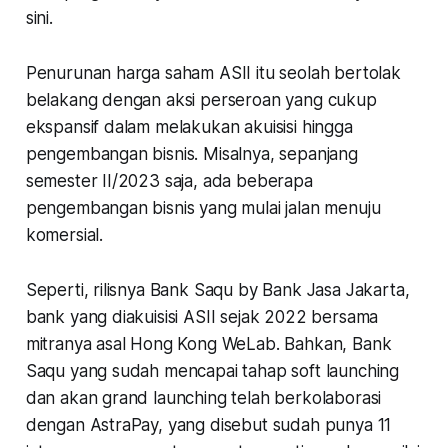
sini.
Penurunan harga saham ASII itu seolah bertolak
belakang dengan aksi perseroan yang cukup
ekspansif dalam melakukan akuisisi hingga
pengembangan bisnis. Misalnya, sepanjang
semester II/2023 saja, ada beberapa
pengembangan bisnis yang mulai jalan menuju
komersial.
Seperti, rilisnya Bank Saqu by Bank Jasa Jakarta,
bank yang diakuisisi ASII sejak 2022 bersama
mitranya asal Hong Kong WeLab. Bahkan, Bank
Saqu yang sudah mencapai tahap soft launching
dan akan grand launching telah berkolaborasi
dengan AstraPay, yang disebut sudah punya 11