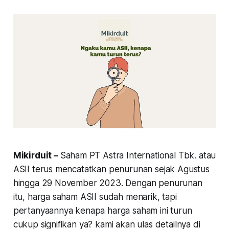
Mikirduit –
Saham PT Astra International Tbk. atau
ASII terus mencatatkan penurunan sejak Agustus
hingga 29 November 2023. Dengan penurunan
itu, harga saham ASII sudah menarik, tapi
pertanyaannya kenapa harga saham ini turun
cukup signifikan ya? kami akan ulas detailnya di