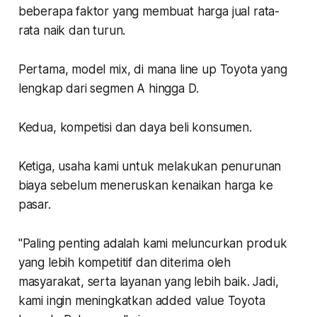
beberapa faktor yang membuat harga jual rata-
rata naik dan turun.
Pertama, model mix, di mana line up Toyota yang
lengkap dari segmen A hingga D.
Kedua, kompetisi dan daya beli konsumen.
Ketiga, usaha kami untuk melakukan penurunan
biaya sebelum meneruskan kenaikan harga ke
pasar.
"Paling penting adalah kami meluncurkan produk
yang lebih kompetitif dan diterima oleh
masyarakat, serta layanan yang lebih baik. Jadi,
kami ingin meningkatkan added value Toyota