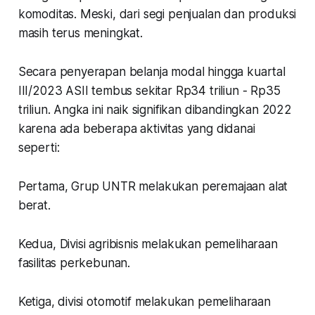
komoditas. Meski, dari segi penjualan dan produksi
masih terus meningkat.
Secara penyerapan belanja modal hingga kuartal
III/2023 ASII tembus sekitar Rp34 triliun - Rp35
triliun. Angka ini naik signifikan dibandingkan 2022
karena ada beberapa aktivitas yang didanai
seperti:
Pertama, Grup UNTR melakukan peremajaan alat
berat.
Kedua, Divisi agribisnis melakukan pemeliharaan
fasilitas perkebunan.
Ketiga, divisi otomotif melakukan pemeliharaan