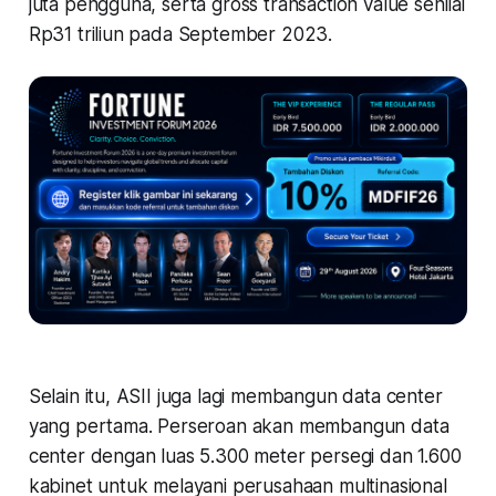
juta pengguna, serta gross transaction value senilai
Rp31 triliun pada September 2023.
Selain itu, ASII juga lagi membangun data center
yang pertama. Perseroan akan membangun data
center dengan luas 5.300 meter persegi dan 1.600
kabinet untuk melayani perusahaan multinasional