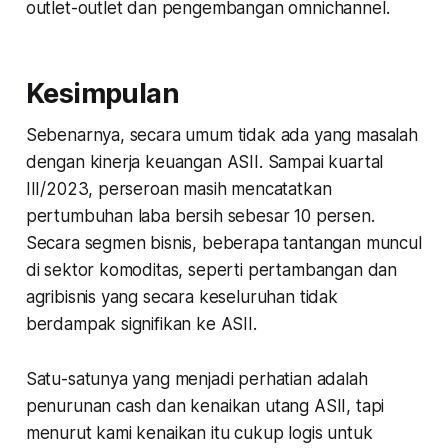
outlet-outlet dan pengembangan omnichannel.
Kesimpulan
Sebenarnya, secara umum tidak ada yang masalah
dengan kinerja keuangan ASII. Sampai kuartal
III/2023, perseroan masih mencatatkan
pertumbuhan laba bersih sebesar 10 persen.
Secara segmen bisnis, beberapa tantangan muncul
di sektor komoditas, seperti pertambangan dan
agribisnis yang secara keseluruhan tidak
berdampak signifikan ke ASII.
Satu-satunya yang menjadi perhatian adalah
penurunan cash dan kenaikan utang ASII, tapi
menurut kami kenaikan itu cukup logis untuk