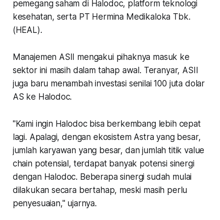
pemegang saham di Halodoc, platform teknologi
kesehatan, serta PT Hermina Medikaloka Tbk.
(HEAL).
Manajemen ASII mengakui pihaknya masuk ke
sektor ini masih dalam tahap awal. Teranyar, ASII
juga baru menambah investasi senilai 100 juta dolar
AS ke Halodoc.
"Kami ingin Halodoc bisa berkembang lebih cepat
lagi. Apalagi, dengan ekosistem Astra yang besar,
jumlah karyawan yang besar, dan jumlah titik value
chain potensial, terdapat banyak potensi sinergi
dengan Halodoc. Beberapa sinergi sudah mulai
dilakukan secara bertahap, meski masih perlu
penyesuaian," ujarnya.