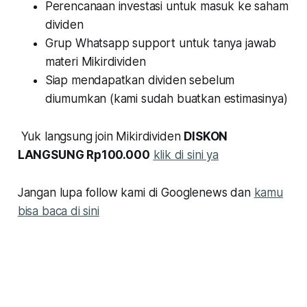
Perencanaan investasi untuk masuk ke saham
dividen
Grup Whatsapp support untuk tanya jawab
materi Mikirdividen
Siap mendapatkan dividen sebelum
diumumkan (kami sudah buatkan estimasinya)
Yuk langsung join Mikirdividen
DISKON
LANGSUNG Rp100.000
klik di sini ya
Jangan lupa follow kami di Googlenews dan
kamu
bisa baca di sini