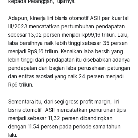
kepada Pelanggan," ujarnya.
Adapun, kinerja lini bisnis otomotif ASII per kuartal
III/2023 mencatatkan pertumbuhan pendapatan
sebesar 13,02 persen menjadi Rp99,16 triliun. Lalu,
laba bersihnya naik lebih tinggi sebesar 35 persen
menjadi Rp9,16 triliun. Kenaikan laba bersih yang
lebih tinggi dari pendapatan itu disebabkan adanya
pendapatan dari bagian laba perusahaan patungan
dan entitas asosiasi yang naik 24 persen menjadi
Rp6 triliun.
Sementara itu, dari segi gross profit margin, lini
bisnis otomotif ASII mencatatkan penurunan tipis
menjadi sebesar 11,32 persen dibandingkan
dengan 11,54 persen pada periode sama tahun
lalu.