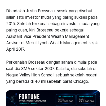
Dia adalah Justin Brosseau, sosok yang disebut
salah satu investor muda yang paling sukses pada
2015. Setelah terkenal sebagai investor muda yang
paling cuan, kini Brosseau bekerja sebagai
Assistant Vice President Wealth Management
Advisor di Merril Lynch Wealth Management sejak
April 2017.
Perkenalan Brosseau dengan saham dimulai pada
saat dia SMA sekitar 2007. Kala itu, dia sekolah di
Nequa Valley High School, sebuah sekolah negeri
yang berada di 40 mil sebelah barat Chicago.