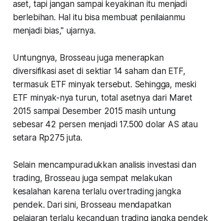
aset, tapi jangan sampai keyakinan itu menjadi
berlebihan. Hal itu bisa membuat penilaianmu
menjadi bias," ujarnya.
Untungnya, Brosseau juga menerapkan
diversifikasi aset di sektiar 14 saham dan ETF,
termasuk ETF minyak tersebut. Sehingga, meski
ETF minyak-nya turun, total asetnya dari Maret
2015 sampai Desember 2015 masih untung
sebesar 42 persen menjadi 17.500 dolar AS atau
setara Rp275 juta.
Selain mencampuradukkan analisis investasi dan
trading, Brosseau juga sempat melakukan
kesalahan karena terlalu overtrading jangka
pendek. Dari sini, Brosseau mendapatkan
pelajaran terlalu kecanduan trading jangka pendek