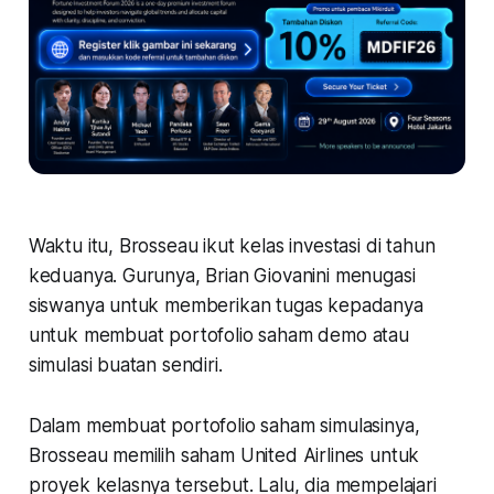
Waktu itu, Brosseau ikut kelas investasi di tahun
keduanya. Gurunya, Brian Giovanini menugasi
siswanya untuk memberikan tugas kepadanya
untuk membuat portofolio saham demo atau
simulasi buatan sendiri.
Dalam membuat portofolio saham simulasinya,
Brosseau memilih saham United Airlines untuk
proyek kelasnya tersebut. Lalu, dia mempelajari