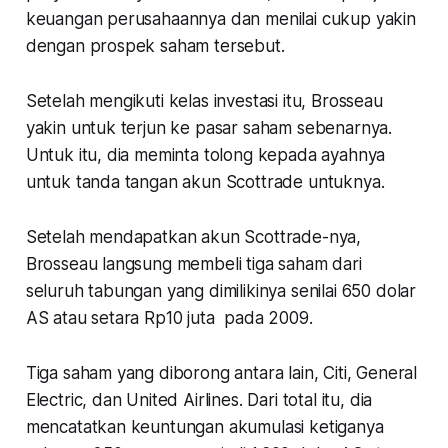
keuangan perusahaannya dan menilai cukup yakin
dengan prospek saham tersebut.
Setelah mengikuti kelas investasi itu, Brosseau
yakin untuk terjun ke pasar saham sebenarnya.
Untuk itu, dia meminta tolong kepada ayahnya
untuk tanda tangan akun Scottrade untuknya.
Setelah mendapatkan akun Scottrade-nya,
Brosseau langsung membeli tiga saham dari
seluruh tabungan yang dimilikinya senilai 650 dolar
AS atau setara Rp10 juta pada 2009.
Tiga saham yang diborong antara lain, Citi, General
Electric, dan United Airlines. Dari total itu, dia
mencatatkan keuntungan akumulasi ketiganya