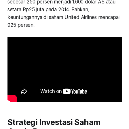
sebesar 250 persen menjadi 1.600 dolar AS atau
setara Rp25 juta pada 2014. Bahkan,
keuntungannya di saham United Airlines mencapai
925 persen.
Strategi Investasi Saham