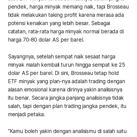
pendek, harga minyak memang naik, tapi Brosseau
tidak melakukan taking profit karena merasa ada
potensi kenaikan yang lebih besar. Sebagai
catatan, rata-rata harga minyak normal berada di
harga 70-80 dolar AS per barel.
Sayangnya, setelah sempat naik sesaat harga
minyak malah kembali turun hingga sempat ke 25
dolar AS per barel. Di sini, Brosseau tetap hold
ETF minyak yang plan-nya adalah trading dengan
alasan emosional karena dirinya yakin analisisnya
itu benar. Secara jangka panjang analisisnya tidak
salah, tapi dengan plan trading jangka pendek, itu
menjadi petaka.
"Kamu boleh yakin dengan analisismu di salah satu