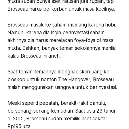
muda sudah punya aset ratusan juta rupiah, tapi
Brosseau harus berkorban untuk masa kecilnya.
Brosseau masuk ke saham memang karena hobi.
Namun, karena dia ingin berinvestasi saham,
akhirnya dia harus merelakan foya-foya di masa
muda. Bahkan, banyak teman sekolahnya menilai
kalau Brosseau ini aneh.
Saat teman-temannya menghabiskan uang ke
bioskop untuk nonton The Hangover, Brosseau
malah menggunakan uangnya untuk berinvestasi.
Meski seperti pepatah, berakit-rakit dahulu,
bersenang-senang kemudian. Saat usia 23 tahun
di 2015, Brosseau sudah memiliki aset sekitar
Rp195 juta.