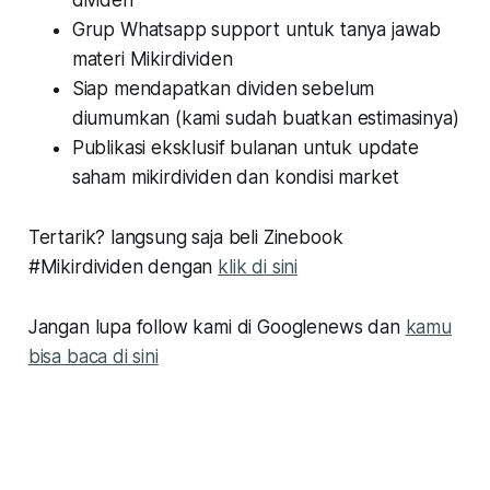
Grup Whatsapp support untuk tanya jawab
materi Mikirdividen
Siap mendapatkan dividen sebelum
diumumkan (kami sudah buatkan estimasinya)
Publikasi eksklusif bulanan untuk update
saham mikirdividen dan kondisi market
Tertarik? langsung saja beli Zinebook
#Mikirdividen dengan
klik di sini
Jangan lupa follow kami di Googlenews dan
kamu
bisa baca di sini