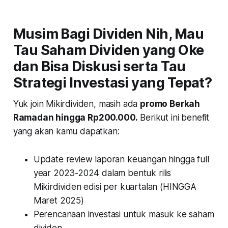
Musim Bagi Dividen Nih, Mau
Tau Saham Dividen yang Oke
dan Bisa Diskusi serta Tau
Strategi Investasi yang Tepat?
Yuk join Mikirdividen, masih ada
promo Berkah
Ramadan hingga Rp200.000.
Berikut ini benefit
yang akan kamu dapatkan:
Update review laporan keuangan hingga full
year 2023-2024 dalam bentuk rilis
Mikirdividen edisi per kuartalan (HINGGA
Maret 2025)
Perencanaan investasi untuk masuk ke saham
dividen