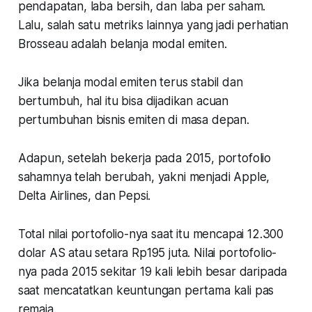
pendapatan, laba bersih, dan laba per saham.
Lalu, salah satu metriks lainnya yang jadi perhatian
Brosseau adalah belanja modal emiten.
Jika belanja modal emiten terus stabil dan
bertumbuh, hal itu bisa dijadikan acuan
pertumbuhan bisnis emiten di masa depan.
Adapun, setelah bekerja pada 2015, portofolio
sahamnya telah berubah, yakni menjadi Apple,
Delta Airlines, dan Pepsi.
Total nilai portofolio-nya saat itu mencapai 12.300
dolar AS atau setara Rp195 juta. Nilai portofolio-
nya pada 2015 sekitar 19 kali lebih besar daripada
saat mencatatkan keuntungan pertama kali pas
remaja.