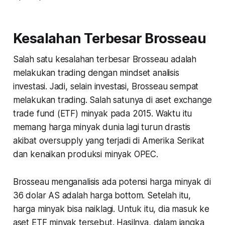
Kesalahan Terbesar Brosseau
Salah satu kesalahan terbesar Brosseau adalah
melakukan trading dengan mindset analisis
investasi. Jadi, selain investasi, Brosseau sempat
melakukan trading. Salah satunya di aset exchange
trade fund (ETF) minyak pada 2015. Waktu itu
memang harga minyak dunia lagi turun drastis
akibat oversupply yang terjadi di Amerika Serikat
dan kenaikan produksi minyak OPEC.
Brosseau menganalisis ada potensi harga minyak di
36 dolar AS adalah harga bottom. Setelah itu,
harga minyak bisa naiklagi. Untuk itu, dia masuk ke
aset ETF minyak tersebut. Hasilnya, dalam jangka