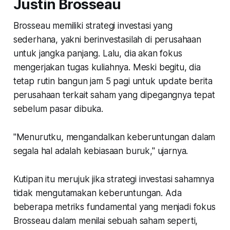
Justin Brosseau
Brosseau memiliki strategi investasi yang
sederhana, yakni berinvestasilah di perusahaan
untuk jangka panjang. Lalu, dia akan fokus
mengerjakan tugas kuliahnya. Meski begitu, dia
tetap rutin bangun jam 5 pagi untuk update berita
perusahaan terkait saham yang dipegangnya tepat
sebelum pasar dibuka.
"Menurutku, mengandalkan keberuntungan dalam
segala hal adalah kebiasaan buruk," ujarnya.
Kutipan itu merujuk jika strategi investasi sahamnya
tidak mengutamakan keberuntungan. Ada
beberapa metriks fundamental yang menjadi fokus
Brosseau dalam menilai sebuah saham seperti,