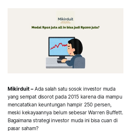
Mikirduit –
Ada salah satu sosok investor muda
yang sempat disorot pada 2015 karena dia mampu
mencatatkan keuntungan hampir 250 persen,
meski kekayaannya belum sebesar Warren Buffett.
Bagaimana strategi investor muda ini bisa cuan di
pasar saham?