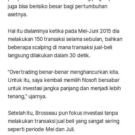
juga bisa berisiko besar bagi pertumbuhan
asetnya.
Hal itu dialaminya ketika pada Mei-Juni 2015 dia
melakukan 150 transaksi selama sebulan, bahkan
beberapa scalping di mana transaksi jual-beli
langsung dilakukan dalam 30 detik.
"Overtrading benar-benar menghancurkan kita.
Untuk itu, saya kembali memilih filosofi bersabar
untuk investasi jangka panjang dan menjadi lebih
tenang," ujarnya.
Setelah itu, Brosseau pun fokus investasi tanpa
melakukan transaksi jual beli yang sangat sering
seperti periode Mei dan Juli.