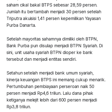
saham cikal bakal BTPS sebesar 28,59 persen.
Jumlah itu bertambah menjadi 30 persen setelah
Triputra akuisisi 1,41 persen kepemilikan Yayasan
Purba Danarta.
Setelah mayoritas sahamnya dimiliki oleh BTPN,
Bank Purba pun disulap menjadi BTPN Syariah. Di
sini, unit usaha syariah BTPN dioper ke bank
tersebut dan menjadi entitas sendiri.
Setahun setelah menjadi bank umum syariah,
kinerja keuangan BTPS ini memang cukup menarik.
Pertumbuhan pembiayaan perseroan naik 50
persen menjadi Rp4,6 triliun. Lalu dana pihak
ketiganya melejit lebih dari 600 persen menjadi
Rp3,8 triliun.