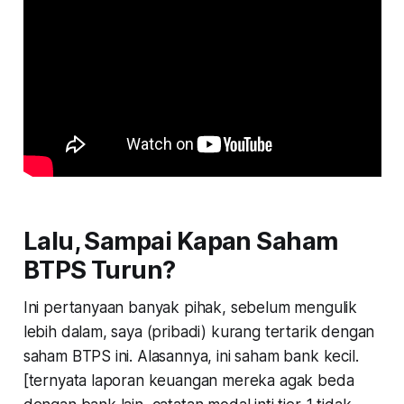
Lalu, Sampai Kapan Saham
BTPS Turun?
Ini pertanyaan banyak pihak, sebelum mengulik
lebih dalam, saya (pribadi) kurang tertarik dengan
saham BTPS ini. Alasannya, ini saham bank kecil.
[ternyata laporan keuangan mereka agak beda