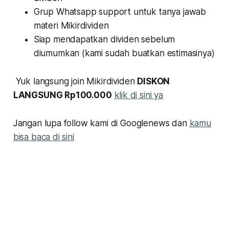
Grup Whatsapp support untuk tanya jawab
materi Mikirdividen
Siap mendapatkan dividen sebelum
diumumkan (kami sudah buatkan estimasinya)
Yuk langsung join Mikirdividen
DISKON
LANGSUNG Rp100.000
klik di sini ya
Jangan lupa follow kami di Googlenews dan
kamu
bisa baca di sini