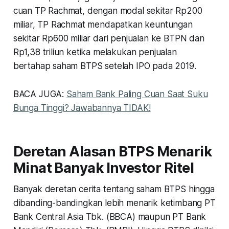
cuan TP Rachmat, dengan modal sekitar Rp200
miliar, TP Rachmat mendapatkan keuntungan
sekitar Rp600 miliar dari penjualan ke BTPN dan
Rp1,38 triliun ketika melakukan penjualan
bertahap saham BTPS setelah IPO pada 2019.
BACA JUGA:
Saham Bank Paling Cuan Saat Suku
Bunga Tinggi? Jawabannya TIDAK!
Deretan Alasan BTPS Menarik
Minat Banyak Investor Ritel
Banyak deretan cerita tentang saham BTPS hingga
dibanding-bandingkan lebih menarik ketimbang PT
Bank Central Asia Tbk. (BBCA) maupun PT Bank