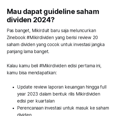
Mau dapat guideline saham
dividen 2024?
Pas banget, Mikirduit baru saja meluncurkan
Zinebook #Mikirdividen yang berisi review 20
saham dividen yang cocok untuk investasi jangka
panjang lama banget.
Kalau kamu beli #Mikirdividen edisi pertama ini,
kamu bisa mendapatkan:
Update review laporan keuangan hingga full
year 2023 dalam bentuk rilis Mikirdividen
edisi per kuartalan
Perencanaan investasi untuk masuk ke saham
dividen