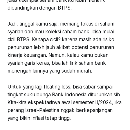
dibandingkan dengan BTPS.
Jadi, tinggal kamu saja, memang fokus di saham
syariah dan mau koleksi saham bank, bisa mulai
cicil BTPS. Kenapa cicil? karena masih ada risiko
penurunan lebih jauh akibat potensi penurunan
kinerja keuangan. Namun, kalau kamu bukan
syariah garis keras, bisa lah lirik saham bank
menengah lainnya yang sudah murah.
Untuk yang lagi floating loss, bisa sabar sampai
tingkat suku bunga Bank Indonesia diturunkan sih.
Kira-kira ekspektasinya awal semester II/2024, jika
perang Israel-Palestina nggak berkepanjangan
yang bikin inflasi tetap tinggi.