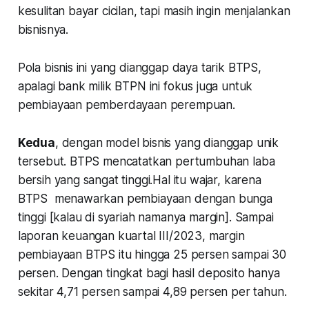
kesulitan bayar cicilan, tapi masih ingin menjalankan
bisnisnya.
Pola bisnis ini yang dianggap daya tarik BTPS,
apalagi bank milik BTPN ini fokus juga untuk
pembiayaan pemberdayaan perempuan.
Kedua
, dengan model bisnis yang dianggap unik
tersebut. BTPS mencatatkan pertumbuhan laba
bersih yang sangat tinggi.Hal itu wajar, karena
BTPS menawarkan pembiayaan dengan bunga
tinggi [kalau di syariah namanya margin]. Sampai
laporan keuangan kuartal III/2023, margin
pembiayaan BTPS itu hingga 25 persen sampai 30
persen. Dengan tingkat bagi hasil deposito hanya
sekitar 4,71 persen sampai 4,89 persen per tahun.