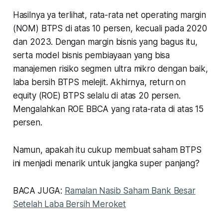
Hasilnya ya terlihat, rata-rata net operating margin
(NOM) BTPS di atas 10 persen, kecuali pada 2020
dan 2023. Dengan margin bisnis yang bagus itu,
serta model bisnis pembiayaan yang bisa
manajemen risiko segmen ultra mikro dengan baik,
laba bersih BTPS melejit. Akhirnya, return on
equity (ROE) BTPS selalu di atas 20 persen.
Mengalahkan ROE BBCA yang rata-rata di atas 15
persen.
Namun, apakah itu cukup membuat saham BTPS
ini menjadi menarik untuk jangka super panjang?
BACA JUGA:
Ramalan Nasib Saham Bank Besar
Setelah Laba Bersih Meroket