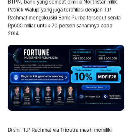
BTPN, bank yang sempat dimiliki Northstar milik
Patrick Walujo yang juga terafiliasi dengan T.P
Rachmat mengakuisisi Bank Purba tersebut senilai
Rp600 miliar untuk 70 persen sahamnya pada
2014.
Di sini, T.P Rachmat via Triputra masih memiliki