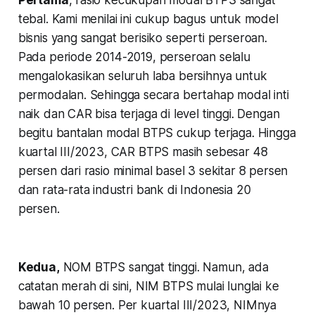
tebal. Kami menilai ini cukup bagus untuk model
bisnis yang sangat berisiko seperti perseroan.
Pada periode 2014-2019, perseroan selalu
mengalokasikan seluruh laba bersihnya untuk
permodalan. Sehingga secara bertahap modal inti
naik dan CAR bisa terjaga di level tinggi. Dengan
begitu bantalan modal BTPS cukup terjaga. Hingga
kuartal III/2023, CAR BTPS masih sebesar 48
persen dari rasio minimal basel 3 sekitar 8 persen
dan rata-rata industri bank di Indonesia 20
persen.
Kedua,
NOM BTPS sangat tinggi. Namun, ada
catatan merah di sini, NIM BTPS mulai lunglai ke
bawah 10 persen. Per kuartal III/2023, NIMnya