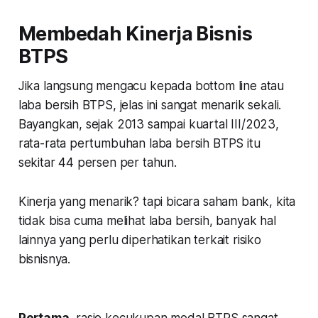
Membedah Kinerja Bisnis
BTPS
Jika langsung mengacu kepada bottom line atau
laba bersih BTPS, jelas ini sangat menarik sekali.
Bayangkan, sejak 2013 sampai kuartal III/2023,
rata-rata pertumbuhan laba bersih BTPS itu
sekitar 44 persen per tahun.
Kinerja yang menarik? tapi bicara saham bank, kita
tidak bisa cuma melihat laba bersih, banyak hal
lainnya yang perlu diperhatikan terkait risiko
bisnisnya.
Pertama
, rasio kecukupan modal BTPS sangat