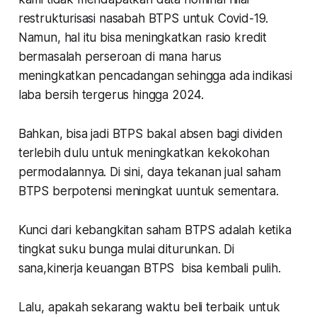
restrukturisasi nasabah BTPS untuk Covid-19.
Namun, hal itu bisa meningkatkan rasio kredit
bermasalah perseroan di mana harus
meningkatkan pencadangan sehingga ada indikasi
laba bersih tergerus hingga 2024.
Bahkan, bisa jadi BTPS bakal absen bagi dividen
terlebih dulu untuk meningkatkan kekokohan
permodalannya. Di sini, daya tekanan jual saham
BTPS berpotensi meningkat uuntuk sementara.
Kunci dari kebangkitan saham BTPS adalah ketika
tingkat suku bunga mulai diturunkan. Di
sana,kinerja keuangan BTPS bisa kembali pulih.
Lalu, apakah sekarang waktu beli terbaik untuk