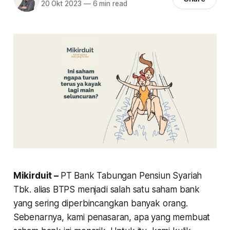
20 Okt 2023
—
6 min read
Mikirduit –
PT Bank Tabungan Pensiun Syariah
Tbk. alias BTPS menjadi salah satu saham bank
yang sering diperbincangkan banyak orang.
Sebenarnya, kami penasaran, apa yang membuat