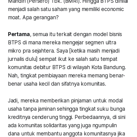
Mandiri (Persero) Tbk. (BMRI). Hingga BTPS dinilai
menjadi salah satu saham yang memiliki economic
moat. Apa gerangan?
Pertama
, semua itu terkait dengan model bisnis
BTPS di mana mereka mengejar segmen ultra
mikro pra sejahtera. Saya [ketika masih menjadi
jurnalis dulu] sempat ikut ke salah satu tempat
komunitas debitur BTPS di wilayah Kota Bandung.
Nah, tingkat pembiayaan mereka memang benar-
benar usaha kecil dan sifatnya komunitas.
Jadi, mereka memberikan pinjaman untuk modal
usaha tanpa jaminan sehingga tingkat suku bunga
kreditnya cenderung tinggi. Perbedaannya, di sini
ada komunitas solidaritas yang juga ngumpulin
dana untuk membantu anggota komunitasnya jika