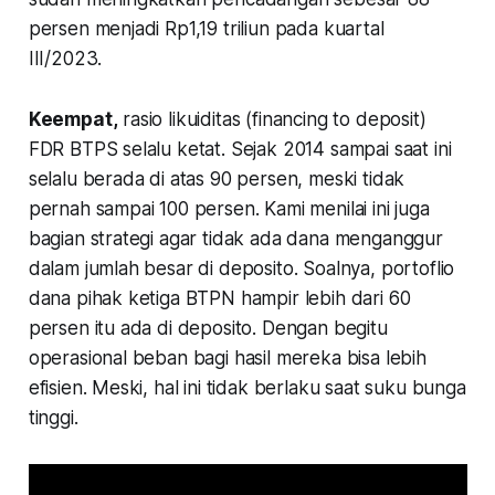
persen menjadi Rp1,19 triliun pada kuartal
III/2023.
Keempat,
rasio likuiditas (financing to deposit)
FDR BTPS selalu ketat. Sejak 2014 sampai saat ini
selalu berada di atas 90 persen, meski tidak
pernah sampai 100 persen. Kami menilai ini juga
bagian strategi agar tidak ada dana menganggur
dalam jumlah besar di deposito. Soalnya, portoflio
dana pihak ketiga BTPN hampir lebih dari 60
persen itu ada di deposito. Dengan begitu
operasional beban bagi hasil mereka bisa lebih
efisien. Meski, hal ini tidak berlaku saat suku bunga
tinggi.