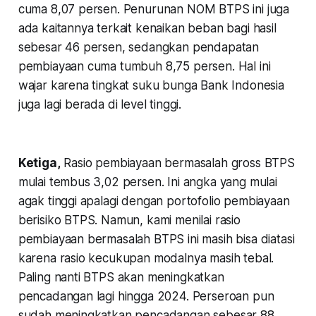
cuma 8,07 persen. Penurunan NOM BTPS ini juga
ada kaitannya terkait kenaikan beban bagi hasil
sebesar 46 persen, sedangkan pendapatan
pembiayaan cuma tumbuh 8,75 persen. Hal ini
wajar karena tingkat suku bunga Bank Indonesia
juga lagi berada di level tinggi.
Ketiga,
Rasio pembiayaan bermasalah gross BTPS
mulai tembus 3,02 persen. Ini angka yang mulai
agak tinggi apalagi dengan portofolio pembiayaan
berisiko BTPS. Namun, kami menilai rasio
pembiayaan bermasalah BTPS ini masih bisa diatasi
karena rasio kecukupan modalnya masih tebal.
Paling nanti BTPS akan meningkatkan
pencadangan lagi hingga 2024. Perseroan pun
sudah meningkatkan pencadangan sebesar 88