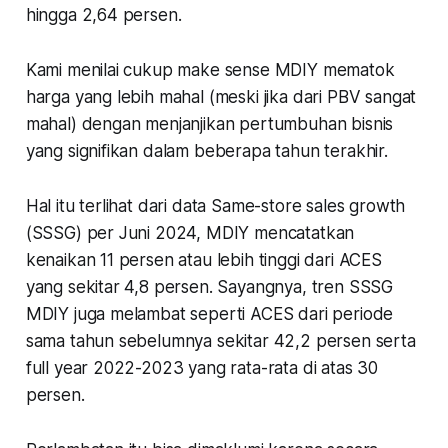
hingga 2,64 persen.
Kami menilai cukup make sense MDIY mematok
harga yang lebih mahal (meski jika dari PBV sangat
mahal) dengan menjanjikan pertumbuhan bisnis
yang signifikan dalam beberapa tahun terakhir.
Hal itu terlihat dari data Same-store sales growth
(SSSG) per Juni 2024, MDIY mencatatkan
kenaikan 11 persen atau lebih tinggi dari ACES
yang sekitar 4,8 persen. Sayangnya, tren SSSG
MDIY juga melambat seperti ACES dari periode
sama tahun sebelumnya sekitar 42,2 persen serta
full year 2022-2023 yang rata-rata di atas 30
persen.