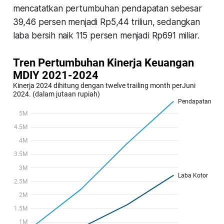
mencatatkan pertumbuhan pendapatan sebesar
39,46 persen menjadi Rp5,44 triliun, sedangkan
laba bersih naik 115 persen menjadi Rp691 miliar.