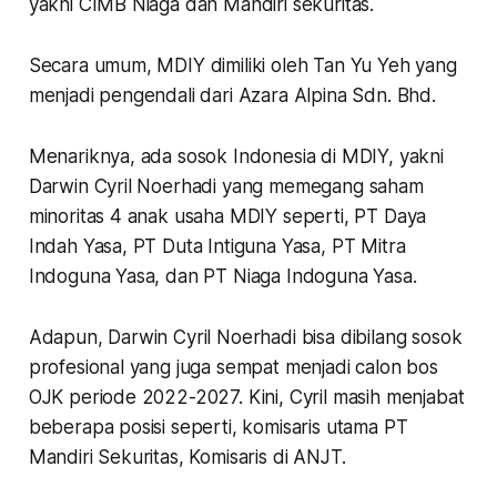
yakni CIMB Niaga dan Mandiri sekuritas.
Secara umum, MDIY dimiliki oleh Tan Yu Yeh yang
menjadi pengendali dari Azara Alpina Sdn. Bhd.
Menariknya, ada sosok Indonesia di MDIY, yakni
Darwin Cyril Noerhadi yang memegang saham
minoritas 4 anak usaha MDIY seperti, PT Daya
Indah Yasa, PT Duta Intiguna Yasa, PT Mitra
Indoguna Yasa, dan PT Niaga Indoguna Yasa.
Adapun, Darwin Cyril Noerhadi bisa dibilang sosok
profesional yang juga sempat menjadi calon bos
OJK periode 2022-2027. Kini, Cyril masih menjabat
beberapa posisi seperti, komisaris utama PT
Mandiri Sekuritas, Komisaris di ANJT.