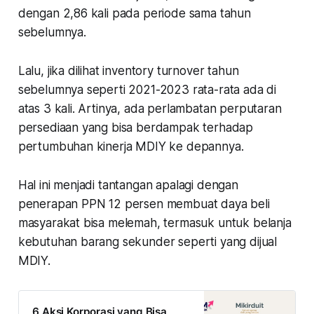
dengan 2,86 kali pada periode sama tahun
sebelumnya.
Lalu, jika dilihat inventory turnover tahun
sebelumnya seperti 2021-2023 rata-rata ada di
atas 3 kali. Artinya, ada perlambatan perputaran
persediaan yang bisa berdampak terhadap
pertumbuhan kinerja MDIY ke depannya.
Hal ini menjadi tantangan apalagi dengan
penerapan PPN 12 persen membuat daya beli
masyarakat bisa melemah, termasuk untuk belanja
kebutuhan barang sekunder seperti yang dijual
MDIY.
6 Aksi Korporasi yang Bisa