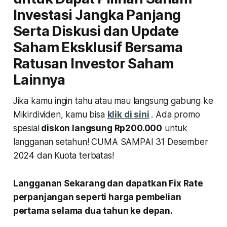
Investasi Jangka Panjang
Serta Diskusi dan Update
Saham Eksklusif Bersama
Ratusan Investor Saham
Lainnya
Jika kamu ingin tahu atau mau langsung gabung ke
Mikirdividen, kamu bisa
klik di sini
. Ada promo
spesial
diskon langsung Rp200.000
untuk
langganan setahun! CUMA SAMPAI 31 Desember
2024 dan Kuota terbatas!
Langganan Sekarang dan dapatkan Fix Rate
perpanjangan seperti harga pembelian
pertama selama dua tahun ke depan.