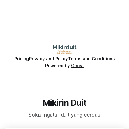
Pricing
Privacy and Policy
Terms and Conditions
Powered by
Ghost
Mikirin Duit
Solusi ngatur duit yang cerdas