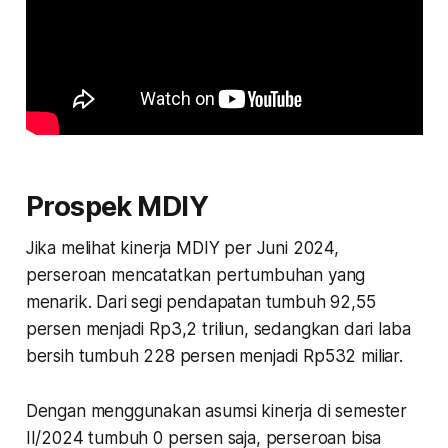
Prospek MDIY
Jika melihat kinerja MDIY per Juni 2024,
perseroan mencatatkan pertumbuhan yang
menarik. Dari segi pendapatan tumbuh 92,55
persen menjadi Rp3,2 triliun, sedangkan dari laba
bersih tumbuh 228 persen menjadi Rp532 miliar.
Dengan menggunakan asumsi kinerja di semester
II/2024 tumbuh 0 persen saja, perseroan bisa