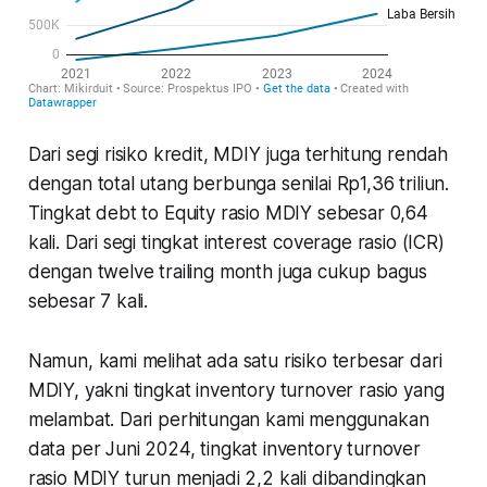
Dari segi risiko kredit, MDIY juga terhitung rendah
dengan total utang berbunga senilai Rp1,36 triliun.
Tingkat debt to Equity rasio MDIY sebesar 0,64
kali. Dari segi tingkat interest coverage rasio (ICR)
dengan twelve trailing month juga cukup bagus
sebesar 7 kali.
Namun, kami melihat ada satu risiko terbesar dari
MDIY, yakni tingkat inventory turnover rasio yang
melambat. Dari perhitungan kami menggunakan
data per Juni 2024, tingkat inventory turnover
rasio MDIY turun menjadi 2,2 kali dibandingkan