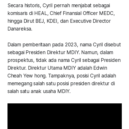
Secara historis, Cyril pernah menjabat sebagai
komisaris di HEAL, Chief Finansial Officer MEDC,
hingga Dirut BEJ, KDEI, dan Executive Director
Danareksa.
Dalam pemberitaan pada 2023, nama Cyril disebut
sebagai Presiden Direktur MDIY. Namun, dalam
prospektus, tidak ada nama Cyril sebagai Presiden
Direktur. Direktur Utama MDIY adalah Edwin
Cheah Yew hong. Tampaknya, posisi Cyril adalah
memegang salah satu posisi presiden direktur di
salah satu anak usaha MDIY.