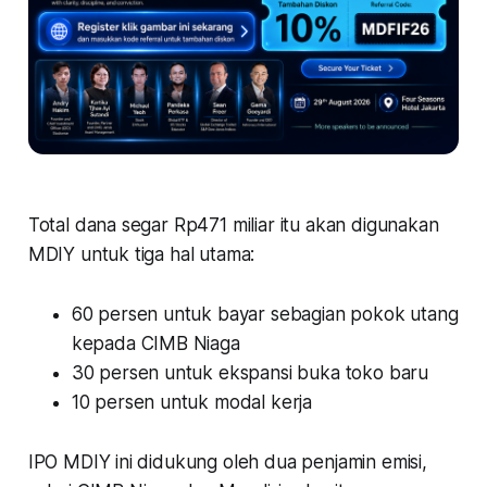
Total dana segar Rp471 miliar itu akan digunakan
MDIY untuk tiga hal utama:
60 persen untuk bayar sebagian pokok utang
kepada CIMB Niaga
30 persen untuk ekspansi buka toko baru
10 persen untuk modal kerja
IPO MDIY ini didukung oleh dua penjamin emisi,