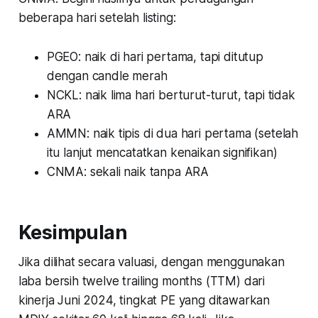
beberapa hari setelah listing:
PGEO: naik di hari pertama, tapi ditutup
dengan
candle
merah
NCKL: naik lima hari berturut-turut, tapi tidak
ARA
AMMN: naik tipis di dua hari pertama (setelah
itu lanjut mencatatkan kenaikan signifikan)
CNMA: sekali naik tanpa ARA
Kesimpulan
Jika dilihat secara valuasi, dengan menggunakan
laba bersih twelve trailing months (TTM) dari
kinerja Juni 2024, tingkat PE yang ditawarkan