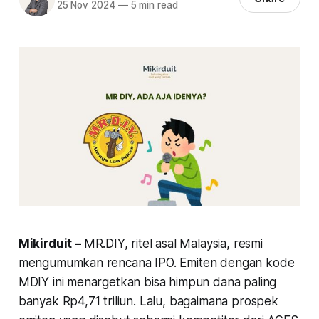
25 Nov 2024
—
5 min read
Mikirduit –
MR.DIY, ritel asal Malaysia, resmi
mengumumkan rencana IPO. Emiten dengan kode
MDIY ini menargetkan bisa himpun dana paling
banyak Rp4,71 triliun. Lalu, bagaimana prospek