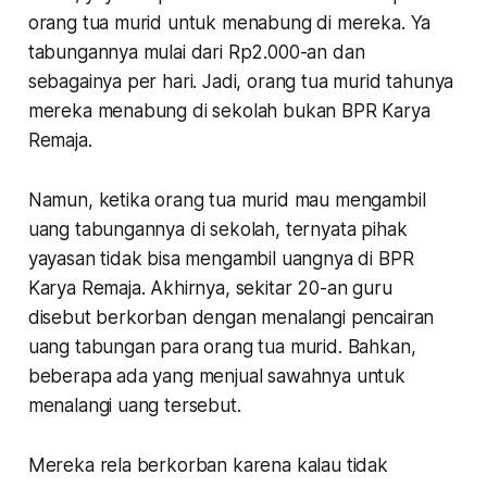
orang tua murid untuk menabung di mereka. Ya
tabungannya mulai dari Rp2.000-an dan
sebagainya per hari. Jadi, orang tua murid tahunya
mereka menabung di sekolah bukan BPR Karya
Remaja.
Namun, ketika orang tua murid mau mengambil
uang tabungannya di sekolah, ternyata pihak
yayasan tidak bisa mengambil uangnya di BPR
Karya Remaja. Akhirnya, sekitar 20-an guru
disebut berkorban dengan menalangi pencairan
uang tabungan para orang tua murid. Bahkan,
beberapa ada yang menjual sawahnya untuk
menalangi uang tersebut.
Mereka rela berkorban karena kalau tidak