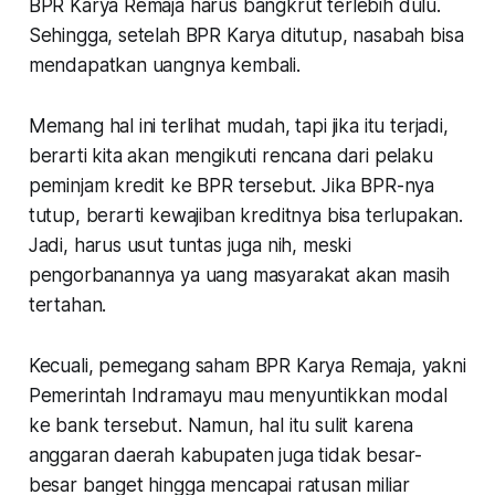
BPR Karya Remaja harus bangkrut terlebih dulu.
Sehingga, setelah BPR Karya ditutup, nasabah bisa
mendapatkan uangnya kembali.
Memang hal ini terlihat mudah, tapi jika itu terjadi,
berarti kita akan mengikuti rencana dari pelaku
peminjam kredit ke BPR tersebut. Jika BPR-nya
tutup, berarti kewajiban kreditnya bisa terlupakan.
Jadi, harus usut tuntas juga nih, meski
pengorbanannya ya uang masyarakat akan masih
tertahan.
Kecuali, pemegang saham BPR Karya Remaja, yakni
Pemerintah Indramayu mau menyuntikkan modal
ke bank tersebut. Namun, hal itu sulit karena
anggaran daerah kabupaten juga tidak besar-
besar banget hingga mencapai ratusan miliar