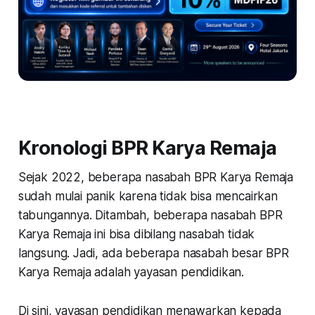
Kronologi BPR Karya Remaja
Sejak 2022, beberapa nasabah BPR Karya Remaja
sudah mulai panik karena tidak bisa mencairkan
tabungannya. Ditambah, beberapa nasabah BPR
Karya Remaja ini bisa dibilang nasabah tidak
langsung. Jadi, ada beberapa nasabah besar BPR
Karya Remaja adalah yayasan pendidikan.
Di sini, yayasan pendidikan menawarkan kepada