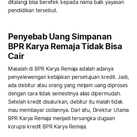
ditalangi bisa berefek kepada nama baik yayasan
pendidikan tersebut.
Penyebab Uang Simpanan
BPR Karya Remaja Tidak Bisa
Cair
Masalah di BPR Karya Remaja adalah adanya
penyelewengan kebijakan persetujuan kredit. Jadi,
ada debitur atau orang yang minjam uang diproses
dengan cara tidak semestinya alias dipermudah.
Setelah kredit disalurkan, debitur itu malah tidak
mau membayar cicilannya. Dari situ, Direktur Utama
BPR Karya Remaja menjadi tersangka dugaan
korupsi kredit BPR Karya Remaja.