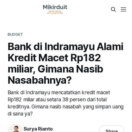
BUDGET
Bank di Indramayu Alami
Kredit Macet Rp182
miliar, Gimana Nasib
Nasabahnya?
Bank di Indramayu mencatatkan kredit macet
Rp182 miliar atau setara 38 persen dari total
kreditnya. Gimana nasib nasabah yang simpan uang
di sana ya?
Surya Rianto
Share