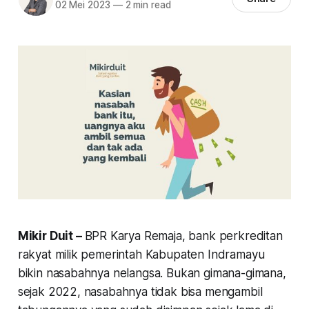
02 Mei 2023
—
2 min read
Mikir Duit –
BPR Karya Remaja, bank perkreditan
rakyat milik pemerintah Kabupaten Indramayu
bikin nasabahnya nelangsa. Bukan gimana-gimana,
sejak 2022, nasabahnya tidak bisa mengambil