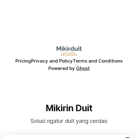
Pricing
Privacy and Policy
Terms and Conditions
Powered by
Ghost
Mikirin Duit
Solusi ngatur duit yang cerdas