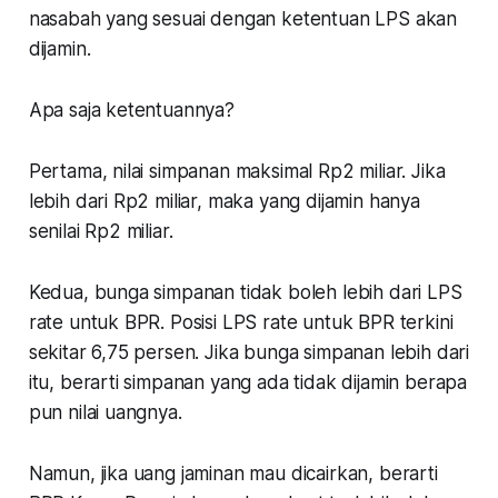
nasabah yang sesuai dengan ketentuan LPS akan
dijamin.
Apa saja ketentuannya?
Pertama
, nilai simpanan maksimal Rp2 miliar. Jika
lebih dari Rp2 miliar, maka yang dijamin hanya
senilai Rp2 miliar.
Kedua
, bunga simpanan tidak boleh lebih dari LPS
rate untuk BPR. Posisi LPS rate untuk BPR terkini
sekitar 6,75 persen. Jika bunga simpanan lebih dari
itu, berarti simpanan yang ada tidak dijamin berapa
pun nilai uangnya.
Namun, jika uang jaminan mau dicairkan, berarti