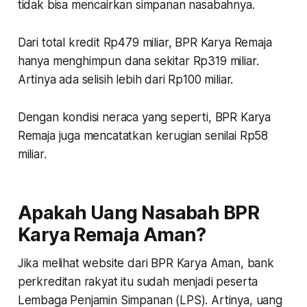
tidak bisa mencairkan simpanan nasabahnya.
Dari total kredit Rp479 miliar, BPR Karya Remaja
hanya menghimpun dana sekitar Rp319 miliar.
Artinya ada selisih lebih dari Rp100 miliar.
Dengan kondisi neraca yang seperti, BPR Karya
Remaja juga mencatatkan kerugian senilai Rp58
miliar.
Apakah Uang Nasabah BPR
Karya Remaja Aman?
Jika melihat website dari BPR Karya Aman, bank
perkreditan rakyat itu sudah menjadi peserta
Lembaga Penjamin Simpanan (LPS). Artinya, uang