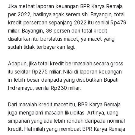
Jika melihat laporan keuangan BPR Karya Remaja
per 2022, hasilnya agak serem sih. Bayangin, total
kredit perseroan sepanjang 2022 itu senilai Rp479
miliar. Bayangin, 38 persen dari total kredit
disalurkan itu berstatus macet, ya macet yang
sudah tidak terbayarkan lagi.
Adapun, jika total kredit bermasalah secara
gross
itu sekitar Rp275 miliar. Nilai di laporan keuangan
ini lebih besar daripada yang disebutkan Bupati
Indramayu, senilai Rp230 miliar.
Dari masalah kredit macet itu, BPR Karya Remaja
juga mengalami masalah likuiditas. Artinya, uang
simpanan yang ada lebih rendah daripada nominal
kredit. Hal inilah yang membuat BPR Karya Remaja