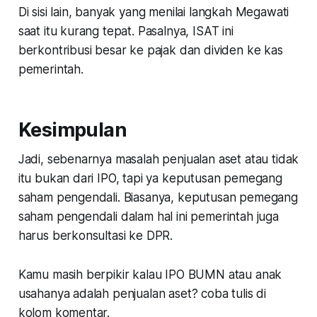
Di sisi lain, banyak yang menilai langkah Megawati
saat itu kurang tepat. Pasalnya, ISAT ini
berkontribusi besar ke pajak dan dividen ke kas
pemerintah.
Kesimpulan
Jadi, sebenarnya masalah penjualan aset atau tidak
itu bukan dari IPO, tapi ya keputusan pemegang
saham pengendali. Biasanya, keputusan pemegang
saham pengendali dalam hal ini pemerintah juga
harus berkonsultasi ke DPR.
Kamu masih berpikir kalau IPO BUMN atau anak
usahanya adalah penjualan aset? coba tulis di
kolom komentar.