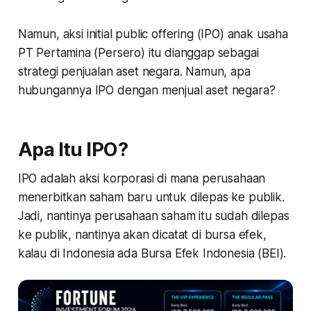
Namun, aksi
initial public offering
(IPO) anak usaha
PT Pertamina (Persero) itu dianggap sebagai
strategi penjualan aset negara. Namun, apa
hubungannya IPO dengan menjual aset negara?
Apa Itu IPO?
IPO adalah aksi korporasi di mana perusahaan
menerbitkan saham baru untuk dilepas ke publik.
Jadi, nantinya perusahaan saham itu sudah dilepas
ke publik, nantinya akan dicatat di bursa efek,
kalau di Indonesia ada Bursa Efek Indonesia (BEI).