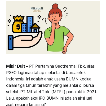
Mikir Duit –
PT Pertamina Geothermal Tbk. alias
PGEO lagi mau tahap melantai di bursa efek
Indonesia. Ini adalah anak usaha BUMN kedua
dalam tiga tahun terakhir yang melantai di bursa
setelah PT Mitratel Tbk. (MTEL) pada akhir 2021.
Lalu, apakah aksi IPO BUMN ini adalah aksi jual
aset negara ke asing?