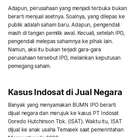
Adapun, perusahaan yang menjadi terbuka bukan
berarti menjual asetnya. Soalnya, yang dilepas ke
publik adalah saham baru. Adapun, pengendali
masih di tangan pemilik awal. Kecuali, setelah IPO,
pengendali melepas sahamnya ke pihak lain.
Namun, aksi itu bukan terjadi gara-gara
perusahaan tersebut IPO, melainkan keputusan
pemegang saham.
Kasus Indosat di Jual Negara
Banyak yang menyamakan BUMN IPO berarti
dijual negara dan merujuk ke kasus PT Indosat
Ooredo Hutchinson Tbk. (ISAT). Waktu itu, ISAT
dijual ke anak usaha Temasek saat pemerintahan