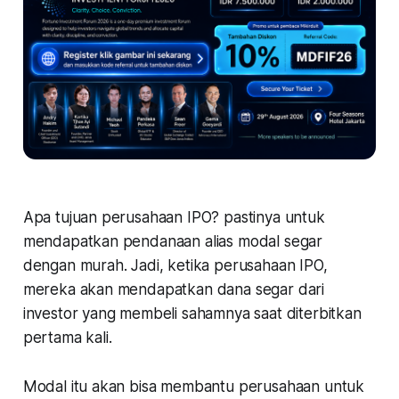
Apa tujuan perusahaan IPO? pastinya untuk
mendapatkan pendanaan alias modal segar
dengan murah. Jadi, ketika perusahaan IPO,
mereka akan mendapatkan dana segar dari
investor yang membeli sahamnya saat diterbitkan
pertama kali.
Modal itu akan bisa membantu perusahaan untuk