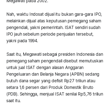
Megawati pada 2002.
Nah, waktu Indosat dijual itu bukan gara-gara IPO,
melainkan dijual atas keputusan pemegang saham
pengendali, yakni pemerintah. ISAT sendiri sudah
IPO jauh sebelum periode penjualan tersebut,
yakni pada 1994.
Saat itu, Megawati sebagai presiden Indonesia dan
pemegang saham pengendali disebut memutuskan
untuk jual ISAT dengan alasan Anggaran
Pengeluaran dan Belanja Negara (APBN) sedang
butuh dana segar yang defisit Rp27 triliun atau
setara 1,6 persen dari Produk Domestik Bruto
(PDB). Sehingga, menjual ISAT senilai Rp5,76 triliun
saat itu.