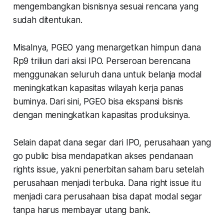
mengembangkan bisnisnya sesuai rencana yang
sudah ditentukan.
Misalnya, PGEO yang menargetkan himpun dana
Rp9 triliun dari aksi IPO. Perseroan berencana
menggunakan seluruh dana untuk belanja modal
meningkatkan kapasitas wilayah kerja panas
buminya. Dari sini, PGEO bisa ekspansi bisnis
dengan meningkatkan kapasitas produksinya.
Selain dapat dana segar dari IPO, perusahaan yang
go public
bisa mendapatkan akses pendanaan
rights issue
, yakni penerbitan saham baru setelah
perusahaan menjadi terbuka. Dana
right issue
itu
menjadi cara perusahaan bisa dapat modal segar
tanpa harus membayar utang bank.