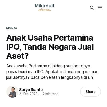
MAKRO
Anak Usaha Pertamina
IPO, Tanda Negara Jual
Aset?
Anak usaha Pertamina di bidang sumber daya
panas bumi mau IPO. Apakah ini tanda negara mau
jual asetnya? baca penjelasan lengkapnya di sini
Surya Rianto
Share
21 Feb 2023
—
2 min read