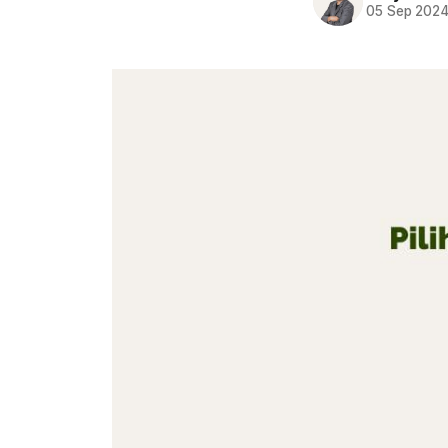
05 Sep 202