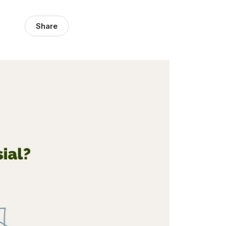
Share