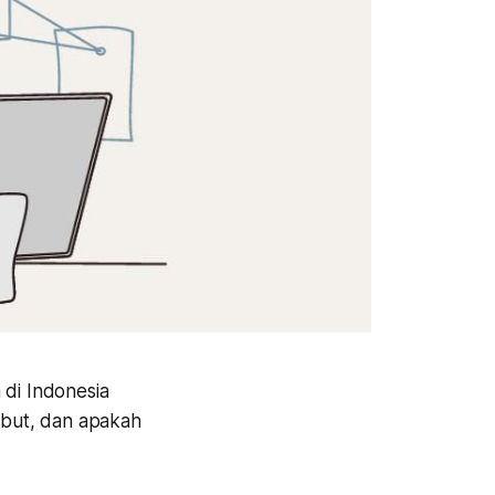
 di Indonesia
sebut, dan apakah