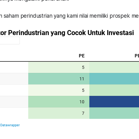
an saham perindustrian yang kami nilai memiliki prospek me