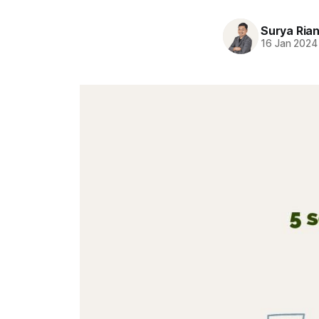
Surya Ria
16 Jan 2024