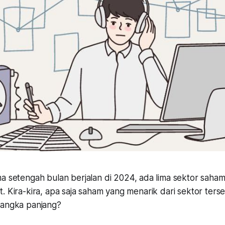
a setengah bulan berjalan di 2024, ada lima sektor saham
. Kira-kira, apa saja saham yang menarik dari sektor ter
jangka panjang?