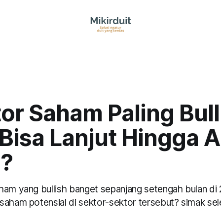
or Saham Paling Bull
Bisa Lanjut Hingga A
?
ham yang bullish banget sepanjang setengah bulan di 
saham potensial di sektor-sektor tersebut? simak se