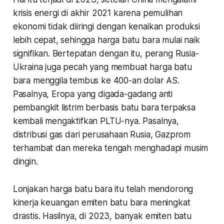
krisis energi di akhir 2021 karena pemulihan
ekonomi tidak diiringi dengan kenaikan produksi
lebih cepat, sehingga harga batu bara mulai naik
signifikan. Bertepatan dengan itu, perang Rusia-
Ukraina juga pecah yang membuat harga batu
bara menggila tembus ke 400-an dolar AS.
Pasalnya, Eropa yang digada-gadang anti
pembangkit listrim berbasis batu bara terpaksa
kembali mengaktifkan PLTU-nya. Pasalnya,
distribusi gas dari perusahaan Rusia, Gazprom
terhambat dan mereka tengah menghadapi musim
dingin.
Lonjakan harga batu bara itu telah mendorong
kinerja keuangan emiten batu bara meningkat
drastis. Hasilnya, di 2023, banyak emiten batu