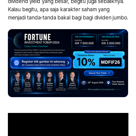
dividend yield yang besar, begitu juga sebaliknya.
Kalau begitu, apa saja karakter saham yang
menjadi tanda-tanda bakal bagi bagi dividen jumbo.