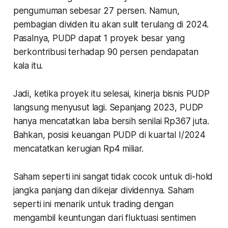
pengumuman sebesar 27 persen. Namun,
pembagian dividen itu akan sulit terulang di 2024.
Pasalnya, PUDP dapat 1 proyek besar yang
berkontribusi terhadap 90 persen pendapatan
kala itu.
Jadi, ketika proyek itu selesai, kinerja bisnis PUDP
langsung menyusut lagi. Sepanjang 2023, PUDP
hanya mencatatkan laba bersih senilai Rp367 juta.
Bahkan, posisi keuangan PUDP di kuartal I/2024
mencatatkan kerugian Rp4 miliar.
Saham seperti ini sangat tidak cocok untuk di-hold
jangka panjang dan dikejar dividennya. Saham
seperti ini menarik untuk trading dengan
mengambil keuntungan dari fluktuasi sentimen