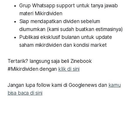
Grup Whatsapp support untuk tanya jawab
materi Mikirdividen
Siap mendapatkan dividen sebelum
diumumkan (kami sudah buatkan estimasinya)
Publikasi eksklusif bulanan untuk update
saham mikirdividen dan kondisi market
Tertarik? langsung saja beli Zinebook
#Mikirdividen dengan
klik di sini
Jangan lupa follow kami di Googlenews dan
kamu
bisa baca di sini