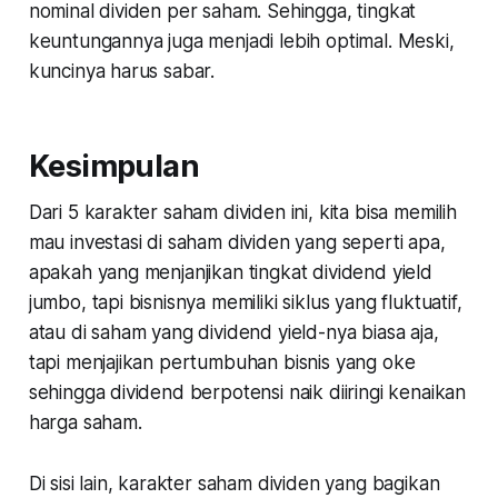
nominal dividen per saham. Sehingga, tingkat
keuntungannya juga menjadi lebih optimal. Meski,
kuncinya harus sabar.
Kesimpulan
Dari 5 karakter saham dividen ini, kita bisa memilih
mau investasi di saham dividen yang seperti apa,
apakah yang menjanjikan tingkat dividend yield
jumbo, tapi bisnisnya memiliki siklus yang fluktuatif,
atau di saham yang dividend yield-nya biasa aja,
tapi menjajikan pertumbuhan bisnis yang oke
sehingga dividend berpotensi naik diiringi kenaikan
harga saham.
Di sisi lain, karakter saham dividen yang bagikan