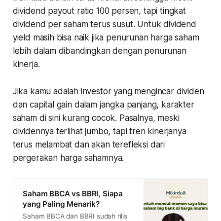
dividend payout ratio 100 persen, tapi tingkat
dividend per saham terus susut. Untuk dividend
yield masih bisa naik jika penurunan harga saham
lebih dalam dibandingkan dengan penurunan
kinerja.
Jika kamu adalah investor yang mengincar dividen
dan capital gain dalam jangka panjang, karakter
saham di sini kurang cocok. Pasalnya, meski
dividennya terlihat jumbo, tapi tren kinerjanya
terus melambat dan akan terefleksi dari
pergerakan harga sahamnya.
Saham BBCA vs BBRI, Siapa
yang Paling Menarik?
Saham BBCA dan BBRI sudah rilis