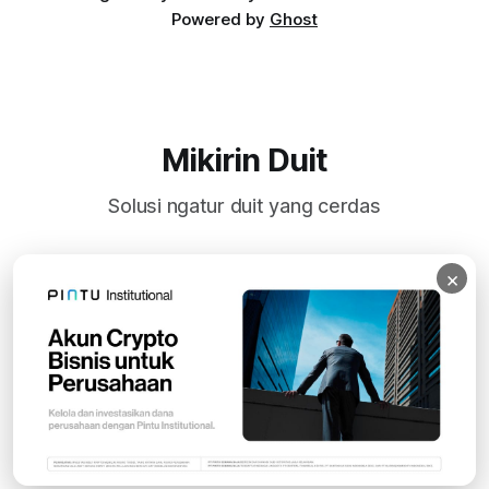
Powered by
Ghost
Mikirin Duit
Solusi ngatur duit yang cerdas
×
Subscribe