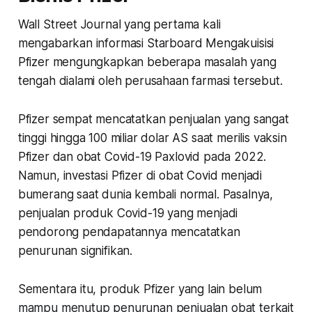
Wall Street Journal yang pertama kali
mengabarkan informasi Starboard Mengakuisisi
Pfizer mengungkapkan beberapa masalah yang
tengah dialami oleh perusahaan farmasi tersebut.
Pfizer sempat mencatatkan penjualan yang sangat
tinggi hingga 100 miliar dolar AS saat merilis vaksin
Pfizer dan obat Covid-19 Paxlovid pada 2022.
Namun, investasi Pfizer di obat Covid menjadi
bumerang saat dunia kembali normal. Pasalnya,
penjualan produk Covid-19 yang menjadi
pendorong pendapatannya mencatatkan
penurunan signifikan.
Sementara itu, produk Pfizer yang lain belum
mampu menutup penurunan penjualan obat terkait