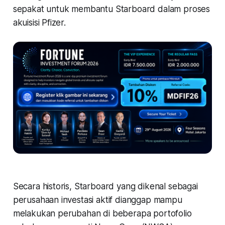
sepakat untuk membantu Starboard dalam proses
akuisisi Pfizer.
Secara historis, Starboard yang dikenal sebagai
perusahaan investasi aktif dianggap mampu
melakukan perubahan di beberapa portofolio