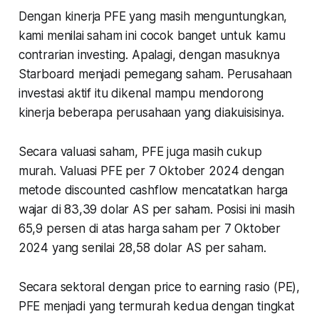
Dengan kinerja PFE yang masih menguntungkan,
kami menilai saham ini cocok banget untuk kamu
contrarian investing. Apalagi, dengan masuknya
Starboard menjadi pemegang saham. Perusahaan
investasi aktif itu dikenal mampu mendorong
kinerja beberapa perusahaan yang diakuisisinya.
Secara valuasi saham, PFE juga masih cukup
murah. Valuasi PFE per 7 Oktober 2024 dengan
metode discounted cashflow mencatatkan harga
wajar di 83,39 dolar AS per saham. Posisi ini masih
65,9 persen di atas harga saham per 7 Oktober
2024 yang senilai 28,58 dolar AS per saham.
Secara sektoral dengan price to earning rasio (PE),
PFE menjadi yang termurah kedua dengan tingkat