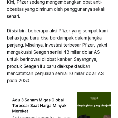
Kini, Pfizer sedang mengembangkan obat anti-
obesitas yang diminum oleh penggunanya sekali
sehari.
Di sisi lain, beberapa aksi Pfizer yang sempat kami
bahas juga baru bisa berdampak dalam jangka
panjang. Misalnya, investasi terbesar Pfizer, yakni
mengakuisisi Seagen senilai 43 miliar dolar AS
untuk berinovasi di obat kanker. Sayangnya,
produk Seagen itu baru diekspektasikan
mencatatkan penjualan senilai 10 miliar dolar AS
pada 2030.
Adu 3 Saham Migas Global
Terbesar Saat Harga Minyak
Meroket
Aksi serangan balasan Iran ke Israel