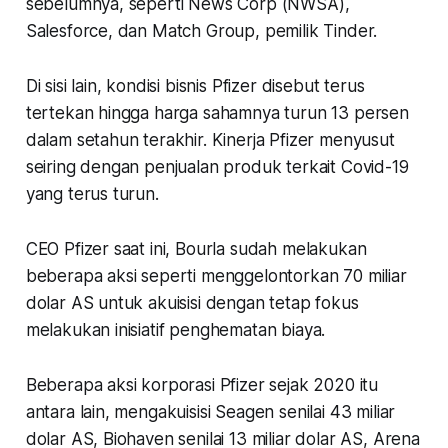
sebelumnya, seperti News Corp (NWSA),
Salesforce, dan Match Group, pemilik Tinder.
Di sisi lain, kondisi bisnis Pfizer disebut terus
tertekan hingga harga sahamnya turun 13 persen
dalam setahun terakhir. Kinerja Pfizer menyusut
seiring dengan penjualan produk terkait Covid-19
yang terus turun.
CEO Pfizer saat ini, Bourla sudah melakukan
beberapa aksi seperti menggelontorkan 70 miliar
dolar AS untuk akuisisi dengan tetap fokus
melakukan inisiatif penghematan biaya.
Beberapa aksi korporasi Pfizer sejak 2020 itu
antara lain, mengakuisisi Seagen senilai 43 miliar
dolar AS, Biohaven senilai 13 miliar dolar AS, Arena