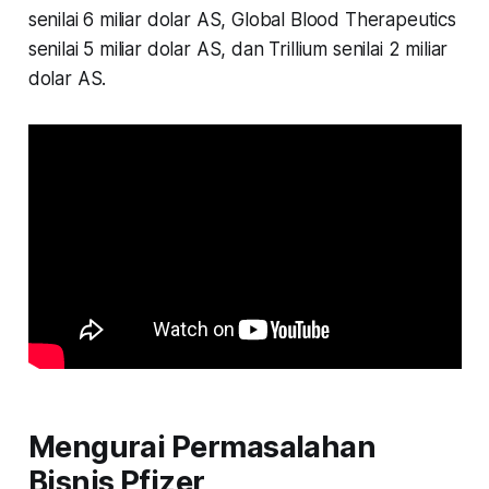
senilai 6 miliar dolar AS, Global Blood Therapeutics
senilai 5 miliar dolar AS, dan Trillium senilai 2 miliar
dolar AS.
Mengurai Permasalahan
Bisnis Pfizer