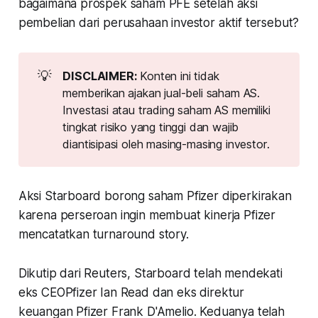
bagaimana prospek saham PFE setelah aksi
pembelian dari perusahaan investor aktif tersebut?
💡
DISCLAIMER: 
Konten ini tidak
memberikan ajakan jual-beli saham AS.
Investasi atau trading saham AS memiliki
tingkat risiko yang tinggi dan wajib
diantisipasi oleh masing-masing investor.
Aksi Starboard borong saham Pfizer diperkirakan
karena perseroan ingin membuat kinerja Pfizer
mencatatkan turnaround story.
Dikutip dari Reuters, Starboard telah mendekati
eks CEOPfizer Ian Read dan eks direktur
keuangan Pfizer Frank D'Amelio. Keduanya telah