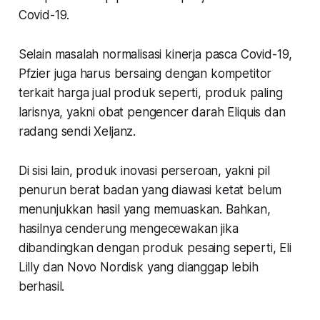
Covid-19.
Selain masalah normalisasi kinerja pasca Covid-19,
Pfzier juga harus bersaing dengan kompetitor
terkait harga jual produk seperti, produk paling
larisnya, yakni obat pengencer darah Eliquis dan
radang sendi Xeljanz.
Di sisi lain, produk inovasi perseroan, yakni pil
penurun berat badan yang diawasi ketat belum
menunjukkan hasil yang memuaskan. Bahkan,
hasilnya cenderung mengecewakan jika
dibandingkan dengan produk pesaing seperti, Eli
Lilly dan Novo Nordisk yang dianggap lebih
berhasil.