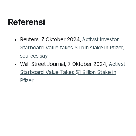
Referensi
Reuters, 7 Oktober 2024
,
Activist investor
Starboard Value takes $1 bln stake in Pfizer,
sources say
Wall Street Journal, 7 Oktober 2024,
Activist
Starboard Value Takes $1 Billion Stake in
Pfizer