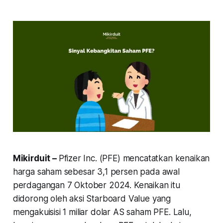
Mikirduit –
Pfizer Inc. (PFE) mencatatkan kenaikan
harga saham sebesar 3,1 persen pada awal
perdagangan 7 Oktober 2024. Kenaikan itu
didorong oleh aksi Starboard Value yang
mengakuisisi 1 miliar dolar AS saham PFE. Lalu,