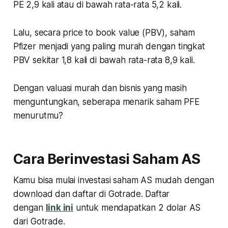
PE 2,9 kali atau di bawah rata-rata 5,2 kali.
Lalu, secara price to book value (PBV), saham
Pfizer menjadi yang paling murah dengan tingkat
PBV sekitar 1,8 kali di bawah rata-rata 8,9 kali.
Dengan valuasi murah dan bisnis yang masih
menguntungkan, seberapa menarik saham PFE
menurutmu?
Cara Berinvestasi Saham AS
Kamu bisa mulai investasi saham AS mudah dengan
download dan daftar di Gotrade. Daftar
dengan
link ini
untuk mendapatkan 2 dolar AS
dari Gotrade.