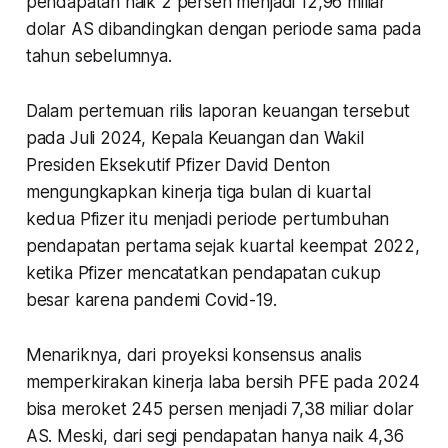
pendapatan naik 2 persen menjadi 12,96 miliar
dolar AS dibandingkan dengan periode sama pada
tahun sebelumnya.
Dalam pertemuan rilis laporan keuangan tersebut
pada Juli 2024, Kepala Keuangan dan Wakil
Presiden Eksekutif Pfizer David Denton
mengungkapkan kinerja tiga bulan di kuartal
kedua Pfizer itu menjadi periode pertumbuhan
pendapatan pertama sejak kuartal keempat 2022,
ketika Pfizer mencatatkan pendapatan cukup
besar karena pandemi Covid-19.
Menariknya, dari proyeksi konsensus analis
memperkirakan kinerja laba bersih PFE pada 2024
bisa meroket 245 persen menjadi 7,38 miliar dolar
AS. Meski, dari segi pendapatan hanya naik 4,36