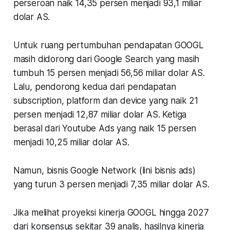
perseroan naik 14,35 persen menjadi 93,1 miliar
dolar AS.
Untuk ruang pertumbuhan pendapatan GOOGL
masih didorong dari Google Search yang masih
tumbuh 15 persen menjadi 56,56 miliar dolar AS.
Lalu, pendorong kedua dari pendapatan
subscription, platform dan device yang naik 21
persen menjadi 12,87 miliar dolar AS. Ketiga
berasal dari Youtube Ads yang naik 15 persen
menjadi 10,25 miliar dolar AS.
Namun, bisnis Google Network (lini bisnis ads)
yang turun 3 persen menjadi 7,35 miliar dolar AS.
Jika melihat proyeksi kinerja GOOGL hingga 2027
dari konsensus sekitar 39 analis, hasilnya kinerja