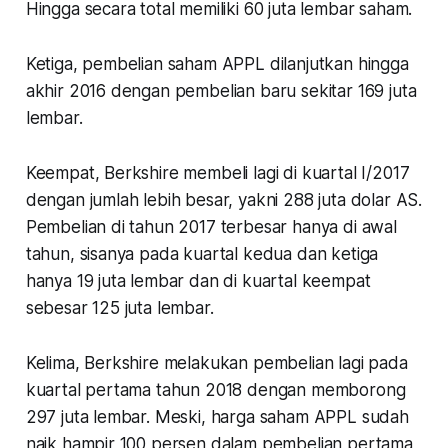
Hingga secara total memiliki 60 juta lembar saham.
Ketiga, pembelian saham APPL dilanjutkan hingga
akhir 2016 dengan pembelian baru sekitar 169 juta
lembar.
Keempat, Berkshire membeli lagi di kuartal I/2017
dengan jumlah lebih besar, yakni 288 juta dolar AS.
Pembelian di tahun 2017 terbesar hanya di awal
tahun, sisanya pada kuartal kedua dan ketiga
hanya 19 juta lembar dan di kuartal keempat
sebesar 125 juta lembar.
Kelima, Berkshire melakukan pembelian lagi pada
kuartal pertama tahun 2018 dengan memborong
297 juta lembar. Meski, harga saham APPL sudah
naik hampir 100 persen dalam pembelian pertama