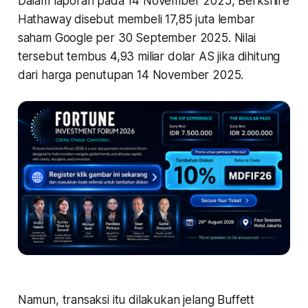
Dalam laporan pada 14 November 2025, Berkshire
Hathaway disebut membeli 17,85 juta lembar
saham Google per 30 September 2025. Nilai
tersebut tembus 4,93 miliar dolar AS jika dihitung
dari harga penutupan 14 November 2025.
Namun, transaksi itu dilakukan jelang Buffett