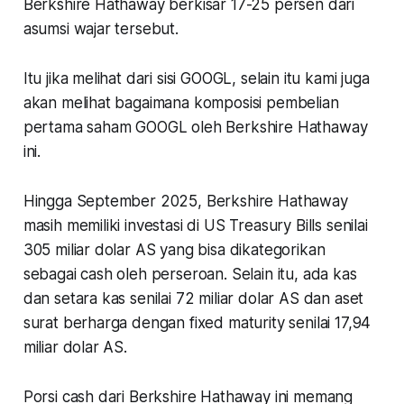
Berkshire Hathaway berkisar 17-25 persen dari
asumsi wajar tersebut.
Itu jika melihat dari sisi GOOGL, selain itu kami juga
akan melihat bagaimana komposisi pembelian
pertama saham GOOGL oleh Berkshire Hathaway
ini.
Hingga September 2025, Berkshire Hathaway
masih memiliki investasi di US Treasury Bills senilai
305 miliar dolar AS yang bisa dikategorikan
sebagai cash oleh perseroan. Selain itu, ada kas
dan setara kas senilai 72 miliar dolar AS dan aset
surat berharga dengan fixed maturity senilai 17,94
miliar dolar AS.
Porsi cash dari Berkshire Hathaway ini memang