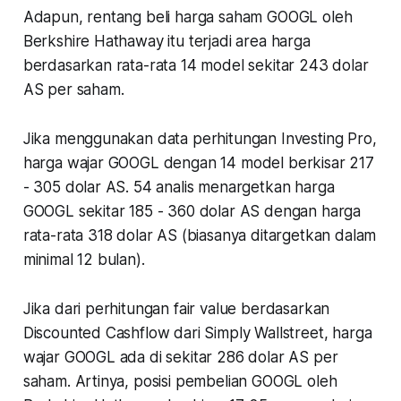
Adapun, rentang beli harga saham GOOGL oleh
Berkshire Hathaway itu terjadi area harga
berdasarkan rata-rata 14 model sekitar 243 dolar
AS per saham.
Jika menggunakan data perhitungan Investing Pro,
harga wajar GOOGL dengan 14 model berkisar 217
- 305 dolar AS. 54 analis menargetkan harga
GOOGL sekitar 185 - 360 dolar AS dengan harga
rata-rata 318 dolar AS (biasanya ditargetkan dalam
minimal 12 bulan).
Jika dari perhitungan fair value berdasarkan
Discounted Cashflow dari Simply Wallstreet, harga
wajar GOOGL ada di sekitar 286 dolar AS per
saham. Artinya, posisi pembelian GOOGL oleh