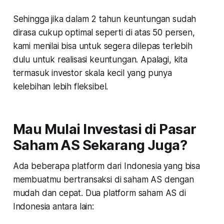
Sehingga jika dalam 2 tahun keuntungan sudah
dirasa cukup optimal seperti di atas 50 persen,
kami menilai bisa untuk segera dilepas terlebih
dulu untuk realisasi keuntungan. Apalagi, kita
termasuk investor skala kecil yang punya
kelebihan lebih fleksibel.
Mau Mulai Investasi di Pasar
Saham AS Sekarang Juga?
Ada beberapa platform dari Indonesia yang bisa
membuatmu bertransaksi di saham AS dengan
mudah dan cepat. Dua platform saham AS di
Indonesia antara lain: