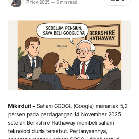
17 Nov 2025
—
6 min read
Mikirduit –
Saham GOOGL (Google) menanjak 5,2
persen pada perdagangan 14 November 2025
setelah Berkshire Hathaway membeli saham
teknologi dunia tersebut. Pertanyaannya,