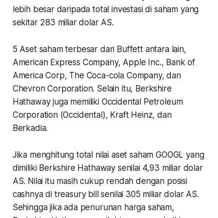
lebih besar daripada total investasi di saham yang
sekitar 283 miliar dolar AS.
5 Aset saham terbesar dari Buffett antara lain,
American Express Company, Apple Inc., Bank of
America Corp, The Coca-cola Company, dan
Chevron Corporation. Selain itu, Berkshire
Hathaway juga memiliki Occidental Petroleum
Corporation (Occidental), Kraft Heinz, dan
Berkadia.
Jika menghitung total nilai aset saham GOOGL yang
dimiliki Berkshire Hathaway senilai 4,93 miliar dolar
AS. Nilai itu masih cukup rendah dengan posisi
cashnya di treasury bill senilai 305 miliar dolar AS.
Sehingga jika ada penurunan harga saham,