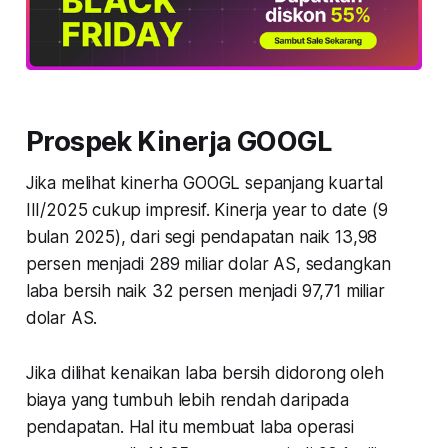
Prospek Kinerja GOOGL
Jika melihat kinerha GOOGL sepanjang kuartal
III/2025 cukup impresif. Kinerja year to date (9
bulan 2025), dari segi pendapatan naik 13,98
persen menjadi 289 miliar dolar AS, sedangkan
laba bersih naik 32 persen menjadi 97,71 miliar
dolar AS.
Jika dilihat kenaikan laba bersih didorong oleh
biaya yang tumbuh lebih rendah daripada
pendapatan. Hal itu membuat laba operasi