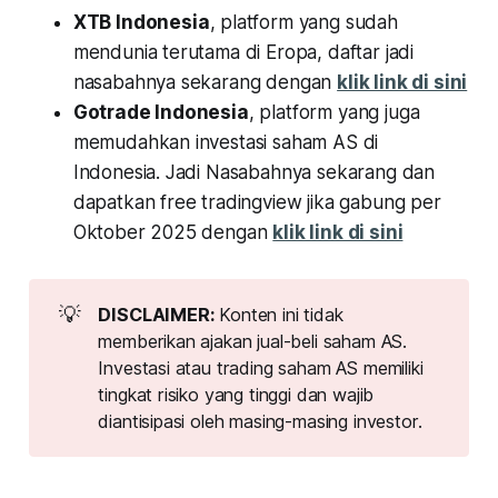
XTB Indonesia
, platform yang sudah
mendunia terutama di Eropa, daftar jadi
nasabahnya sekarang dengan
klik link di sini
Gotrade Indonesia
, platform yang juga
memudahkan investasi saham AS di
Indonesia. Jadi Nasabahnya sekarang dan
dapatkan free tradingview jika gabung per
Oktober 2025 dengan
klik link di sini
💡
DISCLAIMER: 
Konten ini tidak
memberikan ajakan jual-beli saham AS.
Investasi atau trading saham AS memiliki
tingkat risiko yang tinggi dan wajib
diantisipasi oleh masing-masing investor.