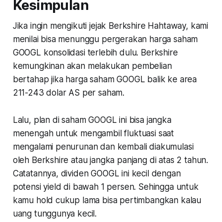
Kesimpulan
Jika ingin mengikuti jejak Berkshire Hahtaway, kami
menilai bisa menunggu pergerakan harga saham
GOOGL konsolidasi terlebih dulu. Berkshire
kemungkinan akan melakukan pembelian
bertahap jika harga saham GOOGL balik ke area
211-243 dolar AS per saham.
Lalu, plan di saham GOOGL ini bisa jangka
menengah untuk mengambil fluktuasi saat
mengalami penurunan dan kembali diakumulasi
oleh Berkshire atau jangka panjang di atas 2 tahun.
Catatannya, dividen GOOGL ini kecil dengan
potensi yield di bawah 1 persen. Sehingga untuk
kamu hold cukup lama bisa pertimbangkan kalau
uang tunggunya kecil.