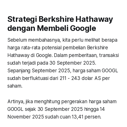
Strategi Berkshire Hathaway
dengan Membeli Google
Sebelum membahasnya, kita perlu melihat berapa
harga rata-rata potensial pembelian Berkshire
Hathaway di Google. Dalam pemberitaan, transaksi
sudah terjadi pada 30 September 2025.
Sepanjang September 2025, harga saham GOOGL
sudah berfluktuasi dari 211 - 243 dolar AS per
saham.
Artinya, jika menghitung pergerakan harga saham
GOOGL sejak 30 September 2025 hingga 14
November 2025 sudah cuan 13,41 persen.