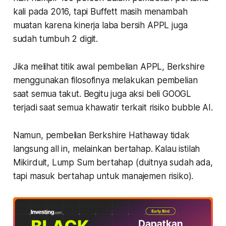
kali pada 2016, tapi Buffett masih menambah
muatan karena kinerja laba bersih APPL juga
sudah tumbuh 2 digit.
Jika melihat titik awal pembelian APPL, Berkshire
menggunakan filosofinya melakukan pembelian
saat semua takut. Begitu juga aksi beli GOOGL
terjadi saat semua khawatir terkait risiko bubble AI.
Namun, pembelian Berkshire Hathaway tidak
langsung all in, melainkan bertahap. Kalau istilah
Mikirduit, Lump Sum bertahap (duitnya sudah ada,
tapi masuk bertahap untuk manajemen risiko).