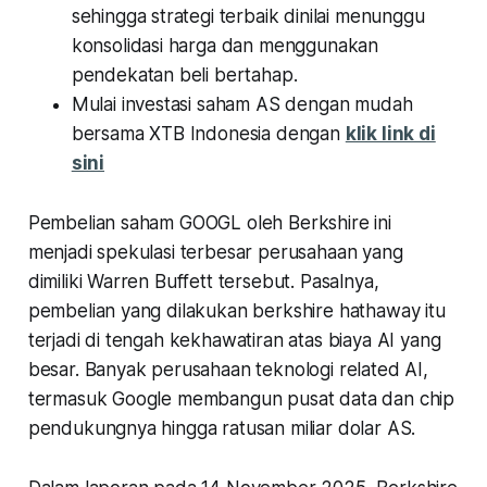
sehingga strategi terbaik dinilai menunggu
konsolidasi harga dan menggunakan
pendekatan beli bertahap.
Mulai investasi saham AS dengan mudah
bersama XTB Indonesia dengan
klik link di
sini
Pembelian saham GOOGL oleh Berkshire ini
menjadi spekulasi terbesar perusahaan yang
dimiliki Warren Buffett tersebut. Pasalnya,
pembelian yang dilakukan berkshire hathaway itu
terjadi di tengah kekhawatiran atas biaya AI yang
besar. Banyak perusahaan teknologi related AI,
termasuk Google membangun pusat data dan chip
pendukungnya hingga ratusan miliar dolar AS.