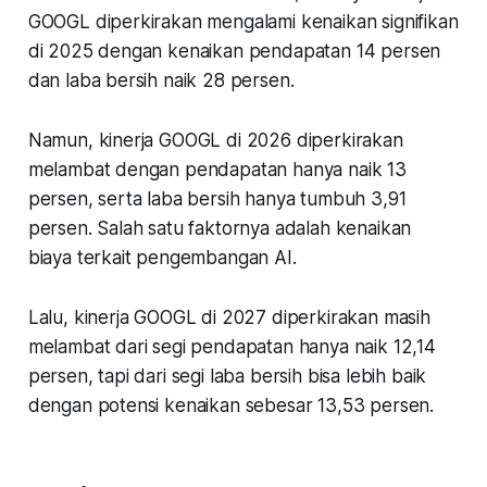
GOOGL diperkirakan mengalami kenaikan signifikan
di 2025 dengan kenaikan pendapatan 14 persen
dan laba bersih naik 28 persen.
Namun, kinerja GOOGL di 2026 diperkirakan
melambat dengan pendapatan hanya naik 13
persen, serta laba bersih hanya tumbuh 3,91
persen. Salah satu faktornya adalah kenaikan
biaya terkait pengembangan AI.
Lalu, kinerja GOOGL di 2027 diperkirakan masih
melambat dari segi pendapatan hanya naik 12,14
persen, tapi dari segi laba bersih bisa lebih baik
dengan potensi kenaikan sebesar 13,53 persen.