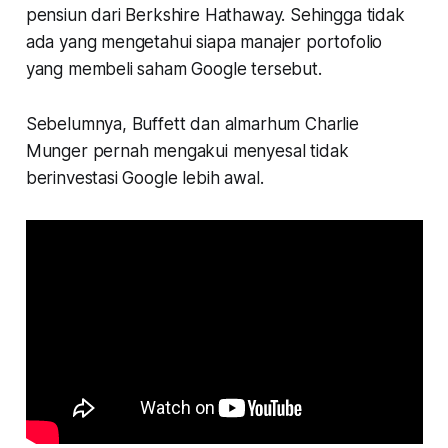
pensiun dari Berkshire Hathaway. Sehingga tidak
ada yang mengetahui siapa manajer portofolio
yang membeli saham Google tersebut.
Sebelumnya, Buffett dan almarhum Charlie
Munger pernah mengakui menyesal tidak
berinvestasi Google lebih awal.