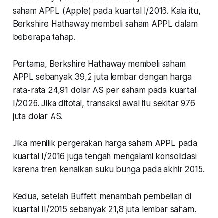
saham APPL (Apple) pada kuartal I/2016. Kala itu,
Berkshire Hathaway membeli saham APPL dalam
beberapa tahap.
Pertama, Berkshire Hathaway membeli saham
APPL sebanyak 39,2 juta lembar dengan harga
rata-rata 24,91 dolar AS per saham pada kuartal
I/2026. Jika ditotal, transaksi awal itu sekitar 976
juta dolar AS.
Jika menilik pergerakan harga saham APPL pada
kuartal I/2016 juga tengah mengalami konsolidasi
karena tren kenaikan suku bunga pada akhir 2015.
Kedua, setelah Buffett menambah pembelian di
kuartal II/2015 sebanyak 21,8 juta lembar saham.