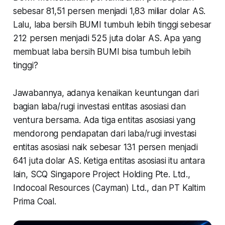
sebesar 81,51 persen menjadi 1,83 miliar dolar AS.
Lalu, laba bersih BUMI tumbuh lebih tinggi sebesar
212 persen menjadi 525 juta dolar AS. Apa yang
membuat laba bersih BUMI bisa tumbuh lebih
tinggi?
Jawabannya, adanya kenaikan keuntungan dari
bagian laba/rugi investasi entitas asosiasi dan
ventura bersama. Ada tiga entitas asosiasi yang
mendorong pendapatan dari laba/rugi investasi
entitas asosiasi naik sebesar 131 persen menjadi
641 juta dolar AS. Ketiga entitas asosiasi itu antara
lain, SCQ Singapore Project Holding Pte. Ltd.,
Indocoal Resources (Cayman) Ltd., dan PT Kaltim
Prima Coal.