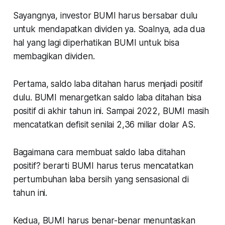
Sayangnya, investor BUMI harus bersabar dulu
untuk mendapatkan dividen ya. Soalnya, ada dua
hal yang lagi diperhatikan BUMI untuk bisa
membagikan dividen.
Pertama,
saldo laba ditahan harus menjadi positif
dulu. BUMI menargetkan saldo laba ditahan bisa
positif di akhir tahun ini. Sampai 2022, BUMI masih
mencatatkan defisit senilai 2,36 miliar dolar AS.
Bagaimana cara membuat saldo laba ditahan
positif? berarti BUMI harus terus mencatatkan
pertumbuhan laba bersih yang sensasional di
tahun ini.
Kedua
, BUMI harus benar-benar menuntaskan