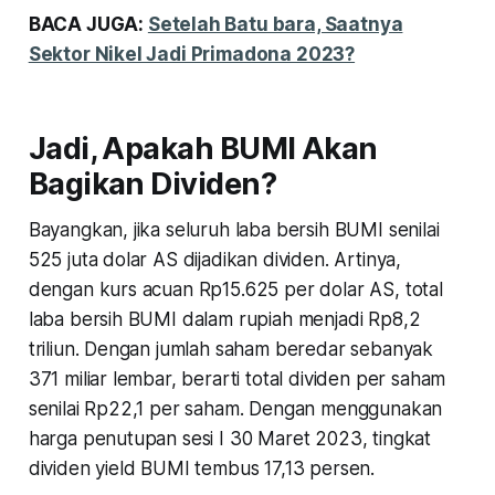
BACA JUGA:
Setelah Batu bara, Saatnya
Sektor Nikel Jadi Primadona 2023?
Jadi, Apakah BUMI Akan
Bagikan Dividen?
Bayangkan, jika seluruh laba bersih BUMI senilai
525 juta dolar AS dijadikan dividen. Artinya,
dengan kurs acuan Rp15.625 per dolar AS, total
laba bersih BUMI dalam rupiah menjadi Rp8,2
triliun. Dengan jumlah saham beredar sebanyak
371 miliar lembar, berarti total dividen per saham
senilai Rp22,1 per saham. Dengan menggunakan
harga penutupan sesi I 30 Maret 2023, tingkat
dividen yield BUMI tembus 17,13 persen.