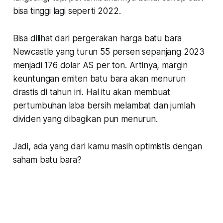
bisa tinggi lagi seperti 2022.
Bisa dilihat dari pergerakan harga batu bara
Newcastle yang turun 55 persen sepanjang 2023
menjadi 176 dolar AS per ton. Artinya, margin
keuntungan emiten batu bara akan menurun
drastis di tahun ini. Hal itu akan membuat
pertumbuhan laba bersih melambat dan jumlah
dividen yang dibagikan pun menurun.
Jadi, ada yang dari kamu masih optimistis dengan
saham batu bara?