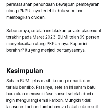
permasalahan penundaan kewajiban pembayaran
utang (PKPU)-nya terlebih dulu sebelum
membagikan dividen.
Sebenarnya, setelah melakukan
private placement
terakhir pada Maret 2023, BUMI telah 99 persen
menyelesaikan utang PKPU-nnya. Kapan ini
berakhir? itu yang menjadi pertanyaannya.
Kesimpulan
Saham BUMI jelas masih kurang menarik dan
terlalu berisiko. Pasalnya, setelah ini saham batu
bara akan memasuki fase
sunset
setelah dunia
ingin mengurangi emisi karbon. Mungkin tidak
langsung, tapi pertumbuhannya bakal cukup sulit