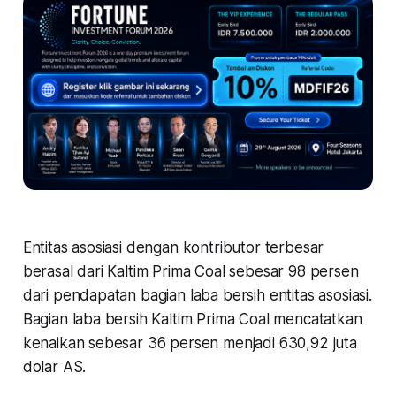
Entitas asosiasi dengan kontributor terbesar
berasal dari Kaltim Prima Coal sebesar 98 persen
dari pendapatan bagian laba bersih entitas asosiasi.
Bagian laba bersih Kaltim Prima Coal mencatatkan
kenaikan sebesar 36 persen menjadi 630,92 juta
dolar AS.