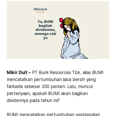
Mikir Duit –
PT Bumi Resources Tbk. alias BUMI
mencatatkan pertumbuhan laba bersih yang
fantastis sebesar 200 persen. Lalu, muncul
pertanyaan, apakah BUMI akan bagikan
dividennya pada tahun ini?
BUMI mencatatkan pertumbuhan pendapatan