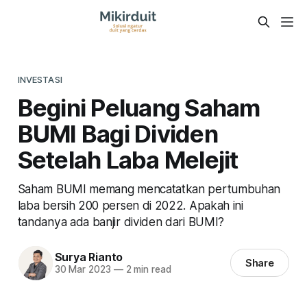
INVESTASI
Begini Peluang Saham
BUMI Bagi Dividen
Setelah Laba Melejit
Saham BUMI memang mencatatkan pertumbuhan
laba bersih 200 persen di 2022. Apakah ini
tandanya ada banjir dividen dari BUMI?
Surya Rianto
Share
30 Mar 2023
—
2 min read