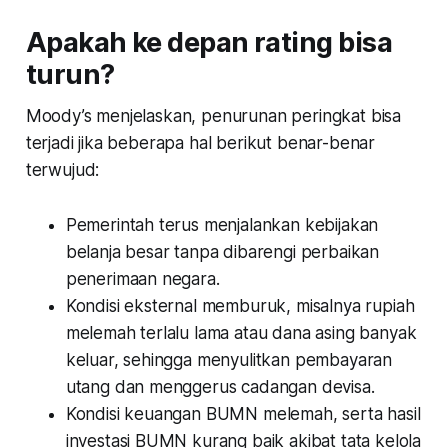
Apakah ke depan rating bisa
turun?
Moody’s menjelaskan, penurunan peringkat bisa
terjadi jika beberapa hal berikut benar-benar
terwujud:
Pemerintah terus menjalankan kebijakan
belanja besar tanpa dibarengi perbaikan
penerimaan negara.
Kondisi eksternal memburuk, misalnya rupiah
melemah terlalu lama atau dana asing banyak
keluar, sehingga menyulitkan pembayaran
utang dan menggerus cadangan devisa.
Kondisi keuangan BUMN melemah, serta hasil
investasi BUMN kurang baik akibat tata kelola