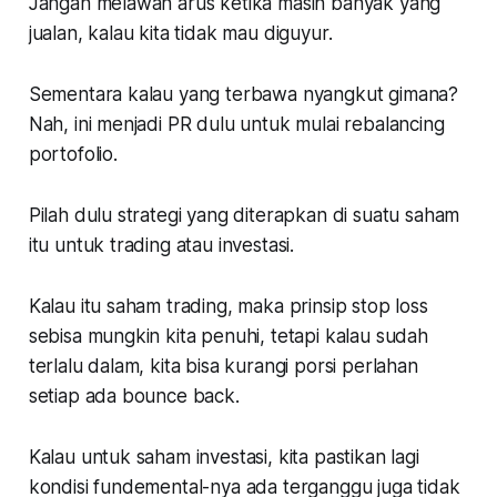
Jangan melawan arus ketika masih banyak yang
jualan, kalau kita tidak mau diguyur.
Sementara kalau yang terbawa nyangkut gimana?
Nah, ini menjadi PR dulu untuk mulai rebalancing
portofolio.
Pilah dulu strategi yang diterapkan di suatu saham
itu untuk trading atau investasi.
Kalau itu saham trading, maka prinsip stop loss
sebisa mungkin kita penuhi, tetapi kalau sudah
terlalu dalam, kita bisa kurangi porsi perlahan
setiap ada bounce back.
Kalau untuk saham investasi, kita pastikan lagi
kondisi fundemental-nya ada terganggu juga tidak