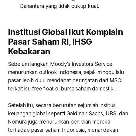
Danantara yang tidak cukup kuat.
Institusi Global Ikut Komplain
Pasar Saham RI, IHSG
Kebakaran
Sebelum langkah Moody’s Investors Service
menurunkan outlook Indonesia, sejak minggu lalu
pasar lebih dulu mendapat peringatan dari MSCI
terkait isu
free float
di bursa saham domestik.
Setelah itu, secara berurutan sejumlah institusi
keuangan global seperti Goldman Sachs, UBS, dan
Nomura juga menurunkan penilaian mereka
terhadap pasar saham Indonesia, menandakan