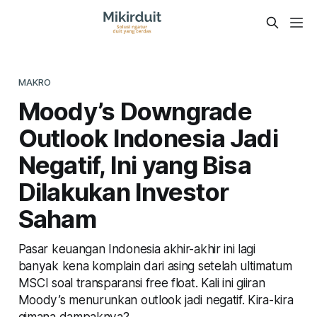
MAKRO
Moody’s Downgrade
Outlook Indonesia Jadi
Negatif, Ini yang Bisa
Dilakukan Investor
Saham
Pasar keuangan Indonesia akhir-akhir ini lagi
banyak kena komplain dari asing setelah ultimatum
MSCI soal transparansi free float. Kali ini giiran
Moody’s menurunkan outlook jadi negatif. Kira-kira
gimana dampaknya?