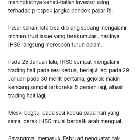
meningkatnya kehati-hatian investor asing
terhadap prospek jangka pendek pasar RI.
Pasar saham kita bisa dibilang sedang mengalami
momen trust issue yang terakumulasi, hasilnya
IHSG langsung merespon turun dalam.
Pada 28 Januari lalu, IHSG sempat mengalami
trading halt pada sesi kedua, berlajut lagi pada 29
Januari pada 30 menit pertama, gejolak makin
kencang sampai terkoreksi 8 persen lagi, alhasil
trading halt lagi.
Meski begitu, pada sesi kedua pada hari yang
sama, gerak IHSG mulai berbalik arah menguat.
Sayangnya, memasuki Februari penguatan tak