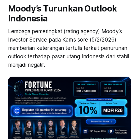
Moody’s Turunkan Outlook
Indonesia
Lembaga pemeringkat (rating agency) Moody’s
Investor Service pada Kamis sore (5/2/2026)
memberian keterangan tertulis terkait penurunan
outlook terhadap pasar utang Indonesia dari stabil
menjadi negatif.