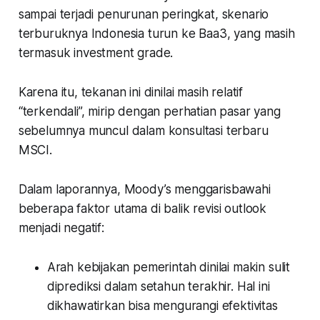
sampai terjadi penurunan peringkat, skenario
terburuknya Indonesia turun ke Baa3, yang masih
termasuk
investment grade
.
Karena itu, tekanan ini dinilai masih relatif
“terkendali”, mirip dengan perhatian pasar yang
sebelumnya muncul dalam konsultasi terbaru
MSCI.
Dalam laporannya, Moody’s menggarisbawahi
beberapa faktor utama di balik revisi outlook
menjadi negatif:
Arah kebijakan pemerintah dinilai makin sulit
diprediksi dalam setahun terakhir. Hal ini
dikhawatirkan bisa mengurangi efektivitas