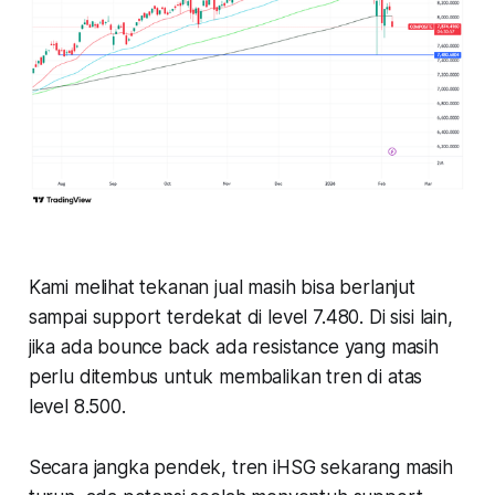
Kami melihat tekanan jual masih bisa berlanjut
sampai support terdekat di level 7.480. Di sisi lain,
jika ada bounce back ada resistance yang masih
perlu ditembus untuk membalikan tren di atas
level 8.500.
Secara jangka pendek, tren iHSG sekarang masih