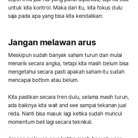
untuk kita kontrol. Maka dari itu, kita fokus dulu
saja pada apa yang bisa kita kendalikan:
Jangan melawan arus
Meskipun sudah banyak saham turun dan mulai
menarik secara angka, tetapi kita masih belum bisa
mengetahui secara pasti apakah saham itu sudah
mencapai bottom atau belum.
Kita pastikan secara tren dulu, selama masih turun,
ada baiknya kita wait and see sampai tekanan jual
reda. Nanti bisa masuk lagi ketika sudah muncul
momentum beli lagi secara teknikal.