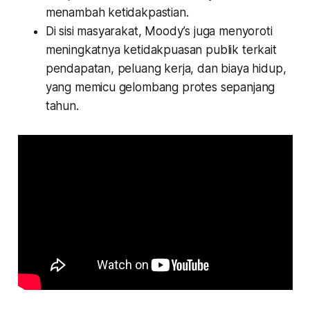
menambah ketidakpastian.
Di sisi masyarakat, Moody’s juga menyoroti
meningkatnya ketidakpuasan publik terkait
pendapatan, peluang kerja, dan biaya hidup,
yang memicu gelombang protes sepanjang
tahun.