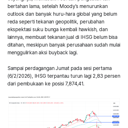
bertahan lama, setelah Moody’s menurunkan
outlook dan banyak huru-hara global yang belum
reda seperti tekanan geopolitik, perubahan
ekspektasi suku bunga kembali hawkish, dan
lainnya, membuat tekanan jual di IHSG belum bisa
ditahan, meskipun banyak perusahaan sudah mulai
menggulirkan aksi buyback lagi.
Sampai perdagangan Jumat pada sesi pertama
(6/2/2026), IHSG terpantau turun lagi 2,83 persen
dari pembukaan ke posisi 7,874,41.