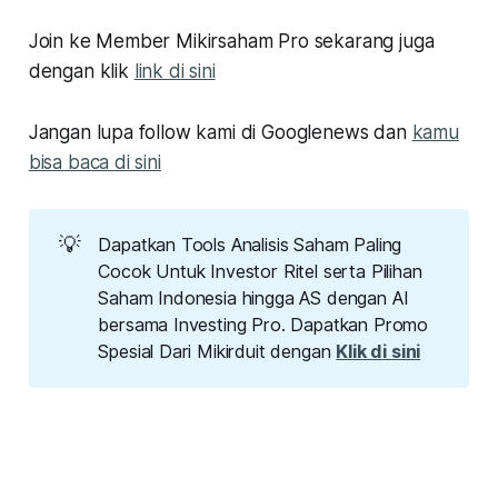
Join ke Member Mikirsaham Pro sekarang juga
dengan klik
link di sini
Jangan lupa follow kami di Googlenews dan
kamu
bisa baca di sini
💡
Dapatkan Tools Analisis Saham Paling
Cocok Untuk Investor Ritel serta Pilihan
Saham Indonesia hingga AS dengan AI
bersama Investing Pro. Dapatkan Promo
Spesial Dari Mikirduit dengan
Klik di sini