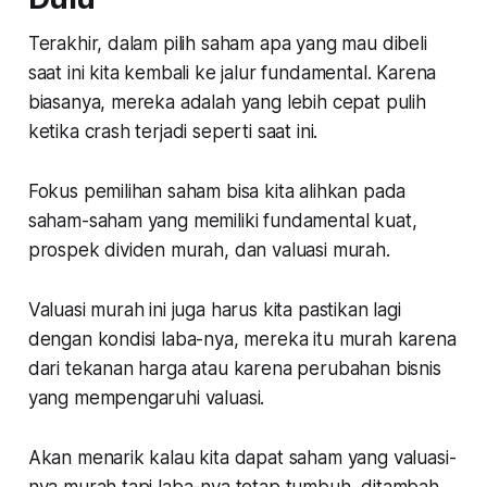
Terakhir, dalam pilih saham apa yang mau dibeli
saat ini kita kembali ke jalur fundamental. Karena
biasanya, mereka adalah yang lebih cepat pulih
ketika crash terjadi seperti saat ini.
Fokus pemilihan saham bisa kita alihkan pada
saham-saham yang memiliki fundamental kuat,
prospek dividen murah, dan valuasi murah.
Valuasi murah ini juga harus kita pastikan lagi
dengan kondisi laba-nya, mereka itu murah karena
dari tekanan harga atau karena perubahan bisnis
yang mempengaruhi valuasi.
Akan menarik kalau kita dapat saham yang valuasi-
nya murah tapi laba-nya tetap tumbuh, ditambah