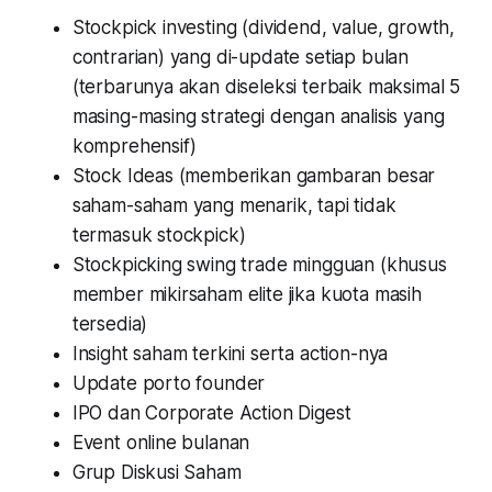
Stockpick investing (dividend, value, growth,
contrarian) yang di-update setiap bulan
(terbarunya akan diseleksi terbaik maksimal 5
masing-masing strategi dengan analisis yang
komprehensif)
Stock Ideas (memberikan gambaran besar
saham-saham yang menarik, tapi tidak
termasuk stockpick)
Stockpicking swing trade mingguan
(khusus
member mikirsaham elite jika kuota masih
tersedia)
Insight saham terkini serta action-nya
Update porto founder
IPO dan Corporate Action Digest
Event online bulanan
Grup Diskusi Saham