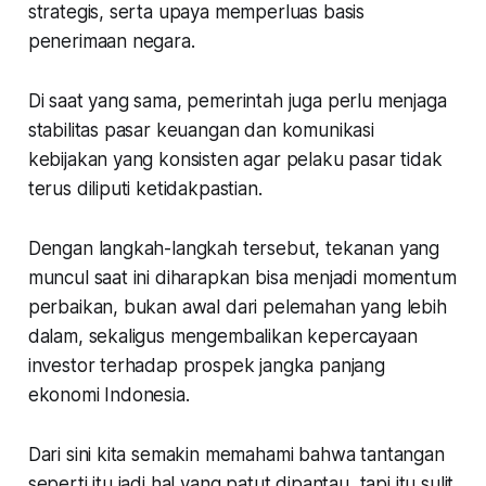
strategis, serta upaya memperluas basis
penerimaan negara.
Di saat yang sama, pemerintah juga perlu menjaga
stabilitas pasar keuangan dan komunikasi
kebijakan yang konsisten agar pelaku pasar tidak
terus diliputi ketidakpastian.
Dengan langkah-langkah tersebut, tekanan yang
muncul saat ini diharapkan bisa menjadi momentum
perbaikan, bukan awal dari pelemahan yang lebih
dalam, sekaligus mengembalikan kepercayaan
investor terhadap prospek jangka panjang
ekonomi Indonesia.
Dari sini kita semakin memahami bahwa tantangan
seperti itu jadi hal yang patut dipantau, tapi itu sulit