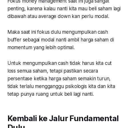
Fokus money management saat ini juga sangat
penting, karena kalau nanti kita mau beli saham lagi
dibawah atau average down kan perlu modal.
Maka saat ini fokus dulu mengumpulkan cash
buffer sebagai modal nanti ambil harga saham di
momentum yang lebih optimal.
Untuk mengumpulkan cash tidak harus kita cut
loss semua saham, tetapi pastikan secara
persentase ketika harga saham semakin turun,
tidak terlalu mengganggu psikologis kita dan kita
tetap punya ruang untuk beli lagi nanti.
Kembali ke Jalur Fundamental
Dulu