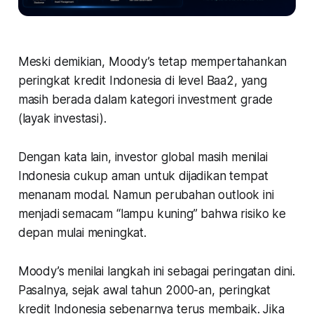
Meski demikian, Moody’s tetap mempertahankan
peringkat kredit Indonesia di level Baa2, yang
masih berada dalam kategori
investment grade
(layak investasi).
Dengan kata lain, investor global masih menilai
Indonesia cukup aman untuk dijadikan tempat
menanam modal. Namun perubahan outlook ini
menjadi semacam “lampu kuning” bahwa risiko ke
depan mulai meningkat.
Moody’s menilai langkah ini sebagai peringatan dini.
Pasalnya, sejak awal tahun 2000-an, peringkat
kredit Indonesia sebenarnya terus membaik. Jika