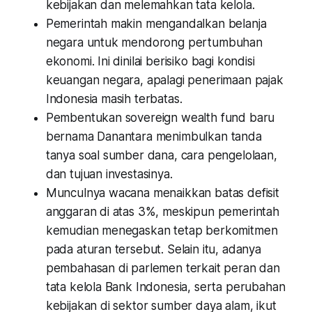
kebijakan dan melemahkan tata kelola.
Pemerintah makin mengandalkan belanja
negara untuk mendorong pertumbuhan
ekonomi. Ini dinilai berisiko bagi kondisi
keuangan negara, apalagi penerimaan pajak
Indonesia masih terbatas.
Pembentukan sovereign wealth fund baru
bernama Danantara menimbulkan tanda
tanya soal sumber dana, cara pengelolaan,
dan tujuan investasinya.
Munculnya wacana menaikkan batas defisit
anggaran di atas 3%, meskipun pemerintah
kemudian menegaskan tetap berkomitmen
pada aturan tersebut. Selain itu, adanya
pembahasan di parlemen terkait peran dan
tata kelola Bank Indonesia, serta perubahan
kebijakan di sektor sumber daya alam, ikut