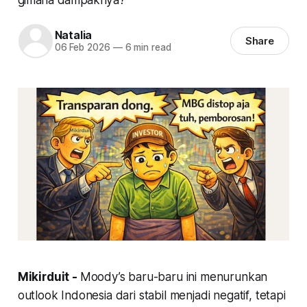
Natalia
Share
06 Feb 2026
—
6 min read
Mikirduit -
Moody’s baru-baru ini menurunkan
outlook Indonesia dari stabil menjadi negatif, tetapi