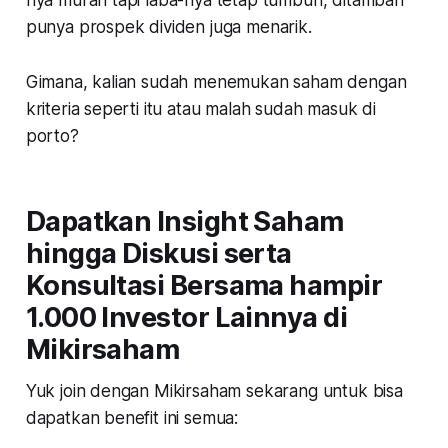
punya prospek dividen juga menarik.
Gimana, kalian sudah menemukan saham dengan
kriteria seperti itu atau malah sudah masuk di
porto?
Dapatkan Insight Saham
hingga Diskusi serta
Konsultasi Bersama hampir
1.000 Investor Lainnya di
Mikirsaham
Yuk join dengan Mikirsaham sekarang untuk bisa
dapatkan benefit ini semua: