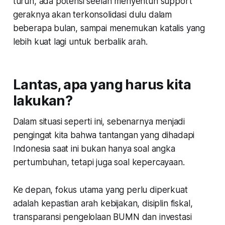
turun, ada potensi seelah menyentuh support
geraknya akan terkonsolidasi dulu dalam
beberapa bulan, sampai menemukan katalis yang
lebih kuat lagi untuk berbalik arah.
Lantas, apa yang harus kita
lakukan?
Dalam situasi seperti ini, sebenarnya menjadi
pengingat kita bahwa tantangan yang dihadapi
Indonesia saat ini bukan hanya soal angka
pertumbuhan, tetapi juga soal kepercayaan.
Ke depan, fokus utama yang perlu diperkuat
adalah kepastian arah kebijakan, disiplin fiskal,
transparansi pengelolaan BUMN dan investasi