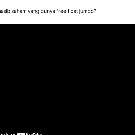
nasib saham yang punya free float jumbo?