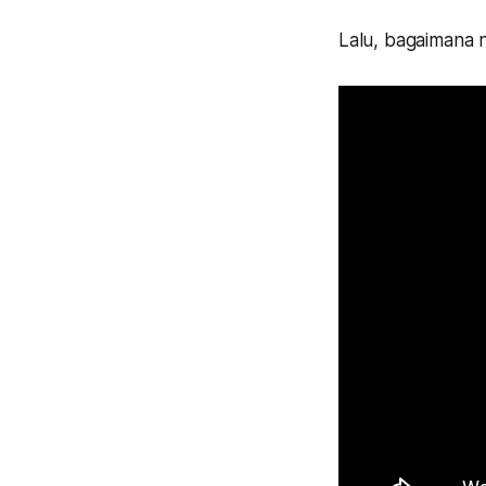
Lalu, bagaimana 