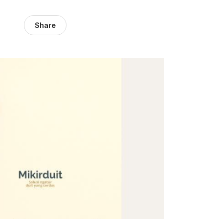
Share