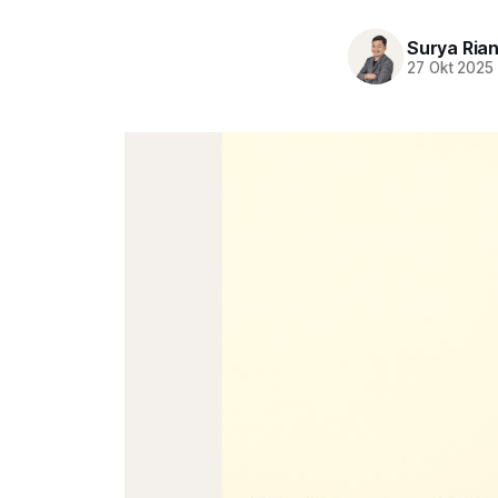
Surya Ria
27 Okt 2025