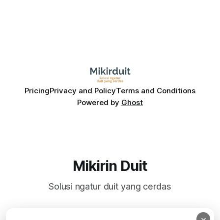
Pricing
Privacy and Policy
Terms and Conditions
Powered by
Ghost
Mikirin Duit
Solusi ngatur duit yang cerdas
×