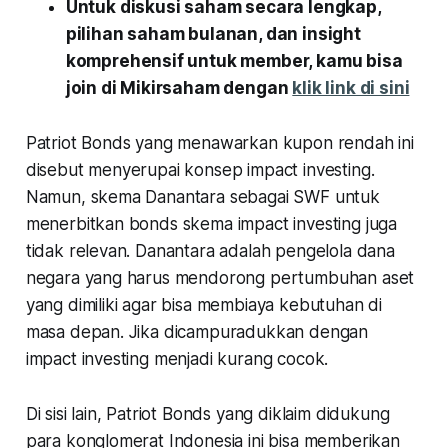
Untuk diskusi saham secara lengkap,
pilihan saham bulanan, dan insight
komprehensif untuk member, kamu bisa
join di Mikirsaham dengan
klik link di sini
Patriot Bonds yang menawarkan kupon rendah ini
disebut menyerupai konsep impact investing.
Namun, skema Danantara sebagai SWF untuk
menerbitkan bonds skema impact investing juga
tidak relevan. Danantara adalah pengelola dana
negara yang harus mendorong pertumbuhan aset
yang dimiliki agar bisa membiaya kebutuhan di
masa depan. Jika dicampuradukkan dengan
impact investing menjadi kurang cocok.
Di sisi lain, Patriot Bonds yang diklaim didukung
para konglomerat Indonesia ini bisa memberikan