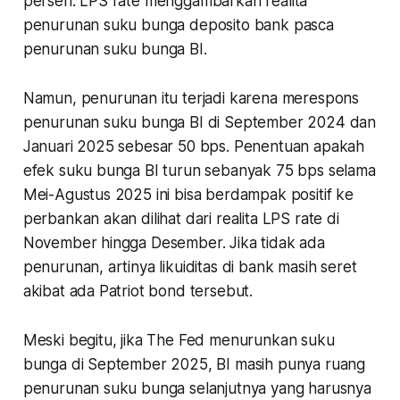
persen. LPS rate menggambarkan realita
penurunan suku bunga deposito bank pasca
penurunan suku bunga BI.
Namun, penurunan itu terjadi karena merespons
penurunan suku bunga BI di September 2024 dan
Januari 2025 sebesar 50 bps. Penentuan apakah
efek suku bunga BI turun sebanyak 75 bps selama
Mei-Agustus 2025 ini bisa berdampak positif ke
perbankan akan dilihat dari realita LPS rate di
November hingga Desember. Jika tidak ada
penurunan, artinya likuiditas di bank masih seret
akibat ada Patriot bond tersebut.
Meski begitu, jika The Fed menurunkan suku
bunga di September 2025, BI masih punya ruang
penurunan suku bunga selanjutnya yang harusnya