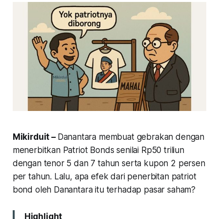
Mikirduit –
Danantara membuat gebrakan dengan
menerbitkan Patriot Bonds senilai Rp50 triliun
dengan tenor 5 dan 7 tahun serta kupon 2 persen
per tahun. Lalu, apa efek dari penerbitan patriot
bond oleh Danantara itu terhadap pasar saham?
Highlight