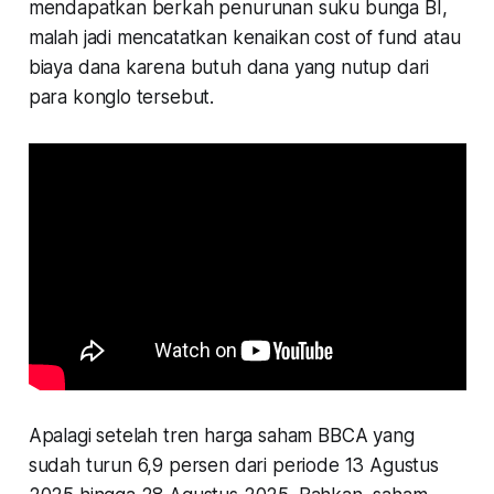
mendapatkan berkah penurunan suku bunga BI,
malah jadi mencatatkan kenaikan cost of fund atau
biaya dana karena butuh dana yang nutup dari
para konglo tersebut.
Apalagi setelah tren harga saham BBCA yang
sudah turun 6,9 persen dari periode 13 Agustus