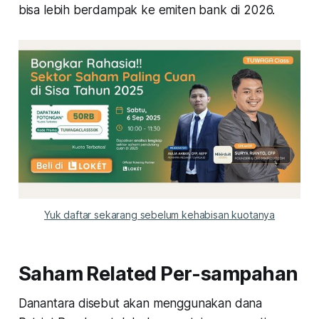
bisa lebih berdampak ke emiten bank di 2026.
Yuk daftar sekarang sebelum kehabisan kuotanya
Saham Related Per-sampahan
Danantara disebut akan menggunakan dana