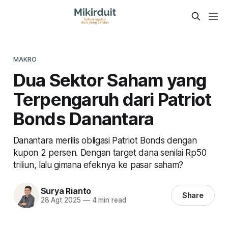
MAKRO
Dua Sektor Saham yang
Terpengaruh dari Patriot
Bonds Danantara
Danantara merilis obligasi Patriot Bonds dengan
kupon 2 persen. Dengan target dana senilai Rp50
triliun, lalu gimana efeknya ke pasar saham?
Surya Rianto
Share
28 Agt 2025
—
4 min read