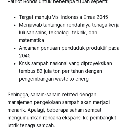
Patriot Bonds untuk beberapa tujuan seperti:
Target menuju Visi Indonesia Emas 2045
Menjawab tantangan rendahnya tenaga kerja
lulusan sains, teknologi, teknik, dan
matematika
Ancaman penuaan penduduk produktif pada
2045
Krisis sampah nasional yang diproyeksikan
tembus 82 juta ton per tahun dengan
pengembangan waste to energi
Sehingga, saham-saham related dengan
manajemen pengelolaan sampah akan menjadi
menarik. Apalagi, beberapa saham sempat
mengumumkan rencana ekspansi ke pembangkit
listrik tenaga sampah.