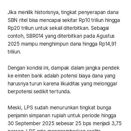
Jika menilik historisnya, tingkat penyerapan dana
SBN ritel bisa mencapai sekitar Rp10 triliun hingga
Rp20 triliun untuk sekali diterbitkan. Sebagai
contoh, SBR014 yang diterbitkan pada Agustus
2025 mampu menghimpun dana hingga Rp14,91
triliun.
Dengan kondisi ini, dampak dalam jangka pendek
ke emiten bank adalah potensi biaya dana yang
harusnya turun karena likuiditas yang melonggar
berpotensi sedikit tertunda.
Meski, LPS sudah menurunkan tingkat bunga
penjamin simpanan rupiah untuk periode hingga
30 September 2025 sebesar 25 bps menjadi 3,75