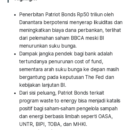
Penerbitan Patriot Bonds Rp50 triliun oleh
Danantara berpotensi menyerap likuiditas dan
meningkatkan biaya dana perbankan, terlihat
dari pelemahan saham BBCA meski BI
menurunkan suku bunga.
Dampak jangka pendek bagi bank adalah
tertundanya penurunan cost of fund,
sementara arah suku bunga ke depan masih
bergantung pada keputusan The Fed dan
kebijakan lanjutan BI.
Dari sisi peluang, Patriot Bonds terkait
program waste to energy bisa menjadi katalis
positif bagi saham-saham pengelola sampah
dan energi berbasis limbah seperti OASA,
UNTR, BIPI, TOBA, dan MHKI.