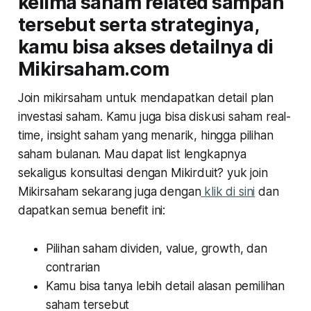
kelima saham related sampah
tersebut serta strateginya,
kamu bisa akses detailnya di
Mikirsaham.com
Join mikirsaham untuk mendapatkan detail plan
investasi saham. Kamu juga bisa diskusi saham real-
time, insight saham yang menarik, hingga pilihan
saham bulanan. Mau dapat list lengkapnya
sekaligus konsultasi dengan Mikirduit? yuk join
Mikirsaham sekarang juga dengan
klik di sini
dan
dapatkan semua benefit ini:
Pilihan saham dividen, value, growth, dan
contrarian
Kamu bisa tanya lebih detail alasan pemilihan
saham tersebut