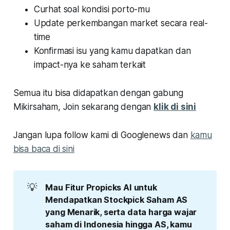
Curhat soal kondisi porto-mu
Update perkembangan market secara real-
time
Konfirmasi isu yang kamu dapatkan dan
impact-nya ke saham terkait
Semua itu bisa didapatkan dengan gabung
Mikirsaham, Join sekarang dengan
klik di sini
Jangan lupa follow kami di Googlenews dan
kamu
bisa baca di sini
💡
Mau Fitur Propicks AI untuk 
Mendapatkan Stockpick Saham AS 
yang Menarik, serta data harga wajar 
saham di Indonesia hingga AS, kamu 