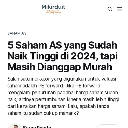
SAHAM AS
5 Saham AS yang Sudah
Naik Tinggi di 2024, tapi
Masih Dianggap Murah
Salah satu indikator yang digunakan untuk valuasi
saham adalah PE forward. Jika PE forward
mengalami penurunan padahal harga saham sudah
naik, artinya pertumbuhan kinerja masih lebih tinggi
dari kenaikan harga saham. Lalu, apakah tanda
saham itu sudah cukup menarik?
Surya Rianto