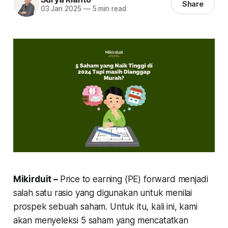
Share
03 Jan 2025
—
5 min read
Mikirduit –
Price to earning (PE) forward menjadi
salah satu rasio yang digunakan untuk menilai
prospek sebuah saham. Untuk itu, kali ini, kami
akan menyeleksi 5 saham yang mencatatkan