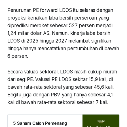
Penurunan PE forward LDOS itu selaras dengan
proyeksi kenaikan laba bersih perseroan yang
diprediksi meroket sebesar 527 persen menjadi
1,24 miliar dolar AS. Namun, kinerja laba bersih
LDOS di 2025 hingga 2027 melambat signifikan
hingga hanya mencatatkan pertumbuhan di bawah
6 persen.
Secara valuasi sektoral, LDOS masih cukup murah
dari segi PE. Valuasi PE LDOS sekitar 15,9 kali, di
bawah rata-rata sektoral yang sebesar 45,6 kali.
Begitu juga dengan PBV yang hanya sebesar 4,1
kali di bawah rata-rata sektoral sebesar 7 kali.
5 Saham Calon Pemenang