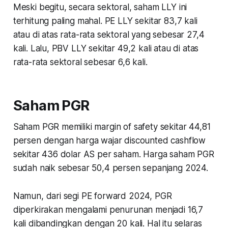
Meski begitu, secara sektoral, saham LLY ini
terhitung paling mahal. PE LLY sekitar 83,7 kali
atau di atas rata-rata sektoral yang sebesar 27,4
kali. Lalu, PBV LLY sekitar 49,2 kali atau di atas
rata-rata sektoral sebesar 6,6 kali.
Saham PGR
Saham PGR memiliki margin of safety sekitar 44,81
persen dengan harga wajar discounted cashflow
sekitar 436 dolar AS per saham. Harga saham PGR
sudah naik sebesar 50,4 persen sepanjang 2024.
Namun, dari segi PE forward 2024, PGR
diperkirakan mengalami penurunan menjadi 16,7
kali dibandingkan dengan 20 kali. Hal itu selaras