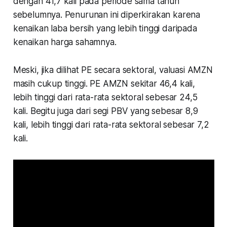
dengan 41,7 kali pada periode sama tahun
sebelumnya. Penurunan ini diperkirakan karena
kenaikan laba bersih yang lebih tinggi daripada
kenaikan harga sahamnya.
Meski, jika dilihat PE secara sektoral, valuasi AMZN
masih cukup tinggi. PE AMZN sekitar 46,4 kali,
lebih tinggi dari rata-rata sektoral sebesar 24,5
kali. Begitu juga dari segi PBV yang sebesar 8,9
kali, lebih tinggi dari rata-rata sektoral sebesar 7,2
kali.