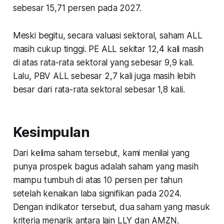
sebesar 15,71 persen pada 2027.
Meski begitu, secara valuasi sektoral, saham ALL
masih cukup tinggi. PE ALL sekitar 12,4 kali masih
di atas rata-rata sektoral yang sebesar 9,9 kali.
Lalu, PBV ALL sebesar 2,7 kali juga masih lebih
besar dari rata-rata sektoral sebesar 1,8 kali.
Kesimpulan
Dari kelima saham tersebut, kami menilai yang
punya prospek bagus adalah saham yang masih
mampu tumbuh di atas 10 persen per tahun
setelah kenaikan laba signifikan pada 2024.
Dengan indikator tersebut, dua saham yang masuk
kriteria menarik antara lain LLY dan AMZN.