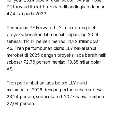
full year 2024 diperkirakan sekitar 34 kali. Posisi
PE forward itu lebih rendah dibandingkan dengan
47,4 kali pada 2023.
Penurunan PE Forward LLY itu didorong oleh
proyeksi kenaikan laba bersih sepanjang 2024
sebesar 114,12 persen menjadi 11,22 miliar dolar
AS. Tren pertumbuhan bisnis LLY bakal lanjut
meroket di 2025 dengan proyeksi laba bersih naik
sebesar 72,76 persen menjadi 19,38 miliar dolar
AS.
Tren pertumbuhan laba bersih LLY mulai
melambat di 2026 dengan pertumbuhan sebesar
28,24 persen, sedangkan di 2027 hanya tumbuh
22,04 persen.