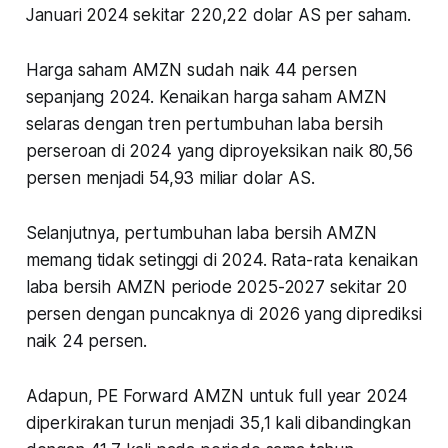
Januari 2024 sekitar 220,22 dolar AS per saham.
Harga saham AMZN sudah naik 44 persen
sepanjang 2024. Kenaikan harga saham AMZN
selaras dengan tren pertumbuhan laba bersih
perseroan di 2024 yang diproyeksikan naik 80,56
persen menjadi 54,93 miliar dolar AS.
Selanjutnya, pertumbuhan laba bersih AMZN
memang tidak setinggi di 2024. Rata-rata kenaikan
laba bersih AMZN periode 2025-2027 sekitar 20
persen dengan puncaknya di 2026 yang diprediksi
naik 24 persen.
Adapun, PE Forward AMZN untuk full year 2024
diperkirakan turun menjadi 35,1 kali dibandingkan