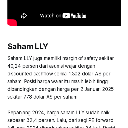
Saham LLY
Saham LLY juga memiliki margin of safety sekitar
40,24 persen dari asumsi wajar dengan
discounted cashflow senilai 1.302 dolar AS per
saham. Posisi harga wajar itu masih lebih tinggi
dibandingkan dengan harga per 2 Januari 2025
sekitar 778 dolar AS per saham.
Sepanjang 2024, harga saham LLY sudah naik
sebesar 32,4 persen. Lalu, dari segi PE forward