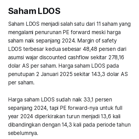
Saham LDOS
Saham LDOS menjadi salah satu dari 11 saham yang
mengalami penurunan PE forward meski harga
saham naik sepanjang 2024. Margin of safety
LDOS terbesar kedua sebesar 48,48 persen dari
asumsi wajar discounted cashflow sekitar 278,16
dolar AS per saham. Harga saham LDOS pada
penutupan 2 Januari 2025 sekitar 143,3 dolar AS
per saham.
Harga saham LDOS sudah naik 33,1 persen
sepanjang 2024, tapi PE forward-nya untuk full
year 2024 diperkirakan turun menjadi 13,6 kali
dibandingkan dengan 14,3 kali pada periode tahun
sebelumnya.