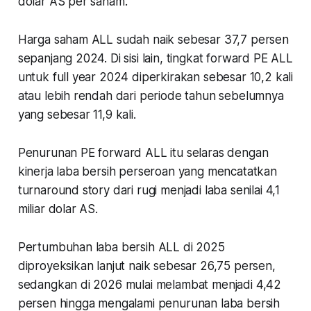
dolar AS per saham.
Harga saham ALL sudah naik sebesar 37,7 persen
sepanjang 2024. Di sisi lain, tingkat forward PE ALL
untuk full year 2024 diperkirakan sebesar 10,2 kali
atau lebih rendah dari periode tahun sebelumnya
yang sebesar 11,9 kali.
Penurunan PE forward ALL itu selaras dengan
kinerja laba bersih perseroan yang mencatatkan
turnaround story dari rugi menjadi laba senilai 4,1
miliar dolar AS.
Pertumbuhan laba bersih ALL di 2025
diproyeksikan lanjut naik sebesar 26,75 persen,
sedangkan di 2026 mulai melambat menjadi 4,42
persen hingga mengalami penurunan laba bersih