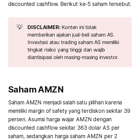
discounted cashflow. Berikut ke-5 saham tersebut.
💡
DISCLAIMER: 
Konten ini tidak
memberikan ajakan jual-beli saham AS.
Investasi atau trading saham AS memiliki
tingkat risiko yang tinggi dan wajib
diantisipasi oleh masing-masing investor.
Saham AMZN
Saham AMZN menjadi salah satu pilihan karena
memiliki margin of safety yang terdiskon sekitar 39
persen. Asumsi harga wajar AMZN dengan
discounted cashflow sekitar 363 dolar AS per
saham, sedangkan harga saham AMZN per 2