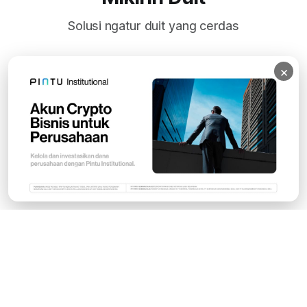
Solusi ngatur duit yang cerdas
×
Subscribe