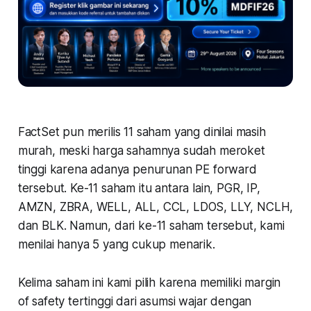
FactSet pun merilis 11 saham yang dinilai masih
murah, meski harga sahamnya sudah meroket
tinggi karena adanya penurunan PE forward
tersebut. Ke-11 saham itu antara lain, PGR, IP,
AMZN, ZBRA, WELL, ALL, CCL, LDOS, LLY, NCLH,
dan BLK. Namun, dari ke-11 saham tersebut, kami
menilai hanya 5 yang cukup menarik.
Kelima saham ini kami pilih karena memiliki margin
of safety tertinggi dari asumsi wajar dengan