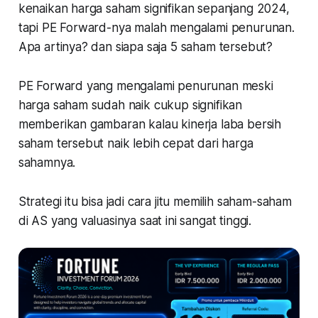
kenaikan harga saham signifikan sepanjang 2024,
tapi PE Forward-nya malah mengalami penurunan.
Apa artinya? dan siapa saja 5 saham tersebut?
PE Forward yang mengalami penurunan meski
harga saham sudah naik cukup signifikan
memberikan gambaran kalau kinerja laba bersih
saham tersebut naik lebih cepat dari harga
sahamnya.
Strategi itu bisa jadi cara jitu memilih saham-saham
di AS yang valuasinya saat ini sangat tinggi.