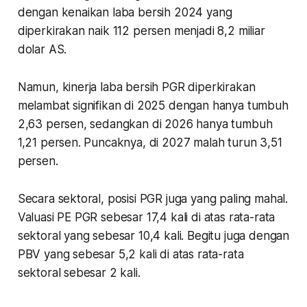
dengan kenaikan laba bersih 2024 yang
diperkirakan naik 112 persen menjadi 8,2 miliar
dolar AS.
Namun, kinerja laba bersih PGR diperkirakan
melambat signifikan di 2025 dengan hanya tumbuh
2,63 persen, sedangkan di 2026 hanya tumbuh
1,21 persen. Puncaknya, di 2027 malah turun 3,51
persen.
Secara sektoral, posisi PGR juga yang paling mahal.
Valuasi PE PGR sebesar 17,4 kali di atas rata-rata
sektoral yang sebesar 10,4 kali. Begitu juga dengan
PBV yang sebesar 5,2 kali di atas rata-rata
sektoral sebesar 2 kali.