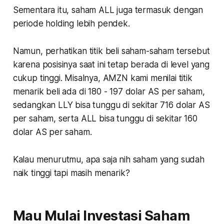
Sementara itu, saham ALL juga termasuk dengan
periode holding lebih pendek.
Namun, perhatikan titik beli saham-saham tersebut
karena posisinya saat ini tetap berada di level yang
cukup tinggi. Misalnya, AMZN kami menilai titik
menarik beli ada di 180 - 197 dolar AS per saham,
sedangkan LLY bisa tunggu di sekitar 716 dolar AS
per saham, serta ALL bisa tunggu di sekitar 160
dolar AS per saham.
Kalau menurutmu, apa saja nih saham yang sudah
naik tinggi tapi masih menarik?
Mau Mulai Investasi Saham