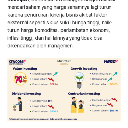
mencari saham yang harga sahamnya lagi turun
karena penurunan kinerja bisnis akibat faktor
eksternal seperti siklus suku bunga tinggi, naik-
turun harga komoditas, perlambatan ekonomi,
inflasi tinggi, dan hal lainnya yang tidak bisa
dikendalikan oleh manajemen.