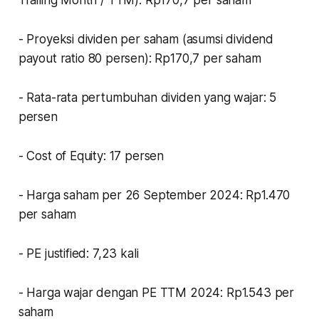
- Proyeksi dividen per saham (asumsi
dividend
payout ratio
80 persen): Rp170,7 per saham
- Rata-rata pertumbuhan dividen yang wajar: 5
persen
- Cost of Equity: 17 persen
- Harga saham per 26 September 2024: Rp1.470
per saham
- PE justified: 7,23 kali
- Harga wajar dengan PE TTM 2024: Rp1.543 per
saham