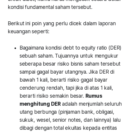
kondisi fundamental saham tersebut.
Berikut ini poin yang perlu dicek dalam laporan
keuangan seperti:
Bagaimana kondisi
debt to equity ratio
(DER)
sebuah saham. Tujuannya untuk mengukur
seberapa besar risiko bisnis saham tersebut
sampai gagal bayar utangnya. Jika DER di
bawah 1 kali, berarti risiko gagal bayar
cenderung rendah, tapi jika di atas 1 kali,
berarti risiko semakin besar.
Rumus
menghitung DER
adalah menjumlah seluruh
utang berbunga (pinjaman bank, obligasi,
sukuk, wesel, senior notes, dan lainnya) lalu
dibagi dengan total ekuitas kepada entitas