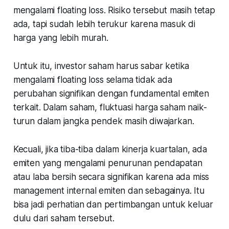
mengalami floating loss. Risiko tersebut masih tetap
ada, tapi sudah lebih terukur karena masuk di
harga yang lebih murah.
Untuk itu, investor saham harus sabar ketika
mengalami floating loss selama tidak ada
perubahan signifikan dengan fundamental emiten
terkait. Dalam saham, fluktuasi harga saham naik-
turun dalam jangka pendek masih diwajarkan.
Kecuali, jika tiba-tiba dalam kinerja kuartalan, ada
emiten yang mengalami penurunan pendapatan
atau laba bersih secara signifikan karena ada miss
management internal emiten dan sebagainya. Itu
bisa jadi perhatian dan pertimbangan untuk keluar
dulu dari saham tersebut.