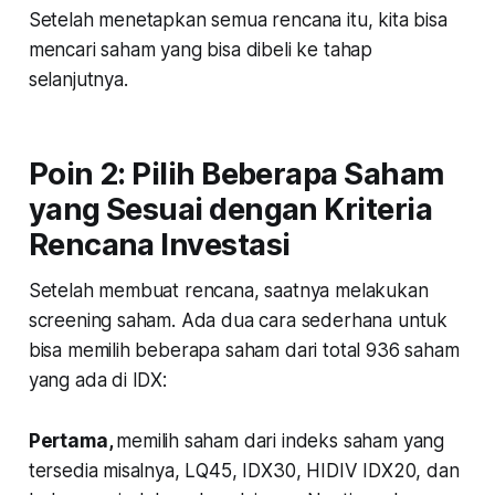
Setelah menetapkan semua rencana itu, kita bisa
mencari saham yang bisa dibeli ke tahap
selanjutnya.
Poin 2: Pilih Beberapa Saham
yang Sesuai dengan Kriteria
Rencana Investasi
Setelah membuat rencana, saatnya melakukan
screening saham. Ada dua cara sederhana untuk
bisa memilih beberapa saham dari total 936 saham
yang ada di IDX:
Pertama,
memilih saham dari indeks saham yang
tersedia misalnya, LQ45, IDX30, HIDIV IDX20, dan