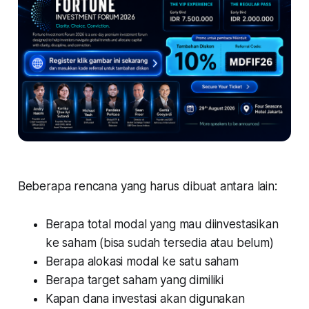
Beberapa rencana yang harus dibuat antara lain:
Berapa total modal yang mau diinvestasikan
ke saham (bisa sudah tersedia atau belum)
Berapa alokasi modal ke satu saham
Berapa target saham yang dimiliki
Kapan dana investasi akan digunakan