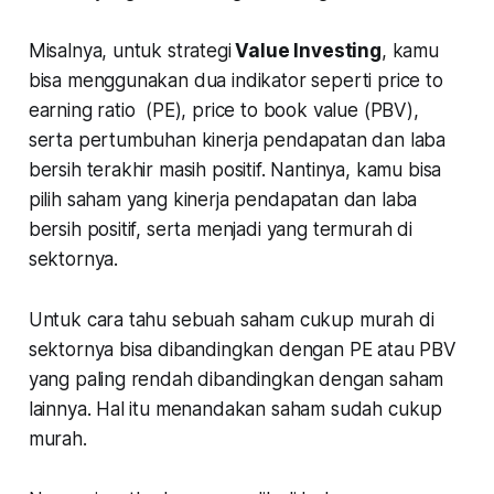
Misalnya, untuk strategi
Value Investing
, kamu
bisa menggunakan dua indikator seperti
price to
earning ratio
(PE),
price to book value
(PBV),
serta pertumbuhan kinerja pendapatan dan laba
bersih terakhir masih positif. Nantinya, kamu bisa
pilih saham yang kinerja pendapatan dan laba
bersih positif, serta menjadi yang termurah di
sektornya.
Untuk cara tahu sebuah saham cukup murah di
sektornya bisa dibandingkan dengan PE atau PBV
yang paling rendah dibandingkan dengan saham
lainnya. Hal itu menandakan saham sudah cukup
murah.