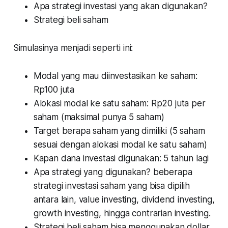
Apa strategi investasi yang akan digunakan?
Strategi beli saham
Simulasinya menjadi seperti ini:
Modal yang mau diinvestasikan ke saham:
Rp100 juta
Alokasi modal ke satu saham: Rp20 juta per
saham (maksimal punya 5 saham)
Target berapa saham yang dimiliki (5 saham
sesuai dengan alokasi modal ke satu saham)
Kapan dana investasi digunakan: 5 tahun lagi
Apa strategi yang digunakan? beberapa
strategi investasi saham yang bisa dipilih
antara lain,
value investing, dividend investing,
growth investing, hingga contrarian investing
.
Strategi beli saham bisa menggunakan dollar