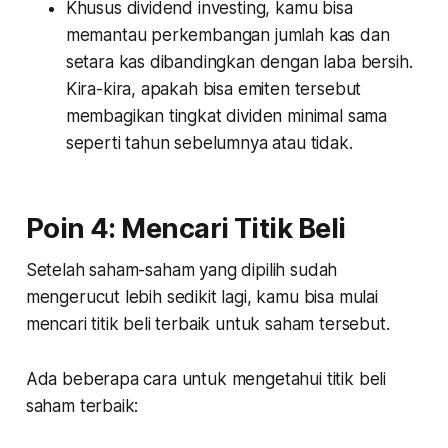
Khusus dividend investing, kamu bisa
memantau perkembangan jumlah kas dan
setara kas dibandingkan dengan laba bersih.
Kira-kira, apakah bisa emiten tersebut
membagikan tingkat dividen minimal sama
seperti tahun sebelumnya atau tidak.
Poin 4: Mencari Titik Beli
Setelah saham-saham yang dipilih sudah
mengerucut lebih sedikit lagi, kamu bisa mulai
mencari titik beli terbaik untuk saham tersebut.
Ada beberapa cara untuk mengetahui titik beli
saham terbaik: