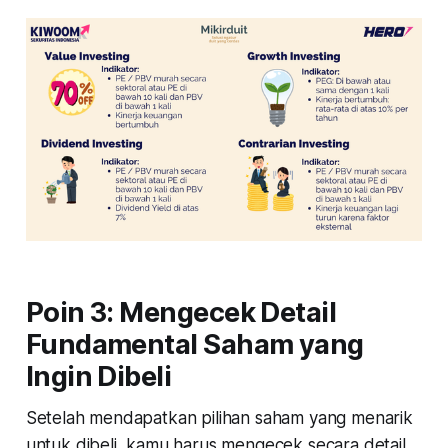
Poin 3: Mengecek Detail
Fundamental Saham yang
Ingin Dibeli
Setelah mendapatkan pilihan saham yang menarik
untuk dibeli, kamu harus mengecek secara detail