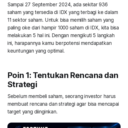
Sampai 27 September 2024, ada sekitar 936
saham yang tersedia di IDX yang terbagi ke dalam
11 sektor saham. Untuk bisa memilih saham yang
paling oke dari hampir 1000 saham di IDX, kita bisa
melakukan 5 hal ini. Dengan mengikuti 5 langkah
ini, harapannya kamu berpotensi mendapatkan
keuntungan yang optimal.
Poin 1: Tentukan Rencana dan
Strategi
Sebelum membeli saham, seorang investor harus
membuat rencana dan strategi agar bisa mencapai
target yang diinginkan.