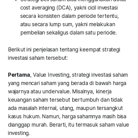
cost averaging (DCA), yakni cicil investasi
secara konsisten dalam periode tertentu,
atau secara lump sum, yakni melakukan
pembelian sekaligus dalam satu periode.
Berikut ini penjelasan tentang keempat strategi
investasi saham tersebut:
Pertama
, Value Investing, strategi investasi saham
yang mencari saham yang berada di bawah harga
wajarnya atau
undervalue
. Misalnya, kinerja
keuangan saham tersebut bertumbuh dan tidak
ada masalah internal, utang, maupun tersangkut
kasus hukum. Namun, harga sahamnya masih bisa
dianggap murah. Berarti, itu termasuk saham value
investing.