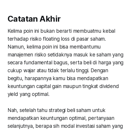
Catatan Akhir
Kelima poin ini bukan berarti membuatmu kebal
terhadap risiko floating loss di pasar saham.
Namun, kelima poin ini bisa membantumu
manajemen risiko setidaknya masuk ke saham yang
secara fundamental bagus, serta beli di harga yang
cukup wajar atau tidak terlalu tinggi. Dengan
begitu, harapannya kamu bisa mendapatkan
keuntungan capital gain maupun tingkat dividend
yield yang optimal.
Nah, setelah tahu strategi beli saham untuk
mendapatkan keuntungan optimal, pertanyaan
selanjutnya, berapa sih modal investasi saham yang