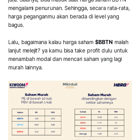
mengalami penurunan. Sehingga, secara rata-rata,
harga peganganmu akan berada di level yang
bagus.
Lalu, bagaimana kalau harga saham
$BBTN
malah
lanjut melejit? ya kamu bisa take profit dulu untuk
menambah modal dan mencari saham yang lagi
murah lainnya.