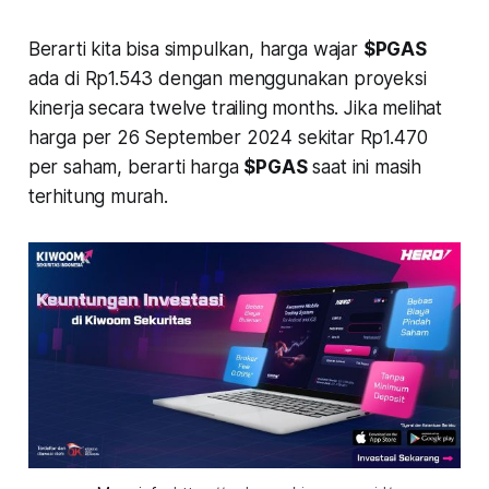
Berarti kita bisa simpulkan, harga wajar
$PGAS
ada di Rp1.543 dengan menggunakan proyeksi
kinerja secara twelve trailing months. Jika melihat
harga per 26 September 2024 sekitar Rp1.470
per saham, berarti harga
$PGAS
saat ini masih
terhitung murah.