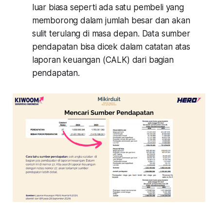
luar biasa seperti ada satu pembeli yang
memborong dalam jumlah besar dan akan
sulit terulang di masa depan. Data sumber
pendapatan bisa dicek dalam catatan atas
laporan keuangan (CALK) dari bagian
pendapatan.