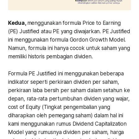
Kedua,
menggunakan formula Price to Earning
(PE) Justified atau PE yang diwajarkan. PE Justified
ini menggunakan formula Gordon Growth Model.
Namun, formula ini hanya cocok untuk saham yang
memiliki historis pembagian dividen.
Formula PE Justified ini menggunakan beberapa
indikator seperti perkiraan dividen per saham,
perkiraan laba bersih per saham dalam setahun ke
depan, rata-rata pertumbuhan dividen yang wajar,
cost of Equity (Tingkat pengembalian yang
diharapkan oleh pemegang saham) dalam hal ini
kami menggunakan rumus Dividend Capitalization
Model yang rumusnya dividen per saham, harga