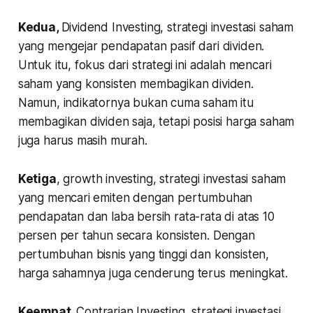
Kedua,
Dividend Investing, strategi investasi saham
yang mengejar pendapatan pasif dari dividen.
Untuk itu, fokus dari strategi ini adalah mencari
saham yang konsisten membagikan dividen.
Namun, indikatornya bukan cuma saham itu
membagikan dividen saja, tetapi posisi harga saham
juga harus masih murah.
Ketiga
,
growth investing
, strategi investasi saham
yang mencari emiten dengan pertumbuhan
pendapatan dan laba bersih rata-rata di atas 10
persen per tahun secara konsisten. Dengan
pertumbuhan bisnis yang tinggi dan konsisten,
harga sahamnya juga cenderung terus meningkat.
Keempat,
Contrarian Investing,
strategi investasi