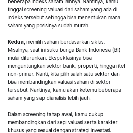
beberapa indeks saham lainnya. Nantinya, kamu
tinggal screening valuasi dari saham yang ada di
indeks tersebut sehingga bisa menentukan mana
saham yang posisinya sudah murah.
Kedua,
memilih saham berdasarkan siklus.
Misalnya, saat ini suku bunga Bank Indonesia (BI)
mulai diturunkan. Ekspektasinya bisa
menguntungkan sektor bank, properti, hingga ritel
non-primer. Nanti, kita pilih salah satu sektor dan
bisa membandingkan valuasi saham di sektor
tersebut. Nantinya, kamu akan ketemu beberapa
saham yang siap dianalisis lebih jauh.
Dalam
screening
tahap awal, kamu cukup
membandingkan dari segi valuasi serta karakter
khusus yang sesuai dengan strategi investasi.