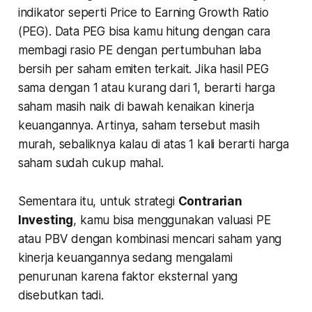
indikator seperti Price to Earning Growth Ratio
(PEG). Data PEG bisa kamu hitung dengan cara
membagi rasio PE dengan pertumbuhan laba
bersih per saham emiten terkait. Jika hasil PEG
sama dengan 1 atau kurang dari 1, berarti harga
saham masih naik di bawah kenaikan kinerja
keuangannya. Artinya, saham tersebut masih
murah, sebaliknya kalau di atas 1 kali berarti harga
saham sudah cukup mahal.
Sementara itu, untuk strategi
Contrarian
Investing
, kamu bisa menggunakan valuasi PE
atau PBV dengan kombinasi mencari saham yang
kinerja keuangannya sedang mengalami
penurunan karena faktor eksternal yang
disebutkan tadi.