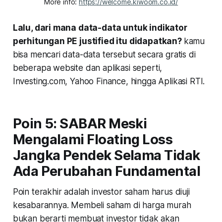
More info: 
https://welcome.kiwoom.co.id/
Lalu, dari mana data-data untuk indikator
perhitungan PE justified itu didapatkan?
kamu
bisa mencari data-data tersebut secara gratis di
beberapa website dan aplikasi seperti,
Investing.com, Yahoo Finance, hingga Aplikasi RTI.
Poin 5: SABAR Meski
Mengalami Floating Loss
Jangka Pendek Selama Tidak
Ada Perubahan Fundamental
Poin terakhir adalah investor saham harus diuji
kesabarannya. Membeli saham di harga murah
bukan berarti membuat investor tidak akan