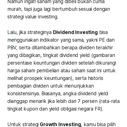
Namun ingat! saham yang dibeli bukan cuma
murah, tapi juga lagi bertumbuh sesuai dengan
strategi value investing.
Lalu, jika strateginya
Dividend Investing
bisa
menggunakan indikator yang sama, yakni PE dan
PBV, serta ditambahkan berapa dividen terakhir
yang dibagikan, tingkat dividend yield
(gambaran
persentase keuntungan dividen setelah dikurangi
harga saham pembelian atau saham saat ini untuk
melihat prospek keuntungan
), serta historis
pembagian dividen untuk menunjukkan
konsistensinya. Biasanya, angka dividend yield
dianggap menarik jika lebih dari 7 persen (rata-rata
tingkat kupon dan yield obligasi negara FR).
Untuk strategi
Growth Investing
, kamu bisa pilih