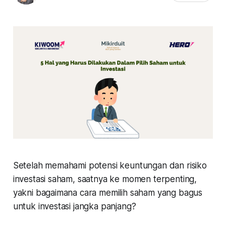
Setelah memahami potensi keuntungan dan risiko
investasi saham, saatnya ke momen terpenting,
yakni bagaimana cara memilih saham yang bagus
untuk investasi jangka panjang?