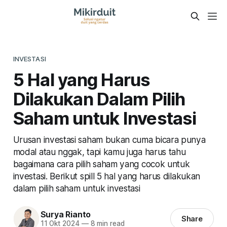
INVESTASI
5 Hal yang Harus
Dilakukan Dalam Pilih
Saham untuk Investasi
Urusan investasi saham bukan cuma bicara punya
modal atau nggak, tapi kamu juga harus tahu
bagaimana cara pilih saham yang cocok untuk
investasi. Berikut spill 5 hal yang harus dilakukan
dalam pilih saham untuk investasi
Surya Rianto
Share
11 Okt 2024
—
8 min read