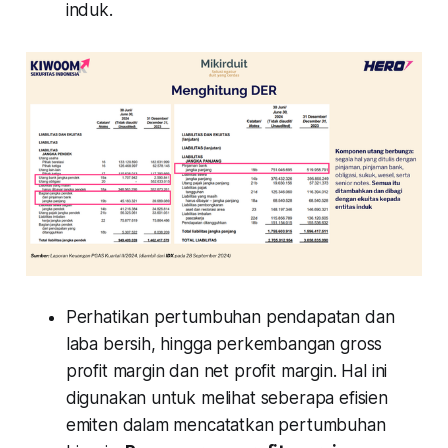
induk.
Perhatikan pertumbuhan pendapatan dan
laba bersih, hingga perkembangan gross
profit margin dan net profit margin. Hal ini
digunakan untuk melihat seberapa efisien
emiten dalam mencatatkan pertumbuhan